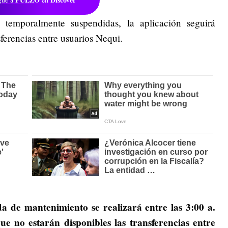
 temporalmente suspendidas, la aplicación seguirá
sferencias entre usuarios Nequi.
a de mantenimiento se realizará entre las 3:00 a.
ue no estarán disponibles las transferencias entre