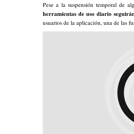
Pese a la suspensión temporal de al
herramientas de uso diario seguirán
usuarios de la aplicación, una de las f