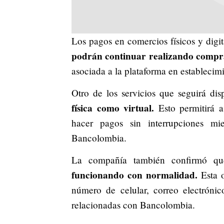
Los pagos en comercios físicos y digi
podrán continuar realizando compra
asociada a la plataforma en establecimi
Otro de los servicios que seguirá dis
física como virtual.
Esto permitirá a 
hacer pagos sin interrupciones mi
Bancolombia.
La compañía también confirmó 
funcionando con normalidad.
Esta o
número de celular, correo electróni
relacionadas con Bancolombia.