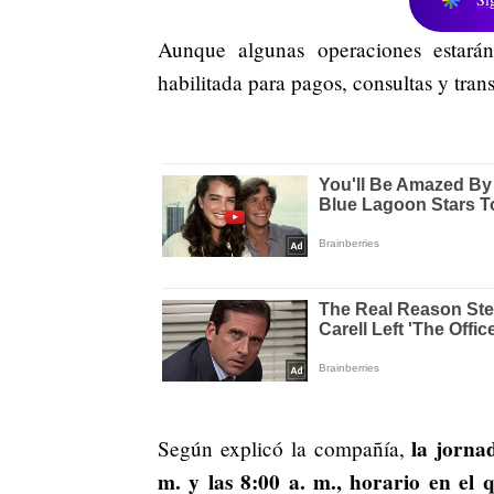
Aunque algunas operaciones estarán
habilitada para pagos, consultas y tran
la jornad
Según explicó la compañía,
m. y las 8:00 a. m., horario en el q