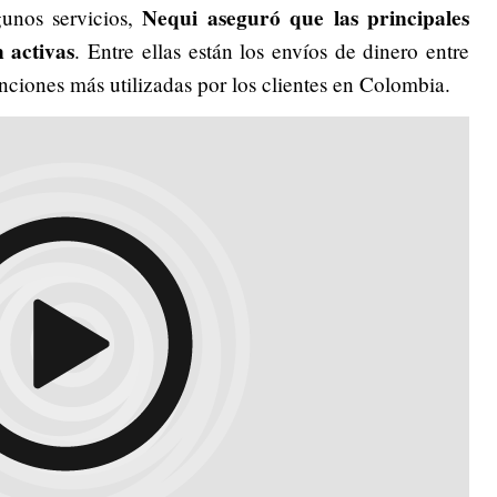
Nequi aseguró que las principales
gunos servicios,
 activas
. Entre ellas están los envíos de dinero entre
unciones más utilizadas por los clientes en Colombia.