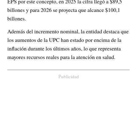
EPS por este concepto, en 2025 la cifra llegó a $89,5
billones y para 2026 se proyecta que alcance $100,1
billones.
Además del incremento nominal, la entidad destaca que
los aumentos de la UPC han estado por encima de la
inflación durante los últimos años, lo que representa
mayores recursos reales para la atención en salud.
Publicidad