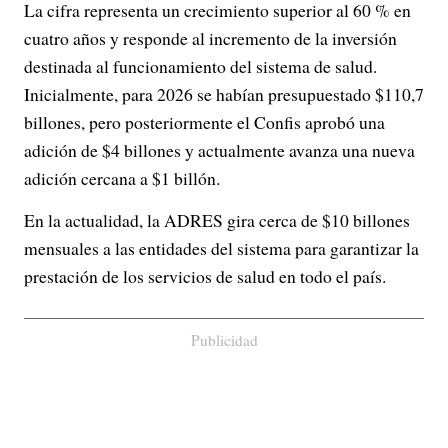
La cifra representa un crecimiento superior al 60 % en
cuatro años y responde al incremento de la inversión
destinada al funcionamiento del sistema de salud.
Inicialmente, para 2026 se habían presupuestado $110,7
billones, pero posteriormente el Confis aprobó una
adición de $4 billones y actualmente avanza una nueva
adición cercana a $1 billón.
En la actualidad, la ADRES gira cerca de $10 billones
mensuales a las entidades del sistema para garantizar la
prestación de los servicios de salud en todo el país.
Publicidad