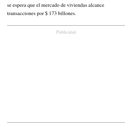
se espera que el mercado de viviendas alcance
transacciones por $ 173 billones.
Publicidad