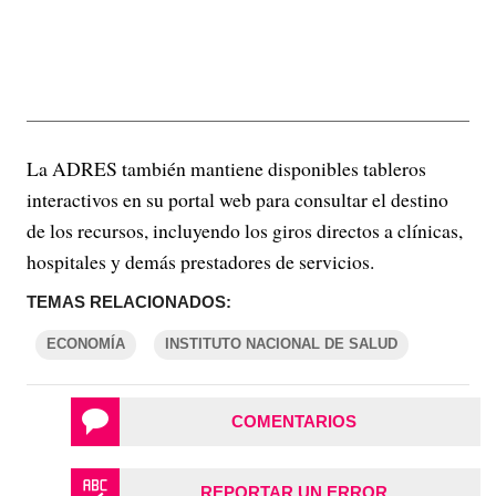
La ADRES también mantiene disponibles tableros
interactivos en su portal web para consultar el destino
de los recursos, incluyendo los giros directos a clínicas,
hospitales y demás prestadores de servicios.
TEMAS RELACIONADOS:
ECONOMÍA
INSTITUTO NACIONAL DE SALUD
COMENTARIOS
REPORTAR UN ERROR