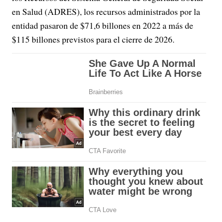
en Salud (ADRES), los recursos administrados por la
entidad pasaron de $71,6 billones en 2022 a más de
$115 billones previstos para el cierre de 2026.