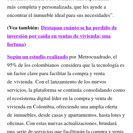
más completa y personalizada, que les ayude a
encontrar el inmueble ideal para sus necesidades”.
(Vea también:
Destapan cuánto se ha perdido de
inversión por caída en ventas de vivienda; una
fortuna
)
Según un estudio realizado
por Metrocuadrado, el
95% de los colombianos considera que la tecnología es
un factor clave para facilitar la compra y venta
de vivienda. Con el lanzamiento de los nuevos
servicios, la plataforma se continúa consolidando como
el ecosistema digital líder en la compra y venta de
vivienda en Colombia, ofreciendo una amplia oferta
de inmuebles, desde casas y apartamentos, hasta lotes y
oficinas. Con estas nuevas actualizaciones, brindará
una serie de servicios que facilitarán la compra y venta