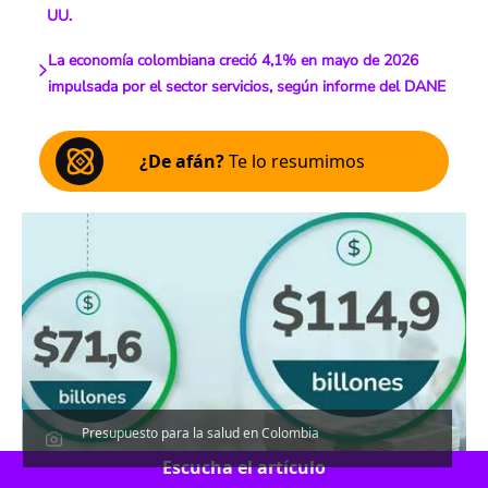
UU.
La economía colombiana creció 4,1% en mayo de 2026
impulsada por el sector servicios, según informe del DANE
¿De afán?
Te lo resumimos
Presupuesto para la salud en Colombia
Escucha el artículo