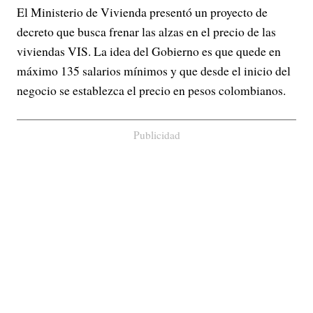
El Ministerio de Vivienda presentó un proyecto de
decreto que busca frenar las alzas en el precio de las
viviendas VIS. La idea del Gobierno es que quede en
máximo 135 salarios mínimos y que desde el inicio del
negocio se establezca el precio en pesos colombianos.
Publicidad