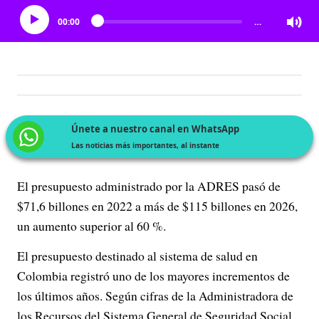
00:00
…
Únete a nuestro canal en WhatsApp
Las noticias más importantes, al instante
El presupuesto administrado por la ADRES pasó de
$71,6 billones en 2022 a más de $115 billones en 2026,
un aumento superior al 60 %.
El presupuesto destinado al sistema de salud en
Colombia registró uno de los mayores incrementos de
los últimos años. Según cifras de la Administradora de
los Recursos del Sistema General de Seguridad Social