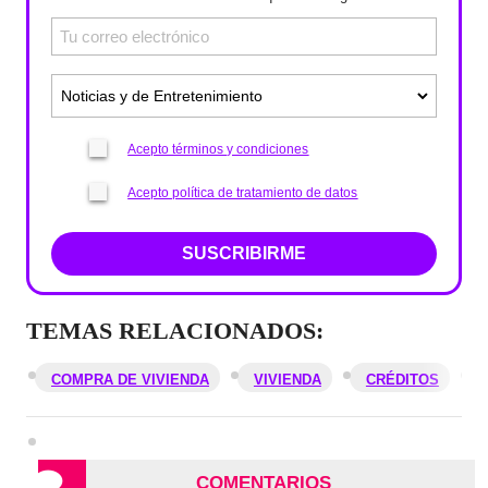
Acepto términos y condiciones
Acepto política de tratamiento de datos
SUSCRIBIRME
TEMAS RELACIONADOS:
COMPRA DE VIVIENDA
VIVIENDA
CRÉDITOS
COMENTARIOS