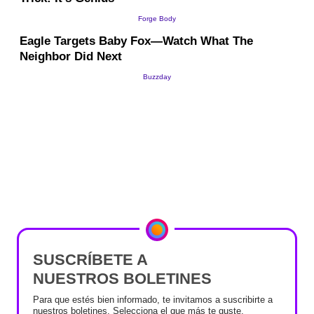
SUSCRÍBETE A
NUESTROS BOLETINES
Para que estés bien informado, te invitamos a suscribirte a
nuestros boletines. Selecciona el que más te guste.