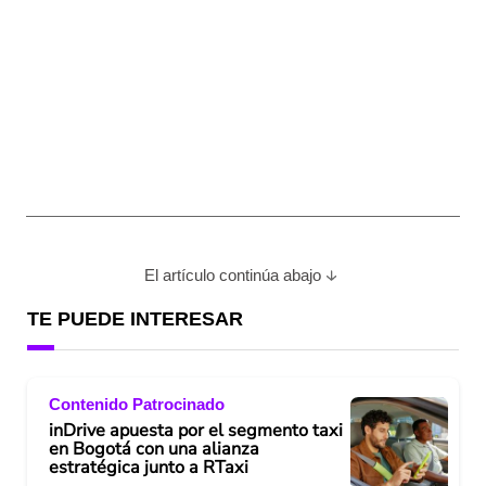
El artículo continúa abajo
TE PUEDE INTERESAR
Contenido Patrocinado
inDrive apuesta por el segmento taxi
en Bogotá con una alianza
estratégica junto a RTaxi