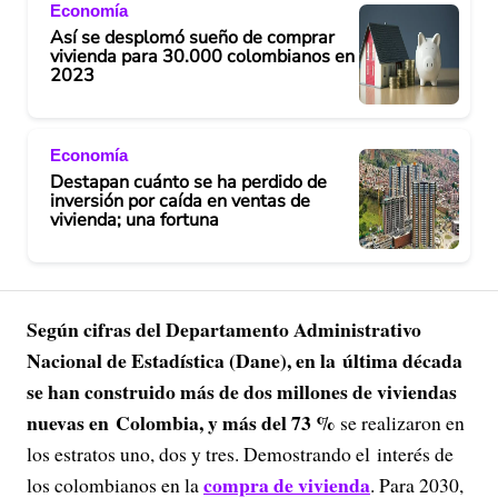
Economía
Así se desplomó sueño de comprar
vivienda para 30.000 colombianos en
2023
Economía
Destapan cuánto se ha perdido de
inversión por caída en ventas de
vivienda; una fortuna
Según cifras del Departamento Administrativo
Nacional de Estadística (Dane), en la última década
se han construido más de dos millones de viviendas
nuevas en Colombia, y más del 73 %
se realizaron en
los estratos uno, dos y tres. Demostrando el interés de
compra de vivienda
los colombianos en la
. Para 2030,