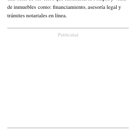
de inmuebles como: financiamiento, asesoría legal y
trámites notariales en línea.
Publicidad