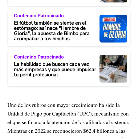
Contenido Patrocinado
El fútbol también se siente en el
estómago: así nace "Hambre de
Gloria", la apuesta de Bimbo para
acompañar a los hinchas
Contenido Patrocinado
La habilidad que buscan cada vez
más empresas y que puede impulsar
tu perfil profesional
Uno de los rubros con mayor crecimiento ha sido la
Unidad de Pago por Capitación (UPC), mecanismo con
el que se financia la atención de los afiliados al sistema.
Mientras en 2022 se reconocieron $62,4 billones a las