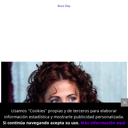
Usamos "Cookies" propias y de terceros para elaborar
información estadística y mostrarle publicidad personalizada.
Si continúa navegando acepta su uso.
Más información aquí