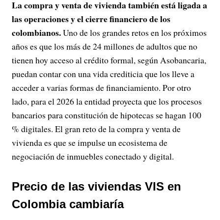
La compra y venta de vivienda también está ligada a
las operaciones y el cierre financiero de los
colombianos.
Uno de los grandes retos en los próximos
años es que los más de 24 millones de adultos que no
tienen hoy acceso al crédito formal, según Asobancaria,
puedan contar con una vida crediticia que los lleve a
acceder a varias formas de financiamiento. Por otro
lado, para el 2026 la entidad proyecta que los procesos
bancarios para constitución de hipotecas se hagan 100
% digitales. El gran reto de la compra y venta de
vivienda es que se impulse un ecosistema de
negociación de inmuebles conectado y digital.
Precio de las viviendas VIS en
Colombia cambiaría