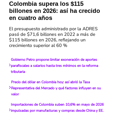
Colombia supera los $115
billones en 2026: así ha crecido
en cuatro años
El presupuesto administrado por la ADRES
pasó de $71,6 billones en 2022 a más de
$115 billones en 2026, reflejando un
crecimiento superior al 60 %
Gobierno Petro propone limitar exoneración de aportes
parafiscales a salarios hasta tres mínimos en la reforma
tributaria
Precio del dólar en Colombia hoy: así abrió la Tasa
Representativa del Mercado y qué factores influyen en su
valor
Importaciones de Colombia suben 10,6% en mayo de 2026
impulsadas por manufacturas y compras desde China y EE.