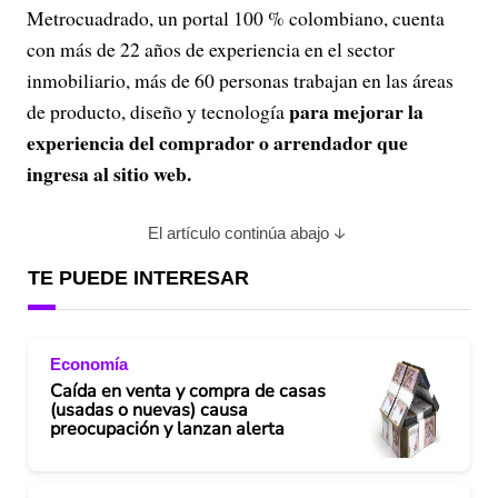
Metrocuadrado, un portal 100 % colombiano, cuenta
con más de 22 años de experiencia en el sector
inmobiliario, más de 60 personas trabajan en las áreas
para mejorar la
de producto, diseño y tecnología
experiencia del comprador o arrendador que
ingresa al sitio web.
El artículo continúa abajo
TE PUEDE INTERESAR
Economía
Caída en venta y compra de casas
(usadas o nuevas) causa
preocupación y lanzan alerta