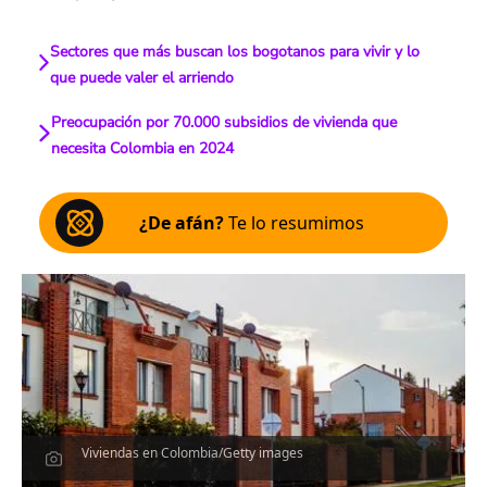
Sectores que más buscan los bogotanos para vivir y lo
que puede valer el arriendo
Preocupación por 70.000 subsidios de vivienda que
necesita Colombia en 2024
¿De afán?
Te lo resumimos
Viviendas en Colombia/Getty images