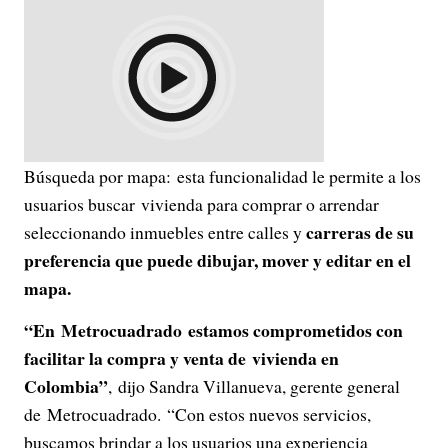
Búsqueda por mapa: esta funcionalidad le permite a los
usuarios buscar vivienda para comprar o arrendar
carreras de su
seleccionando inmuebles entre calles y
preferencia que puede dibujar, mover y editar en el
mapa.
“En Metrocuadrado estamos comprometidos con
facilitar la compra y venta de vivienda en
Colombia”
, dijo Sandra Villanueva, gerente general
de Metrocuadrado. “Con estos nuevos servicios,
buscamos brindar a los usuarios una experiencia