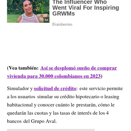
(Vea también:
Así se desplomó sueño de comprar
vivienda para 30.000 colombianos en 2023
)
solicitud de crédito
Simulador y
: este servicio permite
a los usuarios simular su crédito hipotecario o leasing
habitacional y conocer cuánto le prestarán, cómo le
quedarán las cuotas y las tasas de interés de los 4
bancos del Grupo Aval.