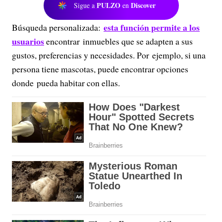
PULZO
Discover
Sigue a
en
esta función permite a los
Búsqueda personalizada:
usuarios
encontrar inmuebles que se adapten a sus
gustos, preferencias y necesidades. Por ejemplo, si una
persona tiene mascotas, puede encontrar opciones
donde pueda habitar con ellas.