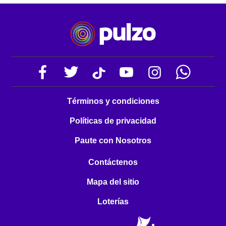
Términos y condiciones
Políticas de privacidad
Paute con Nosotros
Contáctenos
Mapa del sitio
Loterías