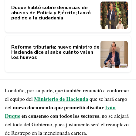
Duque habló sobre denuncias de
abusos de Policía y Ejército; lanzó
pedido a la ciudadanía
Reforma tributaria: nuevo ministro de
Hacienda dice si sabe cuánto valen
los huevos
Londoño, por su parte, que también renunció a conformar
Ministerio de Hacienda
el equipo del
que se hará cargo
nuevo documento que prometió diseñar
Iván
del
Duque
en consenso con todos los sectores
, no se alejará
del todo del Gobierno, pues justamente será el reemplazo
de Restrepo en la mencionada cartera.