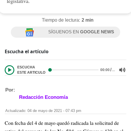
legislativa.
Tiempo de lectura:
2 min
SÍGUENOS EN
GOOGLE NEWS
Escucha el artículo
ESCUCHA
/
…
00:00
ESTE ARTICULO
Por:
Redacción Economía
Actualizado: 04 de mayo de 2021 - 07:43 pm
Con fecha del 4 de mayo quedó radicada la solicitud de