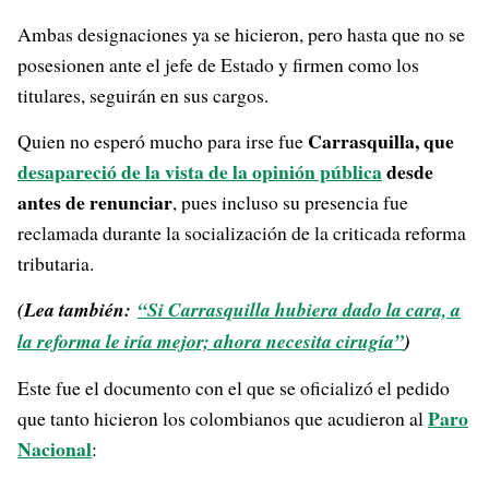
Ambas designaciones ya se hicieron, pero hasta que no se
posesionen ante el jefe de Estado y firmen como los
titulares, seguirán en sus cargos.
Carrasquilla, que
Quien no esperó mucho para irse fue
desapareció de la vista de la opinión pública
desde
antes de renunciar
, pues incluso su presencia fue
reclamada durante la socialización de la criticada reforma
tributaria.
(Lea también:
“Si Carrasquilla hubiera dado la cara, a
la reforma le iría mejor; ahora necesita cirugía”
)
Este fue el documento con el que se oficializó el pedido
Paro
que tanto hicieron los colombianos que acudieron al
Nacional
: