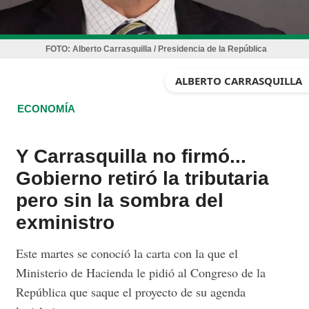
FOTO:
Alberto Carrasquilla / Presidencia de la República
ALBERTO CARRASQUILLA
ECONOMÍA
Y Carrasquilla no firmó...
Gobierno retiró la tributaria
pero sin la sombra del
exministro
Este martes se conoció la carta con la que el
Ministerio de Hacienda le pidió al Congreso de la
República que saque el proyecto de su agenda