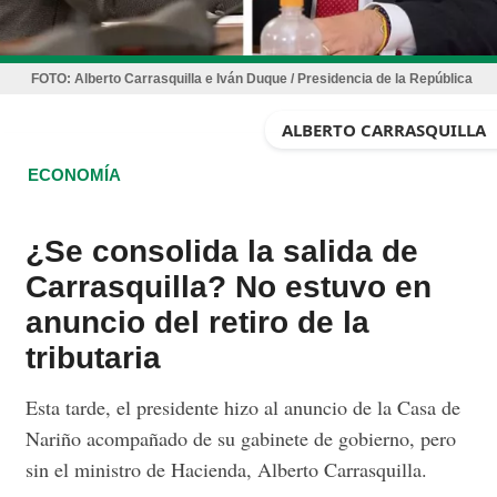
FOTO:
Alberto Carrasquilla e Iván Duque / Presidencia de la República
ALBERTO CARRASQUILLA
ECONOMÍA
¿Se consolida la salida de
Carrasquilla? No estuvo en
anuncio del retiro de la
tributaria
Esta tarde, el presidente hizo al anuncio de la Casa de
Nariño acompañado de su gabinete de gobierno, pero
sin el ministro de Hacienda, Alberto Carrasquilla.