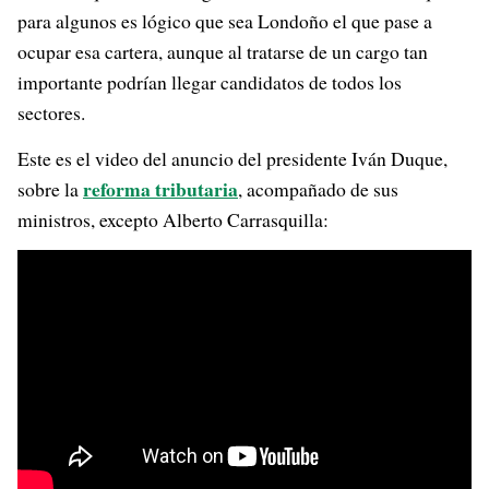
para algunos es lógico que sea Londoño el que pase a
ocupar esa cartera, aunque al tratarse de un cargo tan
importante podrían llegar candidatos de todos los
sectores.
Este es el video del anuncio del presidente Iván Duque,
reforma tributaria
sobre la
, acompañado de sus
ministros, excepto Alberto Carrasquilla: