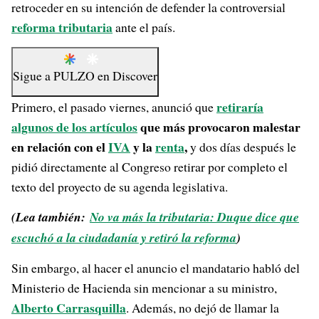
retroceder en su intención de defender la controversial
reforma tributaria
ante el país.
Sigue a
PULZO
en
Discover
retiraría
Primero, el pasado viernes, anunció que
algunos de los artículos
que más provocaron malestar
en relación con el
IVA
y la
renta
,
y dos días después le
pidió directamente al Congreso retirar por completo el
texto del proyecto de su agenda legislativa.
(Lea también:
No va más la tributaria: Duque dice que
escuchó a la ciudadanía y retiró la reforma
)
Sin embargo, al hacer el anuncio el mandatario habló del
Ministerio de Hacienda sin mencionar a su ministro,
Alberto Carrasquilla
. Además, no dejó de llamar la