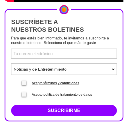
SUSCRÍBETE A
NUESTROS BOLETINES
Para que estés bien informado, te invitamos a suscribirte a
nuestros boletines. Selecciona el que más te guste.
Acepto términos y condiciones
Acepto política de tratamiento de datos
SUSCRIBIRME