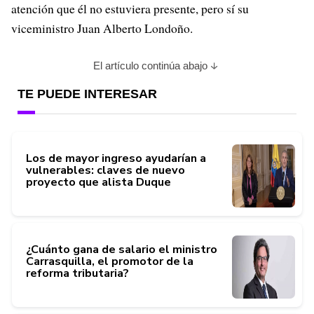
atención que él no estuviera presente, pero sí su
viceministro Juan Alberto Londoño.
El artículo continúa abajo
TE PUEDE INTERESAR
Los de mayor ingreso ayudarían a
vulnerables: claves de nuevo
proyecto que alista Duque
¿Cuánto gana de salario el ministro
Carrasquilla, el promotor de la
reforma tributaria?