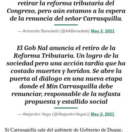
retirar la reforma tributaria del
Congreso, pero aún estamos a la espera
de la renuncia del señor Carrasquilla.
— Armando Benedetti (@AABenedetti)
May 2, 2021
El Gob Nal anuncia el retiro de la
Reforma Tributaria. Un logro de la
sociedad pero una acción tardía que ha
costado muertes y heridos. Se abre la
puerta al diálogo en una nueva etapa
donde el Min Carrasquilla debe
renunciar, responsable de la nefasta
propuesta y estallido social
— Alejandro Vega (@AlejandroVegaLi)
May 2, 2021
Si Carrasquilla sale del gabinete de Gobierno de Duque,