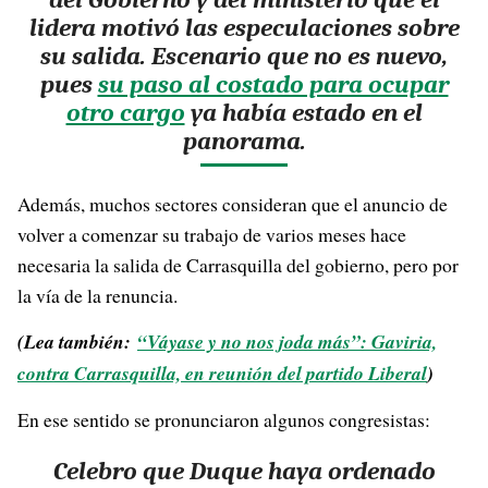
lidera motivó las especulaciones sobre
su salida. Escenario que no es nuevo,
pues
su paso al costado para ocupar
otro cargo
ya había estado en el
panorama.
Además, muchos sectores consideran que el anuncio de
volver a comenzar su trabajo de varios meses hace
necesaria la salida de Carrasquilla del gobierno, pero por
la vía de la renuncia.
(Lea también:
“Váyase y no nos joda más”: Gaviria,
contra Carrasquilla, en reunión del partido Liberal
)
En ese sentido se pronunciaron algunos congresistas:
Celebro que Duque haya ordenado