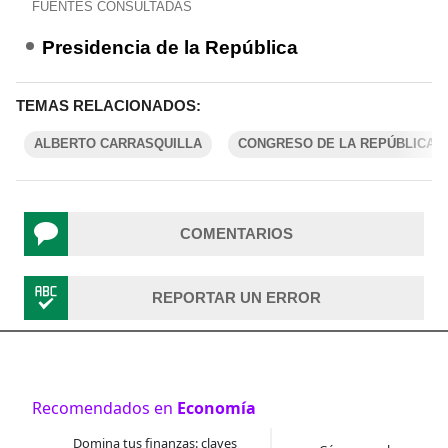
FUENTES CONSULTADAS
Presidencia de la República
TEMAS RELACIONADOS:
ALBERTO CARRASQUILLA
CONGRESO DE LA REPÚBLICA
COMENTARIOS
REPORTAR UN ERROR
Recomendados en
Economía
Domina tus finanzas: claves