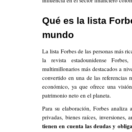
influencia en el sector financiero colo
Qué es la lista Forb
mundo
La lista Forbes de las personas más ri
la revista estadounidense Forbes
multimillonarios más destacados a niv
convertido en una de las referencias m
económico, ya que ofrece una visión
patrimonio neto en el planeta.
Para su elaboración, Forbes analiza 
privadas, bienes raíces, inversiones, 
tienen en cuenta las deudas y obliga