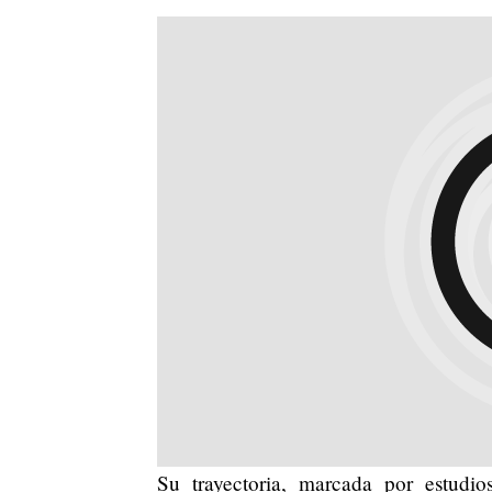
Su trayectoria, marcada por estud