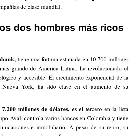
mpañías de clase mundial.
ros dos hombres más ricos
ubank,
tiene una fortuna estimada en 10.700 millones
 más grande de América Latina, ha revolucionado el
ológico y accesible. El crecimiento exponencial de la
e Nueva York, ha sido clave en el aumento de su
 7.200 millones de dólares,
es el tercero en la lista
po Aval, controla varios bancos en Colombia y tiene
unicaciones e inmobiliario. A pesar de su retiro, su