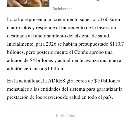
La cifra representa un crecimiento superior al 60 % en
cuatro años y responde al incremento de la inversión
destinada al funcionamiento del sistema de salud.
Inicialmente, para 2026 se habían presupuestado $110,7
billones, pero posteriormente el Confis aprobó una
adición de $4 billones y actualmente avanza una nueva
adición cercana a $1 billón.
En la actualidad, la ADRES gira cerca de $10 billones
mensuales a las entidades del sistema para garantizar la
prestación de los servicios de salud en todo el país.
Publicidad