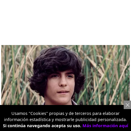
Usamos "Cookies" propias y de terceros para elaborar
información estadística y mostrarle publicidad personalizada.
Si continúa navegando acepta su uso.
Más información aquí