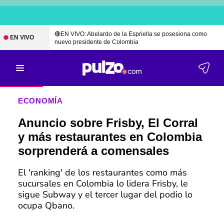
🔴EN VIVO: Abelardo de la Espriella se posesiona como
EN VIVO
nuevo presidente de Colombia
ECONOMÍA
Anuncio sobre Frisby, El Corral
y más restaurantes en Colombia
sorprenderá a comensales
El 'ranking' de los restaurantes como más
sucursales en Colombia lo lidera Frisby, le
sigue Subway y el tercer lugar del podio lo
ocupa Qbano.