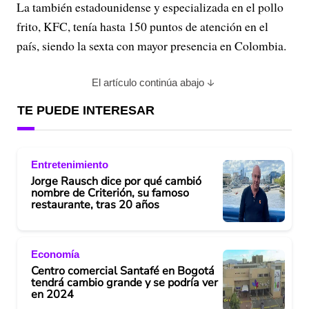
La también estadounidense y especializada en el pollo
frito, KFC, tenía hasta 150 puntos de atención en el
país, siendo la sexta con mayor presencia en Colombia.
El artículo continúa abajo
TE PUEDE INTERESAR
Entretenimiento
Jorge Rausch dice por qué cambió
nombre de Criterión, su famoso
restaurante, tras 20 años
Economía
Centro comercial Santafé en Bogotá
tendrá cambio grande y se podría ver
en 2024