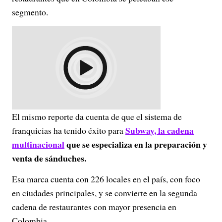
segmento.
El mismo reporte da cuenta de que el sistema de
Subway,
la cadena
franquicias ha tenido éxito para
multinacional
que se especializa en la preparación y
venta de sánduches.
Esa marca cuenta con 226 locales en el país, con foco
en ciudades principales, y se convierte en la segunda
cadena de restaurantes con mayor presencia en
Colombia.