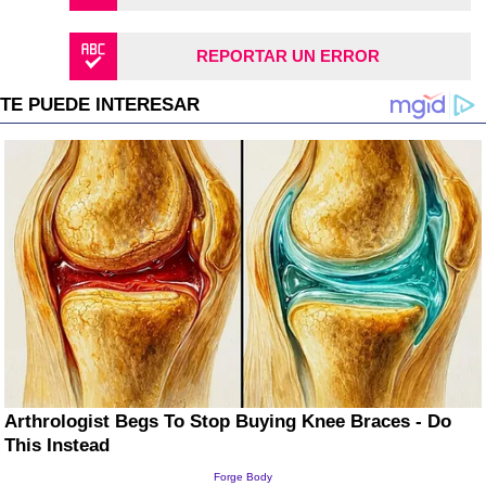
REPORTAR UN ERROR