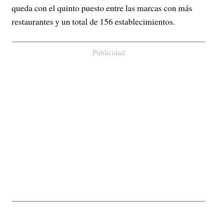
queda con el quinto puesto entre las marcas con más
restaurantes y un total de 156 establecimientos.
Publicidad