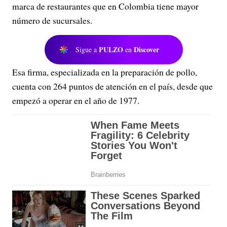
marca de restaurantes que en Colombia tiene mayor
número de sucursales.
PULZO
Discover
Sigue a
en
Esa firma, especializada en la preparación de pollo,
cuenta con 264 puntos de atención en el país, desde que
empezó a operar en el año de 1977.