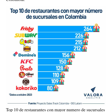
Top 10 de restaurantes con mayor numero de sucursales