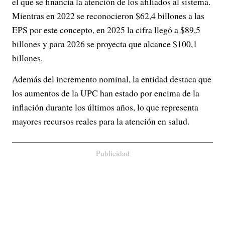
el que se financia la atención de los afiliados al sistema.
Mientras en 2022 se reconocieron $62,4 billones a las
EPS por este concepto, en 2025 la cifra llegó a $89,5
billones y para 2026 se proyecta que alcance $100,1
billones.
Además del incremento nominal, la entidad destaca que
los aumentos de la UPC han estado por encima de la
inflación durante los últimos años, lo que representa
mayores recursos reales para la atención en salud.
Publicidad