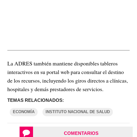
La ADRES también mantiene disponibles tableros
interactivos en su portal web para consultar el destino
de los recursos, incluyendo los giros directos a clínicas,
hospitales y demás prestadores de servicios.
TEMAS RELACIONADOS:
ECONOMÍA
INSTITUTO NACIONAL DE SALUD
COMENTARIOS