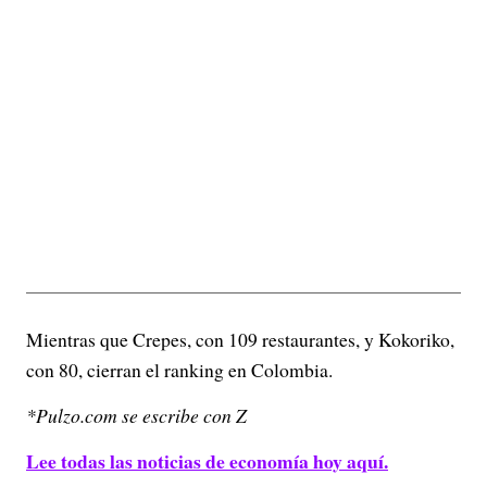
Mientras que Crepes, con 109 restaurantes, y Kokoriko,
con 80, cierran el ranking en Colombia.
*Pulzo.com se escribe con Z
Lee todas las noticias de economía hoy aquí.