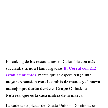
El ranking de los restaurantes en Colombia con más
El Corral con 212
sucursales tiene a Hamburguesas
establecimientos
tenga una
, marca que se espera
mayor expansión con el cambio de manos y el nuevo
manejo que darán desde el Grupo Gilinski a
Nutresa, que es la casa matriz de la marca
La cadena de pizzas de Estado Unidos, Domino’s, se