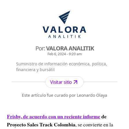
Por:
VALORA ANALITIK
Feb 6, 2024 - 9:20 am
Suministro de información económica, política,
financiera y bursátil
Visitar sitio
Este artículo fue curado por Leonardo Olaya
Frisby, de acuerdo con un reciente informe
de
Proyecto Sales Track Colombia
, se convierte en la