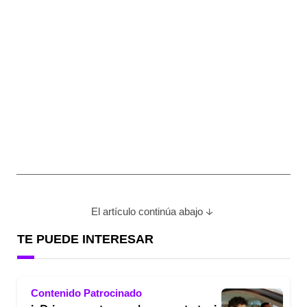
El artículo continúa abajo
TE PUEDE INTERESAR
Contenido Patrocinado