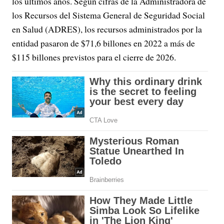
los últimos años. Según cifras de la Administradora de
los Recursos del Sistema General de Seguridad Social
en Salud (ADRES), los recursos administrados por la
entidad pasaron de $71,6 billones en 2022 a más de
$115 billones previstos para el cierre de 2026.