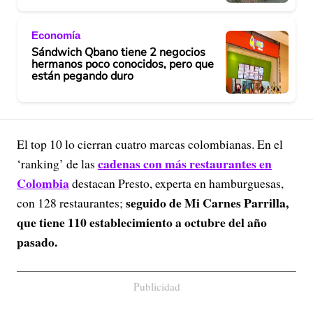
Economía
Sándwich Qbano tiene 2 negocios
hermanos poco conocidos, pero que
están pegando duro
El top 10 lo cierran cuatro marcas colombianas. En el
cadenas con más restaurantes en
‘ranking’ de las
Colombia
destacan Presto, experta en hamburguesas,
seguido de Mi Carnes Parrilla,
con 128 restaurantes;
que tiene 110 establecimiento a octubre del año
pasado.
Publicidad