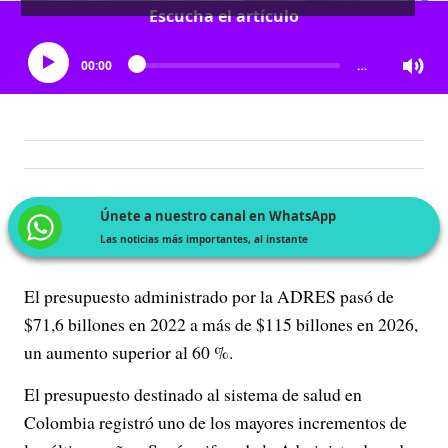
Escucha el artículo
00:00
…
Únete a nuestro canal en WhatsApp
Las noticias más importantes, al instante
El presupuesto administrado por la ADRES pasó de
$71,6 billones en 2022 a más de $115 billones en 2026,
un aumento superior al 60 %.
El presupuesto destinado al sistema de salud en
Colombia registró uno de los mayores incrementos de