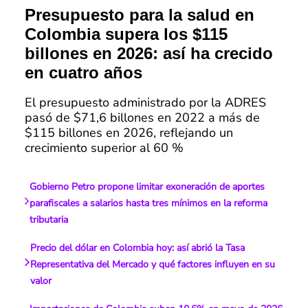
Presupuesto para la salud en
Colombia supera los $115
billones en 2026: así ha crecido
en cuatro años
El presupuesto administrado por la ADRES
pasó de $71,6 billones en 2022 a más de
$115 billones en 2026, reflejando un
crecimiento superior al 60 %
Gobierno Petro propone limitar exoneración de aportes
parafiscales a salarios hasta tres mínimos en la reforma
tributaria
Precio del dólar en Colombia hoy: así abrió la Tasa
Representativa del Mercado y qué factores influyen en su
valor