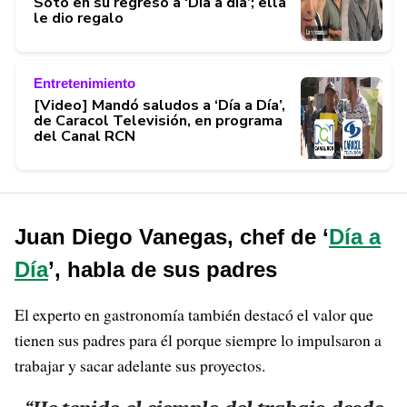
Soto en su regreso a ‘Día a día’; ella
le dio regalo
Entretenimiento
[Video] Mandó saludos a ‘Día a Día’,
de Caracol Televisión, en programa
del Canal RCN
Juan Diego Vanegas, chef de ‘
Día a
Día
’, habla de sus padres
El experto en gastronomía también destacó el valor que
tienen sus padres para él porque siempre lo impulsaron a
trabajar y sacar adelante sus proyectos.