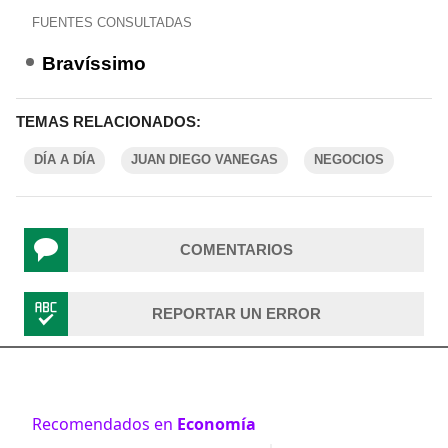
FUENTES CONSULTADAS
Bravíssimo
TEMAS RELACIONADOS:
DÍA A DÍA
JUAN DIEGO VANEGAS
NEGOCIOS
COMENTARIOS
REPORTAR UN ERROR
Recomendados en
Economía