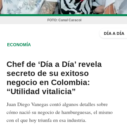
FOTO:
Canal Caracol
DÍA A DÍA
ECONOMÍA
Chef de ‘Día a Día’ revela
secreto de su exitoso
negocio en Colombia:
“Utilidad vitalicia”
Juan Diego Vanegas contó algunos detalles sobre
cómo nació su negocio de hamburguesas, el mismo
con el que hoy triunfa en esa industria.