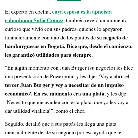
cuya esposa es la apneista
El experto en cocina,
colombiana Sofía Gómez
, también reveló un momento
curioso que vivió con sus padres, quienes lo apoyaron
negocio de
financieramente con uno de los puntos de su
hamburguesas en Bogotá. Dice que, desde el comienzo,
les garantizó utilidades para siempre.
“En algún momento con Juan Burger (su negocio) les hice
una presentación de Powerpoint y les dije: ‘Voy a abrir el
tercer Juan Burger y voy a necesitar de un impulso
económico’. En ese momento era una plata
, y les dije:
‘Necesito que me ayuden con esta plata, que yo les voy a
dar utilidad vitalicia’”, contó el chef.
Seguido, detalló que a sus papás les llega una plata
mensualmente desde su negocio por esa ayuda que le