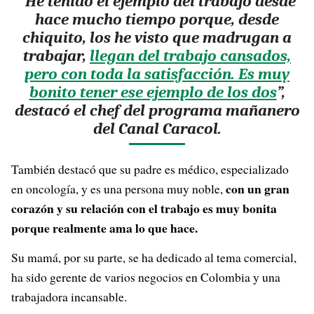
“He tenido el ejemplo del trabajo desde
hace mucho tiempo porque, desde
chiquito, los he visto que madrugan a
trabajar,
llegan del trabajo cansados,
pero con toda la satisfacción. Es muy
bonito tener ese ejemplo de los dos
”,
destacó el chef del programa mañanero
del Canal Caracol.
También destacó que su padre es médico, especializado
con un gran
en oncología, y es una persona muy noble,
corazón y su relación con el trabajo es muy bonita
porque realmente ama lo que hace.
Su mamá, por su parte, se ha dedicado al tema comercial,
ha sido gerente de varios negocios en Colombia y una
trabajadora incansable.