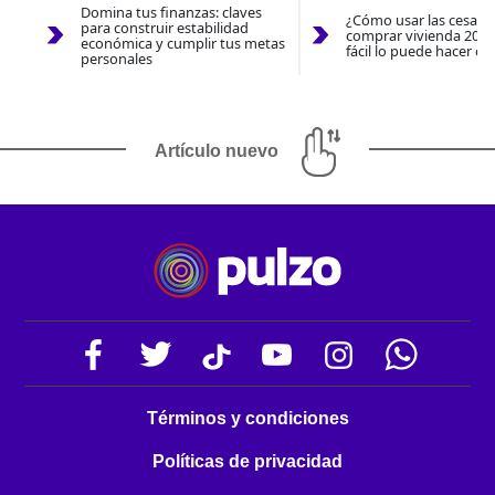
Domina tus finanzas: claves
¿Cómo usar las cesantí
para construir estabilidad
comprar vivienda 2026
económica y cumplir tus metas
fácil lo puede hacer co
personales
Artículo nuevo
Términos y condiciones
Políticas de privacidad