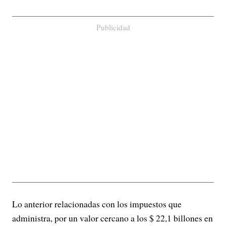
Publicidad
Lo anterior relacionadas con los impuestos que
administra, por un valor cercano a los $ 22,1 billones en