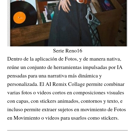
Serie Reno16
Dentro de la aplicación de Fotos, y de manera nativa,
reúne un conjunto de herramientas impulsadas por IA
pensadas para una narrativa más dinámica y
personalizada. El AI Remix Collage permite combinar
varias fotos o videos cortos en composiciones visuales
con capas, con stickers animados, contornos y texto, e
incluso permite extraer sujetos en movimiento de Fotos
en Movimiento o videos para usarlos como stickers.