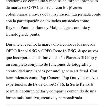
creadores de contenido y medios en torno al propósito
de marca de OPPO: conectar con los jóvenes
colombianos a través de la inspiración. La jornada contó
con la participación de invitados musicales como
Reykon, Punto parlante y Maiguai, gastronomía y
tecnología de punta.
Durante el evento, la marca dio a conocer los nuevos
OPPO Reno16 5G y OPPO Reno16 F 5G, dispositivos
que incorporan el distintivo diseño Planetas 3D Pop y
un completo conjunto de funciones de fotografía y
creatividad impulsadas por inteligencia artificial. Con
herramientas como Pop Camera, Pop Out y las nuevas
experiencias de IA de ColorOS 16, la Serie Reno16
permite capturar, editar y compartir contenido de una
forma más intuitiva, creativa y personalizada.