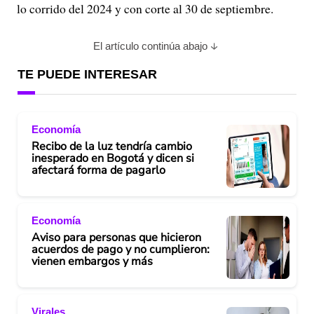
lo corrido del 2024 y con corte al 30 de septiembre.
El artículo continúa abajo
TE PUEDE INTERESAR
Economía
Recibo de la luz tendría cambio
inesperado en Bogotá y dicen si
afectará forma de pagarlo
Economía
Aviso para personas que hicieron
acuerdos de pago y no cumplieron:
vienen embargos y más
Virales