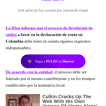
Este artículo fue curado por Leonardo Olaya
La Dian informa que el proceso de devolución de
saldos
a favor en la declaración de renta en
Colombia
debe tener en cuenta algunos requisitos
indispensables.
PULZO
Discover
Sigue a
en
De acuerdo con la entidad
, el proceso debe ser
liderado por el mismo contribuyente y en los tiempos
establecidos por la normativa local.