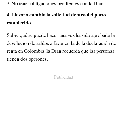
No tener obligaciones pendientes con la Dian.
cambio la solicitud dentro del plazo
Llevar a
establecido.
Sobre qué se puede hacer una vez ha sido aprobada la
devolución de saldos a favor en la de la declaración de
renta en Colombia, la Dian recuerda que las personas
tienen dos opciones.
Publicidad