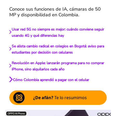
Conoce sus funciones de IA, cámaras de 50
MP y disponibilidad en Colombia.
Usar red 5G no siempre es mejor: cuándo conviene seguir
usando 4G y qué diferencias hay
Se alista cambio radical en colegios en Bogotá: aviso para
estudiantes por decisión con celulares
Revolución en Apple: lanzarán programa para no comprar
iPhone, sino alquilarlos cada año
Cómo Colombia aprendió a pagar con el celular
¿De afán?
Te lo resumimos