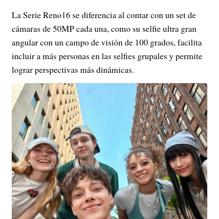
La Serie Reno16 se diferencia al contar con un set de
cámaras de 50MP cada una, como su selfie ultra gran
angular con un campo de visión de 100 grados, facilita
incluir a más personas en las selfies grupales y permite
lograr perspectivas más dinámicas.