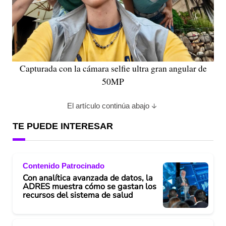
Capturada con la cámara selfie ultra gran angular de
50MP
El artículo continúa abajo
TE PUEDE INTERESAR
Contenido Patrocinado
Con analítica avanzada de datos, la
ADRES muestra cómo se gastan los
recursos del sistema de salud