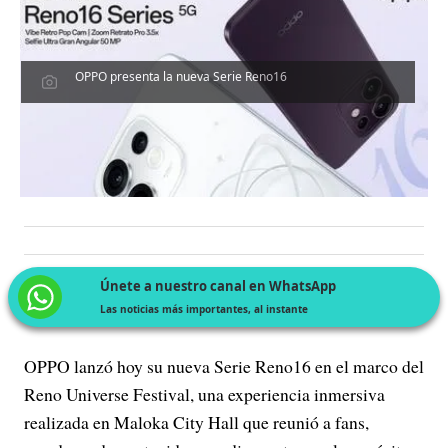
OPPO presenta la nueva Serie Reno16
Únete a nuestro canal en WhatsApp
Las noticias más importantes, al instante
OPPO lanzó hoy su nueva Serie Reno16 en el marco del
Reno Universe Festival, una experiencia inmersiva
realizada en Maloka City Hall que reunió a fans,