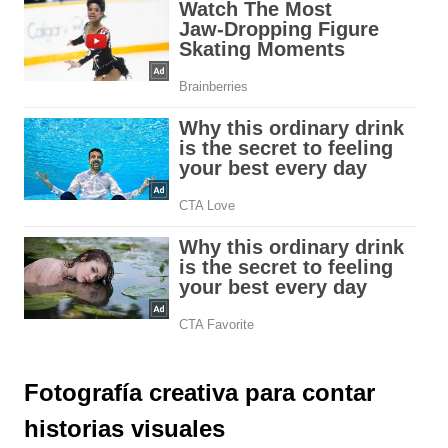
Fotografía creativa para contar
historias visuales