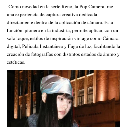
Como novedad en la serie Reno, la Pop Camera trae
una experiencia de captura creativa dedicada
directamente dentro de la aplicación de cámara. Esta
función, pionera en la industria, permite aplicar, con un
solo toque, estilos de inspiración vintage como Cámara
digital, Película Instantánea y Fuga de luz, facilitando la
creación de fotografías con distintos estados de ánimo y
estéticas.