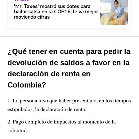
'Mr. Taxes' mostró sus dotes para
bailar salsa en la COP16; le va mejor
moviendo cifras
¿Qué tener en cuenta para pedir la
devolución de saldos a favor en la
declaración de renta en
Colombia?
La persona tuvo que haber presentado, en los tiempos
estipulados, la declaración de renta.
Pago completo de impuestos al momento de la
solicitud.