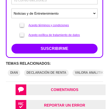
Acepto términos y condiciones
Acepto política de tratamiento de datos
SUSCRIBIRME
TEMAS RELACIONADOS:
DIAN
DECLARACIÓN DE RENTA
VALORA ANALITIK
COMENTARIOS
REPORTAR UN ERROR