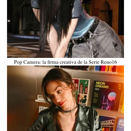
Pop Camera: la firma creativa de la Serie Reno16