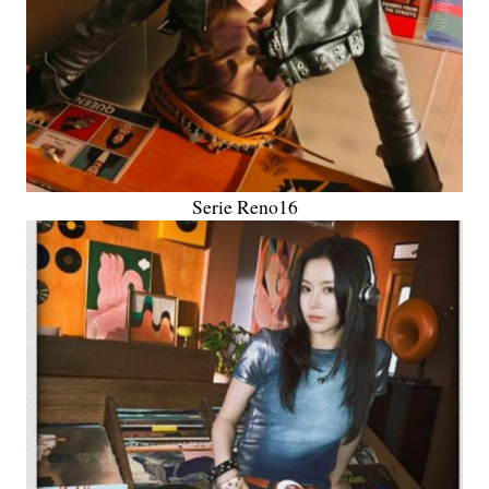
Serie Reno16