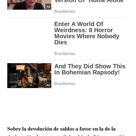
Sobre la devolución de saldos a favor en la de la