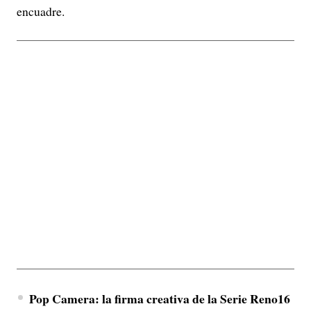
encuadre.
Pop Camera: la firma creativa de la Serie Reno16