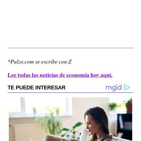
*Pulzo.com se escribe con Z
Lee todas las noticias de economía hoy aquí.