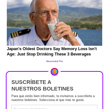
SUSCRÍBETE A
NUESTROS BOLETINES
Para que estés bien informado, te invitamos a suscribirte a
nuestros boletines. Selecciona el que más te guste.