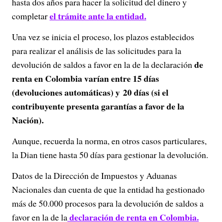
hasta dos años para hacer la solicitud del dinero y
el trámite ante la entidad.
completar
Una vez se inicia el proceso, los plazos establecidos
para realizar el análisis de las solicitudes para la
de
devolución de saldos a favor en la de la declaración
renta en Colombia varían entre 15 días
(devoluciones automáticas) y 20 días (si el
contribuyente presenta garantías a favor de la
Nación).
Aunque, recuerda la norma, en otros casos particulares,
la Dian tiene hasta 50 días para gestionar la devolución.
Datos de la Dirección de Impuestos y Aduanas
Nacionales dan cuenta de que la entidad ha gestionado
más de 50.000 procesos para la devolución de saldos a
declaración de renta en Colombia.
favor en la de la