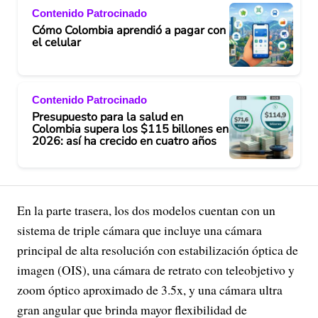
Contenido Patrocinado
Cómo Colombia aprendió a pagar con
el celular
Contenido Patrocinado
Presupuesto para la salud en
Colombia supera los $115 billones en
2026: así ha crecido en cuatro años
En la parte trasera, los dos modelos cuentan con un
sistema de triple cámara que incluye una cámara
principal de alta resolución con estabilización óptica de
imagen (OIS), una cámara de retrato con teleobjetivo y
zoom óptico aproximado de 3.5x, y una cámara ultra
gran angular que brinda mayor flexibilidad de