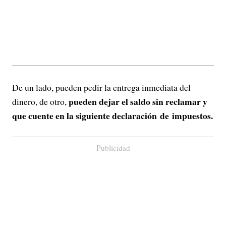
De un lado, pueden pedir la entrega inmediata del
pueden dejar el saldo sin reclamar y
dinero, de otro,
que cuente en la siguiente declaración de impuestos.
Publicidad