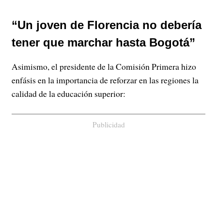
“Un joven de Florencia no debería
tener que marchar hasta Bogotá”
Asimismo, el presidente de la Comisión Primera hizo
enfásis en la importancia de reforzar en las regiones la
calidad de la educación superior:
Publicidad