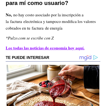
para mí como usuario?
No,
no hay costo asociado por la inscripción a
la factura electrónica y tampoco modifica los valores
cobrados en tu factura de energía
*Pulzo.com se escribe con Z
Lee todas las noticias de economía hoy aquí.