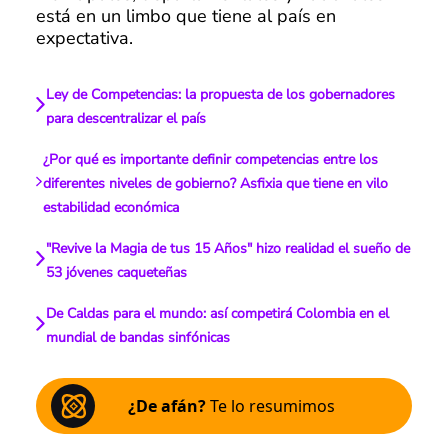
está en un limbo que tiene al país en
expectativa.
Ley de Competencias: la propuesta de los gobernadores
para descentralizar el país
¿Por qué es importante definir competencias entre los
diferentes niveles de gobierno? Asfixia que tiene en vilo
estabilidad económica
"Revive la Magia de tus 15 Años" hizo realidad el sueño de
53 jóvenes caqueteñas
De Caldas para el mundo: así competirá Colombia en el
mundial de bandas sinfónicas
¿De afán?
Te lo resumimos