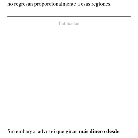
no regresan proporcionalmente a esas regiones.
Publicidad
girar más dinero desde
Sin embargo, advirtió que