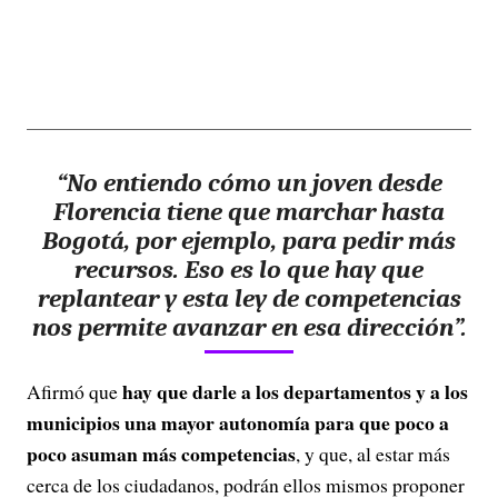
“No entiendo cómo un joven desde
Florencia tiene que marchar hasta
Bogotá, por ejemplo, para pedir más
recursos. Eso es lo que hay que
replantear y esta ley de competencias
nos permite avanzar en esa dirección”.
hay que darle a los departamentos y a los
Afirmó que
municipios una mayor autonomía para que poco a
poco asuman más competencias
, y que, al estar más
cerca de los ciudadanos, podrán ellos mismos proponer