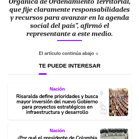
Orgánica de Ordenamiento Territorial,
que fije claramente responsabilidades
y recursos para avanzar en la agenda
social del país”, afirmó el
representante a este medio.
El artículo continúa abajo
TE PUEDE INTERESAR
Nación
Risaralda define prioridades y busca
mayor inversión del nuevo Gobierno
para proyectos estratégicos en
infraestructura y desarrollo
Nación
¿Por qué el presidente de Colombia