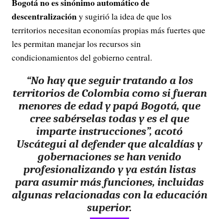
Bogotá no es sinónimo automático de
descentralización
y sugirió la idea de que los
territorios necesitan economías propias más fuertes que
les permitan manejar los recursos sin
condicionamientos del gobierno central.
“
No hay que seguir tratando a los
territorios de Colombia como si fueran
menores de edad y papá Bogotá
, que
cree sabérselas todas y es el que
imparte instrucciones”, acotó
Uscátegui al defender que alcaldías y
gobernaciones se han venido
profesionalizando y ya están listas
para asumir más funciones, incluidas
algunas relacionadas con la educación
superior.