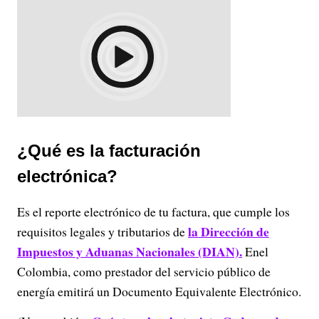
¿Qué es la facturación
electrónica?
Es el reporte electrónico de tu factura, que cumple los
la Dirección de
requisitos legales y tributarios de
Impuestos y Aduanas Nacionales (DIAN).
Enel
Colombia, como prestador del servicio público de
energía emitirá un Documento Equivalente Electrónico.