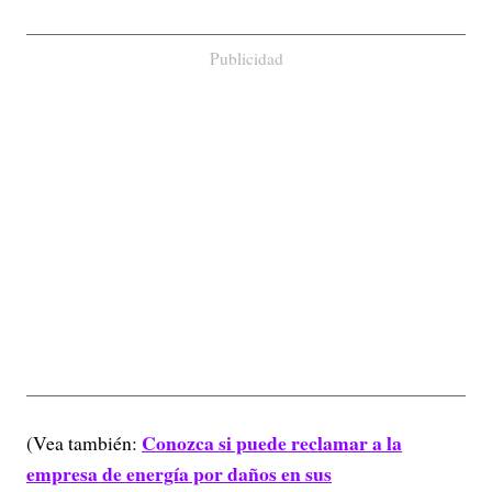
Publicidad
Conozca si puede reclamar a la
(Vea también:
empresa de energía por daños en sus