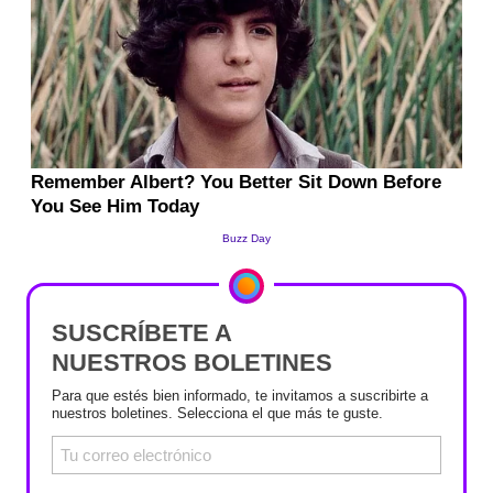
SUSCRÍBETE A
NUESTROS BOLETINES
Para que estés bien informado, te invitamos a suscribirte a
nuestros boletines. Selecciona el que más te guste.