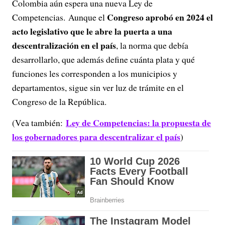
Colombia aún espera una nueva Ley de
Congreso aprobó en 2024 el
Competencias. Aunque el
acto legislativo que le abre la puerta a una
descentralización en el país
, la norma que debía
desarrollarlo, que además define cuánta plata y qué
funciones les corresponden a los municipios y
departamentos, sigue sin ver luz de trámite en el
Congreso de la República.
Ley de Competencias: la propuesta de
(Vea también:
los gobernadores para descentralizar el país
)