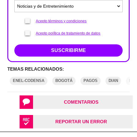
Acepto términos y condiciones
Acepto política de tratamiento de datos
SUSCRIBIRME
TEMAS RELACIONADOS:
ENEL-CODENSA
BOGOTÁ
PAGOS
DIAN
POR
COMENTARIOS
REPORTAR UN ERROR