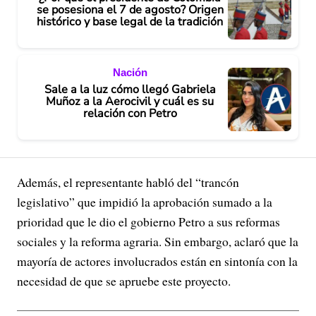
se posesiona el 7 de agosto? Origen
histórico y base legal de la tradición
Nación
Sale a la luz cómo llegó Gabriela
Muñoz a la Aerocivil y cuál es su
relación con Petro
Además, el representante habló del “trancón
legislativo” que impidió la aprobación sumado a la
prioridad que le dio el gobierno Petro a sus reformas
sociales y la reforma agraria. Sin embargo, aclaró que la
mayoría de actores involucrados están en sintonía con la
necesidad de que se apruebe este proyecto.