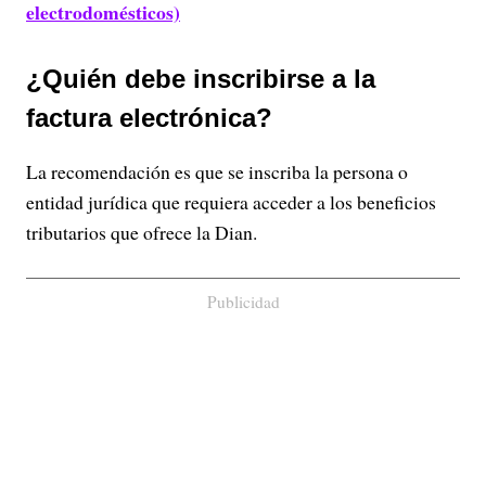
electrodomésticos)
¿Quién debe inscribirse a la
factura electrónica?
La recomendación es que se inscriba la persona o
entidad jurídica que requiera acceder a los beneficios
tributarios que ofrece la Dian.
Publicidad