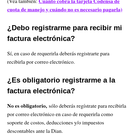
Cuánto cobra la tarjeta Codensa de
(Vea también:
cuota de manejo y cuándo no es necesario pagarla)
¿Debo registrarme para recibir mi
factura electrónica?
Sí, en caso de requerirla deberás registrarte para
recibirla por correo electrónico.
¿Es obligatorio registrarme a la
factura electrónica?
No es obligatorio,
sólo deberás regístrate para recibirla
por correo electrónico en caso de requerirla como
soporte de costos, deducciones y/o impuestos
descontables ante la Dian.