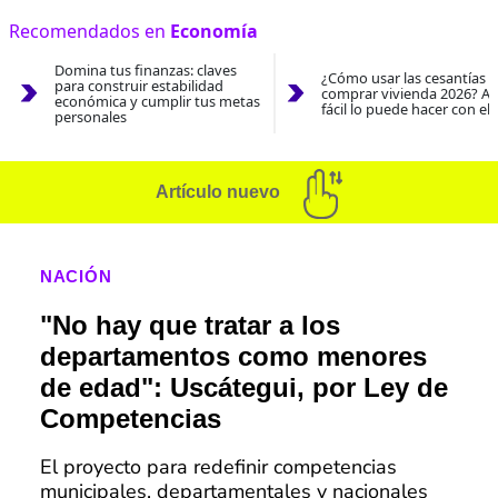
Recomendados en
Economía
Domina tus finanzas: claves
¿Cómo usar las cesantías 
para construir estabilidad
comprar vivienda 2026? As
económica y cumplir tus metas
fácil lo puede hacer con el
personales
Artículo nuevo
NACIÓN
"No hay que tratar a los
departamentos como menores
de edad": Uscátegui, por Ley de
Competencias
El proyecto para redefinir competencias
municipales, departamentales y nacionales