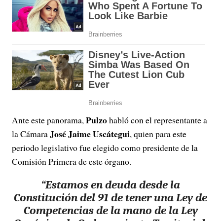
Pulzo
Ante este panorama,
habló con el representante a
José Jaime Uscátegui
la Cámara
, quien para este
periodo legislativo fue elegido como presidente de la
Comisión Primera de este órgano.
“Estamos en deuda desde la
Constitución del 91 de tener una Ley de
Competencias de la mano de la Ley