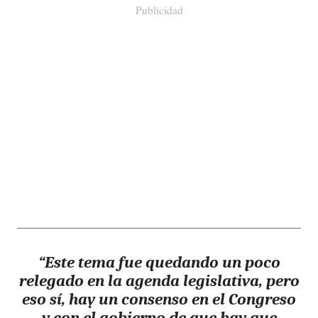
Publicidad
“Este tema fue quedando un poco
relegado en la agenda legislativa, pero
eso sí, hay un consenso en el Congreso
y con el gobierno de que hay que