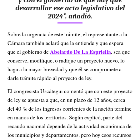
desarrollar ese acto legislativo del
2024”, añadió.
Sobre la urgencia de este trámite, el representante a la
Cámara también aclaró que la entiende y que espera
Abelardo De La Espriella
que el gobierno de
, sea que
conserve, modifique, o radique un proyecto nuevo, lo
haga a la mayor brevedad y que él se compromete a
darle trámite rápido al proyecto de ley.
El congresista Uscátegui comentó que con este proyecto
de ley se apuesta a que, en un plazo de 12 años, cerca
del 40 % de los ingresos corrientes de la nación termine
en manos de los territorios. Según explicó, parte del
recaudo nacional depende de la actividad económica de
los municipios y departamentos, pero hoy esos recursos