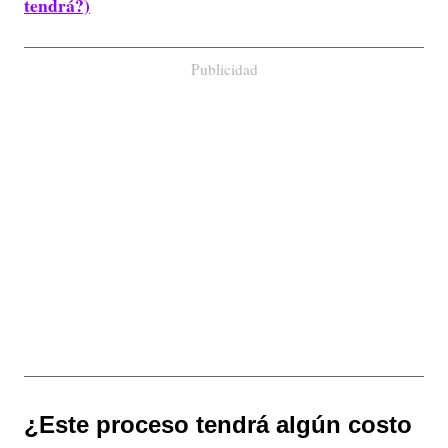
tendrá?)
Publicidad
¿Este proceso tendrá algún costo