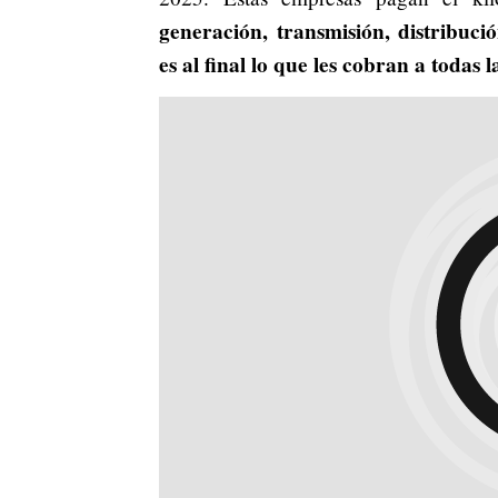
generación, transmisión, distribució
es al final lo que les cobran a todas