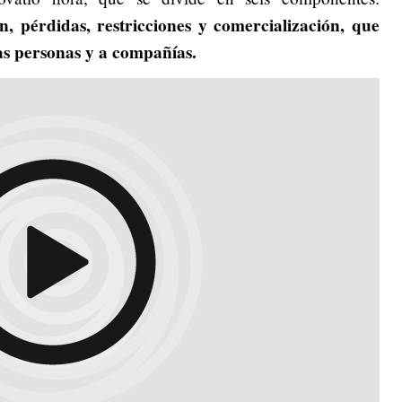
n, pérdidas, restricciones y comercialización, que
 las personas y a compañías.