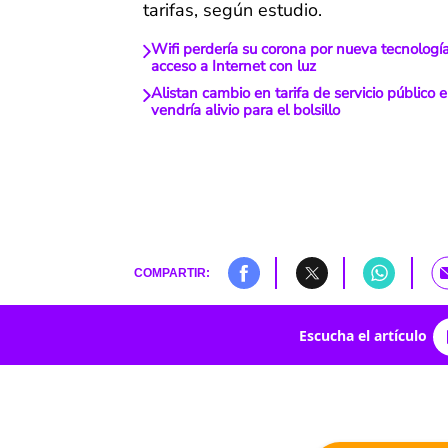
tarifas, según estudio.
Wifi perdería su corona por nueva tecnologí
acceso a Internet con luz
Alistan cambio en tarifa de servicio público 
vendría alivio para el bolsillo
COMPARTIR:
Escucha el artículo