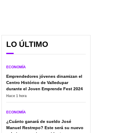
LO ÚLTIMO
ECONOMÍA
Emprendedores jóvenes dinamizan el
Centro Histórico de Valledupar
durante el Joven Emprende Fest 2024
Hace 1 hora
ECONOMÍA
¿Cuánto ganará de sueldo José
Manuel Restrepo? Este será su nuevo