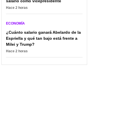
salario como vicepresidente
Hace 2 horas
ECONOMÍA
¿Cuánto salario ganará Abelardo de la
Espriella y qué tan bajo está frente a
Milei y Trump?
Hace 2 horas