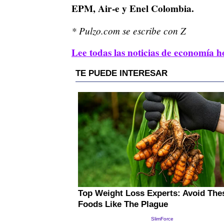
EPM, Air-e y Enel Colombia.
* Pulzo.com se escribe con Z
Lee todas las noticias de economía h