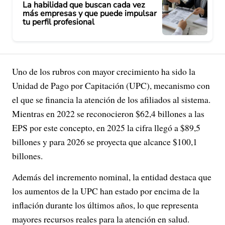
La habilidad que buscan cada vez
más empresas y que puede impulsar
tu perfil profesional
Uno de los rubros con mayor crecimiento ha sido la
Unidad de Pago por Capitación (UPC), mecanismo con
el que se financia la atención de los afiliados al sistema.
Mientras en 2022 se reconocieron $62,4 billones a las
EPS por este concepto, en 2025 la cifra llegó a $89,5
billones y para 2026 se proyecta que alcance $100,1
billones.
Además del incremento nominal, la entidad destaca que
los aumentos de la UPC han estado por encima de la
inflación durante los últimos años, lo que representa
mayores recursos reales para la atención en salud.