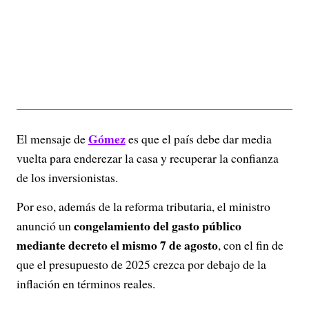
Gómez
El mensaje de
es que el país debe dar media
vuelta para enderezar la casa y recuperar la confianza
de los inversionistas.
Por eso, además de la reforma tributaria, el ministro
congelamiento del gasto público
anunció un
mediante decreto el mismo 7 de agosto
, con el fin de
que el presupuesto de 2025 crezca por debajo de la
inflación en términos reales.