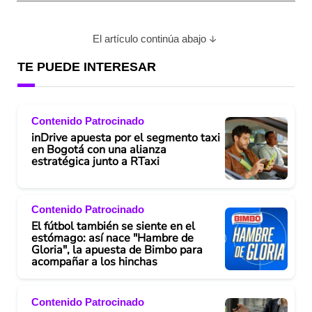
El artículo continúa abajo
TE PUEDE INTERESAR
Contenido Patrocinado
inDrive apuesta por el segmento taxi
en Bogotá con una alianza
estratégica junto a RTaxi
Contenido Patrocinado
El fútbol también se siente en el
estómago: así nace "Hambre de
Gloria", la apuesta de Bimbo para
acompañar a los hinchas
Contenido Patrocinado