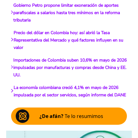
Gobierno Petro propone limitar exoneración de aportes
parafiscales a salarios hasta tres mínimos en la reforma
tributaria
Precio del dólar en Colombia hoy: así abrió la Tasa
Representativa del Mercado y qué factores influyen en su
valor
Importaciones de Colombia suben 10,6% en mayo de 2026
impulsadas por manufacturas y compras desde China y EE.
UU.
La economía colombiana creció 4,1% en mayo de 2026
impulsada por el sector servicios, según informe del DANE
¿De afán?
Te lo resumimos