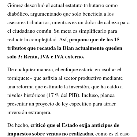
Gómez describió el actual estatuto tributario como
diabólico, argumentando que solo beneficia a los
asesores tributarios, mientras es un dolor de cabeza para
el ciudadano común. Su meta es simplificarlo para
propone que de los 15
reducir la complejidad. Así,
tributos que recauda la Dian actualmente queden
solo 3: Renta, IVA e IVA externo.
De cualquier manera, el enfoque estaría en «soltar el
torniquete» que asfixia al sector productivo mediante
una reforma que estimule la inversión, que ha caído a
niveles históricos (17 % del PIB). Incluso, planea
presentar un proyecto de ley específico para atraer
inversión extranjera.
criticó que el Estado exija anticipos de
De hecho,
impuestos sobre ventas no realizadas
, como es el caso