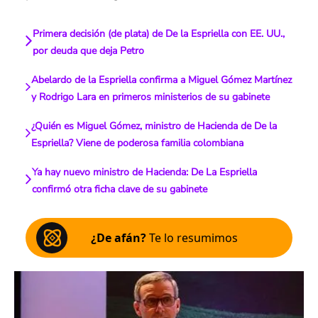
Primera decisión (de plata) de De la Espriella con EE. UU.,
por deuda que deja Petro
Abelardo de la Espriella confirma a Miguel Gómez Martínez
y Rodrigo Lara en primeros ministerios de su gabinete
¿Quién es Miguel Gómez, ministro de Hacienda de De la
Espriella? Viene de poderosa familia colombiana
Ya hay nuevo ministro de Hacienda: De La Espriella
confirmó otra ficha clave de su gabinete
¿De afán?
Te lo resumimos