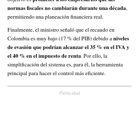
normas fiscales no cambiarán durante una década
,
permitiendo una planeación financiera real.
Finalmente, el ministro señaló que el recaudo en
niveles
Colombia es muy bajo (17 % del PIB) debido a
de evasión que podrían alcanzar el 35 % en el IVA y
el 40 % en el impuesto de renta
. Por ello, la
simplificación del sistema es, para él, la herramienta
principal para hacer el control más eficiente.
Publicidad