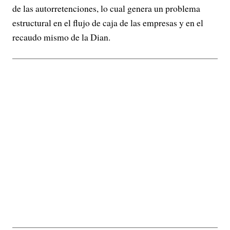
de las autorretenciones, lo cual genera un problema
estructural en el flujo de caja de las empresas y en el
recaudo mismo de la Dian.