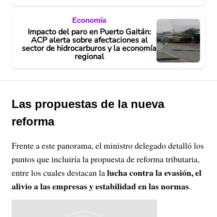
Economía
Impacto del paro en Puerto Gaitán:
ACP alerta sobre afectaciones al
sector de hidrocarburos y la economía
regional
Las propuestas de la nueva
reforma
Frente a este panorama, el ministro delegado detalló los
puntos que incluiría la propuesta de reforma tributaria,
lucha contra la evasión, el
entre los cuales destacan la
alivio a las empresas y estabilidad en las normas
.