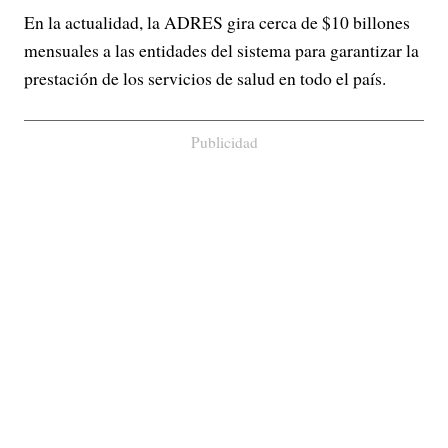
En la actualidad, la ADRES gira cerca de $10 billones
mensuales a las entidades del sistema para garantizar la
prestación de los servicios de salud en todo el país.
Publicidad