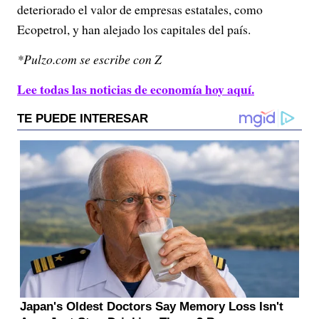
deteriorado el valor de empresas estatales, como
Ecopetrol, y han alejado los capitales del país.
*Pulzo.com se escribe con Z
Lee todas las noticias de economía hoy aquí.