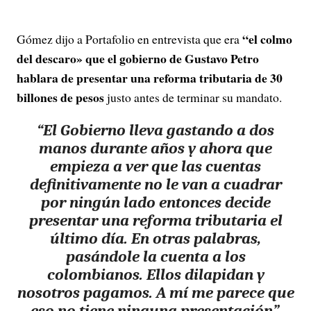
“el colmo
Gómez dijo a Portafolio en entrevista que era
del descaro» que el gobierno de Gustavo Petro
hablara de presentar una reforma tributaria de 30
billones de pesos
justo antes de terminar su mandato.
“El Gobierno lleva gastando a dos
manos durante años y ahora que
empieza a ver que las cuentas
definitivamente no le van a cuadrar
por ningún lado entonces decide
presentar una reforma tributaria el
último día. En otras palabras,
pasándole la cuenta a los
colombianos. Ellos dilapidan y
nosotros pagamos. A mí me parece que
eso no tiene ninguna presentación”,