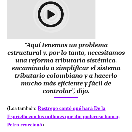
“Aquí tenemos un problema
estructural y, por lo tanto, necesitamos
una reforma tributaria sistémica,
encaminada a simplificar el sistema
tributario colombiano y a hacerlo
mucho más eficiente y fácil de
controlar”, dijo.
Restrepo contó qué hará De la
(Lea también:
Espriella con los millones que dio poderoso banco;
Petro reaccionó
)