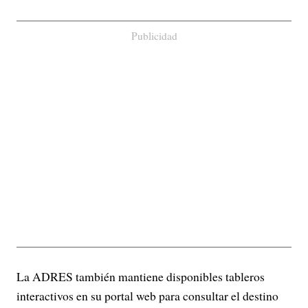
Publicidad
La ADRES también mantiene disponibles tableros
interactivos en su portal web para consultar el destino