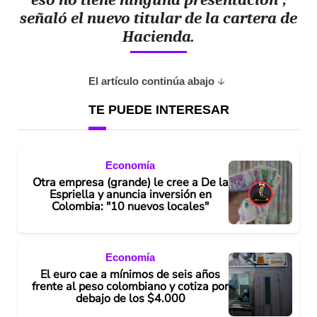
señaló el nuevo titular de la cartera de
Hacienda.
El artículo continúa abajo
TE PUEDE INTERESAR
Economía
Otra empresa (grande) le cree a De la
Espriella y anuncia inversión en
Colombia: "10 nuevos locales"
Economía
El euro cae a mínimos de seis años
frente al peso colombiano y cotiza por
debajo de los $4.000