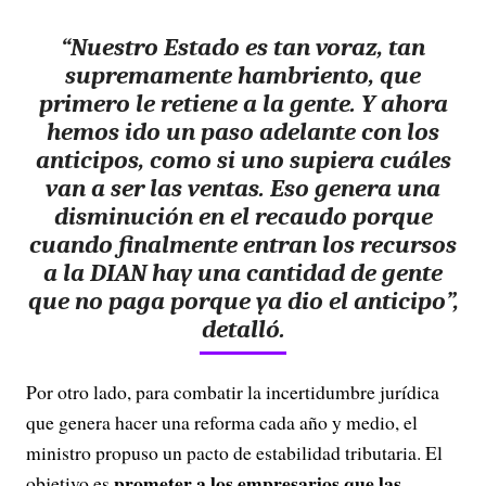
“Nuestro Estado es tan voraz, tan
supremamente hambriento, que
primero le retiene a la gente. Y ahora
hemos ido un paso adelante con los
anticipos, como si uno supiera cuáles
van a ser las ventas. Eso genera una
disminución en el recaudo porque
cuando finalmente entran los recursos
a la DIAN hay una cantidad de gente
que no paga porque ya dio el anticipo”,
detalló.
Por otro lado, para combatir la incertidumbre jurídica
que genera hacer una reforma cada año y medio, el
ministro propuso un pacto de estabilidad tributaria. El
prometer a los empresarios que las
objetivo es