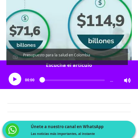
Presupuesto para la salud en Colombia
Escucha el artículo
00:00
…
Únete a nuestro canal en WhatsApp
Las noticias más importantes, al instante