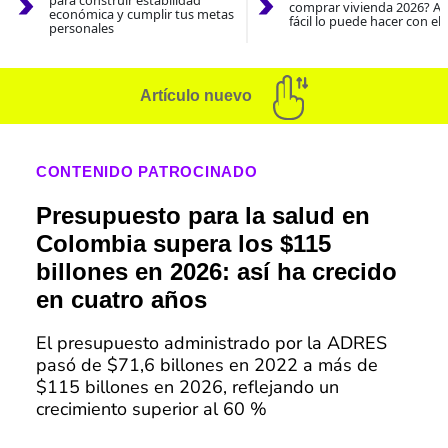
para construir estabilidad
comprar vivienda 2026? As
económica y cumplir tus metas
fácil lo puede hacer con el
personales
Artículo nuevo
CONTENIDO PATROCINADO
Presupuesto para la salud en
Colombia supera los $115
billones en 2026: así ha crecido
en cuatro años
El presupuesto administrado por la ADRES
pasó de $71,6 billones en 2022 a más de
$115 billones en 2026, reflejando un
crecimiento superior al 60 %