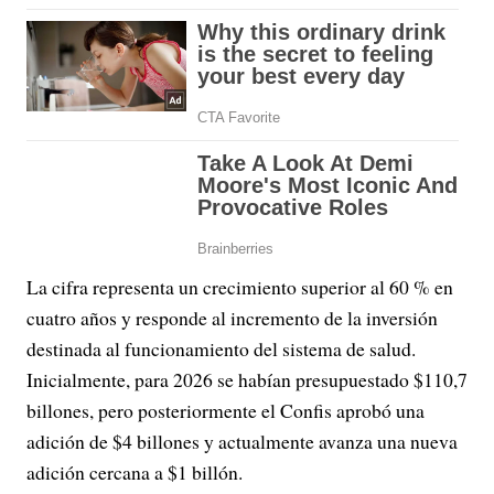
La cifra representa un crecimiento superior al 60 % en
cuatro años y responde al incremento de la inversión
destinada al funcionamiento del sistema de salud.
Inicialmente, para 2026 se habían presupuestado $110,7
billones, pero posteriormente el Confis aprobó una
adición de $4 billones y actualmente avanza una nueva
adición cercana a $1 billón.