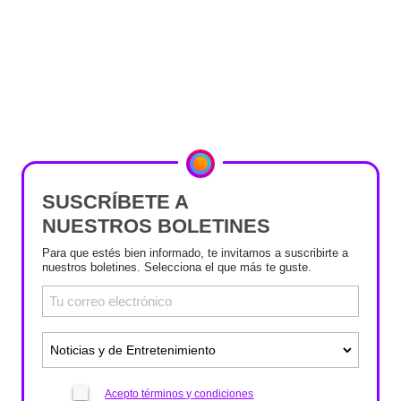
SUSCRÍBETE A
NUESTROS BOLETINES
Para que estés bien informado, te invitamos a suscribirte a
nuestros boletines. Selecciona el que más te guste.
Acepto términos y condiciones