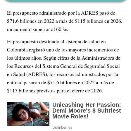
El presupuesto administrado por la ADRES pasó de
$71,6 billones en 2022 a más de $115 billones en 2026,
un aumento superior al 60 %.
El presupuesto destinado al sistema de salud en
Colombia registró uno de los mayores incrementos de
los últimos años. Según cifras de la Administradora de
los Recursos del Sistema General de Seguridad Social
en Salud (ADRES), los recursos administrados por la
entidad pasaron de $71,6 billones en 2022 a más de
$115 billones previstos para el cierre de 2026.