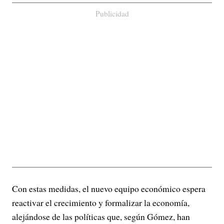
Publicidad
Con estas medidas, el nuevo equipo económico espera
reactivar el crecimiento y formalizar la economía,
alejándose de las políticas que, según Gómez, han