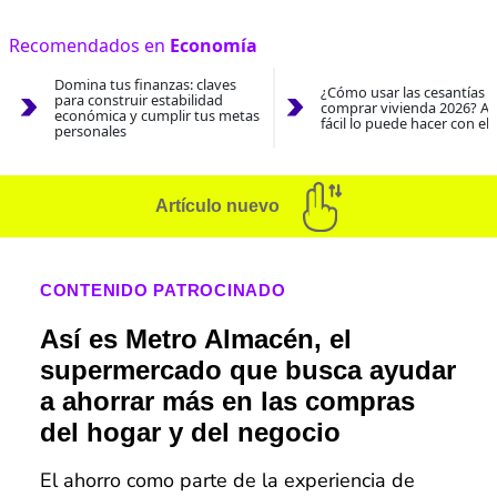
Recomendados en
Economía
Domina tus finanzas: claves
¿Cómo usar las cesantías 
para construir estabilidad
comprar vivienda 2026? As
económica y cumplir tus metas
fácil lo puede hacer con el
personales
Artículo nuevo
CONTENIDO PATROCINADO
Así es Metro Almacén, el
supermercado que busca ayudar
a ahorrar más en las compras
del hogar y del negocio
El ahorro como parte de la experiencia de