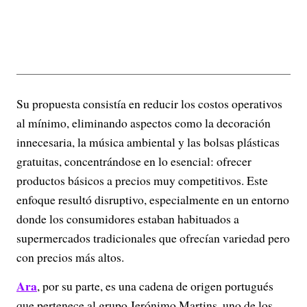
Su propuesta consistía en reducir los costos operativos
al mínimo, eliminando aspectos como la decoración
innecesaria, la música ambiental y las bolsas plásticas
gratuitas, concentrándose en lo esencial: ofrecer
productos básicos a precios muy competitivos. Este
enfoque resultó disruptivo, especialmente en un entorno
donde los consumidores estaban habituados a
supermercados tradicionales que ofrecían variedad pero
con precios más altos.
Ara
, por su parte, es una cadena de origen portugués
que pertenece al grupo Jerónimo Martins, uno de los