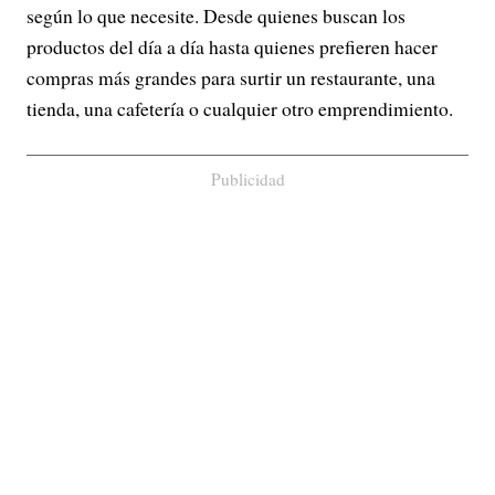
según lo que necesite. Desde quienes buscan los
productos del día a día hasta quienes prefieren hacer
compras más grandes para surtir un restaurante, una
tienda, una cafetería o cualquier otro emprendimiento.
Publicidad