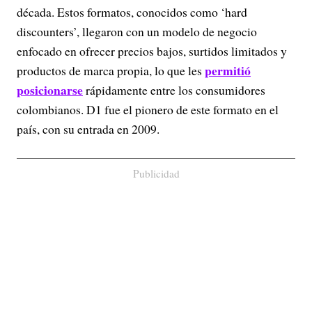
década. Estos formatos, conocidos como ‘hard
discounters’, llegaron con un modelo de negocio
enfocado en ofrecer precios bajos, surtidos limitados y
permitió
productos de marca propia, lo que les
posicionarse
rápidamente entre los consumidores
colombianos. D1 fue el pionero de este formato en el
país, con su entrada en 2009.
Publicidad