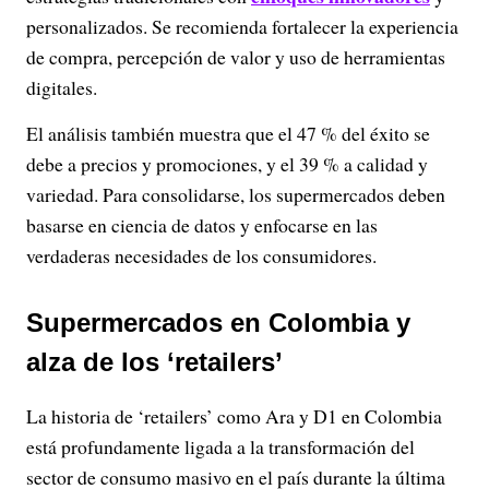
personalizados. Se recomienda fortalecer la experiencia
de compra, percepción de valor y uso de herramientas
digitales.
El análisis también muestra que el 47 % del éxito se
debe a precios y promociones, y el 39 % a calidad y
variedad. Para consolidarse, los supermercados deben
basarse en ciencia de datos y enfocarse en las
verdaderas necesidades de los consumidores.
Supermercados en Colombia y
alza de los ‘retailers’
La historia de ‘retailers’ como Ara y D1 en Colombia
está profundamente ligada a la transformación del
sector de consumo masivo en el país durante la última