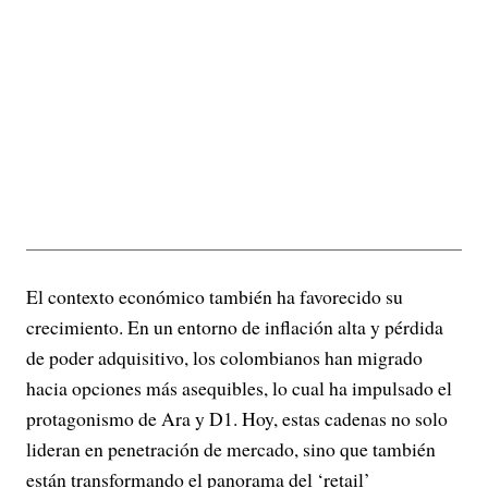
El contexto económico también ha favorecido su
crecimiento. En un entorno de inflación alta y pérdida
de poder adquisitivo, los colombianos han migrado
hacia opciones más asequibles, lo cual ha impulsado el
protagonismo de Ara y D1. Hoy, estas cadenas no solo
lideran en penetración de mercado, sino que también
están transformando el panorama del ‘retail’