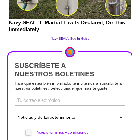
SUSCRÍBETE A
NUESTROS BOLETINES
Para que estés bien informado, te invitamos a suscribirte a
nuestros boletines. Selecciona el que más te guste.
Acepto términos y condiciones