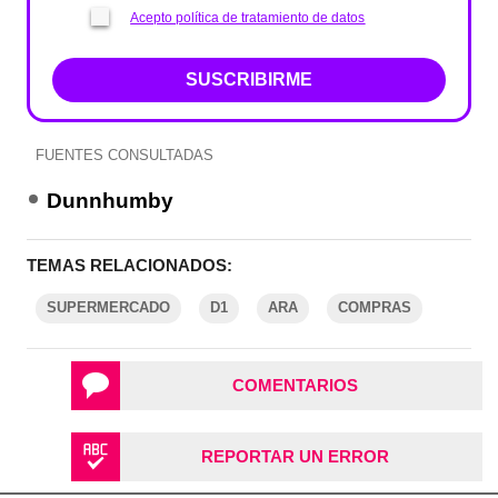
Acepto política de tratamiento de datos
SUSCRIBIRME
FUENTES CONSULTADAS
Dunnhumby
TEMAS RELACIONADOS:
SUPERMERCADO
D1
ARA
COMPRAS
COMENTARIOS
REPORTAR UN ERROR