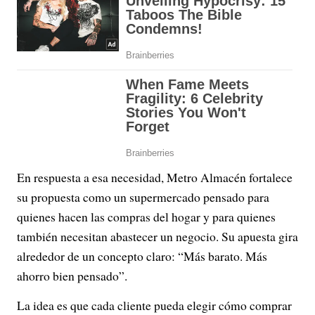
En respuesta a esa necesidad, Metro Almacén fortalece
su propuesta como un supermercado pensado para
quienes hacen las compras del hogar y para quienes
también necesitan abastecer un negocio. Su apuesta gira
alrededor de un concepto claro: “Más barato. Más
ahorro bien pensado”.
La idea es que cada cliente pueda elegir cómo comprar