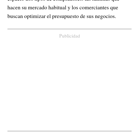
hacen su mercado habitual y los comerciantes que
buscan optimizar el presupuesto de sus negocios.
Publicidad