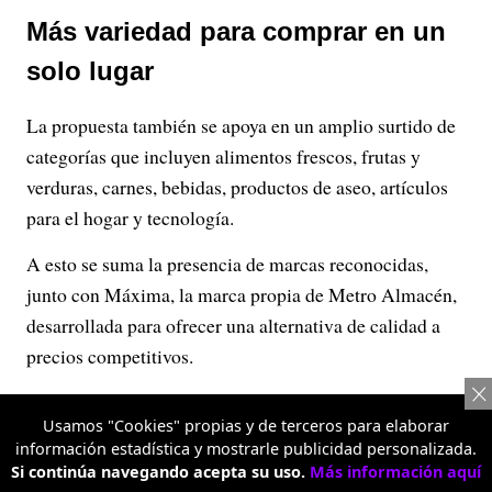
Más variedad para comprar en un
solo lugar
La propuesta también se apoya en un amplio surtido de
categorías que incluyen alimentos frescos, frutas y
verduras, carnes, bebidas, productos de aseo, artículos
para el hogar y tecnología.
A esto se suma la presencia de marcas reconocidas,
junto con Máxima, la marca propia de Metro Almacén,
desarrollada para ofrecer una alternativa de calidad a
precios competitivos.
Usamos "Cookies" propias y de terceros para elaborar
Publicidad
información estadística y mostrarle publicidad personalizada.
Si continúa navegando acepta su uso.
Más información aquí