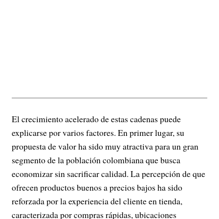
El crecimiento acelerado de estas cadenas puede
explicarse por varios factores. En primer lugar, su
propuesta de valor ha sido muy atractiva para un gran
segmento de la población colombiana que busca
economizar sin sacrificar calidad. La percepción de que
ofrecen productos buenos a precios bajos ha sido
reforzada por la experiencia del cliente en tienda,
caracterizada por compras rápidas, ubicaciones