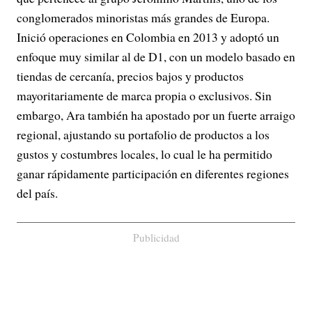
conglomerados minoristas más grandes de Europa.
Inició operaciones en Colombia en 2013 y adoptó un
enfoque muy similar al de D1, con un modelo basado en
tiendas de cercanía, precios bajos y productos
mayoritariamente de marca propia o exclusivos. Sin
embargo, Ara también ha apostado por un fuerte arraigo
regional, ajustando su portafolio de productos a los
gustos y costumbres locales, lo cual le ha permitido
ganar rápidamente participación en diferentes regiones
del país.
Publicidad