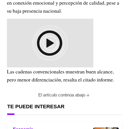
en conexión emocional y percepción de calidad, pese a
su baja presencia nacional.
Las cadenas convencionales muestran buen alcance,
pero menor diferenciación, resalta el citado informe.
El artículo continúa abajo
TE PUEDE INTERESAR