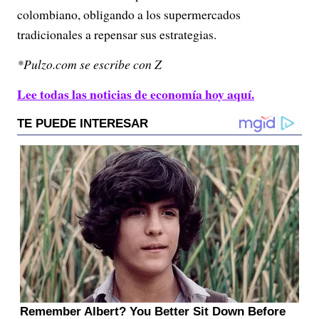
colombiano, obligando a los supermercados
tradicionales a repensar sus estrategias.
*Pulzo.com se escribe con Z
Lee todas las noticias de economía hoy aquí.