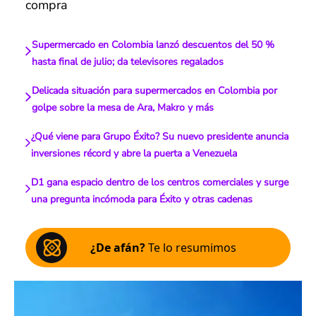
compra
Supermercado en Colombia lanzó descuentos del 50 %
hasta final de julio; da televisores regalados
Delicada situación para supermercados en Colombia por
golpe sobre la mesa de Ara, Makro y más
¿Qué viene para Grupo Éxito? Su nuevo presidente anuncia
inversiones récord y abre la puerta a Venezuela
D1 gana espacio dentro de los centros comerciales y surge
una pregunta incómoda para Éxito y otras cadenas
¿De afán?
Te lo resumimos