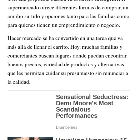
supermercado ofrece diferentes formas de comprar, un
amplio surtido y opciones tanto para las familias como
para quienes tienen un emprendimiento o negocio.
Hacer mercado se ha convertido en una tarea que va
más allá de llenar el carrito. Hoy, muchas familias y
comerciantes buscan lugares donde puedan encontrar
buenos precios, variedad de productos y alternativas
que les permitan cuidar su presupuesto sin renunciar a
la calidad.