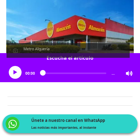
Metro Alquería
Escucha el artículo
00:00
…
Únete a nuestro canal en WhatsApp
Las noticias más importantes, al instante