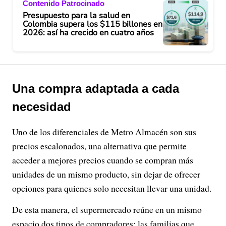
Contenido Patrocinado
Presupuesto para la salud en
Colombia supera los $115 billones en
2026: así ha crecido en cuatro años
Una compra adaptada a cada
necesidad
Uno de los diferenciales de Metro Almacén son sus
precios escalonados, una alternativa que permite
acceder a mejores precios cuando se compran más
unidades de un mismo producto, sin dejar de ofrecer
opciones para quienes solo necesitan llevar una unidad.
De esta manera, el supermercado reúne en un mismo
espacio dos tipos de compradores: las familias que