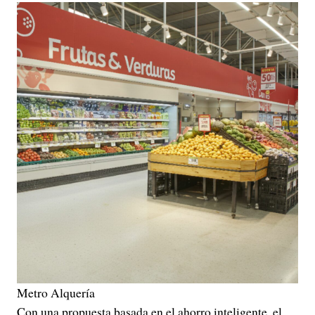
Metro Alquería
Con una propuesta basada en el ahorro inteligente, el