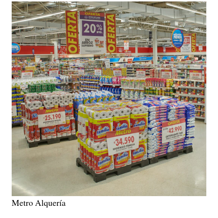
Metro Alquería