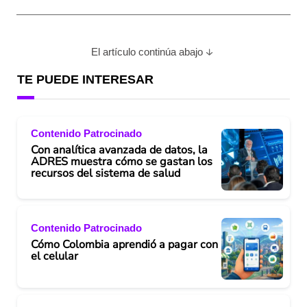
El artículo continúa abajo
TE PUEDE INTERESAR
Contenido Patrocinado
Con analítica avanzada de datos, la
ADRES muestra cómo se gastan los
recursos del sistema de salud
Contenido Patrocinado
Cómo Colombia aprendió a pagar con
el celular