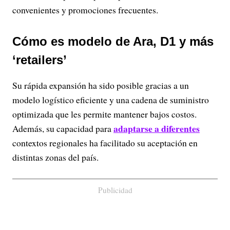
convenientes y promociones frecuentes.
Cómo es modelo de Ara, D1 y más
‘retailers’
Su rápida expansión ha sido posible gracias a un
modelo logístico eficiente y una cadena de suministro
optimizada que les permite mantener bajos costos.
adaptarse a diferentes
Además, su capacidad para
contextos regionales ha facilitado su aceptación en
distintas zonas del país.
Publicidad