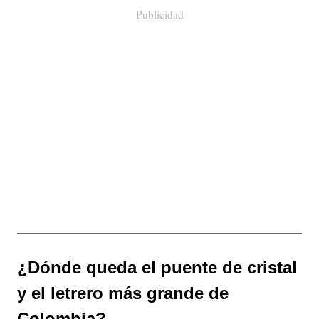
Publicidad
¿Dónde queda el puente de cristal
y el letrero más grande de
Colombia?