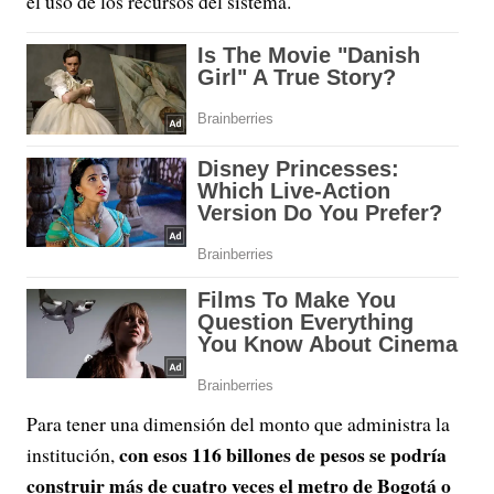
el uso de los recursos del sistema.
Para tener una dimensión del monto que administra la
con esos 116 billones de pesos se podría
institución,
construir más de cuatro veces el metro de Bogotá o