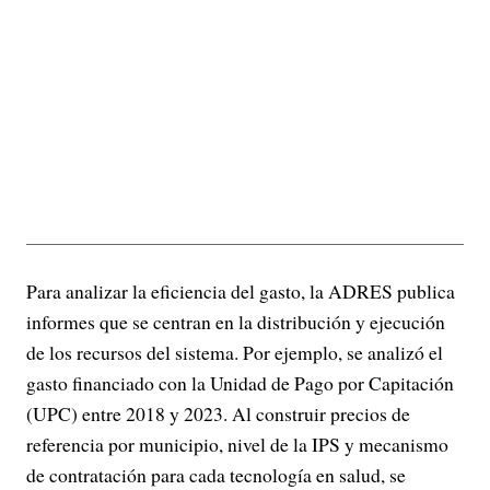
Para analizar la eficiencia del gasto, la ADRES publica
informes que se centran en la distribución y ejecución
de los recursos del sistema. Por ejemplo, se analizó el
gasto financiado con la Unidad de Pago por Capitación
(UPC) entre 2018 y 2023. Al construir precios de
referencia por municipio, nivel de la IPS y mecanismo
de contratación para cada tecnología en salud, se