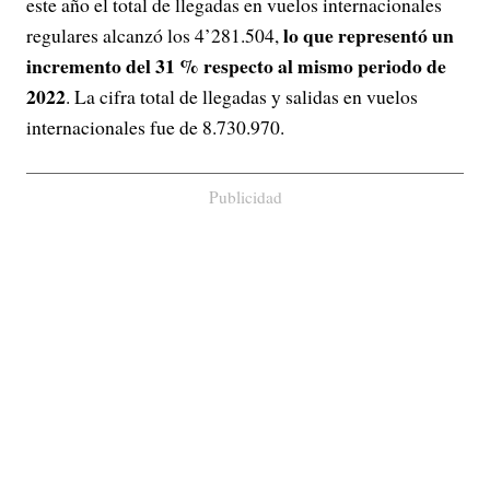
este año el total de llegadas en vuelos internacionales
lo que representó un
regulares alcanzó los 4’281.504,
incremento del 31 % respecto al mismo periodo de
2022
. La cifra total de llegadas y salidas en vuelos
internacionales fue de 8.730.970.
Publicidad