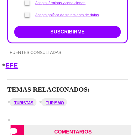
Acepto términos y condiciones
Acepto política de tratamiento de datos
SUSCRIBIRME
FUENTES CONSULTADAS
EFE
TEMAS RELACIONADOS:
TURISTAS
TURISMO
COMENTARIOS