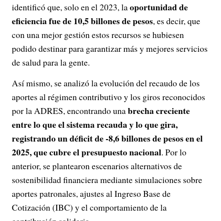
oportunidad de
identificó que, solo en el 2023, la
eficiencia fue de 10,5 billones de pesos
, es decir, que
con una mejor gestión estos recursos se hubiesen
podido destinar para garantizar más y mejores servicios
de salud para la gente.
Así mismo, se analizó la evolución del recaudo de los
aportes al régimen contributivo y los giros reconocidos
brecha creciente
por la ADRES, encontrando una
entre lo que el sistema recauda y lo que gira,
registrando un déficit de -8,6 billones de pesos en el
2025, que cubre el presupuesto nacional
. Por lo
anterior, se plantearon escenarios alternativos de
sostenibilidad financiera mediante simulaciones sobre
aportes patronales, ajustes al Ingreso Base de
Cotización (IBC) y el comportamiento de la
contribución solidaria.