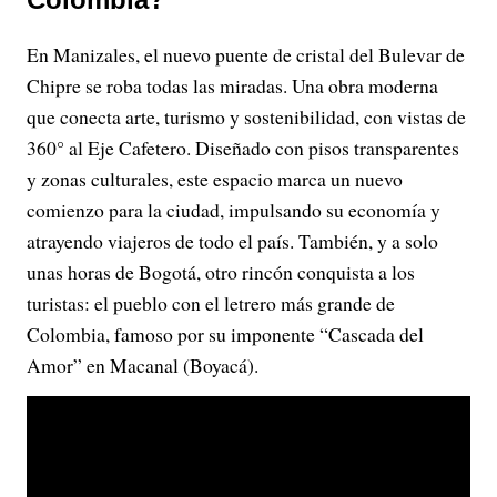
En Manizales, el nuevo puente de cristal del Bulevar de
Chipre se roba todas las miradas. Una obra moderna
que conecta arte, turismo y sostenibilidad, con vistas de
360° al Eje Cafetero. Diseñado con pisos transparentes
y zonas culturales, este espacio marca un nuevo
comienzo para la ciudad, impulsando su economía y
atrayendo viajeros de todo el país. También, y a solo
unas horas de Bogotá, otro rincón conquista a los
turistas: el pueblo con el letrero más grande de
Colombia, famoso por su imponente “Cascada del
Amor” en Macanal (Boyacá).