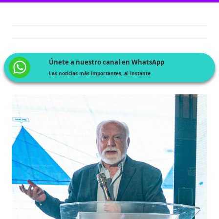
Únete a nuestro canal en WhatsApp
Las noticias más importantes, al instante