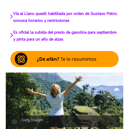
Vía al Llano quedó habilitada por orden de Gustavo Petro;
conozca horarios y restricciones
Es oficial la subida del precio de gasolina para septiembre
y pinta para un año de alzas
¿De afán?
Te lo resumimos
Getty Images