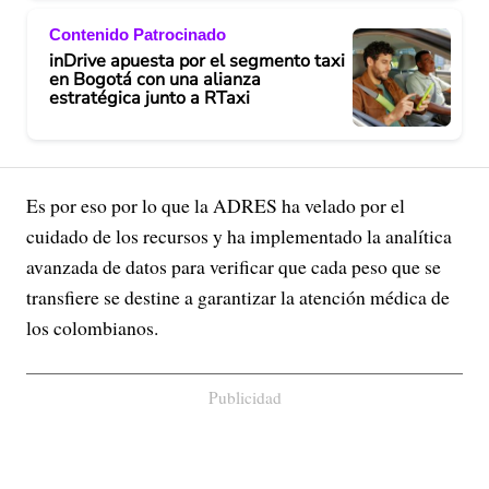
Contenido Patrocinado
inDrive apuesta por el segmento taxi
en Bogotá con una alianza
estratégica junto a RTaxi
Es por eso por lo que la ADRES ha velado por el
cuidado de los recursos y ha implementado la analítica
avanzada de datos para verificar que cada peso que se
transfiere se destine a garantizar la atención médica de
los colombianos.
Publicidad