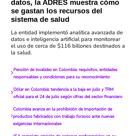
datos, la ADRES muestra cómo
se gastan los recursos del
sistema de salud
La entidad implementó analítica avanzada de
datos e inteligencia artificial para monitorear
el uso de cerca de $116 billones destinados a
la salud.
Pensión de invalidez en Colombia: requisitos, entidades
responsables y condiciones para su reconocimiento
Dólar en Colombia: tendencia a la baja en julio y TRM
oficial para el 24 de julio según cifras del sector financiero
Colombia avanza en la prohibición de importación de
productos fabricados con trabajo forzoso ante nuevas
exigencias internacionales