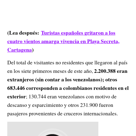
(Lea después:
Turistas españoles gritaron a los
cuatro vientos amarga vivencia en Playa Secreta,
Cartagena
)
Del total de visitantes no residentes que llegaron al país
2.200.388 eran
en los siete primeros meses de este año,
extranjeros (sin contar a los venezolanos); otros
683.446 corresponden a colombianos residentes en el
exterior
; 130.744 eran venezolanos con motivo de
descanso y esparcimiento y otros 231.900 fueron
pasajeros provenientes de cruceros internacionales.