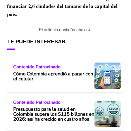
financiar 2,6 ciudades del tamaño de la capital del
país.
El artículo continúa abajo
TE PUEDE INTERESAR
Contenido Patrocinado
Cómo Colombia aprendió a pagar con
el celular
Contenido Patrocinado
Presupuesto para la salud en
Colombia supera los $115 billones en
2026: así ha crecido en cuatro años