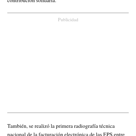
Publicidad
También, se realizó la primera radiografía técnica
nacional de la facturación electrónica de las EPS entre