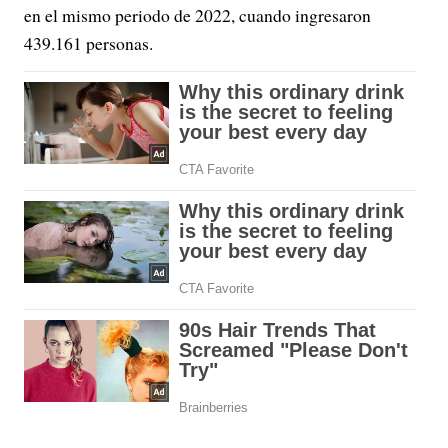
en el mismo periodo de 2022, cuando ingresaron
439.161 personas.