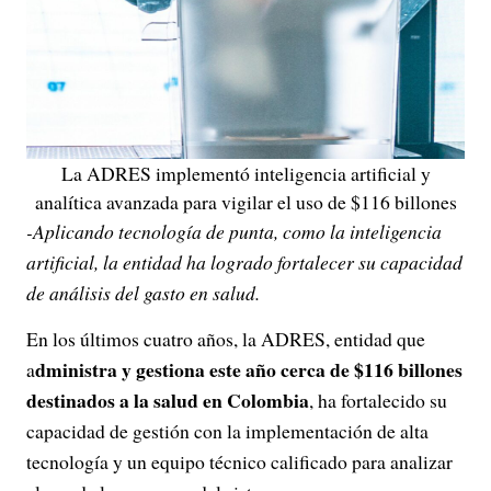
La ADRES implementó inteligencia artificial y
analítica avanzada para vigilar el uso de $116 billones
-Aplicando tecnología de punta, como la inteligencia
artificial, la entidad ha logrado fortalecer su capacidad
de análisis del gasto en salud.
En los últimos cuatro años, la ADRES, entidad que
dministra y gestiona este año cerca de $116 billones
a
destinados a la salud en Colombia
, ha fortalecido su
capacidad de gestión con la implementación de alta
tecnología y un equipo técnico calificado para analizar