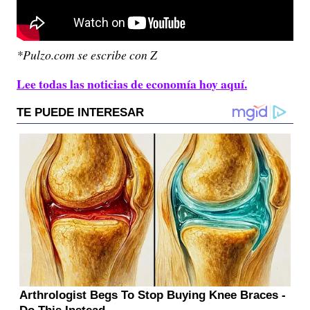
*Pulzo.com se escribe con Z
Lee todas las noticias de economía hoy aquí.