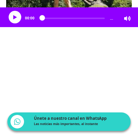
Escucha el artículo
00:00
…
Únete a nuestro canal en WhatsApp
Las noticias más importantes, al instante