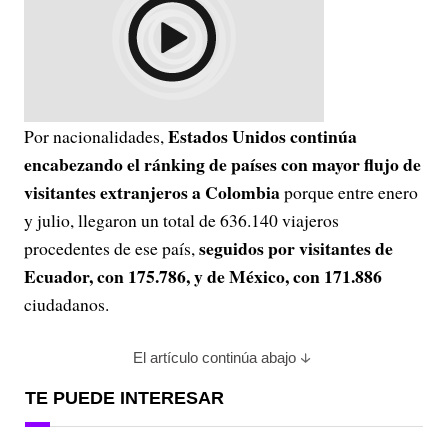
Estados Unidos continúa
Por nacionalidades,
encabezando el ránking de países con mayor flujo de
visitantes extranjeros a Colombia
porque entre enero
y julio, llegaron un total de 636.140 viajeros
seguidos por visitantes de
procedentes de ese país,
Ecuador, con 175.786, y de México, con 171.886
ciudadanos.
El artículo continúa abajo
TE PUEDE INTERESAR