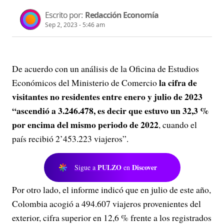
Escrito por:
Redacción Economía
Sep 2, 2023 - 5:46 am
De acuerdo con un análisis de la Oficina de Estudios
la cifra de
Económicos del Ministerio de Comercio
visitantes no residentes entre enero y julio de 2023
“ascendió a 3.246.478, es decir que estuvo un 32,3 %
por encima del mismo periodo de 2022
, cuando el
país recibió 2’453.223 viajeros”.
PULZO
Discover
Sigue a
en
Por otro lado, el informe indicó que en julio de este año,
Colombia acogió a 494.607 viajeros provenientes del
exterior, cifra superior en 12,6 % frente a los registrados