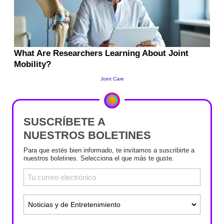
SUSCRÍBETE A
NUESTROS BOLETINES
Para que estés bien informado, te invitamos a suscribirte a
nuestros boletines. Selecciona el que más te guste.