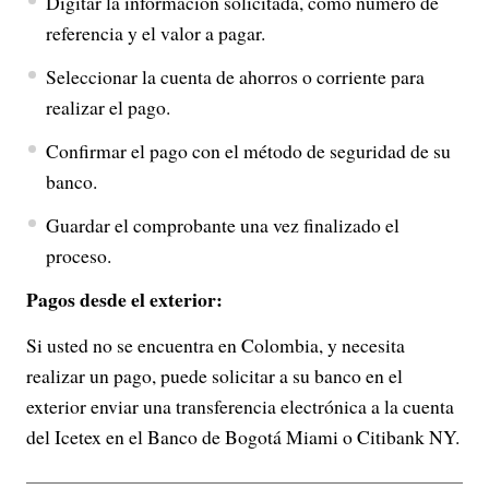
Digitar la información solicitada, como número de
referencia y el valor a pagar.
Seleccionar la cuenta de ahorros o corriente para
realizar el pago.
Confirmar el pago con el método de seguridad de su
banco.
Guardar el comprobante una vez finalizado el
proceso.
Pagos desde el exterior:
Si usted no se encuentra en Colombia, y necesita
realizar un pago, puede solicitar a su banco en el
exterior enviar una transferencia electrónica a la cuenta
del Icetex en el Banco de Bogotá Miami o Citibank NY.