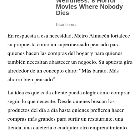
En respuesta a esa necesidad, Metro Almacén fortalece
su propuesta como un supermercado pensado para
quienes hacen las compras del hogar y para quienes
también necesitan abastecer un negocio. Su apuesta gira
alrededor de un concepto claro: “Más barato. Más
ahorro bien pensado”.
La idea es que cada cliente pueda elegir cómo comprar
según lo que necesite. Desde quienes buscan los
productos del día a día hasta quienes prefieren hacer
compras más grandes para surtir un restaurante, una
tienda, una cafetería o cualquier otro emprendimiento.