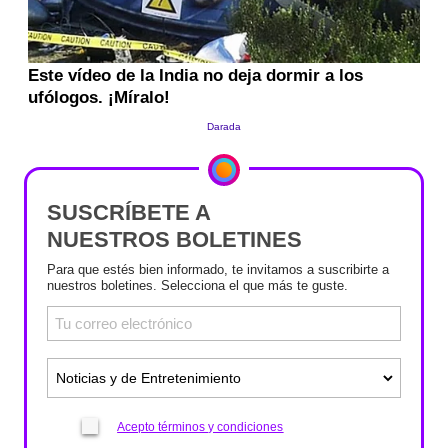
SUSCRÍBETE A
NUESTROS BOLETINES
Para que estés bien informado, te invitamos a suscribirte a
nuestros boletines. Selecciona el que más te guste.
Acepto términos y condiciones