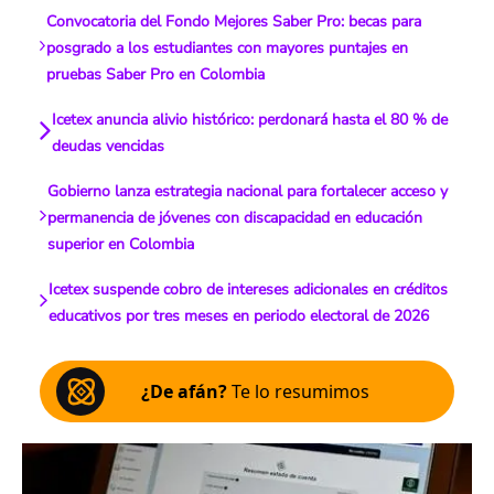
Convocatoria del Fondo Mejores Saber Pro: becas para
posgrado a los estudiantes con mayores puntajes en
pruebas Saber Pro en Colombia
Icetex anuncia alivio histórico: perdonará hasta el 80 % de
deudas vencidas
Gobierno lanza estrategia nacional para fortalecer acceso y
permanencia de jóvenes con discapacidad en educación
superior en Colombia
Icetex suspende cobro de intereses adicionales en créditos
educativos por tres meses en periodo electoral de 2026
¿De afán?
Te lo resumimos