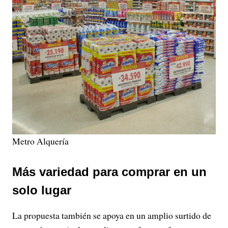
Metro Alquería
Más variedad para comprar en un
solo lugar
La propuesta también se apoya en un amplio surtido de