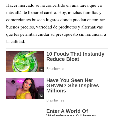
Hacer mercado se ha convertido en una tarea que va
más allá de llenar el carrito. Hoy, muchas familias y
comerciantes buscan lugares donde puedan encontrar
buenos precios, variedad de productos y alternativas
que les permitan cuidar su presupuesto sin renunciar a
la calidad.