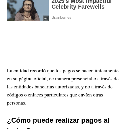
La entidad recordó que los pagos se hacen únicamente
en su página oficial, de manera presencial o a través de
las entidades bancarias autorizadas, y no a través de
códigos o enlaces particulares que envíen otras
personas.
¿Cómo puede realizar pagos al