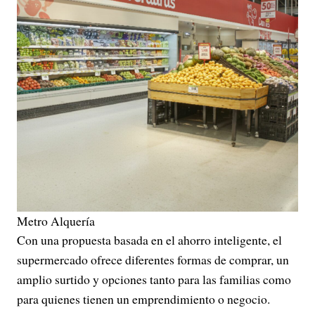
Metro Alquería
Con una propuesta basada en el ahorro inteligente, el
supermercado ofrece diferentes formas de comprar, un
amplio surtido y opciones tanto para las familias como
para quienes tienen un emprendimiento o negocio.