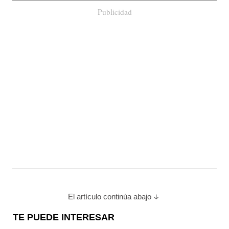
Publicidad
El artículo continúa abajo
TE PUEDE INTERESAR