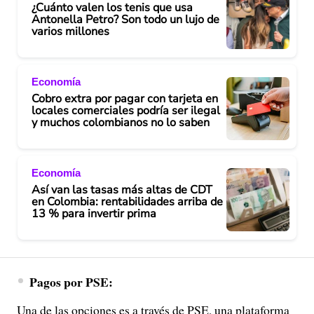
¿Cuánto valen los tenis que usa
Antonella Petro? Son todo un lujo de
varios millones
Economía
Cobro extra por pagar con tarjeta en
locales comerciales podría ser ilegal
y muchos colombianos no lo saben
Economía
Así van las tasas más altas de CDT
en Colombia: rentabilidades arriba de
13 % para invertir prima
Pagos por PSE:
Una de las opciones es a través de PSE, una plataforma