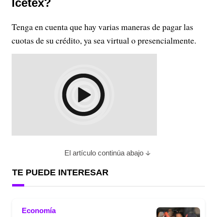
Icetex?
Tenga en cuenta que hay varias maneras de pagar las
cuotas de su crédito, ya sea virtual o presencialmente.
El artículo continúa abajo
TE PUEDE INTERESAR
Economía