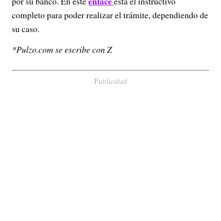
enlace
por su banco. En este
está el instructivo
completo para poder realizar el trámite, dependiendo de
su caso.
*Pulzo.com se escribe con Z
Publicidad