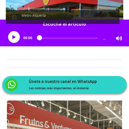
Metro Alquería
Escucha el artículo
00:00
…
Únete a nuestro canal en WhatsApp
Las noticias más importantes, al instante