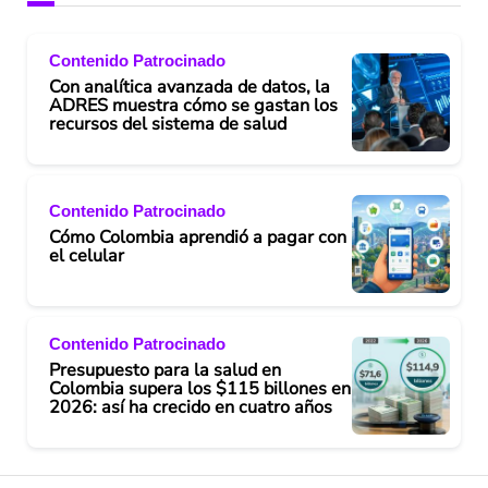
Contenido Patrocinado
Con analítica avanzada de datos, la
ADRES muestra cómo se gastan los
recursos del sistema de salud
Contenido Patrocinado
Cómo Colombia aprendió a pagar con
el celular
Contenido Patrocinado
Presupuesto para la salud en
Colombia supera los $115 billones en
2026: así ha crecido en cuatro años