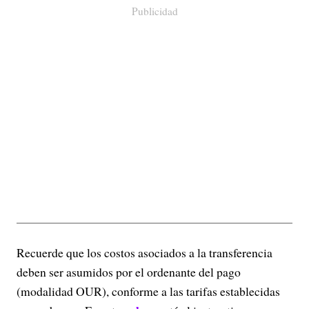
Publicidad
Recuerde que los costos asociados a la transferencia
deben ser asumidos por el ordenante del pago
(modalidad OUR), conforme a las tarifas establecidas