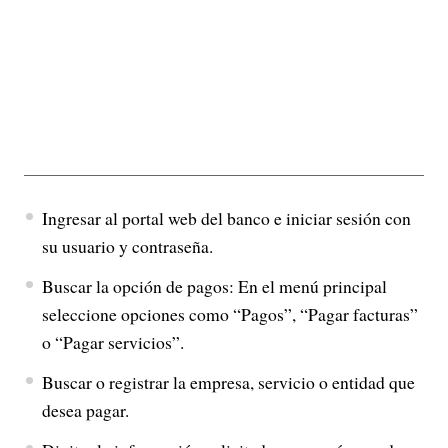
Ingresar al portal web del banco e iniciar sesión con
su usuario y contraseña.
Buscar la opción de pagos: En el menú principal
seleccione opciones como “Pagos”, “Pagar facturas”
o “Pagar servicios”.
Buscar o registrar la empresa, servicio o entidad que
desea pagar.