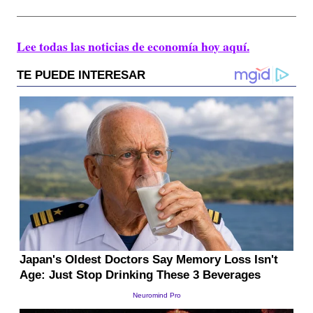
Lee todas las noticias de economía hoy aquí.