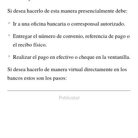
Si desea hacerlo de esta manera presencialmente debe:
Ir a una oficina bancaria o corresponsal autorizado.
Entregar el número de convenio, referencia de pago o
el recibo físico.
Realizar el pago en efectivo o cheque en la ventanilla.
Si desea hacerlo de manera virtual directamente en los
bancos estos son los pasos:
Publicidad