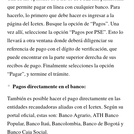
que permite pagar en línea con cualquier banco. Para
hacerlo, lo primero que debe hacer es ingresar a la
página del Icetex. Busque la opción de “Pagos”. Una
vez allí, seleccione la opción “Pagos por PSE”. Esto lo
llevará a otra ventana donde deberá diligenciar su
referencia de pago con el dígito de verificación, que
puede encontrar en la parte superior derecha de sus
recibos de pago. Finalmente selecciones la opción
“Pagar”, y termine el trámite.
Pagos directamente en el banco:
También es posible hacer el pago directamente en las
entidades recaudadoras aliadas con el Icetex. Según su
portal oficial, estas son: Banco Agrario, ATH Banco
Popular, Banco Itaú, Bancolombia, Banco de Bogotá y
Banco Caja Social.