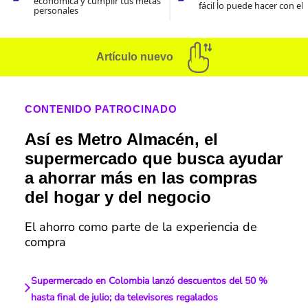
económica y cumplir tus metas
fácil lo puede hacer con el
personales
Artículo nuevo
CONTENIDO PATROCINADO
Así es Metro Almacén, el
supermercado que busca ayudar
a ahorrar más en las compras
del hogar y del negocio
El ahorro como parte de la experiencia de
compra
Supermercado en Colombia lanzó descuentos del 50 %
hasta final de julio; da televisores regalados