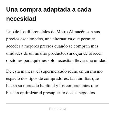
Una compra adaptada a cada
necesidad
Uno de los diferenciales de Metro Almacén son sus
precios escalonados, una alternativa que permite
acceder a mejores precios cuando se compran más
unidades de un mismo producto, sin dejar de ofrecer
opciones para quienes solo necesitan llevar una unidad.
De esta manera, el supermercado reúne en un mismo
espacio dos tipos de compradores: las familias que
hacen su mercado habitual y los comerciantes que
buscan optimizar el presupuesto de sus negocios.
Publicidad