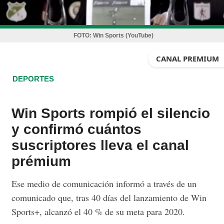
FOTO:
Win Sports (YouTube)
CANAL PREMIUM
DEPORTES
Win Sports rompió el silencio
y confirmó cuántos
suscriptores lleva el canal
prémium
Ese medio de comunicación informó a través de un
comunicado que, tras 40 días del lanzamiento de Win
Sports+, alcanzó el 40 % de su meta para 2020.