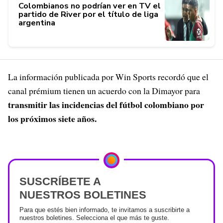
Colombianos no podrían ver en TV el
partido de River por el título de liga
argentina
La información publicada por Win Sports recordó que el
canal prémium tienen un acuerdo con la Dimayor para
transmitir las incidencias del fútbol colombiano por
los próximos siete años.
SUSCRÍBETE A
NUESTROS BOLETINES
Para que estés bien informado, te invitamos a suscribirte a
nuestros boletines. Selecciona el que más te guste.