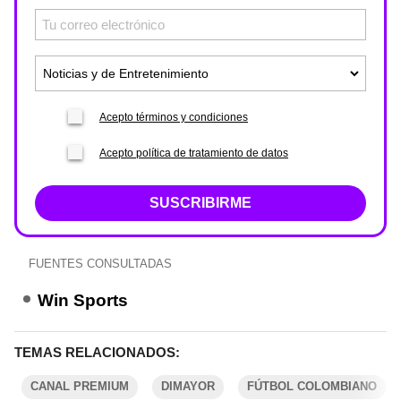
Acepto términos y condiciones
Acepto política de tratamiento de datos
SUSCRIBIRME
FUENTES CONSULTADAS
Win Sports
TEMAS RELACIONADOS:
CANAL PREMIUM
DIMAYOR
FÚTBOL COLOMBIANO