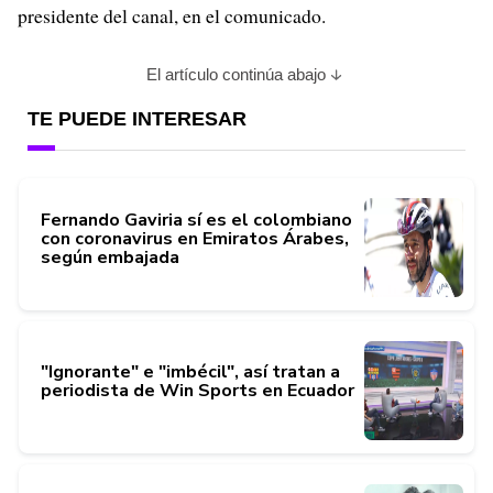
presidente del canal, en el comunicado.
El artículo continúa abajo
TE PUEDE INTERESAR
Fernando Gaviria sí es el colombiano
con coronavirus en Emiratos Árabes,
según embajada
"Ignorante" e "imbécil", así tratan a
periodista de Win Sports en Ecuador