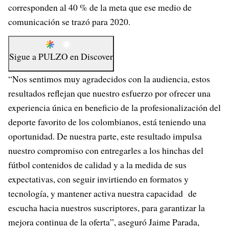
corresponden al 40 % de la meta que ese medio de
comunicación se trazó para 2020.
Sigue a
PULZO
en
Discover
“Nos sentimos muy agradecidos con la audiencia, estos
resultados reflejan que nuestro esfuerzo por ofrecer una
experiencia única en beneficio de la profesionalización del
deporte favorito de los colombianos, está teniendo una
oportunidad. De nuestra parte, este resultado impulsa
nuestro compromiso con entregarles a los hinchas del
fútbol contenidos de calidad y a la medida de sus
expectativas, con seguir invirtiendo en formatos y
tecnología, y mantener activa nuestra capacidad de
escucha hacia nuestros suscriptores, para garantizar la
mejora continua de la oferta”, aseguró Jaime Parada,