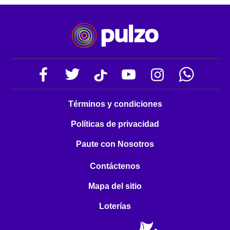
Términos y condiciones
Políticas de privacidad
Paute con Nosotros
Contáctenos
Mapa del sitio
Loterías