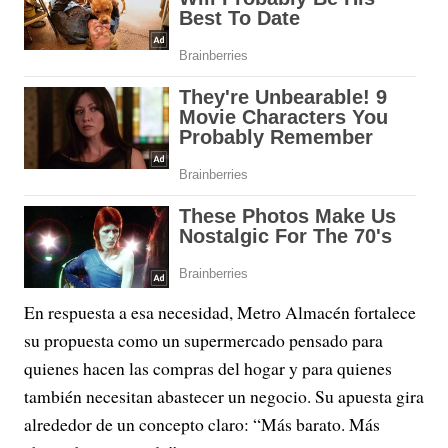
En respuesta a esa necesidad, Metro Almacén fortalece
su propuesta como un supermercado pensado para
quienes hacen las compras del hogar y para quienes
también necesitan abastecer un negocio. Su apuesta gira
alrededor de un concepto claro: “Más barato. Más