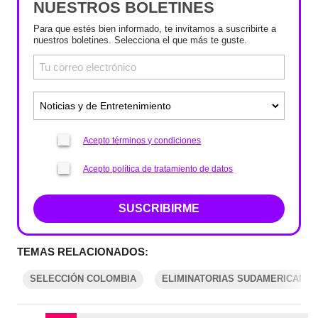
NUESTROS BOLETINES
Para que estés bien informado, te invitamos a suscribirte a
nuestros boletines. Selecciona el que más te guste.
Acepto términos y condiciones
Acepto política de tratamiento de datos
SUSCRIBIRME
TEMAS RELACIONADOS:
SELECCIÓN COLOMBIA
ELIMINATORIAS SUDAMERICANAS