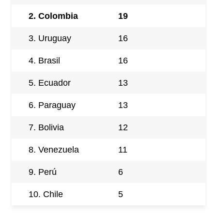
2. Colombia
19
3. Uruguay
16
4. Brasil
16
5. Ecuador
13
6. Paraguay
13
7. Bolivia
12
8. Venezuela
11
9. Perú
6
10. Chile
5