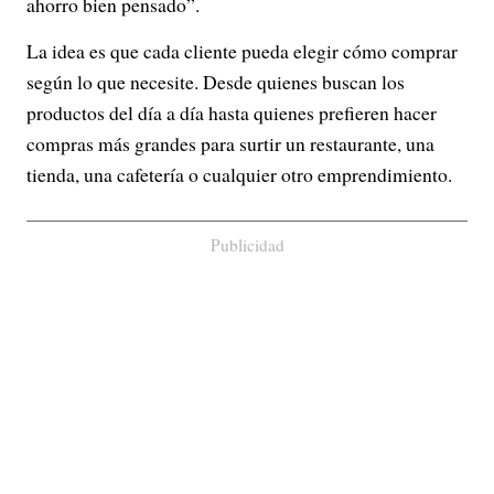
ahorro bien pensado”.
La idea es que cada cliente pueda elegir cómo comprar
según lo que necesite. Desde quienes buscan los
productos del día a día hasta quienes prefieren hacer
compras más grandes para surtir un restaurante, una
tienda, una cafetería o cualquier otro emprendimiento.
Publicidad