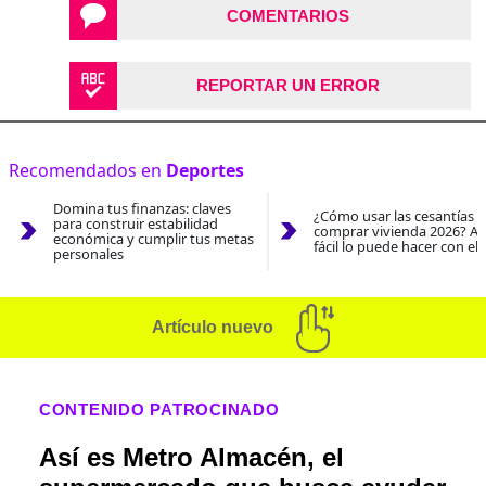
COMENTARIOS
REPORTAR UN ERROR
Recomendados en
Deportes
Domina tus finanzas: claves
¿Cómo usar las cesantías 
para construir estabilidad
comprar vivienda 2026? As
económica y cumplir tus metas
fácil lo puede hacer con el
personales
Artículo nuevo
CONTENIDO PATROCINADO
Así es Metro Almacén, el