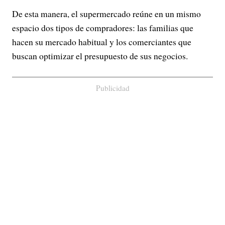
De esta manera, el supermercado reúne en un mismo
espacio dos tipos de compradores: las familias que
hacen su mercado habitual y los comerciantes que
buscan optimizar el presupuesto de sus negocios.
Publicidad