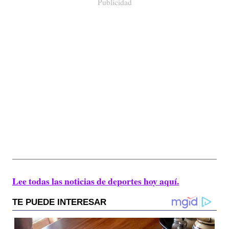
Publicidad
Lee todas las noticias de deportes hoy aquí.