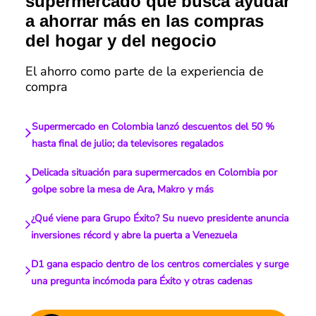
supermercado que busca ayudar
a ahorrar más en las compras
del hogar y del negocio
El ahorro como parte de la experiencia de
compra
Supermercado en Colombia lanzó descuentos del 50 %
hasta final de julio; da televisores regalados
Delicada situación para supermercados en Colombia por
golpe sobre la mesa de Ara, Makro y más
¿Qué viene para Grupo Éxito? Su nuevo presidente anuncia
inversiones récord y abre la puerta a Venezuela
D1 gana espacio dentro de los centros comerciales y surge
una pregunta incómoda para Éxito y otras cadenas