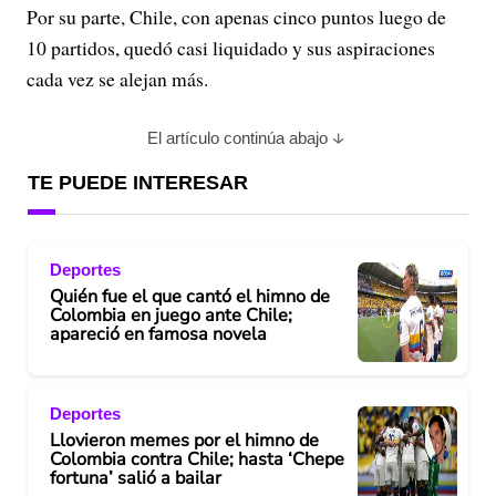
Por su parte, Chile, con apenas cinco puntos luego de
10 partidos, quedó casi liquidado y sus aspiraciones
cada vez se alejan más.
El artículo continúa abajo
TE PUEDE INTERESAR
Deportes
Quién fue el que cantó el himno de
Colombia en juego ante Chile;
apareció en famosa novela
Deportes
Llovieron memes por el himno de
Colombia contra Chile; hasta ‘Chepe
fortuna’ salió a bailar