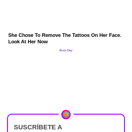
SUSCRÍBETE A