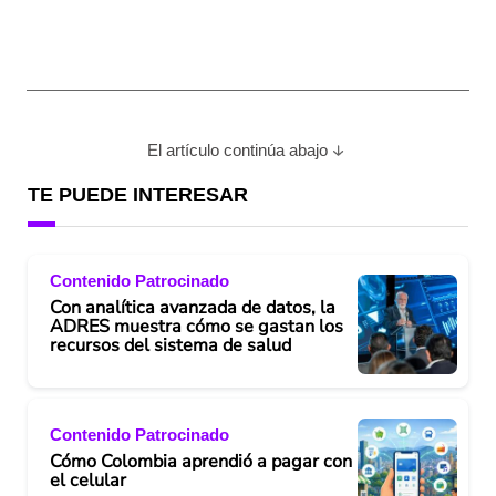
El artículo continúa abajo
TE PUEDE INTERESAR
Contenido Patrocinado
Con analítica avanzada de datos, la
ADRES muestra cómo se gastan los
recursos del sistema de salud
Contenido Patrocinado
Cómo Colombia aprendió a pagar con
el celular