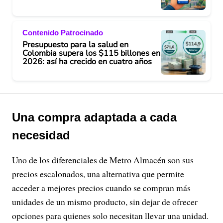
Contenido Patrocinado
Presupuesto para la salud en
Colombia supera los $115 billones en
2026: así ha crecido en cuatro años
Una compra adaptada a cada
necesidad
Uno de los diferenciales de Metro Almacén son sus
precios escalonados, una alternativa que permite
acceder a mejores precios cuando se compran más
unidades de un mismo producto, sin dejar de ofrecer
opciones para quienes solo necesitan llevar una unidad.