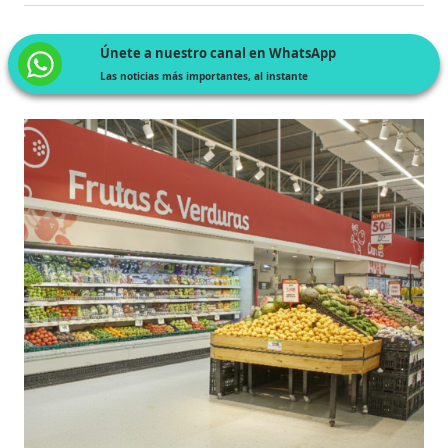
Únete a nuestro canal en WhatsApp
Las noticias más importantes, al instante