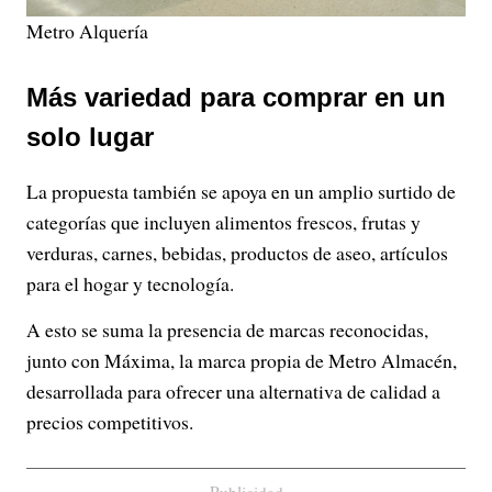
Metro Alquería
Más variedad para comprar en un
solo lugar
La propuesta también se apoya en un amplio surtido de
categorías que incluyen alimentos frescos, frutas y
verduras, carnes, bebidas, productos de aseo, artículos
para el hogar y tecnología.
A esto se suma la presencia de marcas reconocidas,
junto con Máxima, la marca propia de Metro Almacén,
desarrollada para ofrecer una alternativa de calidad a
precios competitivos.
Publicidad