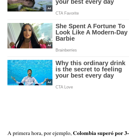
Colombia superó por 3-
A primera hora, por ejemplo,