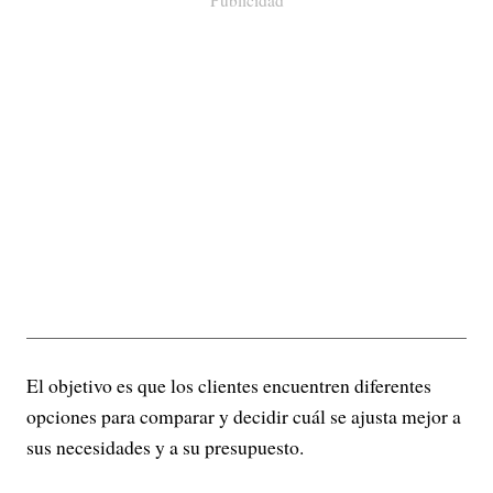
El objetivo es que los clientes encuentren diferentes
opciones para comparar y decidir cuál se ajusta mejor a
sus necesidades y a su presupuesto.