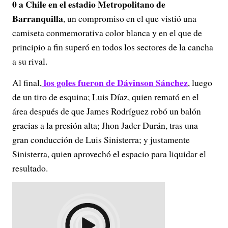
0 a Chile en el estadio Metropolitano de
Barranquilla
, un compromiso en el que vistió una
camiseta conmemorativa color blanca y en el que de
principio a fin superó en todos los sectores de la cancha
a su rival.
los goles fueron de Dávinson Sánchez
Al final,
, luego
de un tiro de esquina; Luis Díaz, quien remató en el
área después de que James Rodríguez robó un balón
gracias a la presión alta; Jhon Jader Durán, tras una
gran conducción de Luis Sinisterra; y justamente
Sinisterra, quien aprovechó el espacio para liquidar el
resultado.