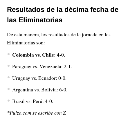
Resultados de la décima fecha de
las Eliminatorias
De esta manera, los resultados de la jornada en las
Eliminatorias son:
Colombia vs. Chile: 4-0.
Paraguay vs. Venezuela: 2-1.
Uruguay vs. Ecuador: 0-0.
Argentina vs. Bolivia: 6-0.
Brasil vs. Perú: 4-0.
*Pulzo.com se escribe con Z