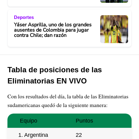
Deportes
Yáser Asprilla, uno de los grandes
ausentes de Colombia para jugar
contra Chile; dan razón
Tabla de posiciones de las
Eliminatorias EN VIVO
Con los resultados del día, la tabla de las Eliminatorias
sudamericanas quedó de la siguiente manera:
Equipo
Puntos
1. Argentina
22