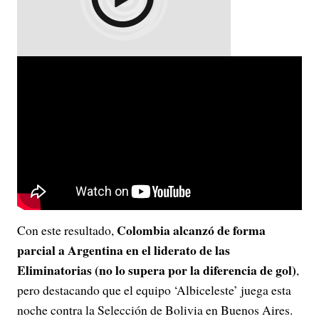
Colombia alcanzó de forma
Con este resultado,
parcial a Argentina en el liderato de las
Eliminatorias (no lo supera por la diferencia de gol)
,
pero destacando que el equipo ‘Albiceleste’ juega esta
noche contra la Selección de Bolivia en Buenos Aires.