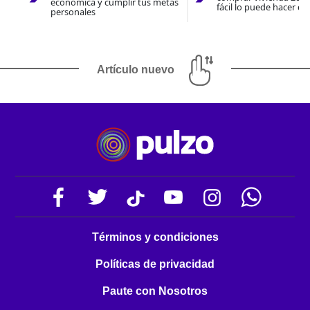
económica y cumplir tus metas
fácil lo puede hacer co
personales
Artículo nuevo
Términos y condiciones
Políticas de privacidad
Paute con Nosotros