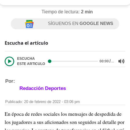
Tiempo de lectura:
2 min
SÍGUENOS EN
GOOGLE NEWS
Escucha el artículo
ESCUCHA
/
…
00:00
ESTE ARTICULO
Por:
Redacción Deportes
Publicado: 20 de febrero de 2022 - 03:06 pm
En época de redes sociales los mensajes de despedida de
los jugadores a sus aficionados son seguidos al detalle por