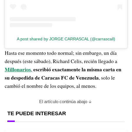
A post shared by JORGE CARRASCAL (@carrascall)
Hasta ese momento todo normal; sin embargo, un día
después (este sábado), Richard Celis, recién llegado a
Millonarios
escribió exactamente la misma carta en
,
su despedida de Caracas FC de Venezuela
, solo le
cambió el nombre de los equipos, al menos.
El artículo continúa abajo
TE PUEDE INTERESAR