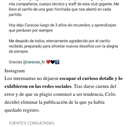
Instagram
escapar el curioso detalle y lo
Los internautas no dejaron
exhibieron en las redes sociales
. Tras darse cuenta del
error y de que su plagio comenzó a ser tendencia, Celis
decidió eliminar la publicación de la que ya había
quedado registro.
FUENTES CONSULTADAS