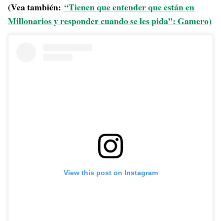
(Vea también:
“Tienen que entender que están en
Millonarios y responder cuando se les pida”: Gamero)
View this post on Instagram