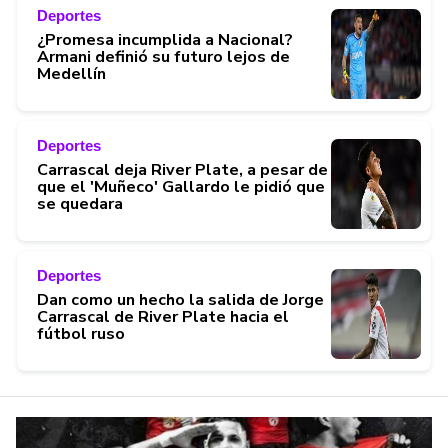
Deportes
¿Promesa incumplida a Nacional?
Armani definió su futuro lejos de
Medellín
Deportes
Carrascal deja River Plate, a pesar de
que el 'Muñeco' Gallardo le pidió que
se quedara
Deportes
Dan como un hecho la salida de Jorge
Carrascal de River Plate hacia el
fútbol ruso