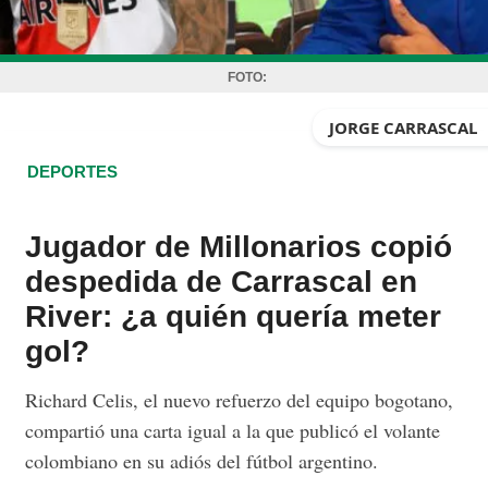
FOTO:
JORGE CARRASCAL
DEPORTES
Jugador de Millonarios copió
despedida de Carrascal en
River: ¿a quién quería meter
gol?
Richard Celis, el nuevo refuerzo del equipo bogotano,
compartió una carta igual a la que publicó el volante
colombiano en su adiós del fútbol argentino.