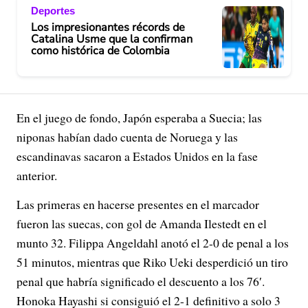
Deportes
Los impresionantes récords de
Catalina Usme que la confirman
como histórica de Colombia
En el juego de fondo, Japón esperaba a Suecia; las
niponas habían dado cuenta de Noruega y las
escandinavas sacaron a Estados Unidos en la fase
anterior.
Las primeras en hacerse presentes en el marcador
fueron las suecas, con gol de Amanda Ilestedt en el
munto 32. Filippa Angeldahl anotó el 2-0 de penal a los
51 minutos, mientras que Riko Ueki desperdició un tiro
penal que habría significado el descuento a los 76′.
Honoka Hayashi si consiguió el 2-1 definitivo a solo 3