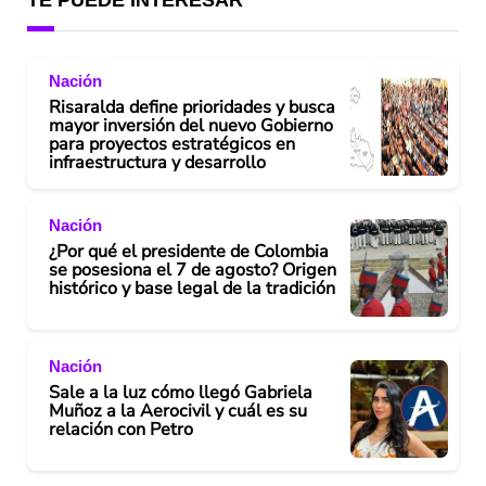
Nación
Risaralda define prioridades y busca
mayor inversión del nuevo Gobierno
para proyectos estratégicos en
infraestructura y desarrollo
Nación
¿Por qué el presidente de Colombia
se posesiona el 7 de agosto? Origen
histórico y base legal de la tradición
Nación
Sale a la luz cómo llegó Gabriela
Muñoz a la Aerocivil y cuál es su
relación con Petro