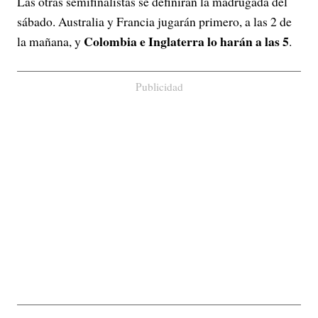
Las otras semifinalistas se definirán la madrugada del
sábado. Australia y Francia jugarán primero, a las 2 de
Colombia e Inglaterra lo harán a las 5
la mañana, y
.
Publicidad