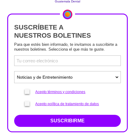
SUSCRÍBETE A
NUESTROS BOLETINES
Para que estés bien informado, te invitamos a suscribirte a
nuestros boletines. Selecciona el que más te guste.
Acepto términos y condiciones
Acepto política de tratamiento de datos
SUSCRIBIRME