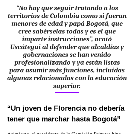
“
No hay que seguir tratando a los
territorios de Colombia como si fueran
menores de edad y papá Bogotá
, que
cree sabérselas todas y es el que
imparte instrucciones”, acotó
Uscátegui al defender que alcaldías y
gobernaciones se han venido
profesionalizando y ya están listas
para asumir más funciones, incluidas
algunas relacionadas con la educación
superior.
“Un joven de Florencia no debería
tener que marchar hasta Bogotá”
Asimismo, el presidente de la Comisión Primera hizo