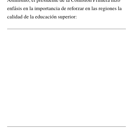
enfásis en la importancia de reforzar en las regiones la
calidad de la educación superior: