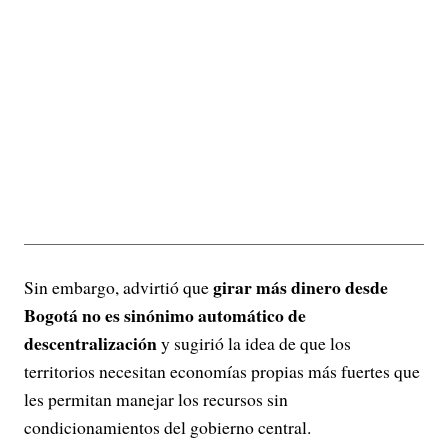
girar más dinero desde
Sin embargo, advirtió que
Bogotá no es sinónimo automático de
descentralización
y sugirió la idea de que los
territorios necesitan economías propias más fuertes que
les permitan manejar los recursos sin
condicionamientos del gobierno central.