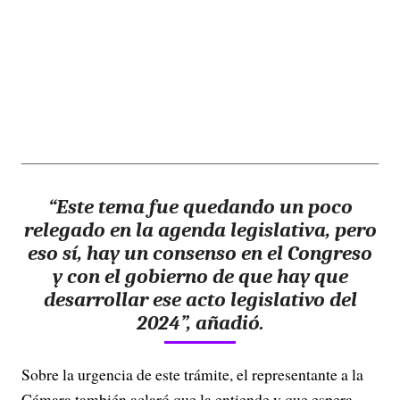
“Este tema fue quedando un poco
relegado en la agenda legislativa, pero
eso sí, hay un consenso en el Congreso
y con el gobierno de que hay que
desarrollar ese acto legislativo del
2024”, añadió.
Sobre la urgencia de este trámite, el representante a la
Cámara también aclaró que la entiende y que espera