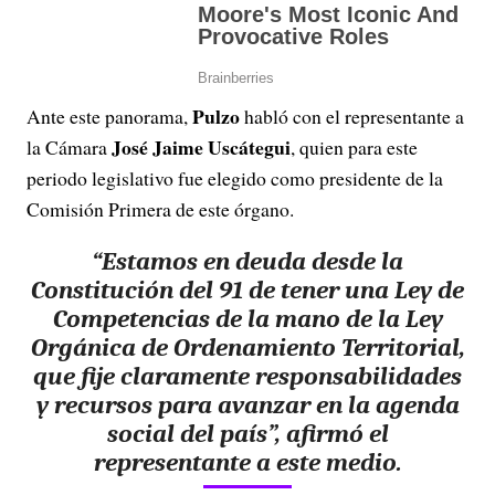
Pulzo
Ante este panorama,
habló con el representante a
José Jaime Uscátegui
la Cámara
, quien para este
periodo legislativo fue elegido como presidente de la
Comisión Primera de este órgano.
“Estamos en deuda desde la
Constitución del 91 de tener una Ley de
Competencias de la mano de la Ley
Orgánica de Ordenamiento Territorial,
que fije claramente responsabilidades
y recursos para avanzar en la agenda
social del país”, afirmó el
representante a este medio.