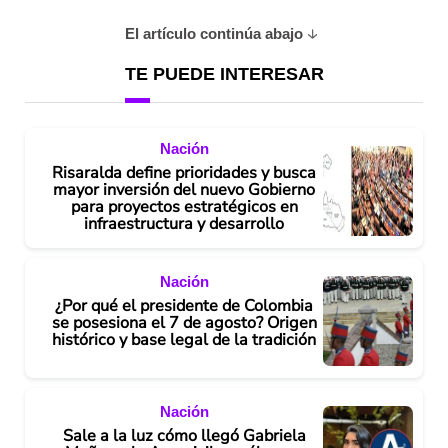
El artículo continúa abajo
TE PUEDE INTERESAR
Nación
Risaralda define prioridades y busca
mayor inversión del nuevo Gobierno
para proyectos estratégicos en
infraestructura y desarrollo
Nación
¿Por qué el presidente de Colombia
se posesiona el 7 de agosto? Origen
histórico y base legal de la tradición
Nación
Sale a la luz cómo llegó Gabriela