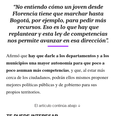
“No entiendo cómo un joven desde
Florencia tiene que marchar hasta
Bogotá, por ejemplo, para pedir más
recursos. Eso es lo que hay que
replantear y esta ley de competencias
nos permite avanzar en esa dirección”.
hay que darle a los departamentos y a los
Afirmó que
municipios una mayor autonomía para que poco a
poco asuman más competencias
, y que, al estar más
cerca de los ciudadanos, podrán ellos mismos proponer
mejores políticas públicas y de gobierno para sus
propios territorios.
El artículo continúa abajo
TE PUEDE INTERESAR