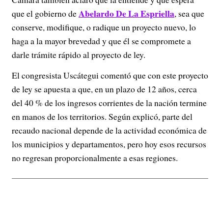
Abelardo De La Espriella
que el gobierno de
, sea que
conserve, modifique, o radique un proyecto nuevo, lo
haga a la mayor brevedad y que él se compromete a
darle trámite rápido al proyecto de ley.
El congresista Uscátegui comentó que con este proyecto
de ley se apuesta a que, en un plazo de 12 años, cerca
del 40 % de los ingresos corrientes de la nación termine
en manos de los territorios. Según explicó, parte del
recaudo nacional depende de la actividad económica de
los municipios y departamentos, pero hoy esos recursos
no regresan proporcionalmente a esas regiones.