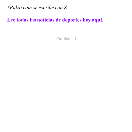
*Pulzo.com se escribe con Z
Lee todas las noticias de deportes hoy aquí.
Publicidad