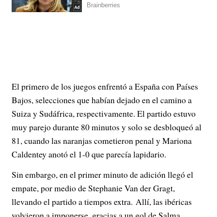
El primero de los juegos enfrentó a España con Países
Bajos, selecciones que habían dejado en el camino a
Suiza y Sudáfrica, respectivamente. El partido estuvo
muy parejo durante 80 minutos y solo se desbloqueó al
81, cuando las naranjas cometieron penal y Mariona
Caldentey anotó el 1-0 que parecía lapidario.
Sin embargo, en el primer minuto de adición llegó el
empate, por medio de Stephanie Van der Gragt,
llevando el partido a tiempos extra. Allí, las ibéricas
volvieron a imponerse, gracias a un gol de Salma