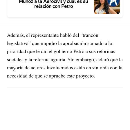
Muñoz a la Aerocivil y cuál es su
relación con Petro
Además, el representante habló del “trancón
legislativo” que impidió la aprobación sumado a la
prioridad que le dio el gobierno Petro a sus reformas
sociales y la reforma agraria. Sin embargo, aclaró que la
mayoría de actores involucrados están en sintonía con la
necesidad de que se apruebe este proyecto.