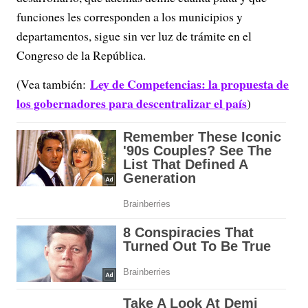
funciones les corresponden a los municipios y
departamentos, sigue sin ver luz de trámite en el
Congreso de la República.
Ley de Competencias: la propuesta de
(Vea también:
los gobernadores para descentralizar el país
)