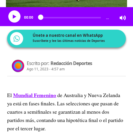
Escucha el artículo
00:00
…
Únete a nuestro canal en WhatsApp
Suscríbete y lee las últimas noticias de Deportes
Escrito por:
Redacción Deportes
Ago 11, 2023 - 4:57 am
Mundial Femenino
El
de Australia y Nueva Zelanda
ya está en fases finales. Las selecciones que pasan de
cuartos a semifinales se garantizan al menos dos
partidos más, contando una hipotética final o el partido
por el tercer lugar.