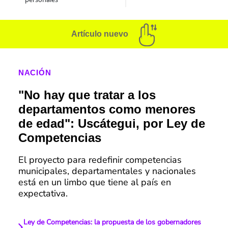
Artículo nuevo
NACIÓN
"No hay que tratar a los
departamentos como menores
de edad": Uscátegui, por Ley de
Competencias
El proyecto para redefinir competencias
municipales, departamentales y nacionales
está en un limbo que tiene al país en
expectativa.
Ley de Competencias: la propuesta de los gobernadores