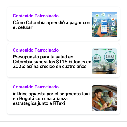
Contenido Patrocinado
Cómo Colombia aprendió a pagar con
el celular
Contenido Patrocinado
Presupuesto para la salud en
Colombia supera los $115 billones en
2026: así ha crecido en cuatro años
Contenido Patrocinado
inDrive apuesta por el segmento taxi
en Bogotá con una alianza
estratégica junto a RTaxi