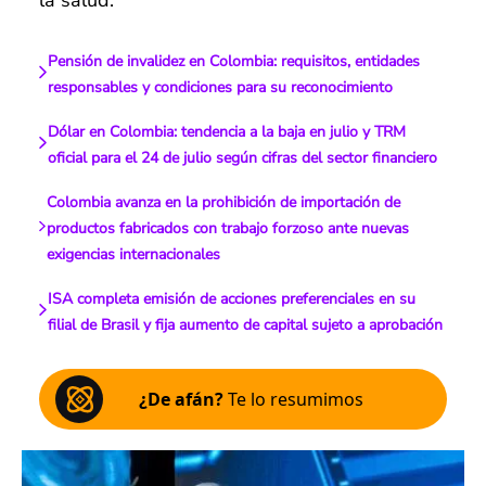
la salud.
Pensión de invalidez en Colombia: requisitos, entidades
responsables y condiciones para su reconocimiento
Dólar en Colombia: tendencia a la baja en julio y TRM
oficial para el 24 de julio según cifras del sector financiero
Colombia avanza en la prohibición de importación de
productos fabricados con trabajo forzoso ante nuevas
exigencias internacionales
ISA completa emisión de acciones preferenciales en su
filial de Brasil y fija aumento de capital sujeto a aprobación
¿De afán?
Te lo resumimos