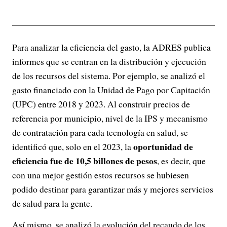
Para analizar la eficiencia del gasto, la ADRES publica
informes que se centran en la distribución y ejecución
de los recursos del sistema. Por ejemplo, se analizó el
gasto financiado con la Unidad de Pago por Capitación
(UPC) entre 2018 y 2023. Al construir precios de
referencia por municipio, nivel de la IPS y mecanismo
de contratación para cada tecnología en salud, se
oportunidad de
identificó que, solo en el 2023, la
eficiencia fue de 10,5 billones de pesos
, es decir, que
con una mejor gestión estos recursos se hubiesen
podido destinar para garantizar más y mejores servicios
de salud para la gente.
Así mismo, se analizó la evolución del recaudo de los