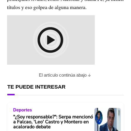
títulos y eso golpea de alguna manera.
El artículo continúa abajo
TE PUEDE INTERESAR
Deportes
"¿Soy responsable?": Serpa mencionó
a Falcao, 'Leo' Castro y Montero en
acalorado debate