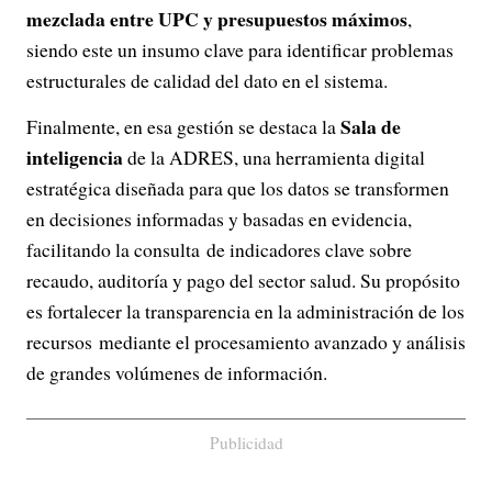
mezclada entre UPC y presupuestos máximos
,
siendo este un insumo clave para identificar problemas
estructurales de calidad del dato en el sistema.
Sala de
Finalmente, en esa gestión se destaca la
inteligencia
de la ADRES, una herramienta digital
estratégica diseñada para que los datos se transformen
en decisiones informadas y basadas en evidencia,
facilitando la consulta de indicadores clave sobre
recaudo, auditoría y pago del sector salud. Su propósito
es fortalecer la transparencia en la administración de los
recursos mediante el procesamiento avanzado y análisis
de grandes volúmenes de información.
Publicidad