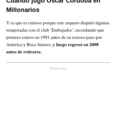
Cuándo jugó Óscar Córdoba en
Millonarios
Y es que es curioso porque este arquero disputó algunas
temporadas con el club ‘Embajador’, recordando que
primero estuvo en 1991 antes de su exitoso paso por
y luego regresó en 2008
América y Boca Juniors,
antes de retirarse.
Publicidad