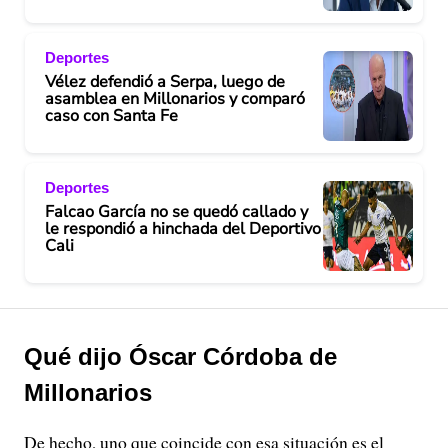
Deportes
Vélez defendió a Serpa, luego de
asamblea en Millonarios y comparó
caso con Santa Fe
Deportes
Falcao García no se quedó callado y
le respondió a hinchada del Deportivo
Cali
Qué dijo Óscar Córdoba de
Millonarios
De hecho, uno que coincide con esa situación es el