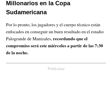
Millonarios en la Copa
Sudamericana
Por lo pronto, los jugadores y el cuerpo técnico están
enfocados en conseguir un buen resultado en el estadio
recordando que el
Palogrande de Manizales,
compromiso será este miércoles a partir de las 7:30
de la noche.
Publicidad