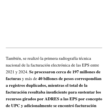
También, se realizó la primera radiografía técnica
nacional de la facturación electrónica de las EPS entre
Se procesaron cerca de 197 millones de
2021 y 2024.
facturas
40 billones de pesos correspondían
y más de
a registros duplicados, mientras el total de la
facturación resultaba insuficiente para sustentar los
recursos girados por ADRES a las EPS por concepto
de UPC y adicionalmente se encontró facturación