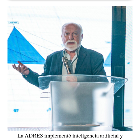
La ADRES implementó inteligencia artificial y