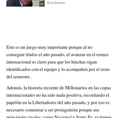
Este es un juego muy importante porque al no
conseguir títulos el año pasado, el avanzar en el torneo
internacional es clave para que los hinchas sigan
identificados con el equipo y lo acompañen por el resto
del semestre.
Además, la historia reciente de Millonarios en las copas
internacionales no ha sido nada positiva, recordando el
papelón en la Libertadores del año pasado, y por eso es
necesario comenzar a ser protagonista porque sus
principales rivales, como Nacional y Santa Fe, ya tienen