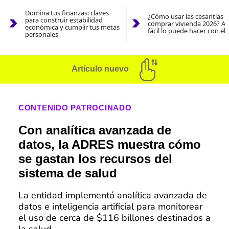
Domina tus finanzas: claves
¿Cómo usar las cesantías 
para construir estabilidad
comprar vivienda 2026? As
económica y cumplir tus metas
fácil lo puede hacer con el
personales
Artículo nuevo
CONTENIDO PATROCINADO
Con analítica avanzada de
datos, la ADRES muestra cómo
se gastan los recursos del
sistema de salud
La entidad implementó analítica avanzada de
datos e inteligencia artificial para monitorear
el uso de cerca de $116 billones destinados a