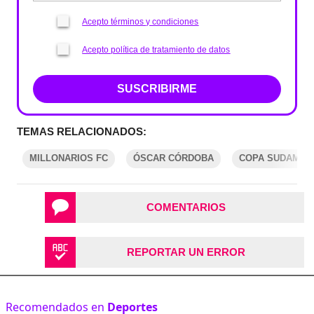
Acepto términos y condiciones
Acepto política de tratamiento de datos
SUSCRIBIRME
TEMAS RELACIONADOS:
MILLONARIOS FC
ÓSCAR CÓRDOBA
COPA SUDAMER
COMENTARIOS
REPORTAR UN ERROR
Recomendados en
Deportes