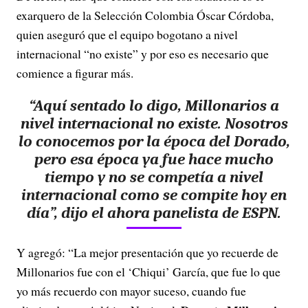
exarquero de la Selección Colombia Óscar Córdoba,
quien aseguró que el equipo bogotano a nivel
internacional “no existe” y por eso es necesario que
comience a figurar más.
“Aquí sentado lo digo, Millonarios a
nivel internacional no existe. Nosotros
lo conocemos por la época del Dorado,
pero esa época ya fue hace mucho
tiempo y no se competía a nivel
internacional como se compite hoy en
día”, dijo el ahora panelista de ESPN.
Y agregó: “La mejor presentación que yo recuerde de
Millonarios fue con el ‘Chiqui’ García, que fue lo que
yo más recuerdo con mayor suceso, cuando fue