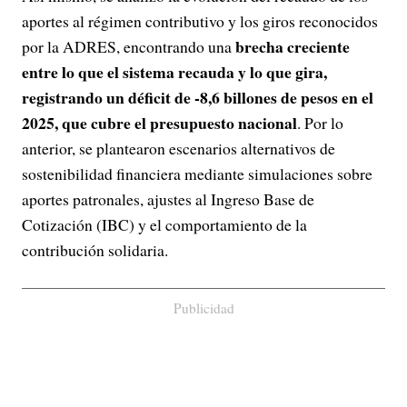
aportes al régimen contributivo y los giros reconocidos
brecha creciente
por la ADRES, encontrando una
entre lo que el sistema recauda y lo que gira,
registrando un déficit de -8,6 billones de pesos en el
2025, que cubre el presupuesto nacional
. Por lo
anterior, se plantearon escenarios alternativos de
sostenibilidad financiera mediante simulaciones sobre
aportes patronales, ajustes al Ingreso Base de
Cotización (IBC) y el comportamiento de la
contribución solidaria.
Publicidad