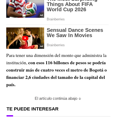
Para tener una dimensión del monto que administra la
con esos 116 billones de pesos se podría
institución,
construir más de cuatro veces el metro de Bogotá o
financiar 2,6 ciudades del tamaño de la capital del
país.
El artículo continúa abajo
TE PUEDE INTERESAR