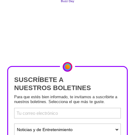
SUSCRÍBETE A
NUESTROS BOLETINES
Para que estés bien informado, te invitamos a suscribirte a
nuestros boletines. Selecciona el que más te guste.