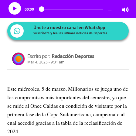
00:00
…
Únete a nuestro canal en WhatsApp
Suscríbete y lee las últimas noticias de Deportes
Escrito por:
Redacción Deportes
Mar 4, 2025 - 9:31 am
Este miércoles, 5 de marzo, Millonarios se juega uno de
los compromisos más importantes del semestre, ya que
se mide al Once Caldas en condición de visitante por la
primera fase de la Copa Sudamericana, campeonato al
cual accedió gracias a la tabla de la reclasificación de
2024.