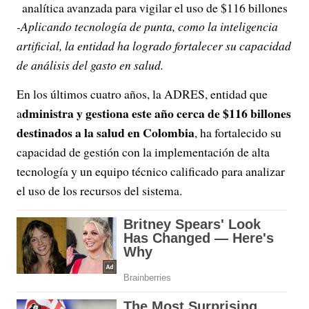
analítica avanzada para vigilar el uso de $116 billones
-Aplicando tecnología de punta, como la inteligencia
artificial, la entidad ha logrado fortalecer su capacidad
de análisis del gasto en salud.
En los últimos cuatro años, la ADRES, entidad que
dministra y gestiona este año cerca de $116 billones
a
destinados a la salud en Colombia
, ha fortalecido su
capacidad de gestión con la implementación de alta
tecnología y un equipo técnico calificado para analizar
el uso de los recursos del sistema.