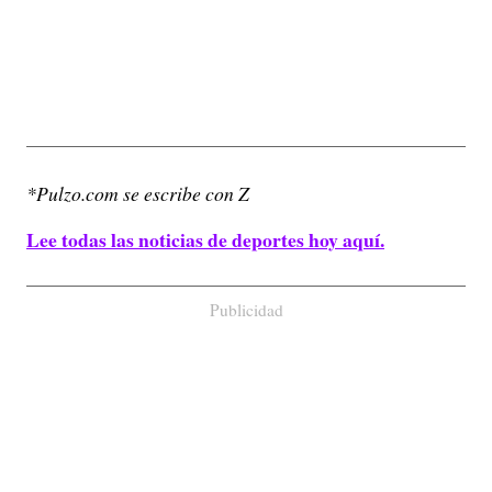
*Pulzo.com se escribe con Z
Lee todas las noticias de deportes hoy aquí.
Publicidad