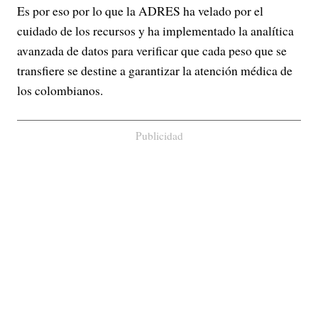
Es por eso por lo que la ADRES ha velado por el
cuidado de los recursos y ha implementado la analítica
avanzada de datos para verificar que cada peso que se
transfiere se destine a garantizar la atención médica de
los colombianos.
Publicidad