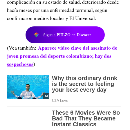
complicación en su estado de salud, deteriorado desde
hacía meses por una enfermedad terminal, según
confirmaron medios locales y El Universal.
PULZO
Discover
Sigue a
en
Aparece video clave del asesinato de
(Vea también:
joven promesa del deporte colombiano; hay dos
sospechosos
)