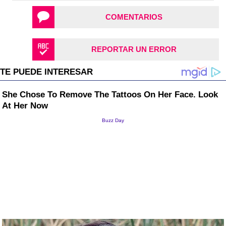
COMENTARIOS
REPORTAR UN ERROR