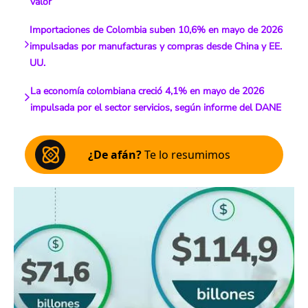
valor
Importaciones de Colombia suben 10,6% en mayo de 2026
impulsadas por manufacturas y compras desde China y EE.
UU.
La economía colombiana creció 4,1% en mayo de 2026
impulsada por el sector servicios, según informe del DANE
¿De afán?
Te lo resumimos