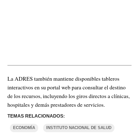
La ADRES también mantiene disponibles tableros
interactivos en su portal web para consultar el destino
de los recursos, incluyendo los giros directos a clínicas,
hospitales y demás prestadores de servicios.
TEMAS RELACIONADOS:
ECONOMÍA
INSTITUTO NACIONAL DE SALUD