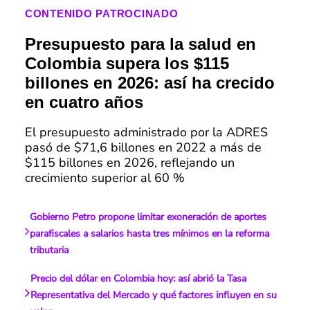
CONTENIDO PATROCINADO
Presupuesto para la salud en
Colombia supera los $115
billones en 2026: así ha crecido
en cuatro años
El presupuesto administrado por la ADRES
pasó de $71,6 billones en 2022 a más de
$115 billones en 2026, reflejando un
crecimiento superior al 60 %
Gobierno Petro propone limitar exoneración de aportes
parafiscales a salarios hasta tres mínimos en la reforma
tributaria
Precio del dólar en Colombia hoy: así abrió la Tasa
Representativa del Mercado y qué factores influyen en su