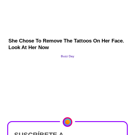
SUSCRÍBETE A