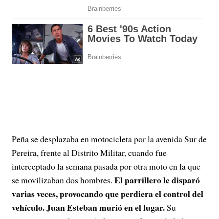
Peña se desplazaba en motocicleta por la avenida Sur de
Pereira, frente al Distrito Militar, cuando fue
interceptado la semana pasada por otra moto en la que
El parrillero le disparó
se movilizaban dos hombres.
varias veces, provocando que perdiera el control del
vehículo. Juan Esteban murió en el lugar.
Su