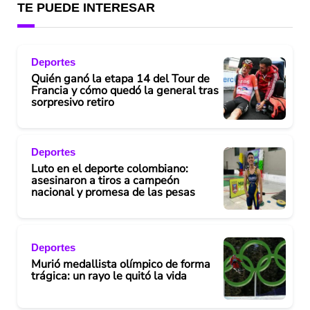
TE PUEDE INTERESAR
Deportes
Quién ganó la etapa 14 del Tour de
Francia y cómo quedó la general tras
sorpresivo retiro
Deportes
Luto en el deporte colombiano:
asesinaron a tiros a campeón
nacional y promesa de las pesas
Deportes
Murió medallista olímpico de forma
trágica: un rayo le quitó la vida