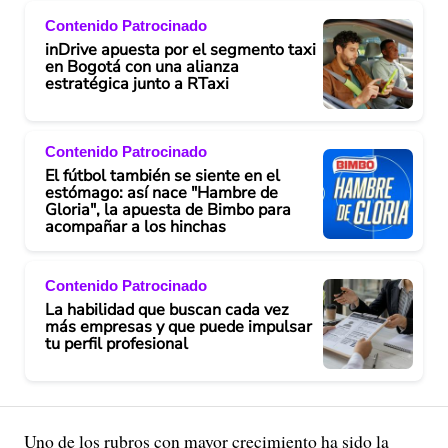
Contenido Patrocinado
inDrive apuesta por el segmento taxi
en Bogotá con una alianza
estratégica junto a RTaxi
Contenido Patrocinado
El fútbol también se siente en el
estómago: así nace "Hambre de
Gloria", la apuesta de Bimbo para
acompañar a los hinchas
Contenido Patrocinado
La habilidad que buscan cada vez
más empresas y que puede impulsar
tu perfil profesional
Uno de los rubros con mayor crecimiento ha sido la