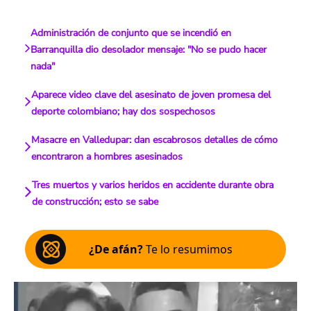
Administración de conjunto que se incendió en
Barranquilla dio desolador mensaje: "No se pudo hacer
nada"
Aparece video clave del asesinato de joven promesa del
deporte colombiano; hay dos sospechosos
Masacre en Valledupar: dan escabrosos detalles de cómo
encontraron a hombres asesinados
Tres muertos y varios heridos en accidente durante obra
de construcción; esto se sabe
¿De afán?
Te lo resumimos