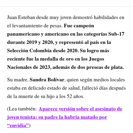
Juan Esteban desde muy joven demostró habilidades en
Fue campeón
el levantamiento de pesas.
panamericano y americano en las categorías Sub-17
durante 2019 y 2020, y representó al país en la
Selección Colombia desde 2020. Su logro más
reciente fue la medalla de oro en los Juegos
Nacionales de 2023, además de dos preseas de plata.
Sandra Bolívar
Su madre,
, quien según medios locales
estaba en delicado estado de salud, falleció días después
de la muerte de su hijo a los 52 años.
Aparece versión sobre el asesinato de
(Lea también:
joven tenista: su padre la habría matado por
“envidia”
)