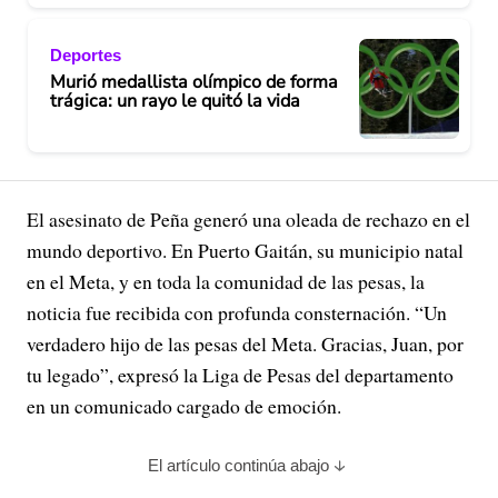
Deportes
Murió medallista olímpico de forma
trágica: un rayo le quitó la vida
El asesinato de Peña generó una oleada de rechazo en el
mundo deportivo. En Puerto Gaitán, su municipio natal
en el Meta, y en toda la comunidad de las pesas, la
noticia fue recibida con profunda consternación. “Un
verdadero hijo de las pesas del Meta. Gracias, Juan, por
tu legado”, expresó la Liga de Pesas del departamento
en un comunicado cargado de emoción.
El artículo continúa abajo