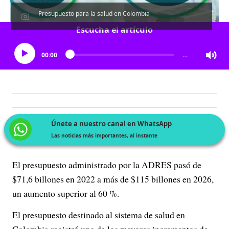
Presupuesto para la salud en Colombia
Escucha el artículo
00:00
…
Únete a nuestro canal en WhatsApp
Las noticias más importantes, al instante
El presupuesto administrado por la ADRES pasó de
$71,6 billones en 2022 a más de $115 billones en 2026,
un aumento superior al 60 %.
El presupuesto destinado al sistema de salud en