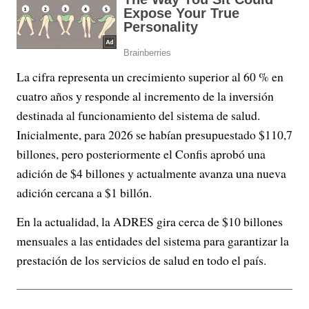
La cifra representa un crecimiento superior al 60 % en
cuatro años y responde al incremento de la inversión
destinada al funcionamiento del sistema de salud.
Inicialmente, para 2026 se habían presupuestado $110,7
billones, pero posteriormente el Confis aprobó una
adición de $4 billones y actualmente avanza una nueva
adición cercana a $1 billón.
En la actualidad, la ADRES gira cerca de $10 billones
mensuales a las entidades del sistema para garantizar la
prestación de los servicios de salud en todo el país.