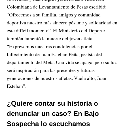
Colombiana de Levantamiento de Pesas escribió:
“Ofrecemos a su familia, amigos y comunidad
deportiva nuestro más sincero pésame y solidaridad en
este difícil momento”. El Ministerio del Deporte
también lamentó la muerte del joven atleta.
“Expresamos nuestras condolencias por el
fallecimiento de Juan Esteban Peña, pesista del
departamento del Meta. Una vida se apaga, pero su luz
será inspiración para las presentes y futuras
generaciones de nuestros atletas. Vuela alto, Juan
Esteban”.
¿Quiere contar su historia o
denunciar un caso? En Bajo
Sospecha lo escuchamos