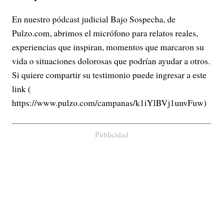
En nuestro pódcast judicial Bajo Sospecha, de
Pulzo.com, abrimos el micrófono para relatos reales,
experiencias que inspiran, momentos que marcaron su
vida o situaciones dolorosas que podrían ayudar a otros.
Si quiere compartir su testimonio puede ingresar a este
link (
https://www.pulzo.com/campanas/k1iYlBVj1unvFuw)
Publicidad