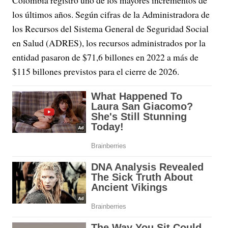
Colombia registró uno de los mayores incrementos de
los últimos años. Según cifras de la Administradora de
los Recursos del Sistema General de Seguridad Social
en Salud (ADRES), los recursos administrados por la
entidad pasaron de $71,6 billones en 2022 a más de
$115 billones previstos para el cierre de 2026.