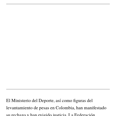
El Ministerio del Deporte, así como figuras del
levantamiento de pesas en Colombia, han manifestado
su rechazo y han exigido justicia. La Federación