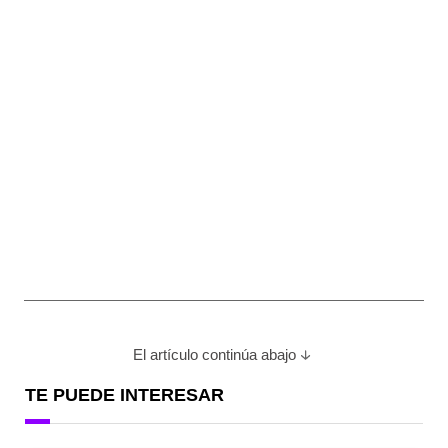
El artículo continúa abajo
TE PUEDE INTERESAR