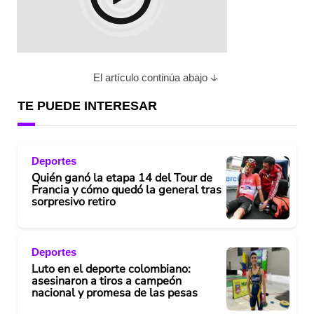
El artículo continúa abajo
TE PUEDE INTERESAR
Deportes
Quién ganó la etapa 14 del Tour de
Francia y cómo quedó la general tras
sorpresivo retiro
Deportes
Luto en el deporte colombiano:
asesinaron a tiros a campeón
nacional y promesa de las pesas