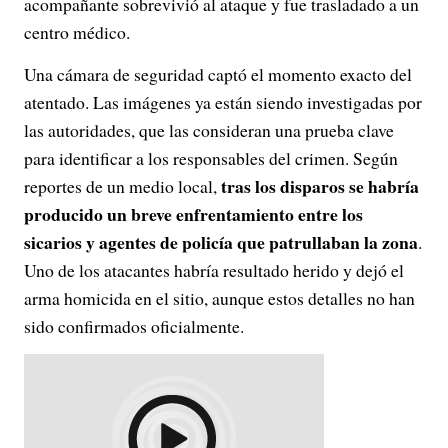
acompañante sobrevivió al ataque y fue trasladado a un
centro médico.
Una cámara de seguridad captó el momento exacto del
atentado. Las imágenes ya están siendo investigadas por
las autoridades, que las consideran una prueba clave
para identificar a los responsables del crimen. Según
tras los disparos se habría
reportes de un medio local,
producido un breve enfrentamiento entre los
sicarios y agentes de policía que patrullaban la zona
.
Uno de los atacantes habría resultado herido y dejó el
arma homicida en el sitio, aunque estos detalles no han
sido confirmados oficialmente.