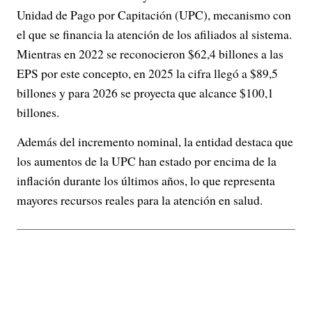
Unidad de Pago por Capitación (UPC), mecanismo con
el que se financia la atención de los afiliados al sistema.
Mientras en 2022 se reconocieron $62,4 billones a las
EPS por este concepto, en 2025 la cifra llegó a $89,5
billones y para 2026 se proyecta que alcance $100,1
billones.
Además del incremento nominal, la entidad destaca que
los aumentos de la UPC han estado por encima de la
inflación durante los últimos años, lo que representa
mayores recursos reales para la atención en salud.