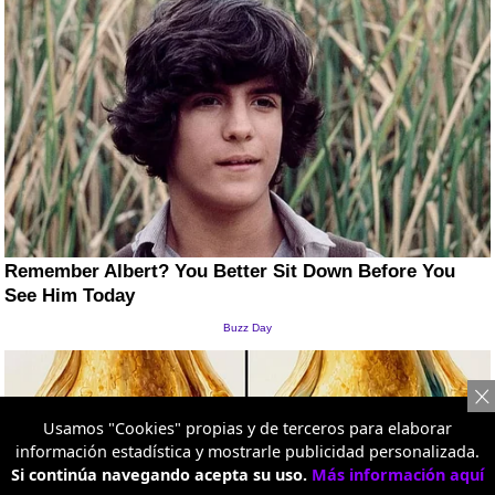
Usamos "Cookies" propias y de terceros para elaborar
información estadística y mostrarle publicidad personalizada.
Si continúa navegando acepta su uso.
Más información aquí