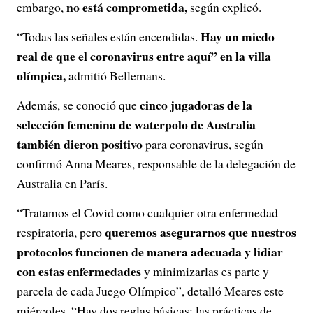
no está comprometida,
embargo,
según explicó.
Hay un miedo
“Todas las señales están encendidas.
real de que el coronavirus entre aquí” en la villa
olímpica,
admitió Bellemans.
cinco jugadoras de la
Además, se conoció que
selección femenina de waterpolo de Australia
también dieron positivo
para coronavirus, según
confirmó Anna Meares, responsable de la delegación de
Australia en París.
“Tratamos el Covid como cualquier otra enfermedad
queremos asegurarnos que nuestros
respiratoria, pero
protocolos funcionen de manera adecuada y lidiar
con estas enfermedades
y minimizarlas es parte y
parcela de cada Juego Olímpico”, detalló Meares este
miércoles. “Hay dos reglas básicas: las prácticas de