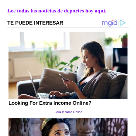
Lee todas las noticias de deportes hoy aquí.