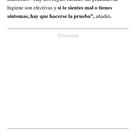
si te sientes mal o tienes
higiene son efectivas y
síntomas, hay que hacerse la prueba”,
.
añadió
Publicidad