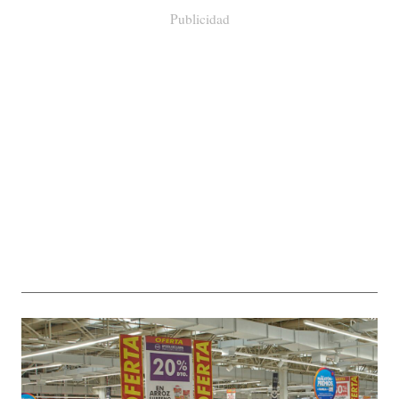
Publicidad