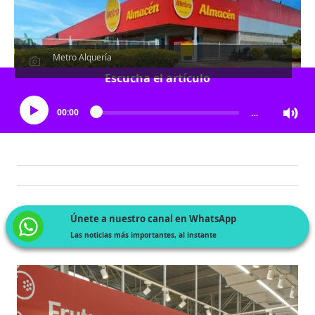
Metro Alquería
Escucha el artículo
00:00
…
Únete a nuestro canal en WhatsApp
Las noticias más importantes, al instante