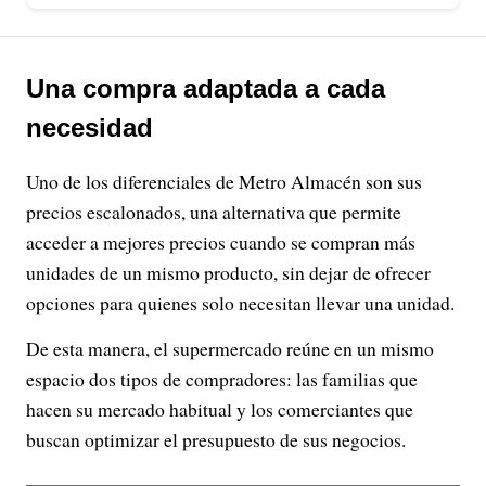
Una compra adaptada a cada
necesidad
Uno de los diferenciales de Metro Almacén son sus
precios escalonados, una alternativa que permite
acceder a mejores precios cuando se compran más
unidades de un mismo producto, sin dejar de ofrecer
opciones para quienes solo necesitan llevar una unidad.
De esta manera, el supermercado reúne en un mismo
espacio dos tipos de compradores: las familias que
hacen su mercado habitual y los comerciantes que
buscan optimizar el presupuesto de sus negocios.