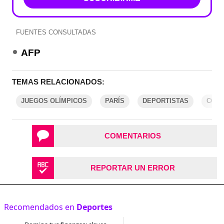
FUENTES CONSULTADAS
AFP
TEMAS RELACIONADOS:
JUEGOS OLÍMPICOS
PARÍS
DEPORTISTAS
COVI
COMENTARIOS
REPORTAR UN ERROR
Recomendados en
Deportes