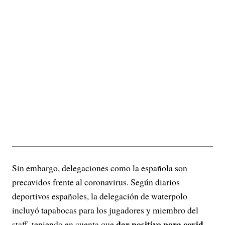
Sin embargo, delegaciones como la española son
precavidos frente al coronavirus. Según diarios
deportivos españoles, la delegación de waterpolo
incluyó tapabocas para los jugadores y miembro del
dar positivo para covid-
staff, teniendo en cuenta que