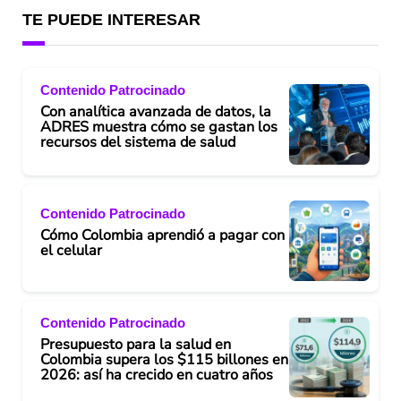
TE PUEDE INTERESAR
Contenido Patrocinado
Con analítica avanzada de datos, la
ADRES muestra cómo se gastan los
recursos del sistema de salud
Contenido Patrocinado
Cómo Colombia aprendió a pagar con
el celular
Contenido Patrocinado
Presupuesto para la salud en
Colombia supera los $115 billones en
2026: así ha crecido en cuatro años