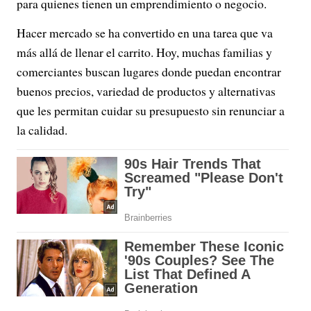
para quienes tienen un emprendimiento o negocio.
Hacer mercado se ha convertido en una tarea que va
más allá de llenar el carrito. Hoy, muchas familias y
comerciantes buscan lugares donde puedan encontrar
buenos precios, variedad de productos y alternativas
que les permitan cuidar su presupuesto sin renunciar a
la calidad.