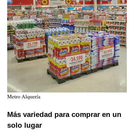
Metro Alquería
Más variedad para comprar en un
solo lugar