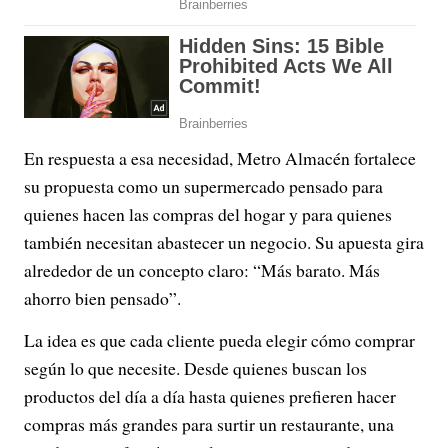
En respuesta a esa necesidad, Metro Almacén fortalece
su propuesta como un supermercado pensado para
quienes hacen las compras del hogar y para quienes
también necesitan abastecer un negocio. Su apuesta gira
alrededor de un concepto claro: “Más barato. Más
ahorro bien pensado”.
La idea es que cada cliente pueda elegir cómo comprar
según lo que necesite. Desde quienes buscan los
productos del día a día hasta quienes prefieren hacer
compras más grandes para surtir un restaurante, una