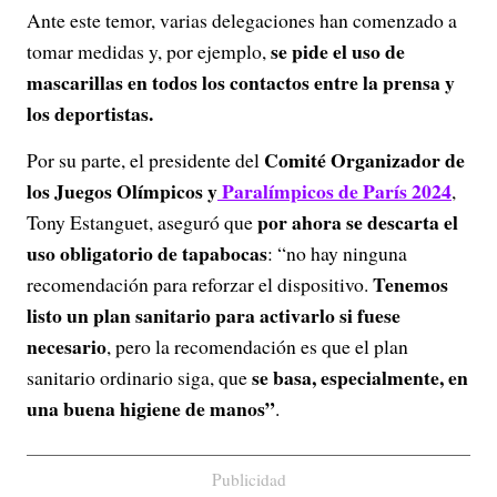
Ante este temor, varias delegaciones han comenzado a
se pide el uso de
tomar medidas y, por ejemplo,
mascarillas en todos los contactos entre la prensa y
los deportistas.
Comité Organizador de
Por su parte, el presidente del
los Juegos Olímpicos y
Paralímpicos de París 2024
,
por ahora se descarta el
Tony Estanguet, aseguró que
uso obligatorio de tapabocas
: “no hay ninguna
Tenemos
recomendación para reforzar el dispositivo.
listo un plan sanitario para activarlo si fuese
necesario
, pero la recomendación es que el plan
se basa, especialmente, en
sanitario ordinario siga, que
una buena higiene de manos”
.
Publicidad