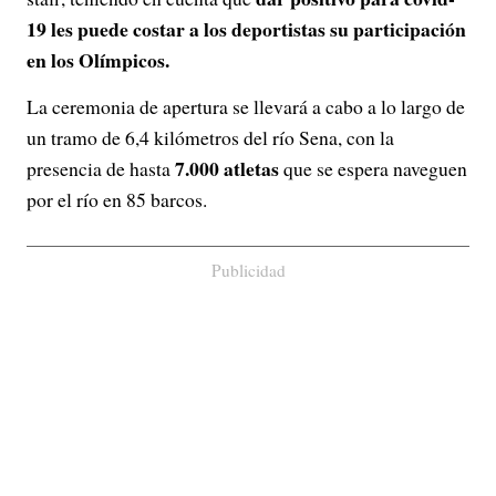
19 les puede costar a los deportistas su participación
en los Olímpicos.
La ceremonia de apertura se llevará a cabo a lo largo de
un tramo de 6,4 kilómetros del río Sena, con la
7.000 atletas
presencia de hasta
que se espera naveguen
por el río en 85 barcos.
Publicidad