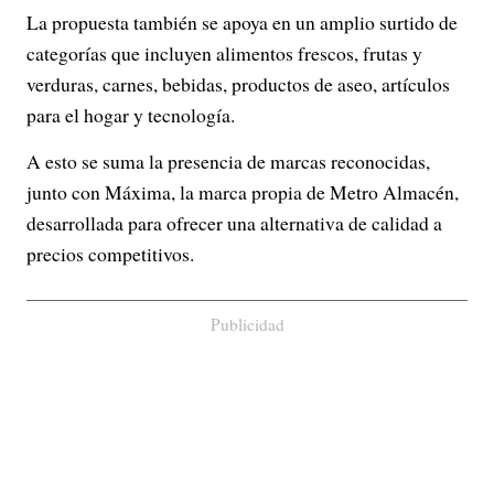
La propuesta también se apoya en un amplio surtido de
categorías que incluyen alimentos frescos, frutas y
verduras, carnes, bebidas, productos de aseo, artículos
para el hogar y tecnología.
A esto se suma la presencia de marcas reconocidas,
junto con Máxima, la marca propia de Metro Almacén,
desarrollada para ofrecer una alternativa de calidad a
precios competitivos.
Publicidad