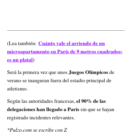
Cuánto vale el arriendo de un
(Lea también:
microapartamento en París de 9 metros cuadrados;
es un platal
)
Juegos Olímpicos
Será la primera vez que unos
de
verano se inauguran fuera del estadio principal de
atletismo.
el 90% de las
Según las autoridades francesas,
delegaciones han llegado a París
sin que se hayan
registrado incidentes relevantes.
*Pulzo.com se escribe con Z