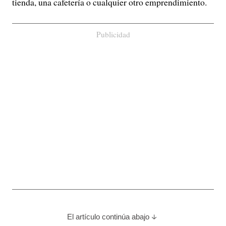
tienda, una cafetería o cualquier otro emprendimiento.
Publicidad
El artículo continúa abajo