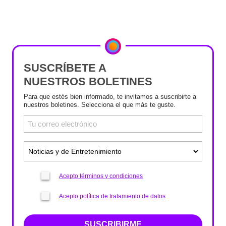
SUSCRÍBETE A
NUESTROS BOLETINES
Para que estés bien informado, te invitamos a suscribirte a
nuestros boletines. Selecciona el que más te guste.
Acepto términos y condiciones
Acepto política de tratamiento de datos
SUSCRIBIRME