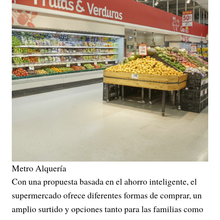
Metro Alquería
Con una propuesta basada en el ahorro inteligente, el
supermercado ofrece diferentes formas de comprar, un
amplio surtido y opciones tanto para las familias como