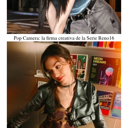
Pop Camera: la firma creativa de la Serie Reno16