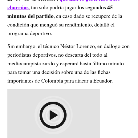
charrúas
45
, tan solo podría jugar los segundos
minutos del partido
, en caso dado se recupere de la
condición que menguó su rendimiento, detalló el
programa deportivo.
Sin embargo, el técnico Néstor Lorenzo, en diálogo con
periodistas deportivos, no descarta del todo al
mediocampista zurdo y esperará hasta último minuto
para tomar una decisión sobre una de las fichas
importantes de Colombia para atacar a Ecuador.