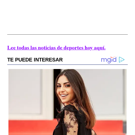
Lee todas las noticias de deportes hoy aquí.