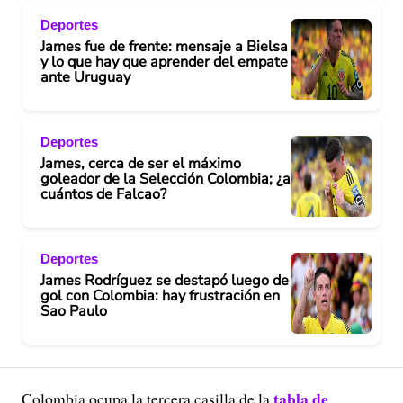
Deportes
James fue de frente: mensaje a Bielsa
y lo que hay que aprender del empate
ante Uruguay
Deportes
James, cerca de ser el máximo
goleador de la Selección Colombia; ¿a
cuántos de Falcao?
Deportes
James Rodríguez se destapó luego de
gol con Colombia: hay frustración en
Sao Paulo
tabla de
Colombia ocupa la tercera casilla de la