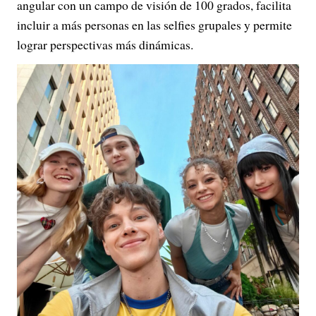
angular con un campo de visión de 100 grados, facilita
incluir a más personas en las selfies grupales y permite
lograr perspectivas más dinámicas.