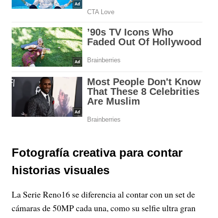
Fotografía creativa para contar
historias visuales
La Serie Reno16 se diferencia al contar con un set de
cámaras de 50MP cada una, como su selfie ultra gran