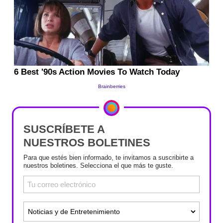
SUSCRÍBETE A
NUESTROS BOLETINES
Para que estés bien informado, te invitamos a suscribirte a
nuestros boletines. Selecciona el que más te guste.