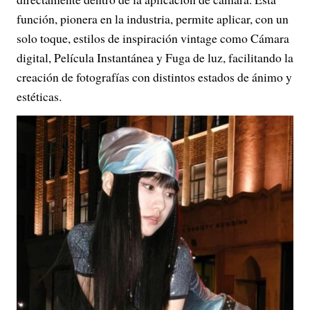
función, pionera en la industria, permite aplicar, con un
solo toque, estilos de inspiración vintage como Cámara
digital, Película Instantánea y Fuga de luz, facilitando la
creación de fotografías con distintos estados de ánimo y
estéticas.