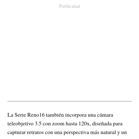
Publicidad
La Serie Reno16 también incorpora una cámara
teleobjetivo 3.5 con zoom hasta 120x, diseñada para
capturar retratos con una perspectiva más natural y un