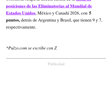
posiciones de las Eliminatorias al Mundial de
Estados Unidos
5
, México y Canadá 2026, con
puntos,
detrás de Argentina y Brasil, que tienen 9 y 7,
respectivamente.
*Pulzo.com se escribe con Z
Publicidad