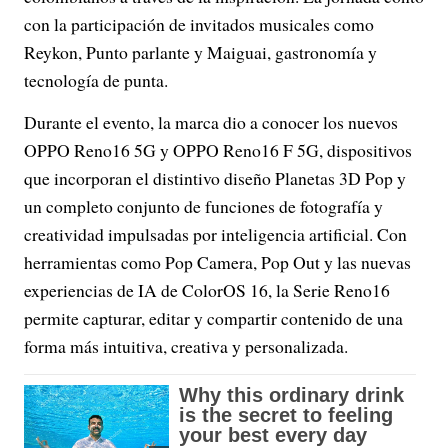
con la participación de invitados musicales como
Reykon, Punto parlante y Maiguai, gastronomía y
tecnología de punta.
Durante el evento, la marca dio a conocer los nuevos
OPPO Reno16 5G y OPPO Reno16 F 5G, dispositivos
que incorporan el distintivo diseño Planetas 3D Pop y
un completo conjunto de funciones de fotografía y
creatividad impulsadas por inteligencia artificial. Con
herramientas como Pop Camera, Pop Out y las nuevas
experiencias de IA de ColorOS 16, la Serie Reno16
permite capturar, editar y compartir contenido de una
forma más intuitiva, creativa y personalizada.