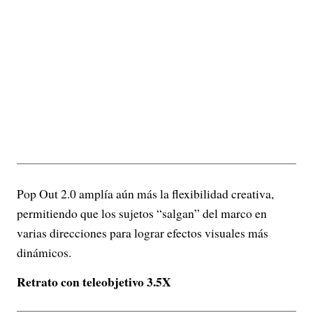
Pop Out 2.0 amplía aún más la flexibilidad creativa,
permitiendo que los sujetos “salgan” del marco en
varias direcciones para lograr efectos visuales más
dinámicos.
Retrato con teleobjetivo 3.5X