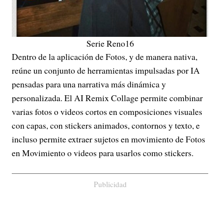
Serie Reno16
Dentro de la aplicación de Fotos, y de manera nativa,
reúne un conjunto de herramientas impulsadas por IA
pensadas para una narrativa más dinámica y
personalizada. El AI Remix Collage permite combinar
varias fotos o videos cortos en composiciones visuales
con capas, con stickers animados, contornos y texto, e
incluso permite extraer sujetos en movimiento de Fotos
en Movimiento o videos para usarlos como stickers.
Publicidad