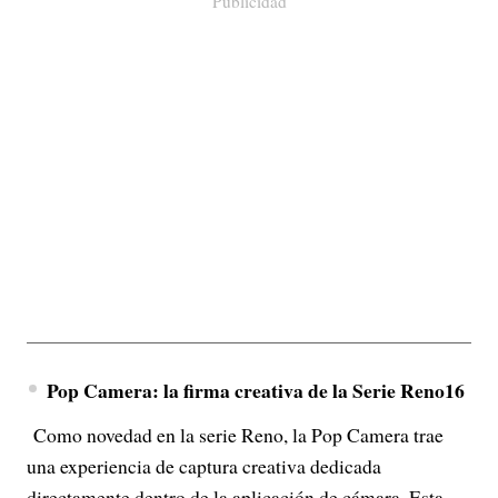
Publicidad
Pop Camera: la firma creativa de la Serie Reno16
Como novedad en la serie Reno, la Pop Camera trae
una experiencia de captura creativa dedicada
directamente dentro de la aplicación de cámara. Esta