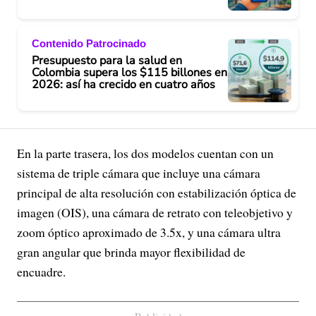
Contenido Patrocinado
Presupuesto para la salud en
Colombia supera los $115 billones en
2026: así ha crecido en cuatro años
En la parte trasera, los dos modelos cuentan con un
sistema de triple cámara que incluye una cámara
principal de alta resolución con estabilización óptica de
imagen (OIS), una cámara de retrato con teleobjetivo y
zoom óptico aproximado de 3.5x, y una cámara ultra
gran angular que brinda mayor flexibilidad de
encuadre.