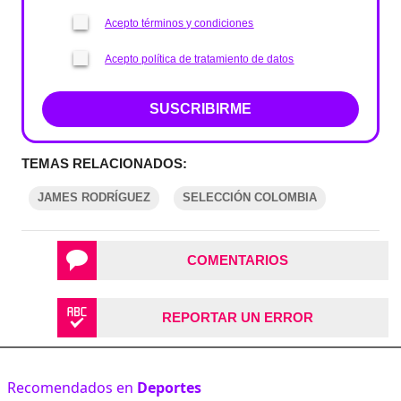
Acepto términos y condiciones
Acepto política de tratamiento de datos
SUSCRIBIRME
TEMAS RELACIONADOS:
JAMES RODRÍGUEZ
SELECCIÓN COLOMBIA
COMENTARIOS
REPORTAR UN ERROR
Recomendados en
Deportes