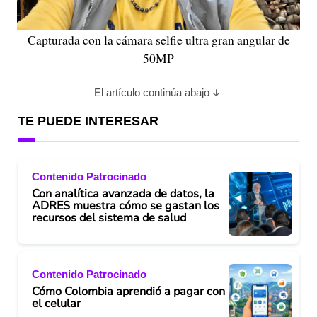
Capturada con la cámara selfie ultra gran angular de
50MP
El artículo continúa abajo
TE PUEDE INTERESAR
Contenido Patrocinado
Con analítica avanzada de datos, la
ADRES muestra cómo se gastan los
recursos del sistema de salud
Contenido Patrocinado
Cómo Colombia aprendió a pagar con
el celular