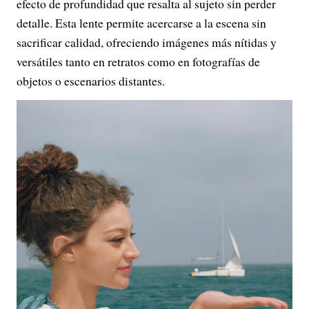
efecto de profundidad que resalta al sujeto sin perder
detalle. Esta lente permite acercarse a la escena sin
sacrificar calidad, ofreciendo imágenes más nítidas y
versátiles tanto en retratos como en fotografías de
objetos o escenarios distantes.