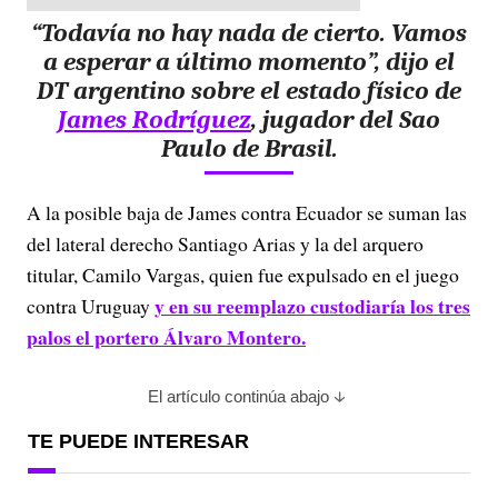
“Todavía no hay nada de cierto. Vamos
a esperar a último momento”, dijo el
DT argentino sobre el estado físico de
James Rodríguez
, jugador del Sao
Paulo de Brasil.
A la posible baja de James contra Ecuador se suman las
del lateral derecho Santiago Arias y la del arquero
titular, Camilo Vargas, quien fue expulsado en el juego
y en su reemplazo custodiaría los tres
contra Uruguay
palos el portero Álvaro Montero.
El artículo continúa abajo
TE PUEDE INTERESAR