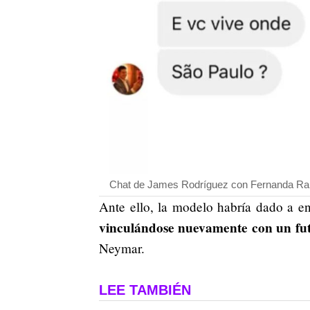
Chat de James Rodríguez con Fernanda Ra
Ante ello, la modelo habría dado a e
vinculándose nuevamente con un fut
Neymar.
LEE TAMBIÉN