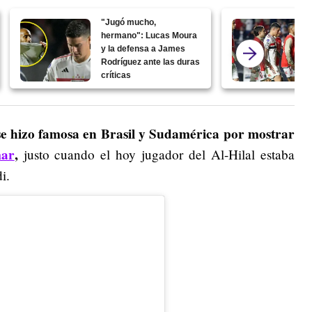
"Jugó mucho,
hermano": Lucas Moura
y la defensa a James
Rodríguez ante las duras
críticas
e hizo famosa en Brasil y Sudamérica por mostrar
ar
,
justo cuando el hoy jugador del Al-Hilal estaba
i.