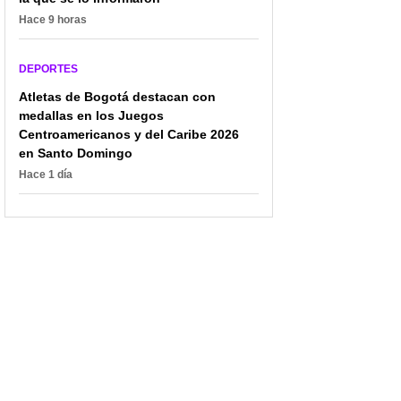
Hace 9 horas
DEPORTES
Atletas de Bogotá destacan con
medallas en los Juegos
Centroamericanos y del Caribe 2026
en Santo Domingo
Hace 1 día