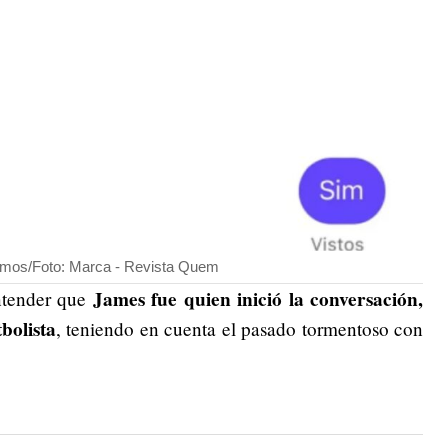
mos/Foto: Marca - Revista Quem
James fue quien inició la conversación,
ntender que
bolista
, teniendo en cuenta el pasado tormentoso con