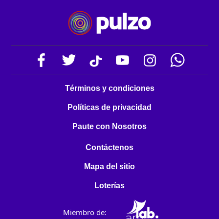
Términos y condiciones
Políticas de privacidad
Paute con Nosotros
Contáctenos
Mapa del sitio
Loterías
Miembro de: