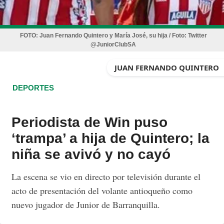
FOTO:
Juan Fernando Quintero y María José, su hija / Foto: Twitter
@JuniorClubSA
JUAN FERNANDO QUINTERO
DEPORTES
Periodista de Win puso
‘trampa’ a hija de Quintero; la
niña se avivó y no cayó
La escena se vio en directo por televisión durante el
acto de presentación del volante antioqueño como
nuevo jugador de Junior de Barranquilla.