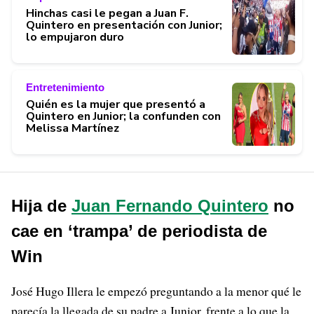
Hinchas casi le pegan a Juan F.
Quintero en presentación con Junior;
lo empujaron duro
Entretenimiento
Quién es la mujer que presentó a
Quintero en Junior; la confunden con
Melissa Martínez
Hija de
Juan Fernando Quintero
no
cae en ‘trampa’ de periodista de
Win
José Hugo Illera le empezó preguntando a la menor qué le
parecía la llegada de su padre a Junior, frente a lo que la