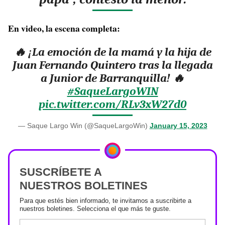
En video, la escena completa:
🔥 ¡La emoción de la mamá y la hija de
Juan Fernando Quintero tras la llegada
a Junior de Barranquilla! 🔥
#SaqueLargoWIN
pic.twitter.com/RLv3xW27d0
— Saque Largo Win (@SaqueLargoWin)
January 15, 2023
SUSCRÍBETE A
NUESTROS BOLETINES
Para que estés bien informado, te invitamos a suscribirte a
nuestros boletines. Selecciona el que más te guste.