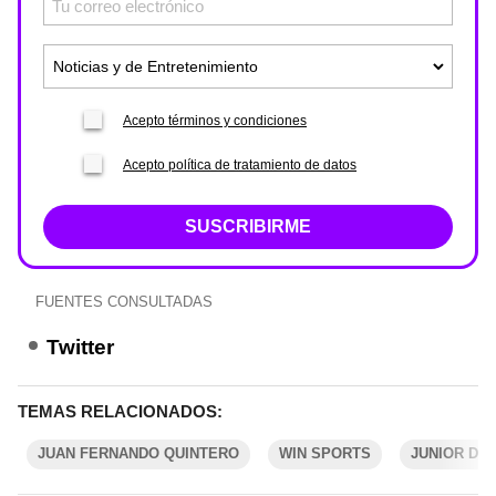
Acepto términos y condiciones
Acepto política de tratamiento de datos
SUSCRIBIRME
FUENTES CONSULTADAS
Twitter
TEMAS RELACIONADOS:
JUAN FERNANDO QUINTERO
WIN SPORTS
JUNIOR DE