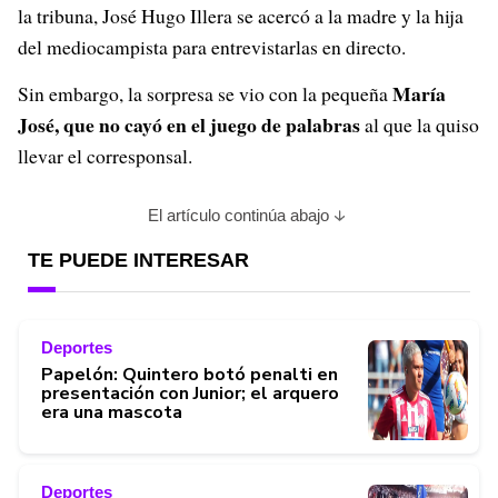
la tribuna, José Hugo Illera se acercó a la madre y la hija
del mediocampista para entrevistarlas en directo.
María
Sin embargo, la sorpresa se vio con la pequeña
José, que no cayó en el juego de palabras
al que la quiso
llevar el corresponsal.
El artículo continúa abajo
TE PUEDE INTERESAR
Deportes
Papelón: Quintero botó penalti en
presentación con Junior; el arquero
era una mascota
Deportes