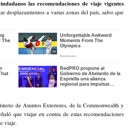
ciudadanos las recomendaciones de viaje vigentes
tar desplazamientos a varias zonas del país, salvo que
nisterio de Asuntos Exteriores, de la Commonwealth y
ñaló que viajar en contra de estas recomendaciones
e viaje.