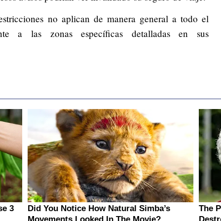
estricciones no aplican de manera general a todo el
ente a las zonas específicas detalladas en sus