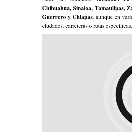
Chihuahua, Sinaloa, Tamaulipas, Za
Guerrero y Chiapas
, aunque en vari
ciudades, carreteras o rutas específicas