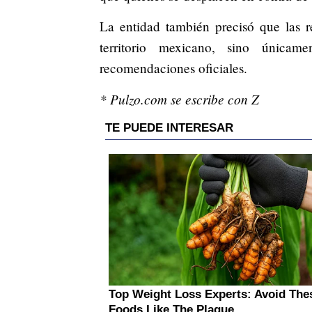
La entidad también precisó que las r
territorio mexicano, sino únicam
recomendaciones oficiales.
* Pulzo.com se escribe con Z