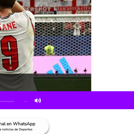
…
anal en WhatsApp
as noticias de Deportes