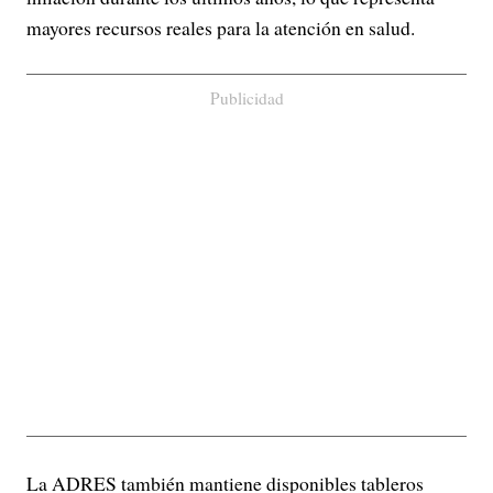
mayores recursos reales para la atención en salud.
Publicidad
La ADRES también mantiene disponibles tableros