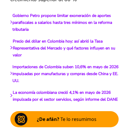
Gobierno Petro propone limitar exoneración de aportes
parafiscales a salarios hasta tres mínimos en la reforma
tributaria
Precio del dólar en Colombia hoy: así abrió la Tasa
Representativa del Mercado y qué factores influyen en su
valor
Importaciones de Colombia suben 10,6% en mayo de 2026
impulsadas por manufacturas y compras desde China y EE.
UU.
La economía colombiana creció 4,1% en mayo de 2026
impulsada por el sector servicios, según informe del DANE
¿De afán?
Te lo resumimos