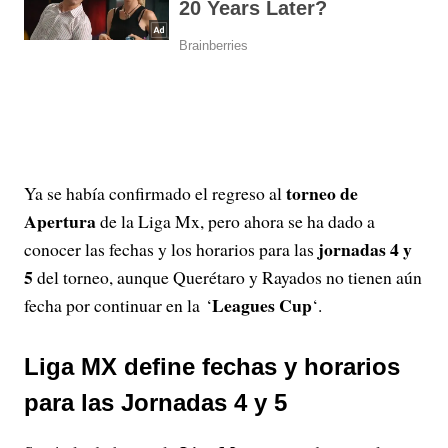
torneo de
Ya se había confirmado el regreso al
Apertura
de la Liga Mx, pero ahora se ha dado a
jornadas 4 y
conocer las fechas y los horarios para las
5
del torneo, aunque Querétaro y Rayados no tienen aún
Leagues Cup
fecha por continuar en la ‘
‘.
Liga MX define fechas y horarios
para las Jornadas 4 y 5