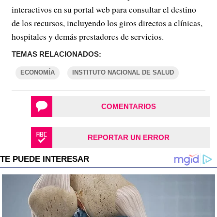
interactivos en su portal web para consultar el destino
de los recursos, incluyendo los giros directos a clínicas,
hospitales y demás prestadores de servicios.
TEMAS RELACIONADOS:
ECONOMÍA
INSTITUTO NACIONAL DE SALUD
COMENTARIOS
REPORTAR UN ERROR