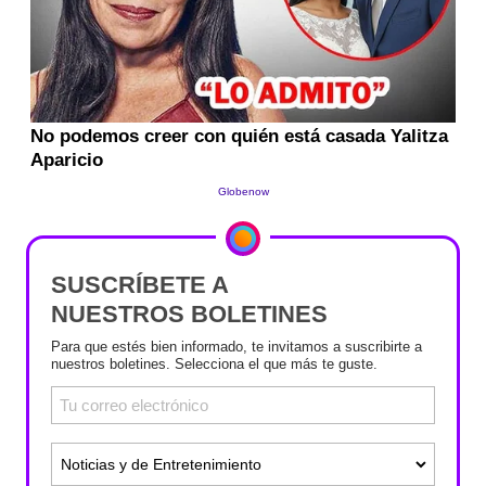
SUSCRÍBETE A
NUESTROS BOLETINES
Para que estés bien informado, te invitamos a suscribirte a
nuestros boletines. Selecciona el que más te guste.