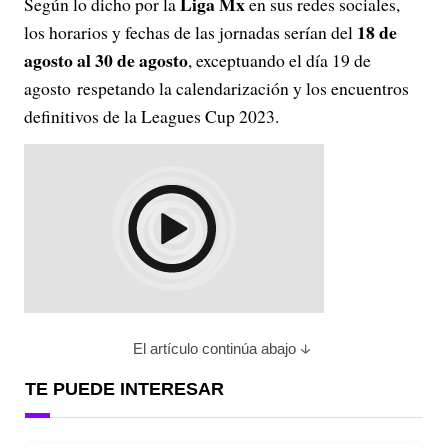
Liga Mx
Según lo dicho por la
en sus redes sociales,
18 de
los horarios y fechas de las jornadas serían del
agosto al 30 de agosto
, exceptuando el día 19 de
agosto respetando la calendarización y los encuentros
definitivos de la Leagues Cup 2023.
El artículo continúa abajo
TE PUEDE INTERESAR