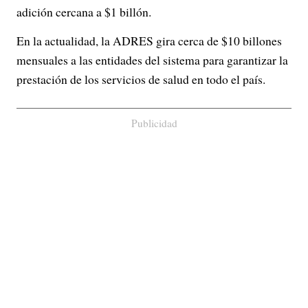
adición cercana a $1 billón.
En la actualidad, la ADRES gira cerca de $10 billones
mensuales a las entidades del sistema para garantizar la
prestación de los servicios de salud en todo el país.
Publicidad