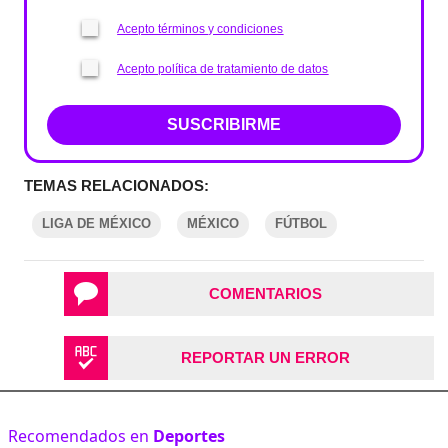
Acepto términos y condiciones
Acepto política de tratamiento de datos
SUSCRIBIRME
TEMAS RELACIONADOS:
LIGA DE MÉXICO
MÉXICO
FÚTBOL
COMENTARIOS
REPORTAR UN ERROR
Recomendados en
Deportes