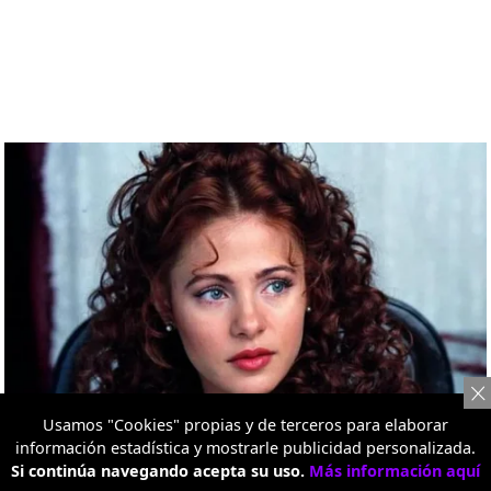
Usamos "Cookies" propias y de terceros para elaborar
información estadística y mostrarle publicidad personalizada.
Si continúa navegando acepta su uso.
Más información aquí