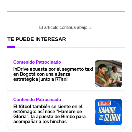
El artículo continúa abajo
TE PUEDE INTERESAR
Contenido Patrocinado
inDrive apuesta por el segmento taxi
en Bogotá con una alianza
estratégica junto a RTaxi
Contenido Patrocinado
El fútbol también se siente en el
estómago: así nace "Hambre de
Gloria", la apuesta de Bimbo para
acompañar a los hinchas