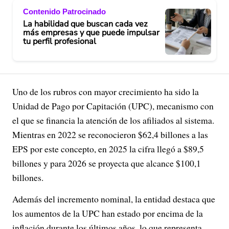
Contenido Patrocinado
La habilidad que buscan cada vez
más empresas y que puede impulsar
tu perfil profesional
Uno de los rubros con mayor crecimiento ha sido la
Unidad de Pago por Capitación (UPC), mecanismo con
el que se financia la atención de los afiliados al sistema.
Mientras en 2022 se reconocieron $62,4 billones a las
EPS por este concepto, en 2025 la cifra llegó a $89,5
billones y para 2026 se proyecta que alcance $100,1
billones.
Además del incremento nominal, la entidad destaca que
los aumentos de la UPC han estado por encima de la
inflación durante los últimos años, lo que representa