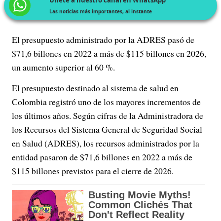
Las noticias más importantes, al instante
El presupuesto administrado por la ADRES pasó de
$71,6 billones en 2022 a más de $115 billones en 2026,
un aumento superior al 60 %.
El presupuesto destinado al sistema de salud en
Colombia registró uno de los mayores incrementos de
los últimos años. Según cifras de la Administradora de
los Recursos del Sistema General de Seguridad Social
en Salud (ADRES), los recursos administrados por la
entidad pasaron de $71,6 billones en 2022 a más de
$115 billones previstos para el cierre de 2026.