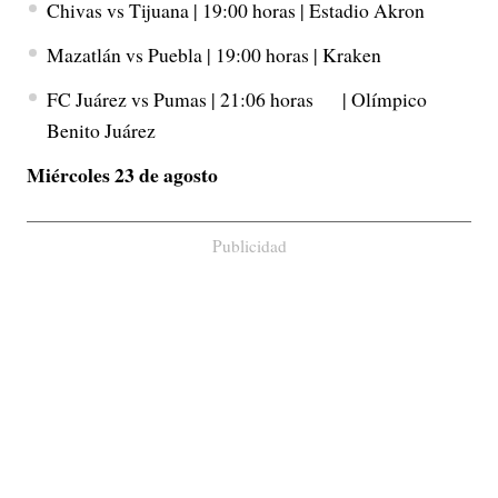
Chivas vs Tijuana | 19:00 horas | Estadio Akron
Mazatlán vs Puebla | 19:00 horas | Kraken
FC Juárez vs Pumas | 21:06 horas | Olímpico
Benito Juárez
Miércoles 23 de agosto
Publicidad