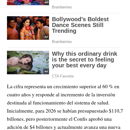
La cifra representa un crecimiento superior al 60 % en
cuatro años y responde al incremento de la inversión
destinada al funcionamiento del sistema de salud.
Inicialmente, para 2026 se habían presupuestado $110,7
billones, pero posteriormente el Confis aprobó una
adición de $4 billones y actualmente avanza una nueva