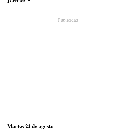
Jornada 5.
Publicidad
Martes 22 de agosto