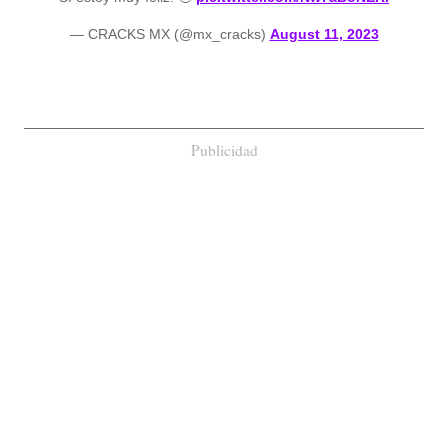
— CRACKS MX (@mx_cracks)
August 11, 2023
Publicidad