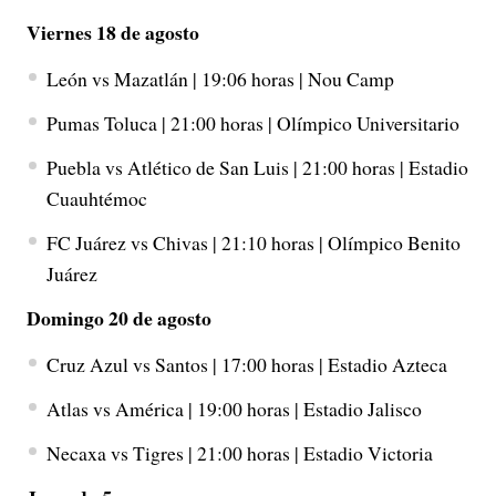
Viernes 18 de agosto
León vs Mazatlán | 19:06 horas | Nou Camp
Pumas Toluca | 21:00 horas | Olímpico Universitario
Puebla vs Atlético de San Luis | 21:00 horas | Estadio
Cuauhtémoc
FC Juárez vs Chivas | 21:10 horas | Olímpico Benito
Juárez
Domingo 20 de agosto
Cruz Azul vs Santos | 17:00 horas | Estadio Azteca
Atlas vs América | 19:00 horas | Estadio Jalisco
Necaxa vs Tigres | 21:00 horas | Estadio Victoria