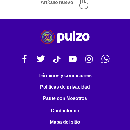
Artículo nuevo
Términos y condiciones
Políticas de privacidad
Paute con Nosotros
Contáctenos
Mapa del sitio