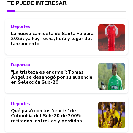
TE PUEDE INTERESAR
Deportes
La nueva camiseta de Santa Fe para
2023: ya hay fecha, hora y lugar del
lanzamiento
Deportes
"La tristeza es enorme": Tomás
Ángel se desahogó por su ausencia
en Selección Sub-20
Deportes
Qué pasó con los 'cracks' de
Colombia del Sub-20 de 2005:
retirados, estrellas y perdidos