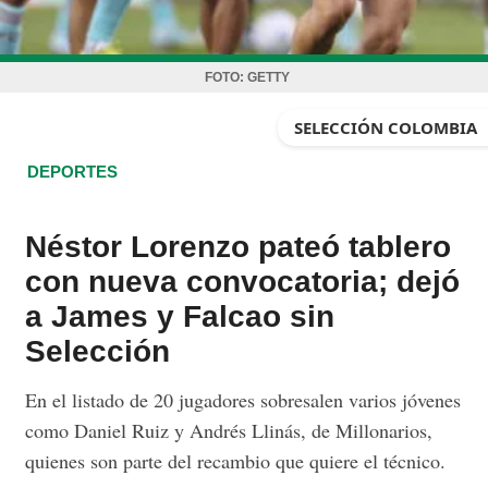
FOTO:
GETTY
SELECCIÓN COLOMBIA
DEPORTES
Néstor Lorenzo pateó tablero
con nueva convocatoria; dejó
a James y Falcao sin
Selección
En el listado de 20 jugadores sobresalen varios jóvenes
como Daniel Ruiz y Andrés Llinás, de Millonarios,
quienes son parte del recambio que quiere el técnico.