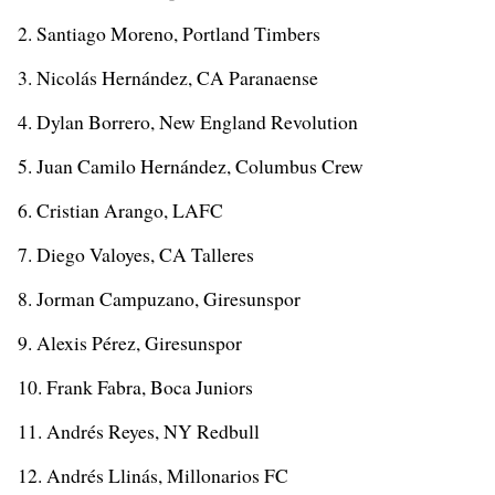
Santiago Moreno, Portland Timbers
Nicolás Hernández, CA Paranaense
Dylan Borrero, New England Revolution
Juan Camilo Hernández, Columbus Crew
Cristian Arango, LAFC
Diego Valoyes, CA Talleres
Jorman Campuzano, Giresunspor
Alexis Pérez, Giresunspor
Frank Fabra, Boca Juniors
Andrés Reyes, NY Redbull
Andrés Llinás, Millonarios FC