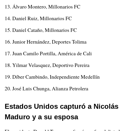
Álvaro Montero, Millonarios FC
Daniel Ruiz, Millonarios FC
Daniel Cataño, Millonarios FC
Junior Hernández, Deportes Tolima
Juan Camilo Portilla, América de Cali
Yilmar Velasquez, Deportivo Pereira
Díber Cambindo, Independiente Medellín
José Luis Chunga, Alianza Petrolera
Estados Unidos capturó a Nicolás
Maduro y a su esposa