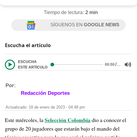
Tiempo de lectura:
2 min
SÍGUENOS EN
GOOGLE NEWS
Escucha el artículo
ESCUCHA
/
…
00:00
ESTE ARTICULO
Por:
Redacción Deportes
Actualizado: 18 de enero de 2023 - 04:48 pm
Selección Colombia
Este miércoles, la
dio a conocer el
grupo de 20 jugadores que estarán bajo el mando del