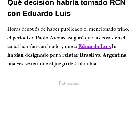
Qué decisión habría tomado RCN
con Eduardo Luis
Horas después de haber publicado el mencionado trino,
el periodista Paolo Arenas aseguró que las cosas en el
a
Eduardo Luis
lo
canal habrían cambiado y que
habían designado para relatar Brasil vs. Argentina
una vez se termine el juego de Colombia.
Publicidad