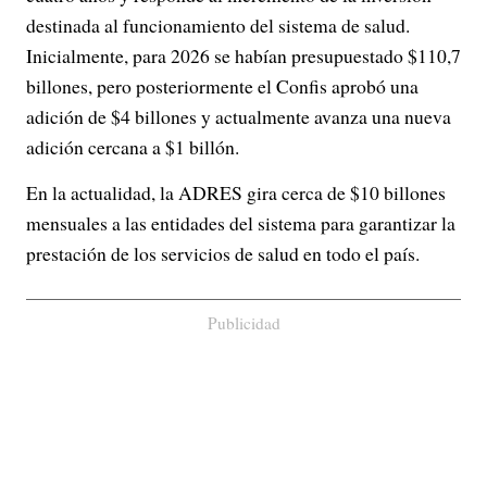
destinada al funcionamiento del sistema de salud.
Inicialmente, para 2026 se habían presupuestado $110,7
billones, pero posteriormente el Confis aprobó una
adición de $4 billones y actualmente avanza una nueva
adición cercana a $1 billón.
En la actualidad, la ADRES gira cerca de $10 billones
mensuales a las entidades del sistema para garantizar la
prestación de los servicios de salud en todo el país.
Publicidad