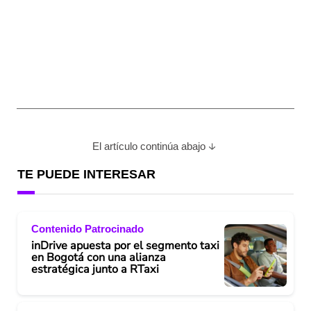
El artículo continúa abajo
TE PUEDE INTERESAR
Contenido Patrocinado
inDrive apuesta por el segmento taxi
en Bogotá con una alianza
estratégica junto a RTaxi