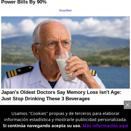
Usamos "Cookies" propias y de terceros para elaborar
información estadística y mostrarle publicidad personalizada.
Si continúa navegando acepta su uso.
Más información aquí