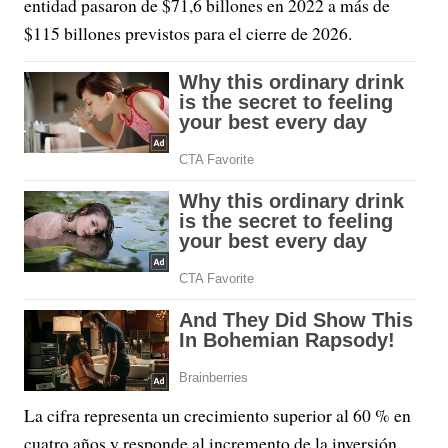
entidad pasaron de $71,6 billones en 2022 a más de
$115 billones previstos para el cierre de 2026.
La cifra representa un crecimiento superior al 60 % en
cuatro años y responde al incremento de la inversión