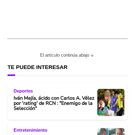
El artículo continúa abajo
TE PUEDE INTERESAR
Deportes
Iván Mejía, ácido con Carlos A. Vélez
por 'rating' de RCN : "Enemigo de la
Selección"
Entretenimiento