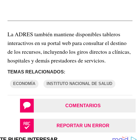
La ADRES también mantiene disponibles tableros
interactivos en su portal web para consultar el destino
de los recursos, incluyendo los giros directos a clínicas,
hospitales y demás prestadores de servicios.
TEMAS RELACIONADOS:
ECONOMÍA
INSTITUTO NACIONAL DE SALUD
COMENTARIOS
REPORTAR UN ERROR