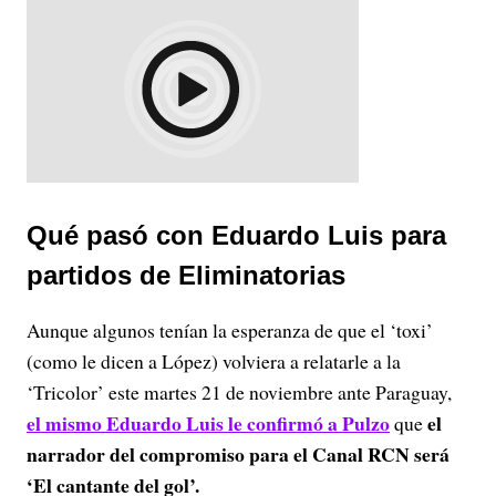
Qué pasó con Eduardo Luis para
partidos de Eliminatorias
Aunque algunos tenían la esperanza de que el ‘toxi’
(como le dicen a López) volviera a relatarle a la
‘Tricolor’ este martes 21 de noviembre ante Paraguay,
el mismo Eduardo Luis le confirmó a Pulzo
el
que
narrador del compromiso para el Canal RCN será
‘El cantante del gol’.