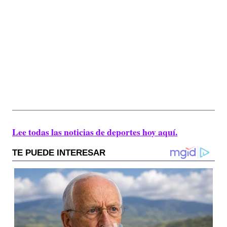
Lee todas las noticias de deportes hoy aquí.