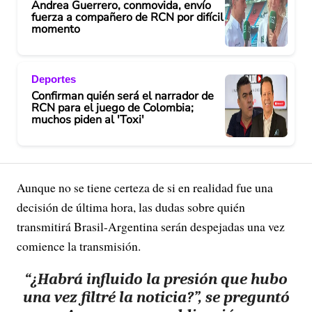
Andrea Guerrero, conmovida, envío
fuerza a compañero de RCN por difícil
momento
Deportes
Confirman quién será el narrador de
RCN para el juego de Colombia;
muchos piden al 'Toxi'
Aunque no se tiene certeza de si en realidad fue una
decisión de última hora, las dudas sobre quién
transmitirá Brasil-Argentina serán despejadas una vez
comience la transmisión.
“¿Habrá influido la presión que hubo
una vez filtré la noticia?”, se preguntó