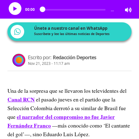
00:00
…
Únete a nuestro canal en WhatsApp
Suscríbete y lee las últimas noticias de Deportes
Escrito por:
Redacción Deportes
Nov 21, 2023 - 11:17 am
Una de la sorpresa que se llevaron los televidentes del
Canal RCN
el pasado jueves en el partido que la
Selección Colombia derrotó a su similar de Brasil fue
el narrador del compromiso no fue Javier
que
Fernández Franco
—más conocido como ‘El cantante
del gol’—, sino Eduardo Luis López.