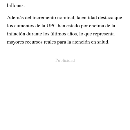
billones.
Además del incremento nominal, la entidad destaca que
los aumentos de la UPC han estado por encima de la
inflación durante los últimos años, lo que representa
mayores recursos reales para la atención en salud.
Publicidad