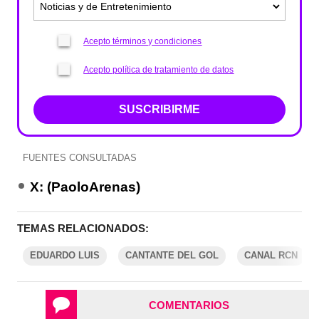
Acepto términos y condiciones
Acepto política de tratamiento de datos
SUSCRIBIRME
FUENTES CONSULTADAS
X: (PaoloArenas)
TEMAS RELACIONADOS:
EDUARDO LUIS
CANTANTE DEL GOL
CANAL RCN
COMENTARIOS