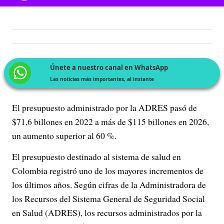
Únete a nuestro canal en WhatsApp
Las noticias más importantes, al instante
El presupuesto administrado por la ADRES pasó de
$71,6 billones en 2022 a más de $115 billones en 2026,
un aumento superior al 60 %.
El presupuesto destinado al sistema de salud en
Colombia registró uno de los mayores incrementos de
los últimos años. Según cifras de la Administradora de
los Recursos del Sistema General de Seguridad Social
en Salud (ADRES), los recursos administrados por la