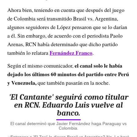
Ahora bien, teniendo en cuenta que después del juego
de Colombia será transmitido Brasil vs. Argentina,
algunos seguidores de López pensaron que se lo darían
a él. Sin embargo, de acuerdo con el periodista Paolo
Arenas, RCN había determinado que dicho partido
Fernández Franco
también lo relatara
.
el canal solo le había
Según el mismo comunicador,
dejado los últimos 60 minutos del partido entre Perú
y Venezuela,
que también pasarán en la noche.
'El Cantante' seguirá como titular
en RCN. Eduardo Luis vuelve al
banco.
El canal determinó que Javier Fernández haga Paraguay vs
Colombia.