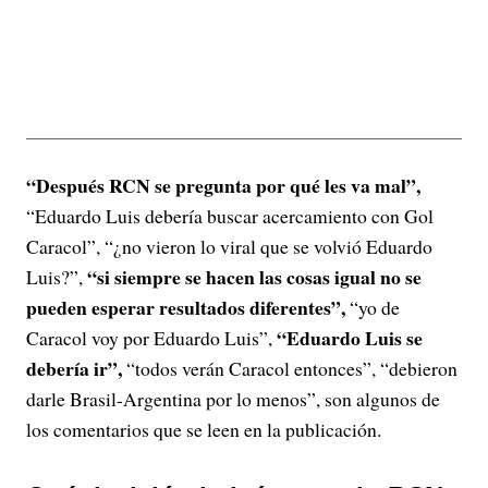
“Después RCN se pregunta por qué les va mal”,
“Eduardo Luis debería buscar acercamiento con Gol
Caracol”, “¿no vieron lo viral que se volvió Eduardo
“si siempre se hacen las cosas igual no se
Luis?”,
pueden esperar resultados diferentes”,
“yo de
“Eduardo Luis se
Caracol voy por Eduardo Luis”,
debería ir”,
“todos verán Caracol entonces”, “debieron
darle Brasil-Argentina por lo menos”, son algunos de
los comentarios que se leen en la publicación.