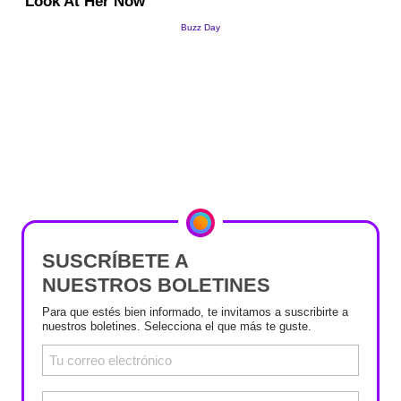
SUSCRÍBETE A
NUESTROS BOLETINES
Para que estés bien informado, te invitamos a suscribirte a
nuestros boletines. Selecciona el que más te guste.