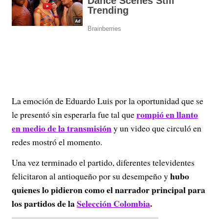
La emoción de Eduardo Luis por la oportunidad que se
rompió en llanto
le presentó sin esperarla fue tal que
en medio de la transmisión
y un video que circuló en
redes mostró el momento.
Una vez terminado el partido, diferentes televidentes
hubo
felicitaron al antioqueño por su desempeño y
quienes lo pidieron como el narrador principal para
los partidos de la
Selección Colombia
.