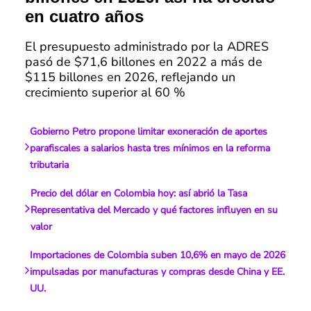
en cuatro años
El presupuesto administrado por la ADRES
pasó de $71,6 billones en 2022 a más de
$115 billones en 2026, reflejando un
crecimiento superior al 60 %
Gobierno Petro propone limitar exoneración de aportes
parafiscales a salarios hasta tres mínimos en la reforma
tributaria
Precio del dólar en Colombia hoy: así abrió la Tasa
Representativa del Mercado y qué factores influyen en su
valor
Importaciones de Colombia suben 10,6% en mayo de 2026
impulsadas por manufacturas y compras desde China y EE.
UU.