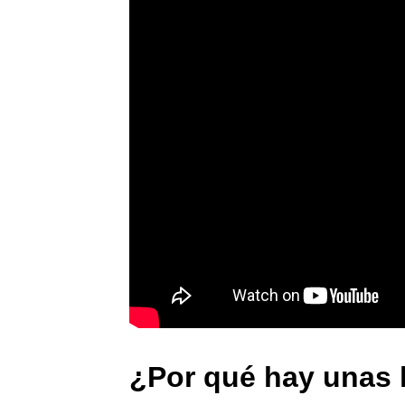
¿Por qué hay unas l