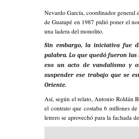
Nevardo García, coordinador general d
de Guatapé en 1987 pidió poner el nom
una ladera del monolito.
Sin embargo, la iniciativa fue 
palabra. Lo que quedó fueron las l
eso un acto de vandalismo y o
suspender ese trabajo que se es
Oriente.
Así, según el relato, Antonio Roldán 
el contrato que costaba 6 millones de
letrero se aprovechó para la fachada de