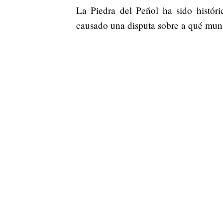
La Piedra del Peñol ha sido histór
causado una disputa sobre a qué muni