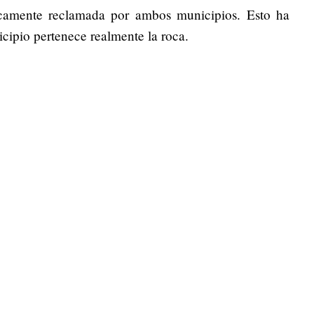
icamente reclamada por ambos municipios. Esto ha
cipio pertenece realmente la roca.