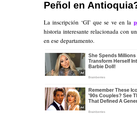
Peñol en Antioquia
p
La inscripción ‘GI’ que se ve en la
historia interesante relacionada con u
en ese departamento.