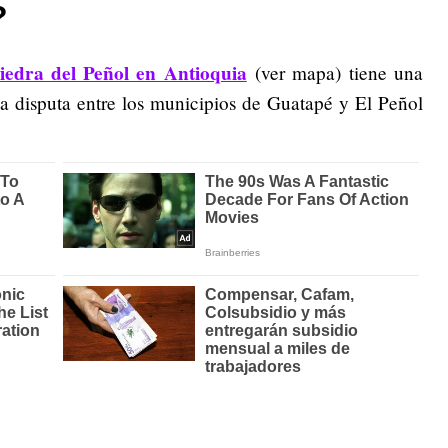
?
iedra del Peñol en Antioquia
(ver mapa) tiene una
na disputa entre los municipios de Guatapé y El Peñol