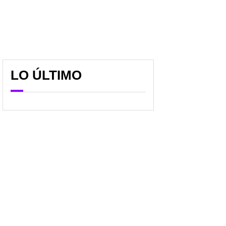
LO ÚLTIMO