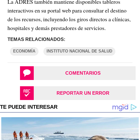
La ADRES también mantiene disponibles tableros
interactivos en su portal web para consultar el destino
de los recursos, incluyendo los giros directos a clínicas,
hospitales y demás prestadores de servicios.
TEMAS RELACIONADOS:
ECONOMÍA
INSTITUTO NACIONAL DE SALUD
COMENTARIOS
REPORTAR UN ERROR