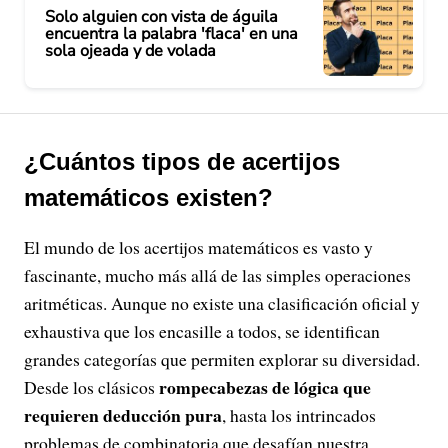
Solo alguien con vista de águila
encuentra la palabra 'flaca' en una
sola ojeada y de volada
¿Cuántos tipos de acertijos
matemáticos existen?
El mundo de los acertijos matemáticos es vasto y
fascinante, mucho más allá de las simples operaciones
aritméticas. Aunque no existe una clasificación oficial y
exhaustiva que los encasille a todos, se identifican
grandes categorías que permiten explorar su diversidad.
rompecabezas de lógica que
Desde los clásicos
requieren deducción pura
, hasta los intrincados
problemas de combinatoria que desafían nuestra