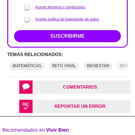
Acepto términos y condiciones
Acepto política de tratamiento de datos
SUSCRIBIRME
TEMAS RELACIONADOS:
MATEMÁTICAS
RETO VIRAL
BIENESTAR
CEREB
COMENTARIOS
REPORTAR UN ERROR
Recomendados en
Vivir Bien