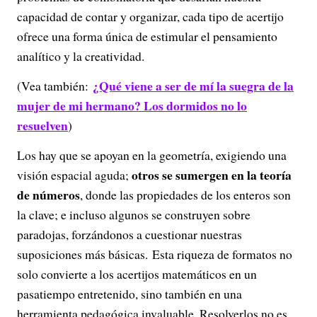
capacidad de contar y organizar, cada tipo de acertijo
ofrece una forma única de estimular el pensamiento
analítico y la creatividad.
¿Qué viene a ser de mí la suegra de la
(Vea también:
mujer de mi hermano? Los dormidos no lo
resuelven
)
Los hay que se apoyan en la geometría, exigiendo una
otros se sumergen en la teoría
visión espacial aguda;
de números
, donde las propiedades de los enteros son
la clave; e incluso algunos se construyen sobre
paradojas, forzándonos a cuestionar nuestras
suposiciones más básicas. Esta riqueza de formatos no
solo convierte a los acertijos matemáticos en un
pasatiempo entretenido, sino también en una
herramienta pedagógica invaluable. Resolverlos no es