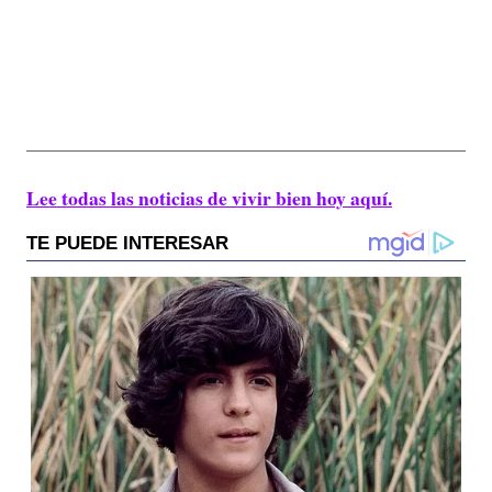
Lee todas las noticias de vivir bien hoy aquí.