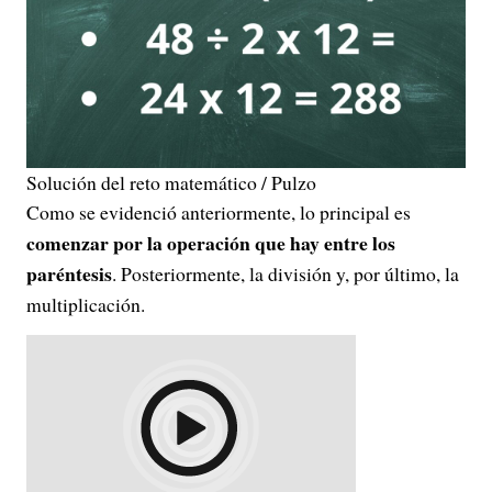
Solución del reto matemático / Pulzo
Como se evidenció anteriormente, lo principal es
comenzar por la operación que hay entre los
paréntesis
. Posteriormente, la división y, por último, la
multiplicación.