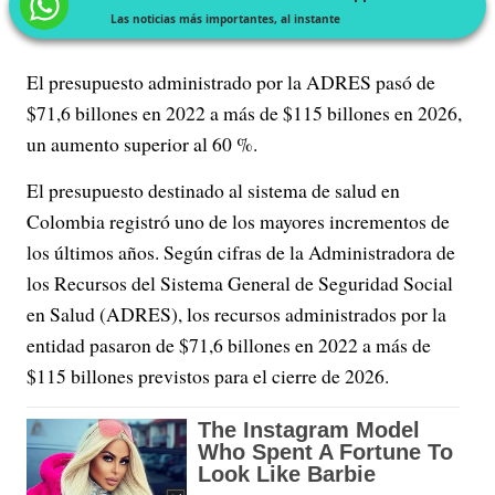
Las noticias más importantes, al instante
El presupuesto administrado por la ADRES pasó de
$71,6 billones en 2022 a más de $115 billones en 2026,
un aumento superior al 60 %.
El presupuesto destinado al sistema de salud en
Colombia registró uno de los mayores incrementos de
los últimos años. Según cifras de la Administradora de
los Recursos del Sistema General de Seguridad Social
en Salud (ADRES), los recursos administrados por la
entidad pasaron de $71,6 billones en 2022 a más de
$115 billones previstos para el cierre de 2026.