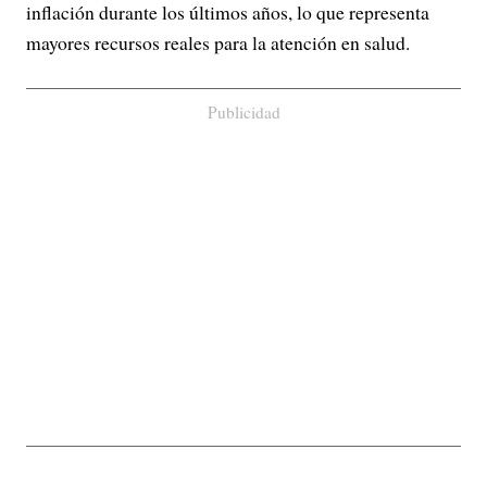
inflación durante los últimos años, lo que representa
mayores recursos reales para la atención en salud.
Publicidad