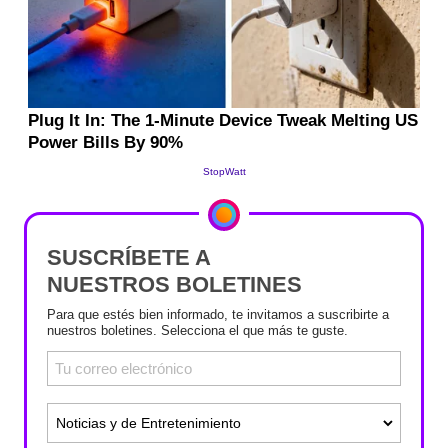
SUSCRÍBETE A
NUESTROS BOLETINES
Para que estés bien informado, te invitamos a suscribirte a
nuestros boletines. Selecciona el que más te guste.