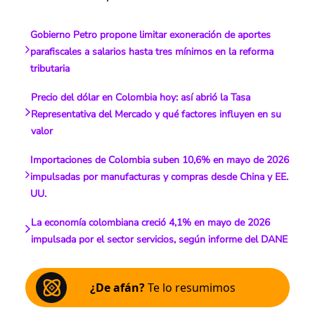
Gobierno Petro propone limitar exoneración de aportes
parafiscales a salarios hasta tres mínimos en la reforma
tributaria
Precio del dólar en Colombia hoy: así abrió la Tasa
Representativa del Mercado y qué factores influyen en su
valor
Importaciones de Colombia suben 10,6% en mayo de 2026
impulsadas por manufacturas y compras desde China y EE.
UU.
La economía colombiana creció 4,1% en mayo de 2026
impulsada por el sector servicios, según informe del DANE
¿De afán?
Te lo resumimos