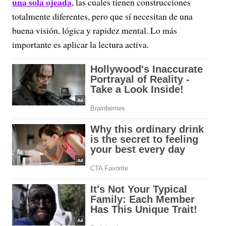
una sola ojeada
, las cuales tienen construcciones
totalmente diferentes, pero que sí necesitan de una
buena visión, lógica y rapidez mental. Lo más
importante es aplicar la lectura activa.