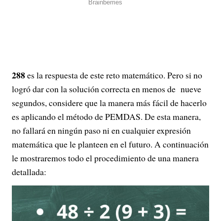
288
es la respuesta de este reto matemático. Pero si no
logró dar con la solución correcta en menos de nueve
segundos, considere que la manera más fácil de hacerlo
es aplicando el método de PEMDAS. De esta manera,
no fallará en ningún paso ni en cualquier expresión
matemática que le planteen en el futuro. A continuación
le mostraremos todo el procedimiento de una manera
detallada: