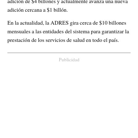
adición de $4 billones y actualmente avanza una nueva
adición cercana a $1 billón.
En la actualidad, la ADRES gira cerca de $10 billones
mensuales a las entidades del sistema para garantizar la
prestación de los servicios de salud en todo el país.
Publicidad