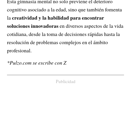
Esta gimnasia mental no solo previene el deterioro
cognitivo asociado a la edad, sino que también fomenta
creatividad
y la
habilidad para encontrar
la
soluciones innovadoras
en diversos aspectos de la vida
cotidiana, desde la toma de decisiones rápidas hasta la
resolución de problemas complejos en el ámbito
profesional.
*Pulzo.com se escribe con Z
Publicidad