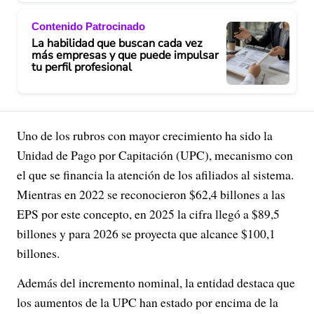
Contenido Patrocinado
La habilidad que buscan cada vez
más empresas y que puede impulsar
tu perfil profesional
Uno de los rubros con mayor crecimiento ha sido la
Unidad de Pago por Capitación (UPC), mecanismo con
el que se financia la atención de los afiliados al sistema.
Mientras en 2022 se reconocieron $62,4 billones a las
EPS por este concepto, en 2025 la cifra llegó a $89,5
billones y para 2026 se proyecta que alcance $100,1
billones.
Además del incremento nominal, la entidad destaca que
los aumentos de la UPC han estado por encima de la