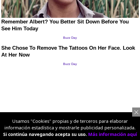
Usamos "Cookies" propias y de terceros para elaborar
información estadística y mostrarle publicidad personalizada.
Si continúa navegando acepta su uso.
Más información aquí