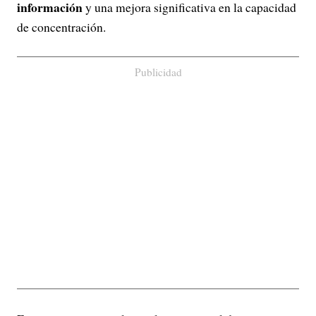
información
y una mejora significativa en la capacidad
de concentración.
Publicidad