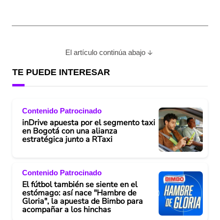
El artículo continúa abajo
TE PUEDE INTERESAR
Contenido Patrocinado
inDrive apuesta por el segmento taxi
en Bogotá con una alianza
estratégica junto a RTaxi
Contenido Patrocinado
El fútbol también se siente en el
estómago: así nace "Hambre de
Gloria", la apuesta de Bimbo para
acompañar a los hinchas