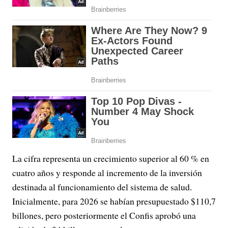
La cifra representa un crecimiento superior al 60 % en
cuatro años y responde al incremento de la inversión
destinada al funcionamiento del sistema de salud.
Inicialmente, para 2026 se habían presupuestado $110,7
billones, pero posteriormente el Confis aprobó una