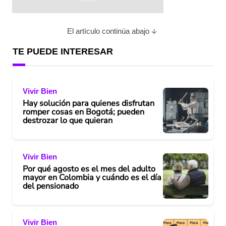
El artículo continúa abajo
TE PUEDE INTERESAR
Vivir Bien
Hay solución para quienes disfrutan
romper cosas en Bogotá; pueden
destrozar lo que quieran
Vivir Bien
Por qué agosto es el mes del adulto
mayor en Colombia y cuándo es el día
del pensionado
Vivir Bien