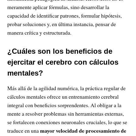
meramente aplicar fórmulas, sino desarrollar la
capacidad de identificar patrones, formular hipótesis,
probar soluciones y, en última instancia, pensar de
manera crítica y estructurada.
¿Cuáles son los beneficios de
ejercitar el cerebro con cálculos
mentales?
Más allá de la agilidad numérica, la práctica regular de
cálculos mentales ofrece un entrenamiento cerebral
integral con beneficios sorprendentes. Al obligar a la
mente a resolver problemas sin herramientas externas,
se fortalecen conexiones neuronales cruciales, lo que se
mayor velocidad de procesamiento de
traduce en una