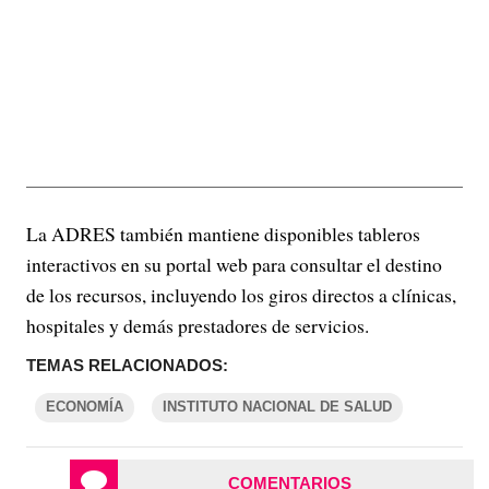
La ADRES también mantiene disponibles tableros
interactivos en su portal web para consultar el destino
de los recursos, incluyendo los giros directos a clínicas,
hospitales y demás prestadores de servicios.
TEMAS RELACIONADOS:
ECONOMÍA
INSTITUTO NACIONAL DE SALUD
COMENTARIOS