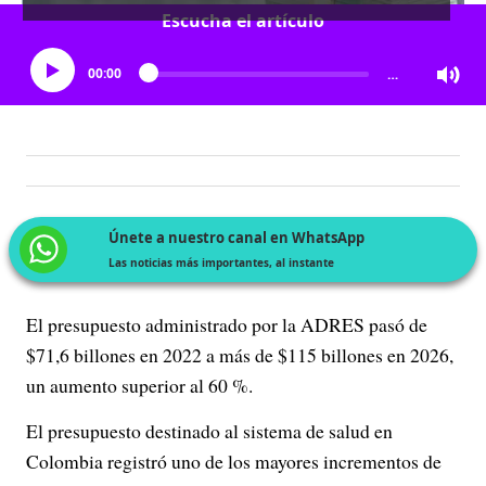
Escucha el artículo
00:00
…
Únete a nuestro canal en WhatsApp
Las noticias más importantes, al instante
El presupuesto administrado por la ADRES pasó de
$71,6 billones en 2022 a más de $115 billones en 2026,
un aumento superior al 60 %.
El presupuesto destinado al sistema de salud en
Colombia registró uno de los mayores incrementos de