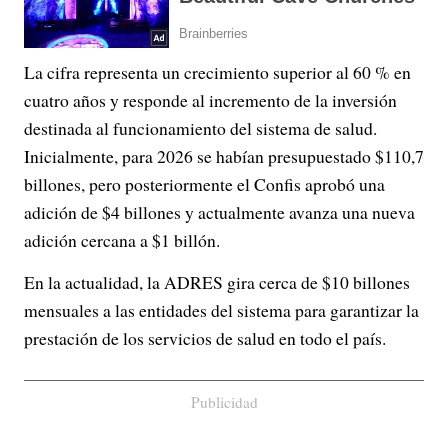
La cifra representa un crecimiento superior al 60 % en
cuatro años y responde al incremento de la inversión
destinada al funcionamiento del sistema de salud.
Inicialmente, para 2026 se habían presupuestado $110,7
billones, pero posteriormente el Confis aprobó una
adición de $4 billones y actualmente avanza una nueva
adición cercana a $1 billón.
En la actualidad, la ADRES gira cerca de $10 billones
mensuales a las entidades del sistema para garantizar la
prestación de los servicios de salud en todo el país.
Publicidad