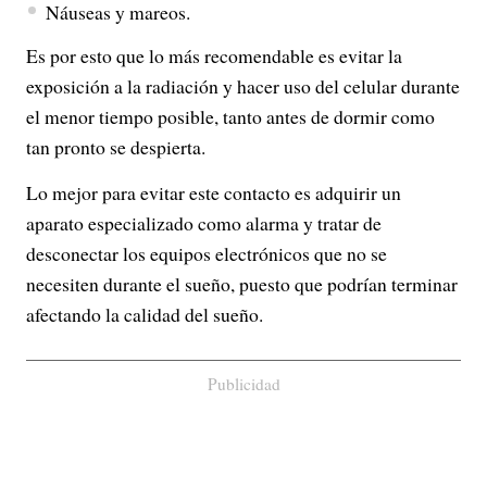
Náuseas y mareos.
Es por esto que lo más recomendable es evitar la
exposición a la radiación y hacer uso del celular durante
el menor tiempo posible, tanto antes de dormir como
tan pronto se despierta.
Lo mejor para evitar este contacto es adquirir un
aparato especializado como alarma y tratar de
desconectar los equipos electrónicos que no se
necesiten durante el sueño, puesto que podrían terminar
afectando la calidad del sueño.
Publicidad