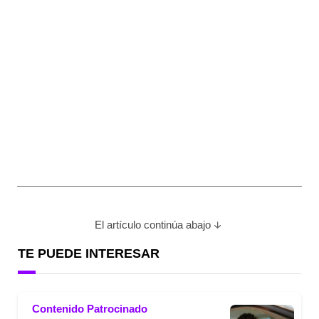
El artículo continúa abajo
TE PUEDE INTERESAR
Contenido Patrocinado