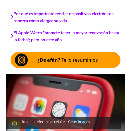
Por qué es importante reciclar dispositivos electrónicos;
conozca cómo alargar su vida
El Apple Watch "promete tener la mayor renovación hasta
la fecha"; pero no este año
¿De afán?
Te lo resumimos
Imagen referencial celular - Getty Images