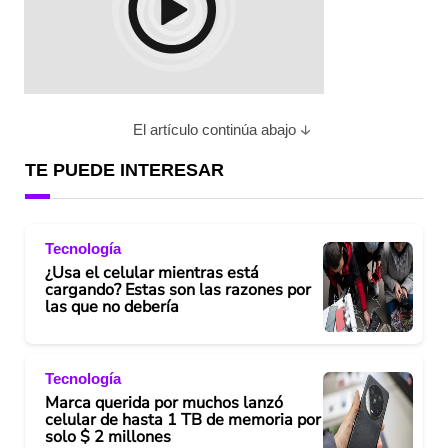
El artículo continúa abajo
TE PUEDE INTERESAR
Tecnología
¿Usa el celular mientras está
cargando? Estas son las razones por
las que no debería
Tecnología
Marca querida por muchos lanzó
celular de hasta 1 TB de memoria por
solo $ 2 millones