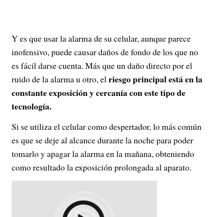
Y es que usar la alarma de su celular, aunque parece
inofensivo, puede causar daños de fondo de los que no
es fácil darse cuenta. Más que un daño directo por el
riesgo principal está en la
ruido de la alarma u otro, el
constante exposición y cercanía con este tipo de
tecnología.
Si se utiliza el celular como despertador, lo más común
es que se deje al alcance durante la noche para poder
tomarlo y apagar la alarma en la mañana, obteniendo
como resultado la exposición prolongada al aparato.