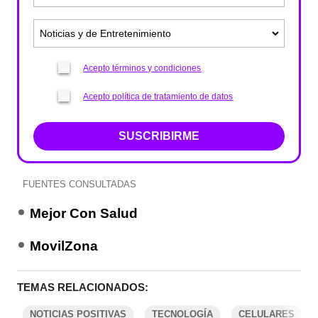
Acepto términos y condiciones
Acepto política de tratamiento de datos
SUSCRIBIRME
FUENTES CONSULTADAS
Mejor Con Salud
MovilZona
TEMAS RELACIONADOS:
NOTICIAS POSITIVAS
TECNOLOGÍA
CELULARES