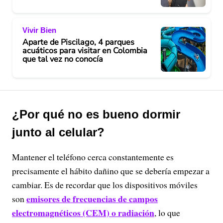
Vivir Bien
Aparte de Piscilago, 4 parques
acuáticos para visitar en Colombia
que tal vez no conocía
¿Por qué no es bueno dormir
junto al celular?
Mantener el teléfono cerca constantemente es
precisamente el hábito dañino que se debería empezar a
cambiar. Es de recordar que los dispositivos móviles
emisores de frecuencias de campos
son
electromagnéticos (CEM) o radiación
, lo que