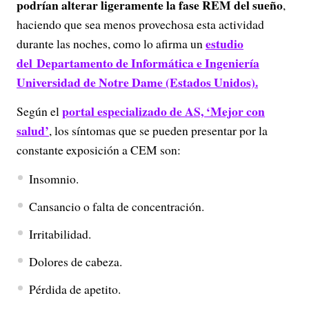
podrían alterar ligeramente la fase REM del sueño
,
haciendo que sea menos provechosa esta actividad
estudio
durante las noches, como lo afirma un
del Departamento de Informática e Ingeniería
Universidad de Notre Dame (Estados Unidos).
portal especializado de AS, ‘Mejor con
Según el
salud’
, los síntomas que se pueden presentar por la
constante exposición a CEM son:
Insomnio.
Cansancio o falta de concentración.
Irritabilidad.
Dolores de cabeza.
Pérdida de apetito.