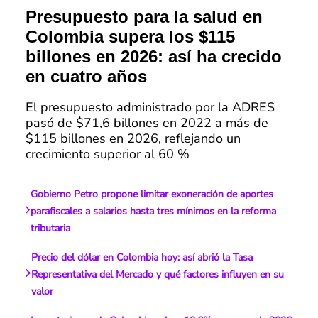
Presupuesto para la salud en
Colombia supera los $115
billones en 2026: así ha crecido
en cuatro años
El presupuesto administrado por la ADRES
pasó de $71,6 billones en 2022 a más de
$115 billones en 2026, reflejando un
crecimiento superior al 60 %
Gobierno Petro propone limitar exoneración de aportes
parafiscales a salarios hasta tres mínimos en la reforma
tributaria
Precio del dólar en Colombia hoy: así abrió la Tasa
Representativa del Mercado y qué factores influyen en su
valor