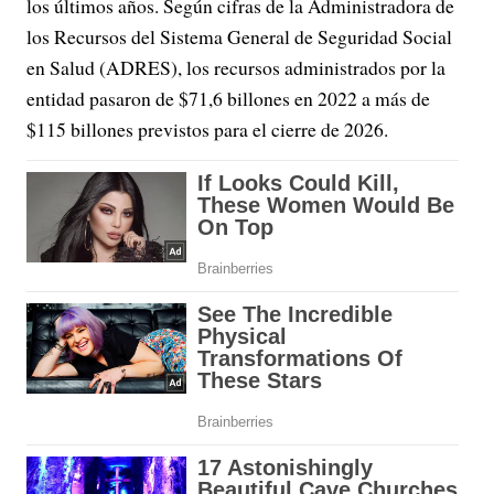
los últimos años. Según cifras de la Administradora de
los Recursos del Sistema General de Seguridad Social
en Salud (ADRES), los recursos administrados por la
entidad pasaron de $71,6 billones en 2022 a más de
$115 billones previstos para el cierre de 2026.