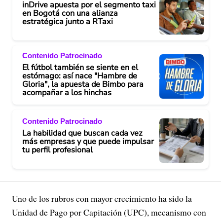
inDrive apuesta por el segmento taxi
en Bogotá con una alianza
estratégica junto a RTaxi
Contenido Patrocinado
El fútbol también se siente en el
estómago: así nace "Hambre de
Gloria", la apuesta de Bimbo para
acompañar a los hinchas
Contenido Patrocinado
La habilidad que buscan cada vez
más empresas y que puede impulsar
tu perfil profesional
Uno de los rubros con mayor crecimiento ha sido la
Unidad de Pago por Capitación (UPC), mecanismo con