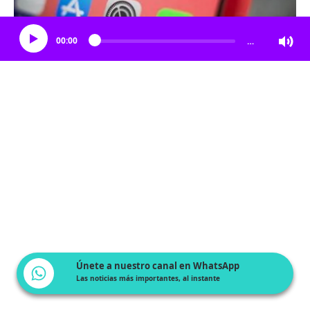
Escucha el artículo
00:00
…
Únete a nuestro canal en WhatsApp
Las noticias más importantes, al instante