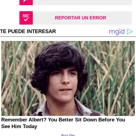
REPORTAR UN ERROR