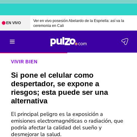
Ver en vivo posesión Abelardo de la Espriella: así va la
EN VIVO
ceremonia en Cali
VIVIR BIEN
Si pone el celular como
despertador, se expone a
riesgos; esta puede ser una
alternativa
El principal peligro es la exposición a
emisiones electromagnéticas o radiación, que
podría afectar la calidad del sueño y
desmejorar la salud.