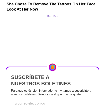
SUSCRÍBETE A
NUESTROS BOLETINES
Para que estés bien informado, te invitamos a suscribirte a
nuestros boletines. Selecciona el que más te guste.