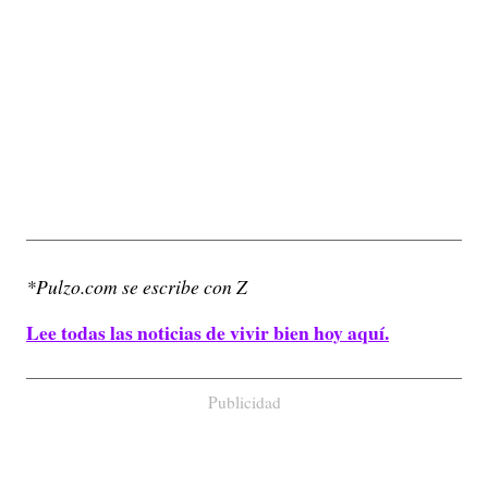
*Pulzo.com se escribe con Z
Lee todas las noticias de vivir bien hoy aquí.
Publicidad