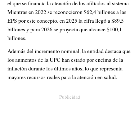
el que se financia la atención de los afiliados al sistema.
Mientras en 2022 se reconocieron $62,4 billones a las
EPS por este concepto, en 2025 la cifra llegó a $89,5
billones y para 2026 se proyecta que alcance $100,1
billones.
Además del incremento nominal, la entidad destaca que
los aumentos de la UPC han estado por encima de la
inflación durante los últimos años, lo que representa
mayores recursos reales para la atención en salud.
Publicidad