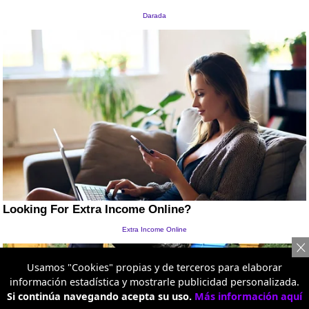
Usamos "Cookies" propias y de terceros para elaborar
información estadística y mostrarle publicidad personalizada.
Si continúa navegando acepta su uso.
Más información aquí