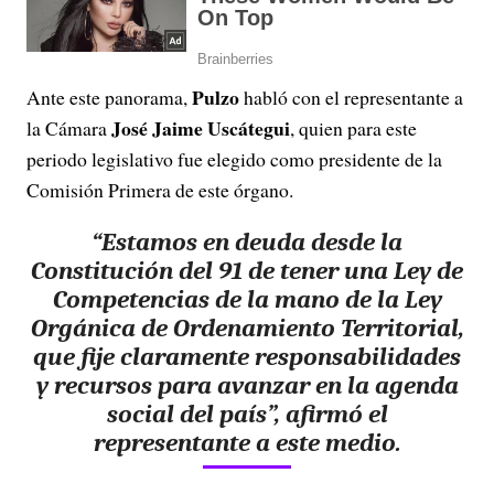
Pulzo
Ante este panorama,
habló con el representante a
José Jaime Uscátegui
la Cámara
, quien para este
periodo legislativo fue elegido como presidente de la
Comisión Primera de este órgano.
“Estamos en deuda desde la
Constitución del 91 de tener una Ley de
Competencias de la mano de la Ley
Orgánica de Ordenamiento Territorial,
que fije claramente responsabilidades
y recursos para avanzar en la agenda
social del país”, afirmó el
representante a este medio.