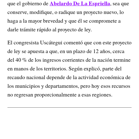
Abelardo De La Espriella
que el gobierno de
, sea que
conserve, modifique, o radique un proyecto nuevo, lo
haga a la mayor brevedad y que él se compromete a
darle trámite rápido al proyecto de ley.
El congresista Uscátegui comentó que con este proyecto
de ley se apuesta a que, en un plazo de 12 años, cerca
del 40 % de los ingresos corrientes de la nación termine
en manos de los territorios. Según explicó, parte del
recaudo nacional depende de la actividad económica de
los municipios y departamentos, pero hoy esos recursos
no regresan proporcionalmente a esas regiones.