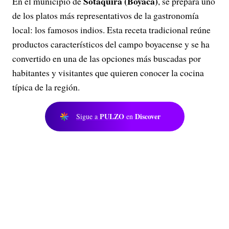
Sotaquirá (Boyacá)
En el municipio de
, se prepara uno
de los platos más representativos de la gastronomía
local: los famosos indios. Esta receta tradicional reúne
productos característicos del campo boyacense y se ha
convertido en una de las opciones más buscadas por
habitantes y visitantes que quieren conocer la cocina
típica de la región.
PULZO
Discover
Sigue a
en