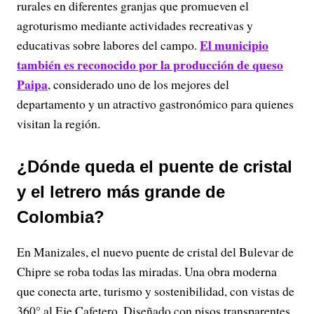
rurales en diferentes granjas que promueven el
agroturismo mediante actividades recreativas y
El municipio
educativas sobre labores del campo.
también es reconocido por la producción de queso
Paipa
, considerado uno de los mejores del
departamento y un atractivo gastronómico para quienes
visitan la región.
¿Dónde queda el puente de cristal
y el letrero más grande de
Colombia?
En Manizales, el nuevo puente de cristal del Bulevar de
Chipre se roba todas las miradas. Una obra moderna
que conecta arte, turismo y sostenibilidad, con vistas de
360° al Eje Cafetero. Diseñado con pisos transparentes