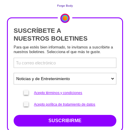
SUSCRÍBETE A
NUESTROS BOLETINES
Para que estés bien informado, te invitamos a suscribirte a
nuestros boletines. Selecciona el que más te guste.
Acepto términos y condiciones
Acepto política de tratamiento de datos
SUSCRIBIRME