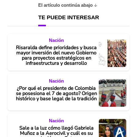
El artículo continúa abajo
TE PUEDE INTERESAR
Nación
Risaralda define prioridades y busca
mayor inversión del nuevo Gobierno
para proyectos estratégicos en
infraestructura y desarrollo
Nación
¿Por qué el presidente de Colombia
se posesiona el 7 de agosto? Origen
histórico y base legal de la tradición
Nación
Sale a la luz cómo llegó Gabriela
Muñoz a la Aerocivil y cuál es su