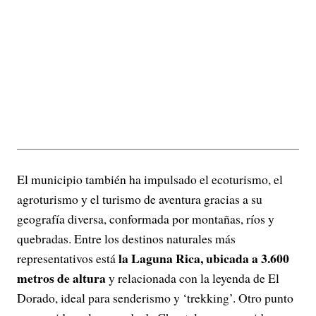
El municipio también ha impulsado el ecoturismo, el
agroturismo y el turismo de aventura gracias a su
geografía diversa, conformada por montañas, ríos y
quebradas. Entre los destinos naturales más
la Laguna Rica, ubicada a 3.600
representativos está
metros de altura
y relacionada con la leyenda de El
Dorado, ideal para senderismo y ‘trekking’. Otro punto