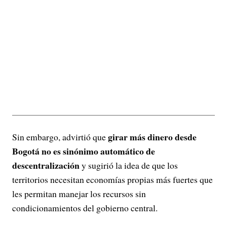
girar más dinero desde
Sin embargo, advirtió que
Bogotá no es sinónimo automático de
descentralización
y sugirió la idea de que los
territorios necesitan economías propias más fuertes que
les permitan manejar los recursos sin
condicionamientos del gobierno central.