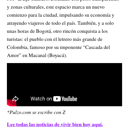
y zonas culturales, este espacio marca un nuevo
comienzo para la ciudad, impulsando su economía y
atrayendo viajeros de todo el país. También, y a solo
unas horas de Bogotá, otro rincón conquista a los
turistas: el pueblo con el letrero más grande de
Colombia, famoso por su imponente “Cascada del
Amor” en Macanal (Boyacá).
*Pulzo.com se escribe con Z
Lee todas las noticias de vivir bien hoy aquí.