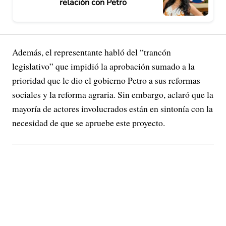
relación con Petro
Además, el representante habló del “trancón
legislativo” que impidió la aprobación sumado a la
prioridad que le dio el gobierno Petro a sus reformas
sociales y la reforma agraria. Sin embargo, aclaró que la
mayoría de actores involucrados están en sintonía con la
necesidad de que se apruebe este proyecto.