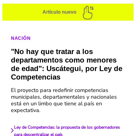
Artículo nuevo
NACIÓN
"No hay que tratar a los
departamentos como menores
de edad": Uscátegui, por Ley de
Competencias
El proyecto para redefinir competencias
municipales, departamentales y nacionales
está en un limbo que tiene al país en
expectativa.
Ley de Competencias: la propuesta de los gobernadores
para descentralizar el país