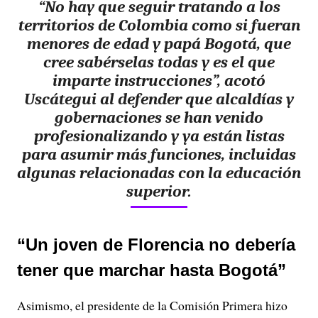
“
No hay que seguir tratando a los
territorios de Colombia como si fueran
menores de edad y papá Bogotá
, que
cree sabérselas todas y es el que
imparte instrucciones”, acotó
Uscátegui al defender que alcaldías y
gobernaciones se han venido
profesionalizando y ya están listas
para asumir más funciones, incluidas
algunas relacionadas con la educación
superior.
“Un joven de Florencia no debería
tener que marchar hasta Bogotá”
Asimismo, el presidente de la Comisión Primera hizo