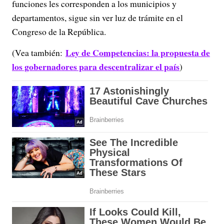
funciones les corresponden a los municipios y
departamentos, sigue sin ver luz de trámite en el
Congreso de la República.
Ley de Competencias: la propuesta de
(Vea también:
los gobernadores para descentralizar el país
)