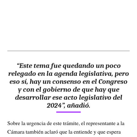
“Este tema fue quedando un poco
relegado en la agenda legislativa, pero
eso sí, hay un consenso en el Congreso
y con el gobierno de que hay que
desarrollar ese acto legislativo del
2024”, añadió.
Sobre la urgencia de este trámite, el representante a la
Cámara también aclaró que la entiende y que espera