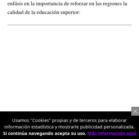
enfásis en la importancia de reforzar en las regiones la
calidad de la educación superior:
Usamos "Cookies" propias y de terceros para elaborar
información estadística y mostrarle publicidad personalizada.
Si continúa navegando acepta su uso.
Más información aquí