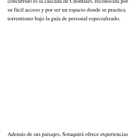
concurrido es la cascada de Chontales, reconocida por
su fácil acceso y por ser un espacio donde se practica
torrentismo bajo la guía de personal especializado.
Además de sus paisajes, Sotaquirá ofrece experiencias