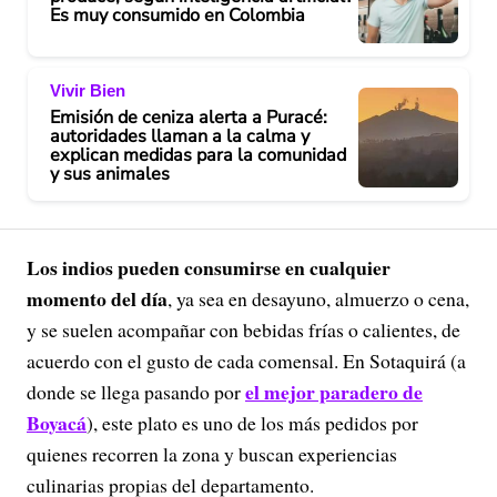
Es muy consumido en Colombia
Vivir Bien
Emisión de ceniza alerta a Puracé:
autoridades llaman a la calma y
explican medidas para la comunidad
y sus animales
Los indios pueden consumirse en cualquier
momento del día
, ya sea en desayuno, almuerzo o cena,
y se suelen acompañar con bebidas frías o calientes, de
acuerdo con el gusto de cada comensal. En Sotaquirá (a
el mejor paradero de
donde se llega pasando por
Boyacá
), este plato es uno de los más pedidos por
quienes recorren la zona y buscan experiencias
culinarias propias del departamento.