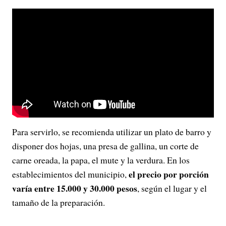
Para servirlo, se recomienda utilizar un plato de barro y
disponer dos hojas, una presa de gallina, un corte de
carne oreada, la papa, el mute y la verdura. En los
el precio por porción
establecimientos del municipio,
varía entre 15.000 y 30.000 pesos
, según el lugar y el
tamaño de la preparación.