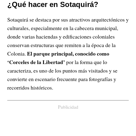
¿Qué hacer en Sotaquirá?
Sotaquirá se destaca por sus atractivos arquitectónicos y
culturales, especialmente en la cabecera municipal,
donde varias haciendas y edificaciones coloniales
conservan estructuras que remiten a la época de la
El parque principal, conocido como
Colonia.
‘Corceles de la Libertad’
por la forma que lo
caracteriza, es uno de los puntos más visitados y se
convierte en escenario frecuente para fotografías y
recorridos históricos.
Publicidad