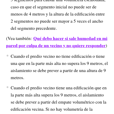
caso en que el segmento inicial no puede ser de
menos de 4 metros y la altura de la edificación entre
2 segmentos no puede ser mayor a 5 veces el ancho
del segmento precedente.
Qué debo hacer si sale humedad en mi
(Vea también:
pared por culpa de un vecino y no quiere responder
)
Cuando el predio vecino no tiene edificación o tiene
una que en la parte más alta no supera los 9 metros, el
aislamiento se debe prever a partir de una altura de 9
metros.
Cuando el predio vecino tiene una edificación que en
la parte más alta supera los 9 metros, el aislamiento
se debe prever a partir del empate volumétrico con la
edificación vecina. Si no hay volumetría de la