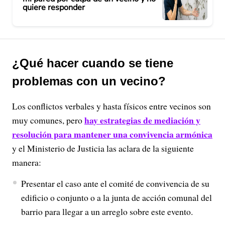
quiere responder
¿Qué hacer cuando se tiene
problemas con un vecino?
Los conflictos verbales y hasta físicos entre vecinos son
hay estrategias de mediación y
muy comunes, pero
resolución para mantener una convivencia armónica
y el Ministerio de Justicia las aclara de la siguiente
manera:
Presentar el caso ante el comité de convivencia de su
edificio o conjunto o a la junta de acción comunal del
barrio para llegar a un arreglo sobre este evento.