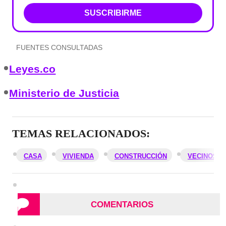
SUSCRIBIRME
FUENTES CONSULTADAS
Leyes.co
Ministerio de Justicia
TEMAS RELACIONADOS:
CASA
VIVIENDA
CONSTRUCCIÓN
VECINOS
COMENTARIOS