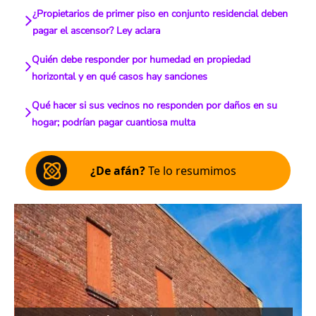
¿Propietarios de primer piso en conjunto residencial deben
pagar el ascensor? Ley aclara
Quién debe responder por humedad en propiedad
horizontal y en qué casos hay sanciones
Qué hacer si sus vecinos no responden por daños en su
hogar; podrían pagar cuantiosa multa
¿De afán?
Te lo resumimos