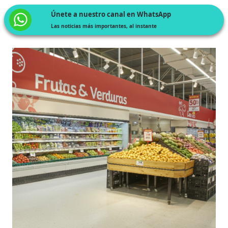
Únete a nuestro canal en WhatsApp
Las noticias más importantes, al instante