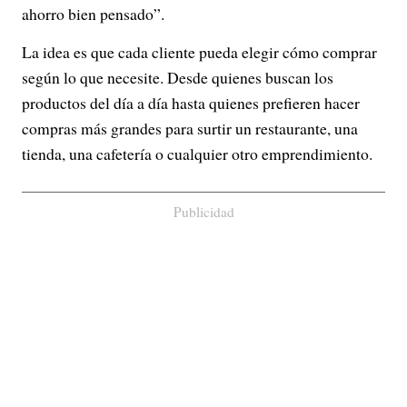
ahorro bien pensado”.
La idea es que cada cliente pueda elegir cómo comprar
según lo que necesite. Desde quienes buscan los
productos del día a día hasta quienes prefieren hacer
compras más grandes para surtir un restaurante, una
tienda, una cafetería o cualquier otro emprendimiento.
Publicidad