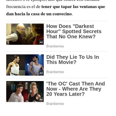
tener que tapar las ventanas que
frecuencia es el de
dan hacia la casa de un convecino
.