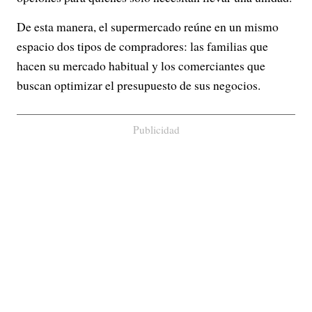
De esta manera, el supermercado reúne en un mismo
espacio dos tipos de compradores: las familias que
hacen su mercado habitual y los comerciantes que
buscan optimizar el presupuesto de sus negocios.
Publicidad