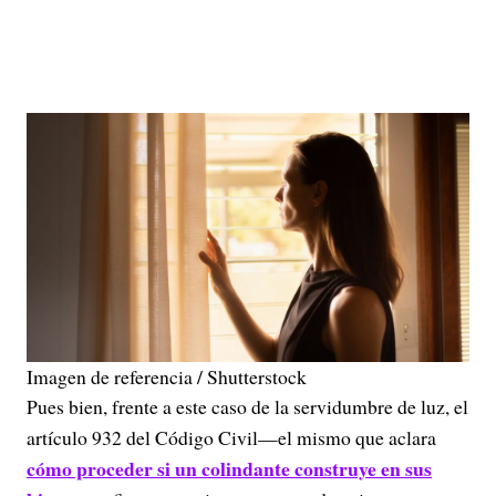
Imagen de referencia / Shutterstock
Pues bien, frente a este caso de la servidumbre de luz, el
artículo 932 del Código Civil—el mismo que aclara
cómo proceder si un colindante construye en sus