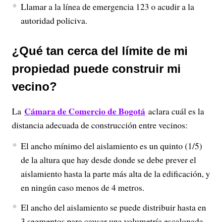
Llamar a la línea de emergencia 123 o acudir a la
autoridad policiva.
¿Qué tan cerca del límite de mi
propiedad puede construir mi
vecino?
Cámara de Comercio de Bogotá
La
aclara cuál es la
distancia adecuada de construcción entre vecinos:
El ancho mínimo del aislamiento es un quinto (1/5)
de la altura que hay desde donde se debe prever el
aislamiento hasta la parte más alta de la edificación, y
en ningún caso menos de 4 metros.
El ancho del aislamiento se puede distribuir hasta en
3 segmentos para causar una volumetría escalonada,