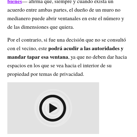
bienes
— afirma que, siempre y cuando exista un
acuerdo entre ambas partes, el dueño de un muro no
medianero puede abrir ventanales en este el número y
de las dimensiones que quiera.
Por el contrario, si fue una decisión que no se consultó
podrá acudir a las autoridades y
con el vecino, este
mandar tapar esa ventana
, ya que no deben dar hacia
espacios en los que se vea hacia el interior de su
propiedad por temas de privacidad.