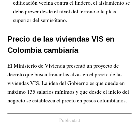
edificación vecina contra el lindero, el aislamiento se
debe prever desde el nivel del terreno o la placa
superior del semisótano.
Precio de las viviendas VIS en
Colombia cambiaría
El Ministerio de Vivienda presentó un proyecto de
decreto que busca frenar las alzas en el precio de las
viviendas VIS. La idea del Gobierno es que quede en
máximo 135 salarios mínimos y que desde el inicio del
negocio se establezca el precio en pesos colombianos.
Publicidad