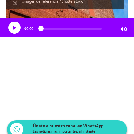
Imagen de referencia / Shutterstock
Escucha el artículo
00:00
…
Únete a nuestro canal en WhatsApp
Las noticias más importantes, al instante