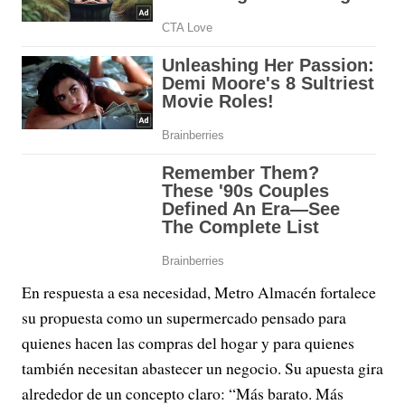
En respuesta a esa necesidad, Metro Almacén fortalece
su propuesta como un supermercado pensado para
quienes hacen las compras del hogar y para quienes
también necesitan abastecer un negocio. Su apuesta gira
alrededor de un concepto claro: “Más barato. Más