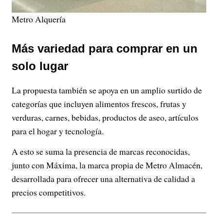
Metro Alquería
Más variedad para comprar en un
solo lugar
La propuesta también se apoya en un amplio surtido de
categorías que incluyen alimentos frescos, frutas y
verduras, carnes, bebidas, productos de aseo, artículos
para el hogar y tecnología.
A esto se suma la presencia de marcas reconocidas,
junto con Máxima, la marca propia de Metro Almacén,
desarrollada para ofrecer una alternativa de calidad a
precios competitivos.