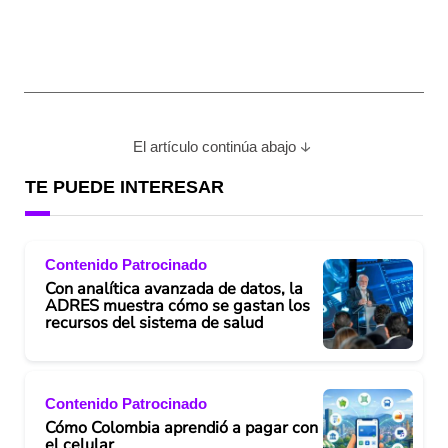
El artículo continúa abajo
TE PUEDE INTERESAR
Contenido Patrocinado
Con analítica avanzada de datos, la
ADRES muestra cómo se gastan los
recursos del sistema de salud
Contenido Patrocinado
Cómo Colombia aprendió a pagar con
el celular