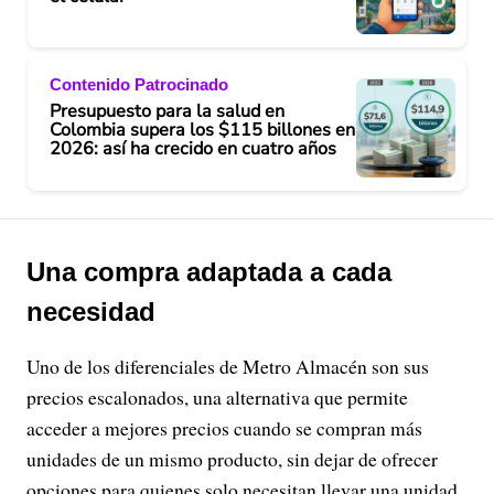
Contenido Patrocinado
Presupuesto para la salud en
Colombia supera los $115 billones en
2026: así ha crecido en cuatro años
Una compra adaptada a cada
necesidad
Uno de los diferenciales de Metro Almacén son sus
precios escalonados, una alternativa que permite
acceder a mejores precios cuando se compran más
unidades de un mismo producto, sin dejar de ofrecer
opciones para quienes solo necesitan llevar una unidad.