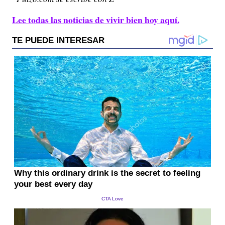
Lee todas las noticias de vivir bien hoy aquí.