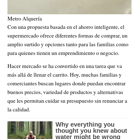
Metro Alquería
Con una propuesta basada en el ahorro inteligente, el
supermercado ofrece diferentes formas de comprar, un
amplio surtido y opciones tanto para las familias como
para quienes tienen un emprendimiento o negocio.
Hacer mercado se ha convertido en una tarea que va
más allá de llenar el carrito. Hoy, muchas familias y
comerciantes buscan lugares donde puedan encontrar
buenos precios, variedad de productos y alternativas
que les permitan cuidar su presupuesto sin renunciar a
la calidad.