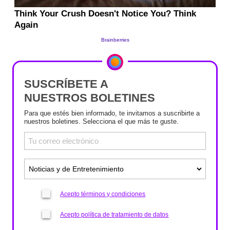
SUSCRÍBETE A
NUESTROS BOLETINES
Para que estés bien informado, te invitamos a suscribirte a
nuestros boletines. Selecciona el que más te guste.
Acepto términos y condiciones
Acepto política de tratamiento de datos