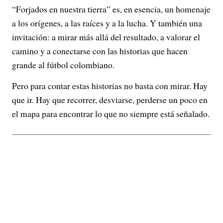
“Forjados en nuestra tierra” es, en esencia, un homenaje
a los orígenes, a las raíces y a la lucha. Y también una
invitación: a mirar más allá del resultado, a valorar el
camino y a conectarse con las historias que hacen
grande al fútbol colombiano.
Pero para contar estas historias no basta con mirar. Hay
que ir. Hay que recorrer, desviarse, perderse un poco en
el mapa para encontrar lo que no siempre está señalado.