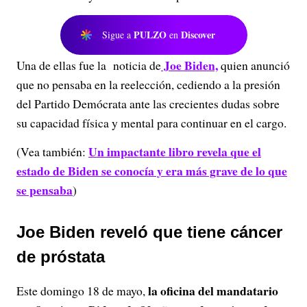
PULZO
Discover
Sigue a
en
Joe Biden,
Una de ellas fue la noticia de
quien anunció
que no pensaba en la reelección, cediendo a la presión
del Partido Demócrata ante las crecientes dudas sobre
su capacidad física y mental para continuar en el cargo.
Un impactante libro revela que el
(Vea también:
estado de Biden se conocía y era más grave de lo que
se pensaba
)
Joe Biden reveló que tiene cáncer
de próstata
la oficina del mandatario
Este domingo 18 de mayo,