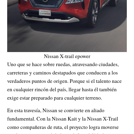
Nissan X-trail epower
Uno que se hace sobre ruedas, atravesando ciudades,
carreteras y caminos destapados que conducen a los
verdaderos puntos de origen. Porque si el talento nace
en cualquier rincón del país, llegar hasta él también
exige estar preparado para cualquier terreno.
En esta travesía, Nissan se convierte en aliado
fundamental. Con la Nissan Kait y la Nissan X-Trail
como compañeras de ruta, el proyecto logra moverse