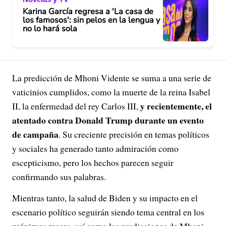
Karina García regresa a 'La casa de
los famosos': sin pelos en la lengua y
no lo hará sola
La predicción de Mhoni Vidente se suma a una serie de
vaticinios cumplidos, como la muerte de la reina Isabel
y recientemente, el
II, la enfermedad del rey Carlos III,
atentado contra Donald Trump durante un evento
de campaña
. Su creciente precisión en temas políticos
y sociales ha generado tanto admiración como
escepticismo, pero los hechos parecen seguir
confirmando sus palabras.
Mientras tanto, la salud de Biden y su impacto en el
escenario político seguirán siendo tema central en los