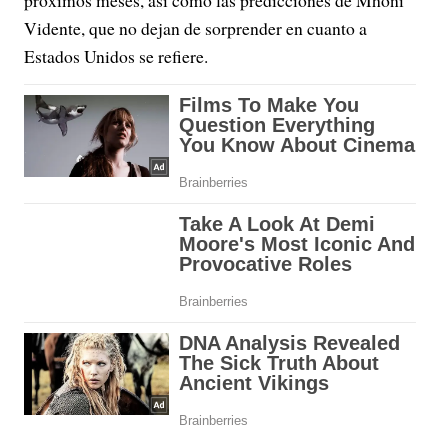
próximos meses, así como las predicciones de Mhoni
Vidente, que no dejan de sorprender en cuanto a
Estados Unidos se refiere.