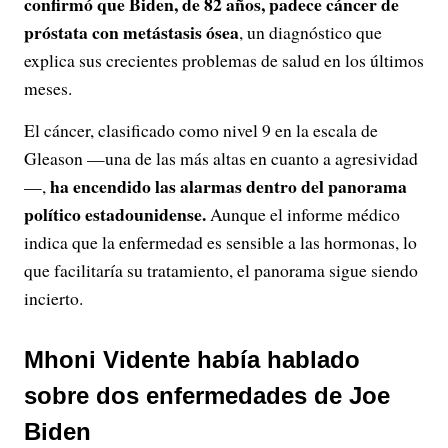
confirmó que Biden, de 82 años, padece cáncer de
próstata con metástasis ósea
, un diagnóstico que
explica sus crecientes problemas de salud en los últimos
meses.
El cáncer, clasificado como nivel 9 en la escala de
Gleason —una de las más altas en cuanto a agresividad
ha encendido las alarmas dentro del panorama
—,
político estadounidense.
Aunque el informe médico
indica que la enfermedad es sensible a las hormonas, lo
que facilitaría su tratamiento, el panorama sigue siendo
incierto.
Mhoni Vidente había hablado
sobre dos enfermedades de Joe
Biden