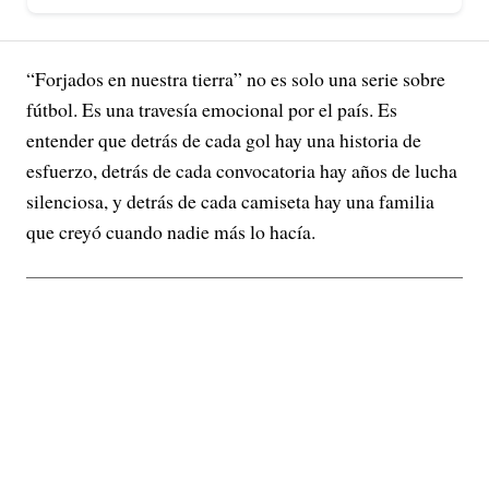
“Forjados en nuestra tierra” no es solo una serie sobre
fútbol. Es una travesía emocional por el país. Es
entender que detrás de cada gol hay una historia de
esfuerzo, detrás de cada convocatoria hay años de lucha
silenciosa, y detrás de cada camiseta hay una familia
que creyó cuando nadie más lo hacía.