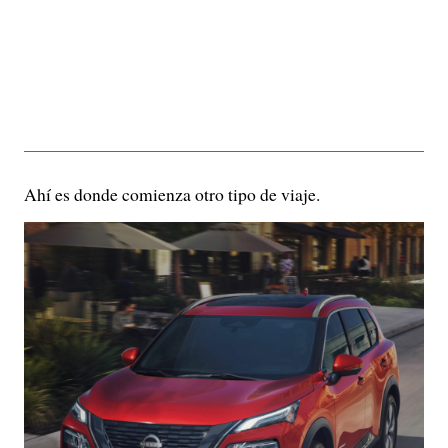
Ahí es donde comienza otro tipo de viaje.