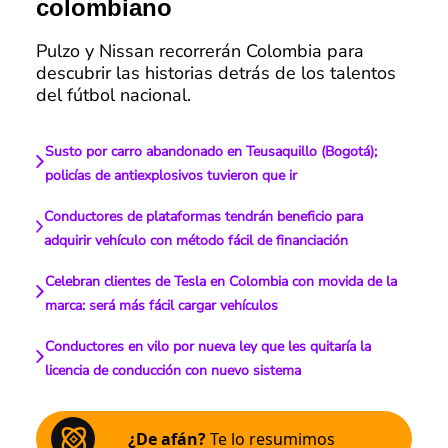
colombiano
Pulzo y Nissan recorrerán Colombia para
descubrir las historias detrás de los talentos
del fútbol nacional.
Susto por carro abandonado en Teusaquillo (Bogotá);
policías de antiexplosivos tuvieron que ir
Conductores de plataformas tendrán beneficio para
adquirir vehículo con método fácil de financiación
Celebran clientes de Tesla en Colombia con movida de la
marca: será más fácil cargar vehículos
Conductores en vilo por nueva ley que les quitaría la
licencia de conducción con nuevo sistema
¿De afán?
Te lo resumimos