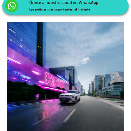
Únete a nuestro canal en WhatsApp
Las noticias más importantes, al instante