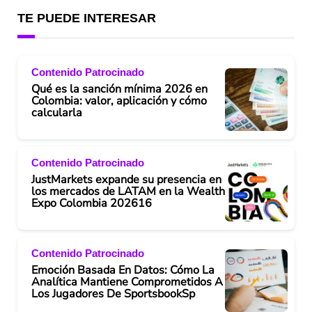
TE PUEDE INTERESAR
Contenido Patrocinado
Qué es la sanción mínima 2026 en
Colombia: valor, aplicación y cómo
calcularla
Contenido Patrocinado
JustMarkets expande su presencia en
los mercados de LATAM en la Wealth
Expo Colombia 202616
Contenido Patrocinado
Emoción Basada En Datos: Cómo La
Analítica Mantiene Comprometidos A
Los Jugadores De SportsbookSp