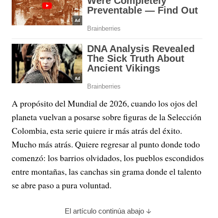
A propósito del Mundial de 2026, cuando los ojos del
planeta vuelvan a posarse sobre figuras de la Selección
Colombia, esta serie quiere ir más atrás del éxito.
Mucho más atrás. Quiere regresar al punto donde todo
comenzó: los barrios olvidados, los pueblos escondidos
entre montañas, las canchas sin grama donde el talento
se abre paso a pura voluntad.
El artículo continúa abajo