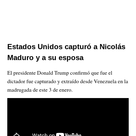
Estados Unidos capturó a Nicolás
Maduro y a su esposa
El presidente Donald Trump confirmó que fue el
dictador fue capturado y extraído desde Venezuela en la
madrugada de este 3 de enero.