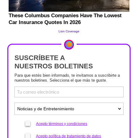
SUSCRÍBETE A
NUESTROS BOLETINES
Para que estés bien informado, te invitamos a suscribirte a
nuestros boletines. Selecciona el que más te guste.
Acepto términos y condiciones
Acepto política de tratamiento de datos