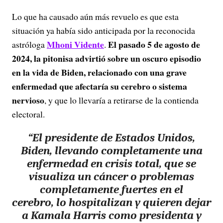
Lo que ha causado aún más revuelo es que esta
situación ya había sido anticipada por la reconocida
Mhoni Vidente
El pasado 5 de agosto de
astróloga
.
2024, la pitonisa advirtió sobre un oscuro episodio
en la vida de Biden, relacionado con una grave
enfermedad que afectaría su cerebro o sistema
nervioso
, y que lo llevaría a retirarse de la contienda
electoral.
“El presidente de Estados Unidos,
Biden, llevando completamente una
enfermedad en crisis total, que se
visualiza un cáncer o problemas
completamente fuertes en el
cerebro, lo hospitalizan y quieren dejar
a Kamala Harris como presidenta y