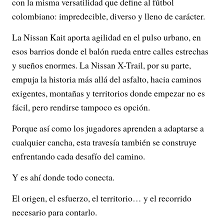
con la misma versatilidad que define al fútbol
colombiano: impredecible, diverso y lleno de carácter.
La Nissan Kait aporta agilidad en el pulso urbano, en
esos barrios donde el balón rueda entre calles estrechas
y sueños enormes. La Nissan X-Trail, por su parte,
empuja la historia más allá del asfalto, hacia caminos
exigentes, montañas y territorios donde empezar no es
fácil, pero rendirse tampoco es opción.
Porque así como los jugadores aprenden a adaptarse a
cualquier cancha, esta travesía también se construye
enfrentando cada desafío del camino.
Y es ahí donde todo conecta.
El origen, el esfuerzo, el territorio… y el recorrido
necesario para contarlo.