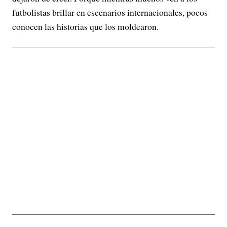
futbolistas brillar en escenarios internacionales, pocos
conocen las historias que los moldearon.