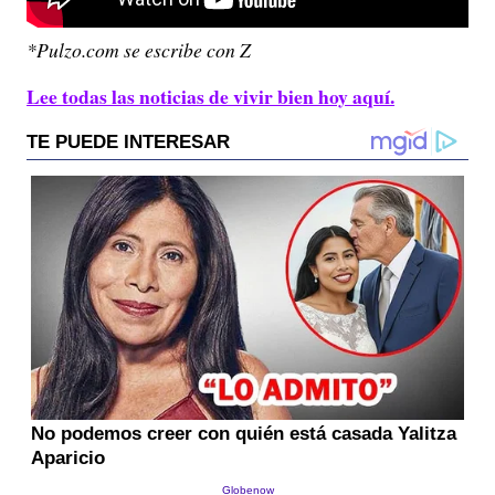
*Pulzo.com se escribe con Z
Lee todas las noticias de vivir bien hoy aquí.