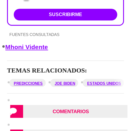
SUSCRIBIRME
FUENTES CONSULTADAS
Mhoni Vidente
TEMAS RELACIONADOS:
PREDICCIONES
JOE BIDEN
ESTADOS UNIDOS
COMENTARIOS