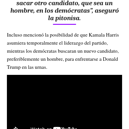
sacar otro candidato, que sea un
hombre, en los demócratas”, aseguró
la pitonisa.
Incluso mencionó la posibilidad de que Kamala Harris
asumiera temporalmente el liderazgo del partido,
mientras los demócratas buscaran un nuevo candidato,
preferiblemente un hombre, para enfrentarse a Donald
Trump en las urnas.