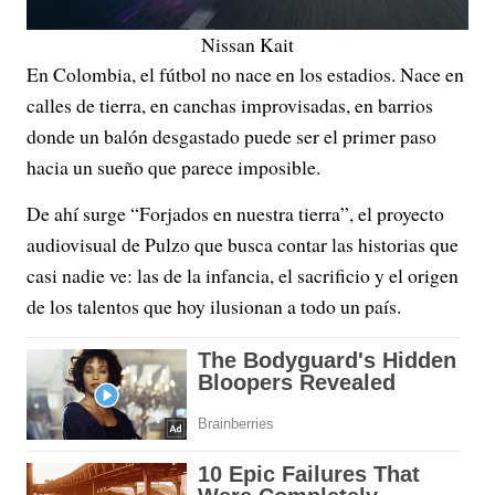
Nissan Kait
En Colombia, el fútbol no nace en los estadios. Nace en
calles de tierra, en canchas improvisadas, en barrios
donde un balón desgastado puede ser el primer paso
hacia un sueño que parece imposible.
De ahí surge “Forjados en nuestra tierra”, el proyecto
audiovisual de Pulzo que busca contar las historias que
casi nadie ve: las de la infancia, el sacrificio y el origen
de los talentos que hoy ilusionan a todo un país.