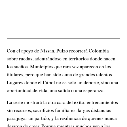
Con el apoyo de Nissan, Pulzo recorrerá Colombia
sobre ruedas, adentrándose en territorios donde nacen
los sueños. Municipios que rara vez aparecen en los
titulares, pero que han sido cuna de grandes talentos.
Lugares donde el fútbol no es solo un deporte, sino una
oportunidad de vida, una salida o una esperanza.
La serie mostrará la otra cara del éxito: entrenamientos
sin recursos, sacrificios familiares, largas distancias
para jugar un partido, y la resiliencia de quienes nunca
dejaron de creer. Porque mientras muchos ven a los