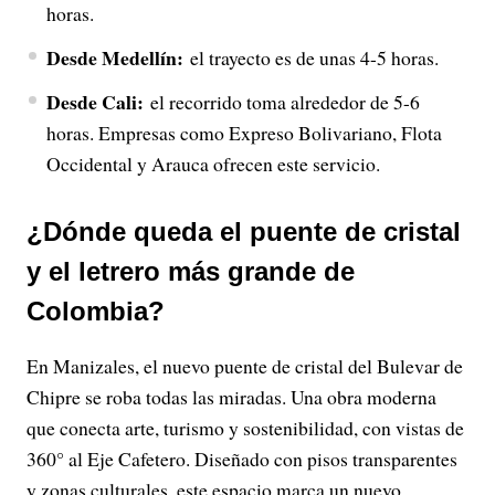
horas.
Desde Medellín:
el trayecto es de unas 4-5 horas.
Desde Cali:
el recorrido toma alrededor de 5-6
horas. Empresas como Expreso Bolivariano, Flota
Occidental y Arauca ofrecen este servicio.
¿Dónde queda el puente de cristal
y el letrero más grande de
Colombia?
En Manizales, el nuevo puente de cristal del Bulevar de
Chipre se roba todas las miradas. Una obra moderna
que conecta arte, turismo y sostenibilidad, con vistas de
360° al Eje Cafetero. Diseñado con pisos transparentes
y zonas culturales, este espacio marca un nuevo