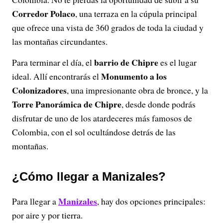
Corredor Polaco
, una terraza en la cúpula principal
que ofrece una vista de 360 grados de toda la ciudad y
las montañas circundantes.
barrio de Chipre
Para terminar el día, el
es el lugar
Monumento a los
ideal. Allí encontrarás el
Colonizadores
, una impresionante obra de bronce, y la
Torre Panorámica de Chipre
, desde donde podrás
disfrutar de uno de los atardeceres más famosos de
Colombia, con el sol ocultándose detrás de las
montañas.
¿Cómo llegar a Manizales?
Manizales
Para llegar a
, hay dos opciones principales:
por aire y por tierra.