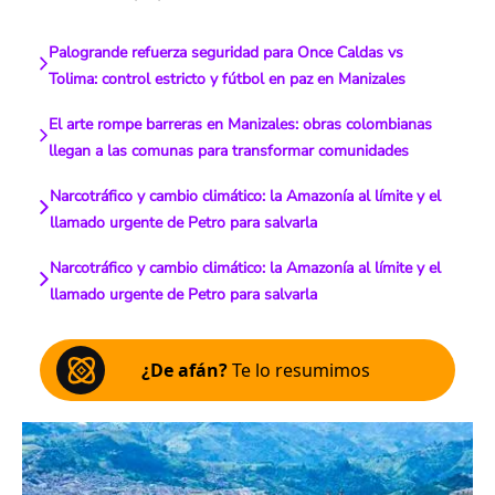
Palogrande refuerza seguridad para Once Caldas vs
Tolima: control estricto y fútbol en paz en Manizales
El arte rompe barreras en Manizales: obras colombianas
llegan a las comunas para transformar comunidades
Narcotráfico y cambio climático: la Amazonía al límite y el
llamado urgente de Petro para salvarla
Narcotráfico y cambio climático: la Amazonía al límite y el
llamado urgente de Petro para salvarla
¿De afán?
Te lo resumimos