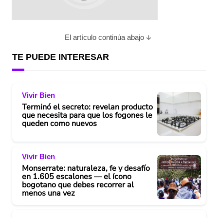
El artículo continúa abajo
TE PUEDE INTERESAR
Vivir Bien
Terminó el secreto: revelan producto
que necesita para que los fogones le
queden como nuevos
Vivir Bien
Monserrate: naturaleza, fe y desafío
en 1.605 escalones — el ícono
bogotano que debes recorrer al
menos una vez