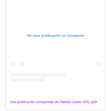
Ver esta publicación en Instagram
Una publicación compartida de Hábitat Latam GDL (@habitatlatamgdl)