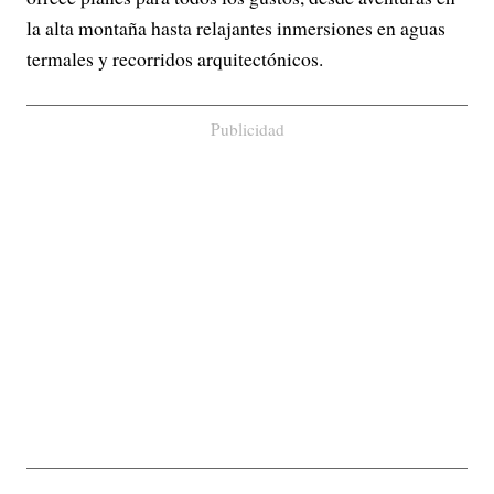
la alta montaña hasta relajantes inmersiones en aguas
termales y recorridos arquitectónicos.
Publicidad