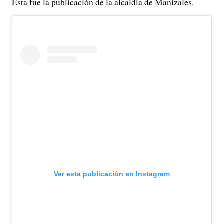
Esta fue la publicación de la alcaldía de Manizales.
Ver esta publicación en Instagram