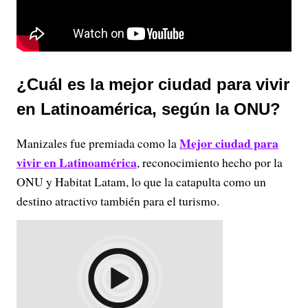
¿Cuál es la mejor ciudad para vivir
en Latinoamérica, según la ONU?
Mejor ciudad para
Manizales fue premiada como la
vivir en Latinoamérica
, reconocimiento hecho por la
ONU y Habitat Latam, lo que la catapulta como un
destino atractivo también para el turismo.