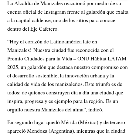
La Alcaldía de Manizales reaccionó por medio de su
cuenta oficial de Instagram frente al galardón que exalta
a la capital caldense, uno de los sitios para conocer
dentro del Eje Cafetero.
“Hoy el corazón de Latinoamérica late en
Manizales! Nuestra ciudad fue reconocida con el
Premio Ciudades para la Vida – ONU Hábitat LATAM
2025, un galardón que destaca nuestro compromiso con
el desarrollo sostenible, la innovación urbana y la
calidad de vida de los manizaleños. Este triunfo es de
todos: de quienes construyen día a día una ciudad que
inspira, progresa y es ejemplo para la región. Es un
orgullo nuestra Manizales del alma”, indicó.
En segundo lugar quedó Mérida (México) y de tercero
apareció Mendoza (Argentina), mientras que la ciudad