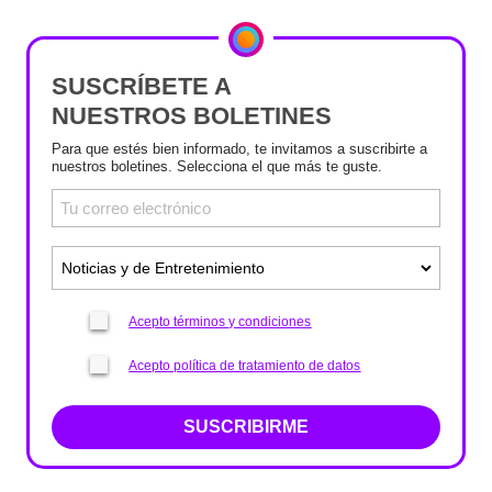
SUSCRÍBETE A
NUESTROS BOLETINES
Para que estés bien informado, te invitamos a suscribirte a
nuestros boletines. Selecciona el que más te guste.
Acepto términos y condiciones
Acepto política de tratamiento de datos
SUSCRIBIRME