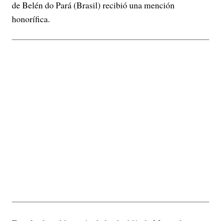
de Belén do Pará (Brasil) recibió una mención
honorífica.