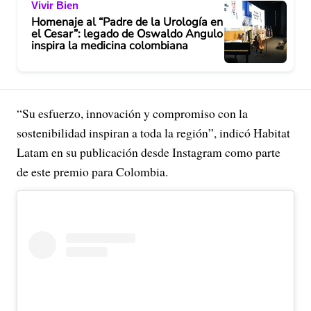
Vivir Bien
Homenaje al “Padre de la Urología en
el Cesar”: legado de Oswaldo Angulo
inspira la medicina colombiana
“Su esfuerzo, innovación y compromiso con la
sostenibilidad inspiran a toda la región”, indicó Habitat
Latam en su publicación desde Instagram como parte
de este premio para Colombia.