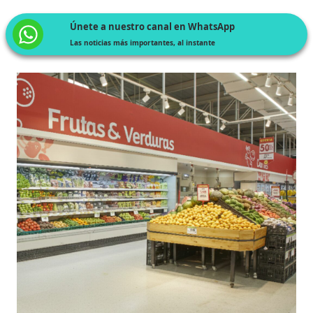
Únete a nuestro canal en WhatsApp
Las noticias más importantes, al instante