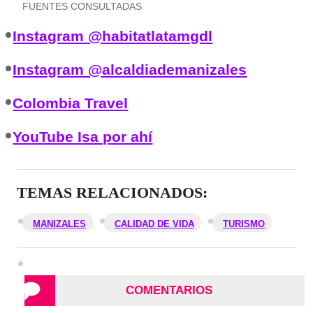
FUENTES CONSULTADAS
Instagram @habitatlatamgdl
Instagram @alcaldiademanizales
Colombia Travel
YouTube Isa por ahí
TEMAS RELACIONADOS:
MANIZALES
CALIDAD DE VIDA
TURISMO
COMENTARIOS