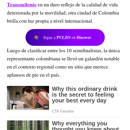
Transmilenio
en un duro reflejo de la calidad de vida
deteriorada por la movilidad, otra ciudad de Colombia
brilla con luz propia a nivel internacional.
PULZO
Discover
Sigue a
en
Luego de clasificar entre los 10 semifinalistas, la única
representante colombiana se llevó un galardón notable
en el contexto regional como un sitio que merece
aplausos de pie en el país.