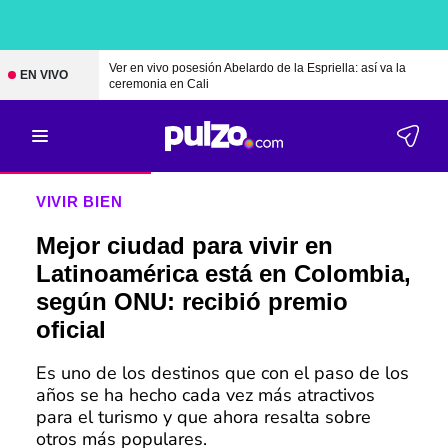
Ver en vivo posesión Abelardo de la Espriella: así va la
EN VIVO
ceremonia en Cali
VIVIR BIEN
Mejor ciudad para vivir en
Latinoamérica está en Colombia,
según ONU: recibió premio
oficial
Es uno de los destinos que con el paso de los
años se ha hecho cada vez más atractivos
para el turismo y que ahora resalta sobre
otros más populares.