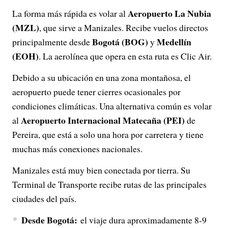
Aeropuerto La Nubia
La forma más rápida es volar al
(MZL)
, que sirve a Manizales. Recibe vuelos directos
Bogotá (BOG)
Medellín
principalmente desde
y
(EOH)
. La aerolínea que opera en esta ruta es Clic Air.
Debido a su ubicación en una zona montañosa, el
aeropuerto puede tener cierres ocasionales por
condiciones climáticas. Una alternativa común es volar
Aeropuerto Internacional Matecaña (PEI)
al
de
Pereira, que está a solo una hora por carretera y tiene
muchas más conexiones nacionales.
Manizales está muy bien conectada por tierra. Su
Terminal de Transporte recibe rutas de las principales
ciudades del país.
Desde Bogotá:
el viaje dura aproximadamente 8-9