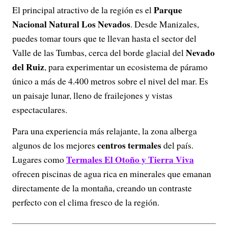
Parque
El principal atractivo de la región es el
Nacional Natural Los Nevados
. Desde Manizales,
puedes tomar tours que te llevan hasta el sector del
Nevado
Valle de las Tumbas, cerca del borde glacial del
del Ruiz
, para experimentar un ecosistema de páramo
único a más de 4.400 metros sobre el nivel del mar. Es
un paisaje lunar, lleno de frailejones y vistas
espectaculares.
Para una experiencia más relajante, la zona alberga
centros termales
algunos de los mejores
del país.
Termales El Otoño
y
Tierra Viva
Lugares como
ofrecen piscinas de agua rica en minerales que emanan
directamente de la montaña, creando un contraste
perfecto con el clima fresco de la región.