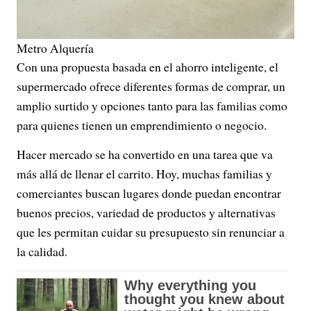
Metro Alquería
Con una propuesta basada en el ahorro inteligente, el
supermercado ofrece diferentes formas de comprar, un
amplio surtido y opciones tanto para las familias como
para quienes tienen un emprendimiento o negocio.
Hacer mercado se ha convertido en una tarea que va
más allá de llenar el carrito. Hoy, muchas familias y
comerciantes buscan lugares donde puedan encontrar
buenos precios, variedad de productos y alternativas
que les permitan cuidar su presupuesto sin renunciar a
la calidad.