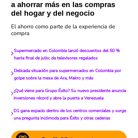
a ahorrar más en las compras
del hogar y del negocio
El ahorro como parte de la experiencia de
compra
Supermercado en Colombia lanzó descuentos del 50 %
hasta final de julio; da televisores regalados
Delicada situación para supermercados en Colombia por
golpe sobre la mesa de Ara, Makro y más
¿Qué viene para Grupo Éxito? Su nuevo presidente anuncia
inversiones récord y abre la puerta a Venezuela
D1 gana espacio dentro de los centros comerciales y surge
una pregunta incómoda para Éxito y otras cadenas