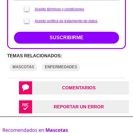
Acepto términos y condiciones
Acepto política de tratamiento de datos
SUSCRIBIRME
TEMAS RELACIONADOS:
MASCOTAS
ENFERMEDADES
COMENTARIOS
REPORTAR UN ERROR
Recomendados en
Mascotas