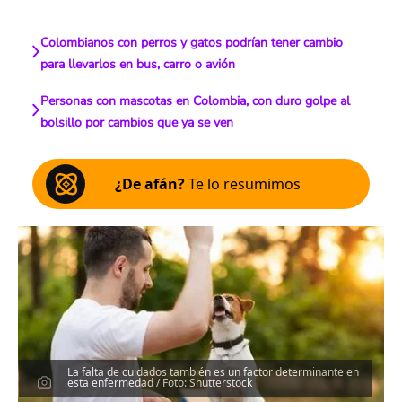
Colombianos con perros y gatos podrían tener cambio
para llevarlos en bus, carro o avión
Personas con mascotas en Colombia, con duro golpe al
bolsillo por cambios que ya se ven
¿De afán?
Te lo resumimos
La falta de cuidados también es un factor determinante en
esta enfermedad / Foto: Shutterstock