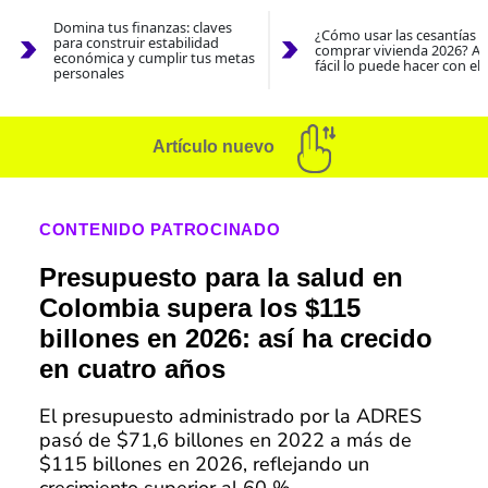
Domina tus finanzas: claves
¿Cómo usar las cesantías 
para construir estabilidad
comprar vivienda 2026? As
económica y cumplir tus metas
fácil lo puede hacer con el
personales
Artículo nuevo
CONTENIDO PATROCINADO
Presupuesto para la salud en
Colombia supera los $115
billones en 2026: así ha crecido
en cuatro años
El presupuesto administrado por la ADRES
pasó de $71,6 billones en 2022 a más de
$115 billones en 2026, reflejando un