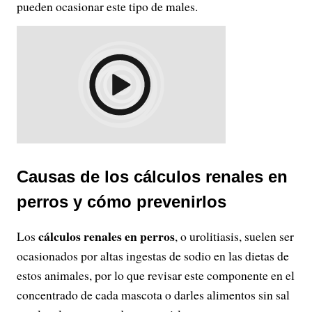
pueden ocasionar este tipo de males.
Causas de los cálculos renales en
perros y cómo prevenirlos
cálculos renales en perros
Los
, o urolitiasis, suelen ser
ocasionados por altas ingestas de sodio en las dietas de
estos animales, por lo que revisar este componente en el
concentrado de cada mascota o darles alimentos sin sal