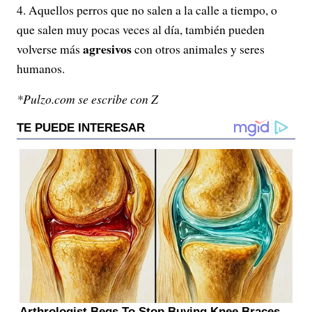
Aquellos perros que no salen a la calle a tiempo, o
que salen muy pocas veces al día, también pueden
agresivos
volverse más
con otros animales y seres
humanos.
*Pulzo.com se escribe con Z