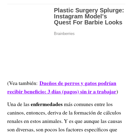
Dueños de perros y gatos podrían
(Vea también:
recibir beneficio: 3 días (pagos) sin ir a trabajar
)
enfermedades
Una de las
más comunes entre los
caninos, entonces, deriva de la formación de cálculos
renales en estos animales. Y es que aunque las causas
son diversas, son pocos los factores específicos que