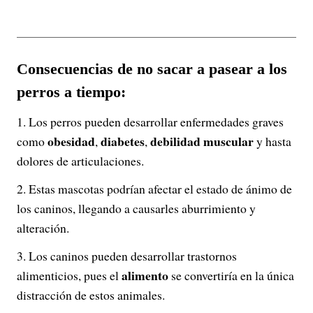
Consecuencias de no sacar a pasear a los
perros a tiempo:
Los perros pueden desarrollar enfermedades graves
obesidad
diabetes
debilidad muscular
como
,
,
y hasta
dolores de articulaciones.
Estas mascotas podrían afectar el estado de ánimo de
los caninos, llegando a causarles aburrimiento y
alteración.
Los caninos pueden desarrollar trastornos
alimento
alimenticios, pues el
se convertiría en la única
distracción de estos animales.