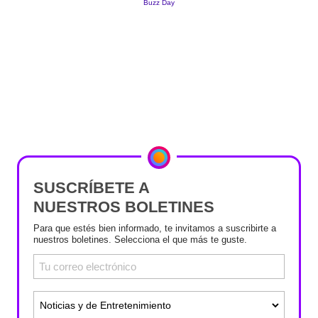
SUSCRÍBETE A
NUESTROS BOLETINES
Para que estés bien informado, te invitamos a suscribirte a
nuestros boletines. Selecciona el que más te guste.