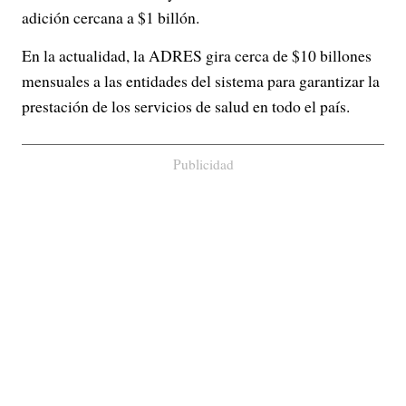
adición cercana a $1 billón.
En la actualidad, la ADRES gira cerca de $10 billones
mensuales a las entidades del sistema para garantizar la
prestación de los servicios de salud en todo el país.
Publicidad