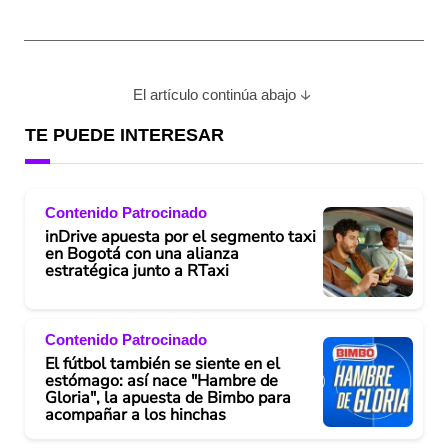
El artículo continúa abajo
TE PUEDE INTERESAR
Contenido Patrocinado
inDrive apuesta por el segmento taxi
en Bogotá con una alianza
estratégica junto a RTaxi
Contenido Patrocinado
El fútbol también se siente en el
estómago: así nace "Hambre de
Gloria", la apuesta de Bimbo para
acompañar a los hinchas