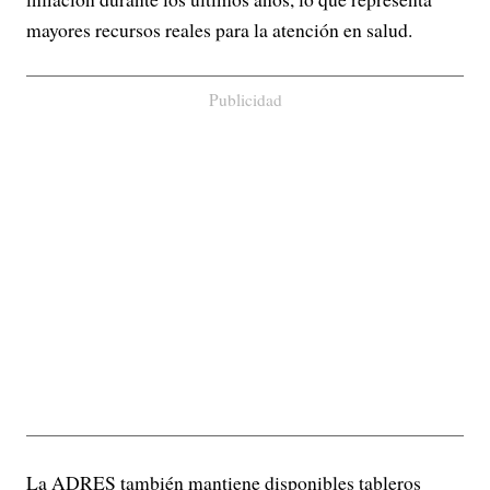
mayores recursos reales para la atención en salud.
Publicidad
La ADRES también mantiene disponibles tableros