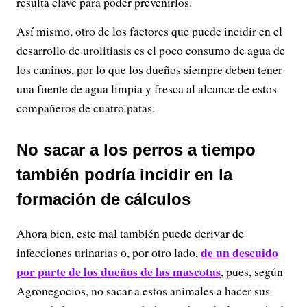
resulta clave para poder prevenirlos.
Así mismo, otro de los factores que puede incidir en el
desarrollo de urolitiasis es el poco consumo de agua de
los caninos, por lo que los dueños siempre deben tener
una fuente de agua limpia y fresca al alcance de estos
compañeros de cuatro patas.
No sacar a los perros a tiempo
también podría incidir en la
formación de cálculos
Ahora bien, este mal también puede derivar de
de un descuido
infecciones urinarias o, por otro lado,
por parte de los dueños de las mascotas
, pues, según
Agronegocios, no sacar a estos animales a hacer sus