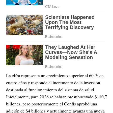
La cifra representa un crecimiento superior al 60 % en
cuatro años y responde al incremento de la inversión
destinada al funcionamiento del sistema de salud.
Inicialmente, para 2026 se habían presupuestado $110,7
billones, pero posteriormente el Confis aprobó una
adición de $4 billones y actualmente avanza una nueva