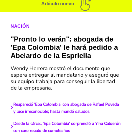
Artículo nuevo
NACIÓN
"Pronto lo verán": abogada de
'Epa Colombia' le hará pedido a
Abelardo de la Espriella
Wendy Herrera mostró el documento que
espera entregar al mandatario y aseguró que
su equipo trabaja para conseguir la libertad
de la empresaria.
Reapareció 'Epa Colombia' con abogada de Rafael Poveda
y luce irreconocible; hasta mandó saludos
Desde la cárcel, 'Epa Colombia' sorprendió a Yina Calderón
con caro regalo de cumpleaños