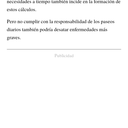
necesidades a tiempo también incide en la formación de
estos cálculos.
Pero no cumplir con la responsabilidad de los paseos
diarios también podría desatar enfermedades más
graves.
Publicidad