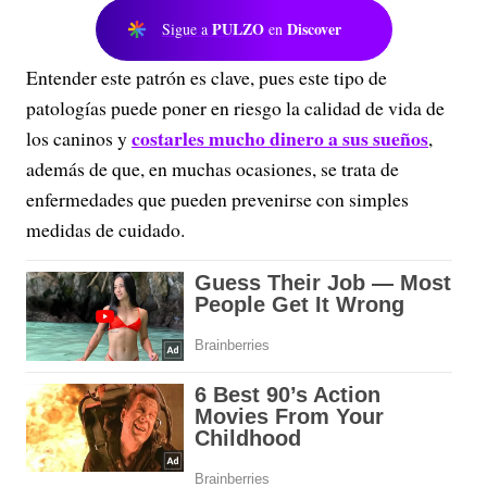
PULZO
Discover
Sigue a
en
Entender este patrón es clave, pues este tipo de
patologías puede poner en riesgo la calidad de vida de
costarles mucho dinero a sus sueños
los caninos y
,
además de que, en muchas ocasiones, se trata de
enfermedades que pueden prevenirse con simples
medidas de cuidado.