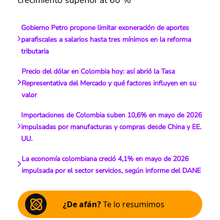
crecimiento superior al 60 %
Gobierno Petro propone limitar exoneración de aportes
parafiscales a salarios hasta tres mínimos en la reforma
tributaria
Precio del dólar en Colombia hoy: así abrió la Tasa
Representativa del Mercado y qué factores influyen en su
valor
Importaciones de Colombia suben 10,6% en mayo de 2026
impulsadas por manufacturas y compras desde China y EE.
UU.
La economía colombiana creció 4,1% en mayo de 2026
impulsada por el sector servicios, según informe del DANE
¿De afán?
Te lo resumimos