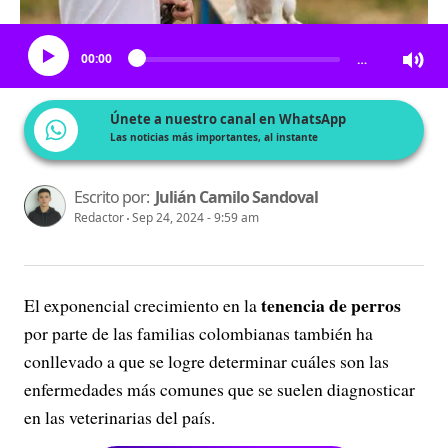
Escucha el artículo
00:00
…
Únete a nuestro canal en WhatsApp
Las noticias más importantes, al instante
Escrito por:
Julián Camilo Sandoval
Redactor
Sep 24, 2024 - 9:59 am
tenencia de perros
El exponencial crecimiento en la
por parte de las familias colombianas también ha
conllevado a que se logre determinar cuáles son las
enfermedades más comunes que se suelen diagnosticar
en las veterinarias del país.