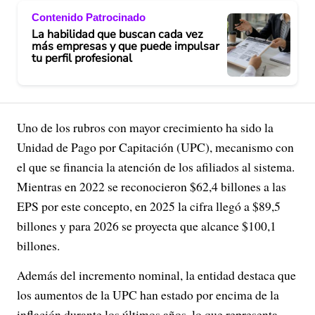
Contenido Patrocinado
La habilidad que buscan cada vez
más empresas y que puede impulsar
tu perfil profesional
Uno de los rubros con mayor crecimiento ha sido la
Unidad de Pago por Capitación (UPC), mecanismo con
el que se financia la atención de los afiliados al sistema.
Mientras en 2022 se reconocieron $62,4 billones a las
EPS por este concepto, en 2025 la cifra llegó a $89,5
billones y para 2026 se proyecta que alcance $100,1
billones.
Además del incremento nominal, la entidad destaca que
los aumentos de la UPC han estado por encima de la
inflación durante los últimos años, lo que representa