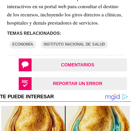
interactivos en su portal web para consultar el destino
de los recursos, incluyendo los giros directos a clínicas,
hospitales y demás prestadores de servicios.
TEMAS RELACIONADOS:
ECONOMÍA
INSTITUTO NACIONAL DE SALUD
COMENTARIOS
REPORTAR UN ERROR