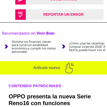
REPORTAR UN ERROR
Recomendados en
Vivir Bien
Domina tus finanzas: claves
¿Cómo usar las cesantías 
para construir estabilidad
comprar vivienda 2026? As
económica y cumplir tus metas
fácil lo puede hacer con el
personales
Artículo nuevo
CONTENIDO PATROCINADO
OPPO presenta la nueva Serie
Reno16 con funciones