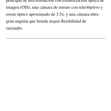
imagen (OIS), una cámara de retrato con teleobjetivo y
zoom óptico aproximado de 3.5x, y una cámara ultra
gran angular que brinda mayor flexibilidad de
encuadre.