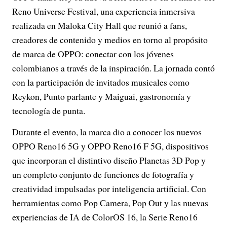
Reno Universe Festival, una experiencia inmersiva
realizada en Maloka City Hall que reunió a fans,
creadores de contenido y medios en torno al propósito
de marca de OPPO: conectar con los jóvenes
colombianos a través de la inspiración. La jornada contó
con la participación de invitados musicales como
Reykon, Punto parlante y Maiguai, gastronomía y
tecnología de punta.
Durante el evento, la marca dio a conocer los nuevos
OPPO Reno16 5G y OPPO Reno16 F 5G, dispositivos
que incorporan el distintivo diseño Planetas 3D Pop y
un completo conjunto de funciones de fotografía y
creatividad impulsadas por inteligencia artificial. Con
herramientas como Pop Camera, Pop Out y las nuevas
experiencias de IA de ColorOS 16, la Serie Reno16