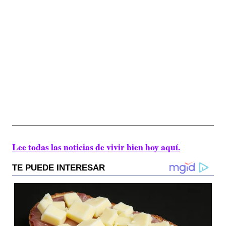
Lee todas las noticias de vivir bien hoy aquí.