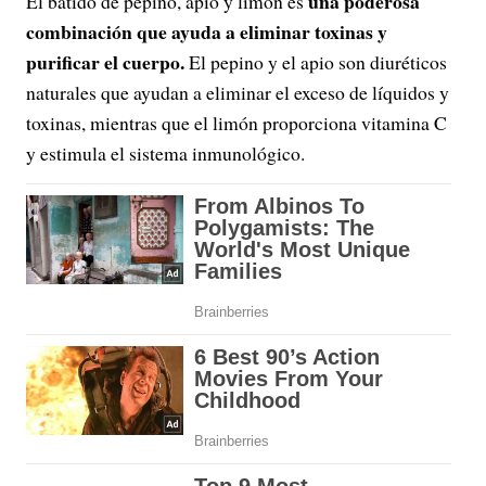
una poderosa
El batido de pepino, apio y limón es
combinación que ayuda a eliminar toxinas y
purificar el cuerpo.
El pepino y el apio son diuréticos
naturales que ayudan a eliminar el exceso de líquidos y
toxinas, mientras que el limón proporciona vitamina C
y estimula el sistema inmunológico.