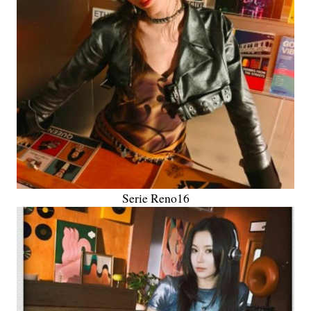
Serie Reno16