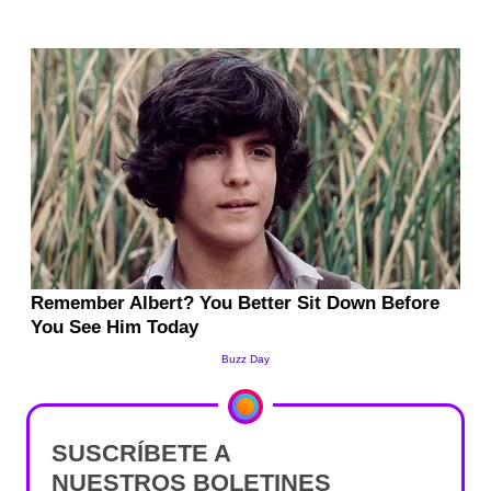
SUSCRÍBETE A
NUESTROS BOLETINES