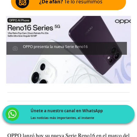
¿De afán?
Te lo resumimos
OPPO presenta la nueva Serie Reno16
Únete a nuestro canal en WhatsApp
Las noticias más importantes, al instante
OPPO lanzó hoy su nueva Serie Reno16 en el marco del