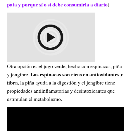
pata y porque sí o sí debe consumirla a diario
)
Otra opción es el jugo verde, hecho con espinacas, piña
Las espinacas son ricas en antioxidantes y
y jengibre.
fibra
, la piña ayuda a la digestión y el jengibre tiene
propiedades antiinflamatorias y desintoxicantes que
estimulan el metabolismo.