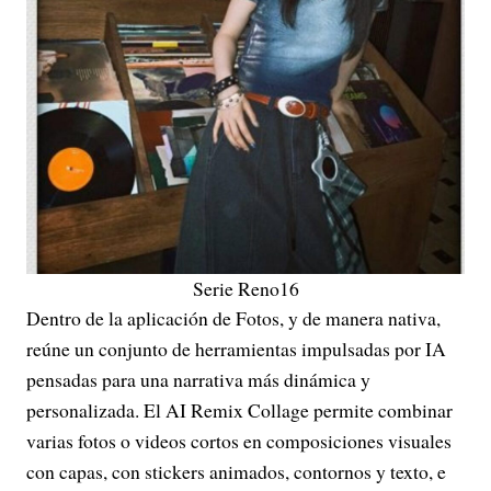
Serie Reno16
Dentro de la aplicación de Fotos, y de manera nativa,
reúne un conjunto de herramientas impulsadas por IA
pensadas para una narrativa más dinámica y
personalizada. El AI Remix Collage permite combinar
varias fotos o videos cortos en composiciones visuales
con capas, con stickers animados, contornos y texto, e