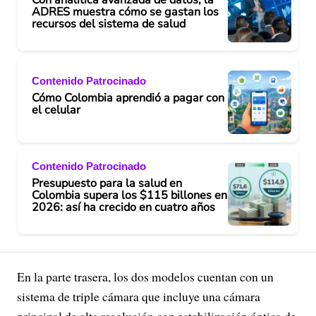
Con analítica avanzada de datos, la
ADRES muestra cómo se gastan los
recursos del sistema de salud
Contenido Patrocinado
Cómo Colombia aprendió a pagar con
el celular
Contenido Patrocinado
Presupuesto para la salud en
Colombia supera los $115 billones en
2026: así ha crecido en cuatro años
En la parte trasera, los dos modelos cuentan con un
sistema de triple cámara que incluye una cámara
principal de alta resolución con estabilización óptica de