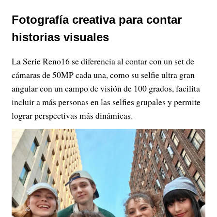
Fotografía creativa para contar
historias visuales
La Serie Reno16 se diferencia al contar con un set de
cámaras de 50MP cada una, como su selfie ultra gran
angular con un campo de visión de 100 grados, facilita
incluir a más personas en las selfies grupales y permite
lograr perspectivas más dinámicas.