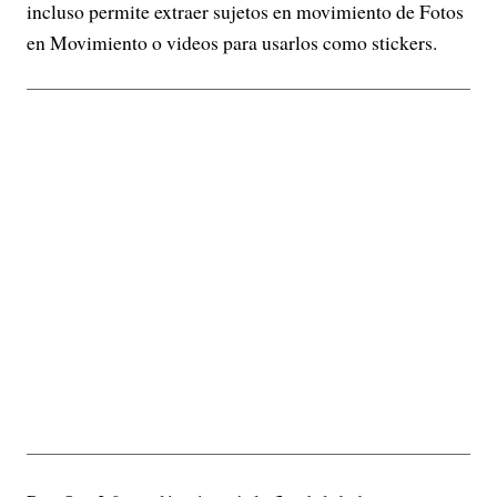
incluso permite extraer sujetos en movimiento de Fotos
en Movimiento o videos para usarlos como stickers.