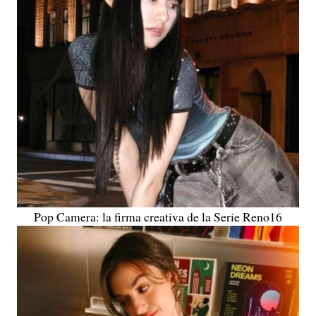
Pop Camera: la firma creativa de la Serie Reno16