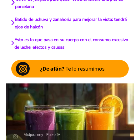
porcelana
Batido de uchuva y zanahoria para mejorar la vista: tendrá
ojos de halcón
Esto es lo que pasa en su cuerpo con el consumo excesivo
de leche: efectos y causas
¿De afán?
Te lo resumimos
Midjourney - Pulzo IA