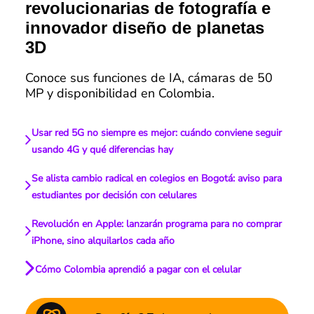
revolucionarias de fotografía e
innovador diseño de planetas
3D
Conoce sus funciones de IA, cámaras de 50
MP y disponibilidad en Colombia.
Usar red 5G no siempre es mejor: cuándo conviene seguir
usando 4G y qué diferencias hay
Se alista cambio radical en colegios en Bogotá: aviso para
estudiantes por decisión con celulares
Revolución en Apple: lanzarán programa para no comprar
iPhone, sino alquilarlos cada año
Cómo Colombia aprendió a pagar con el celular