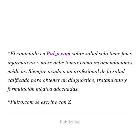
*
El contenido en
Pulzo.com
sobre salud solo tiene fines
informativos y no se debe tomar como recomendaciones
médicas. Siempre acuda a un profesional de la salud
calificado para obtener un diagnóstico, tratamiento y
formulación médica adecuadas.
*Pulzo.com se escribe con Z
Publicidad