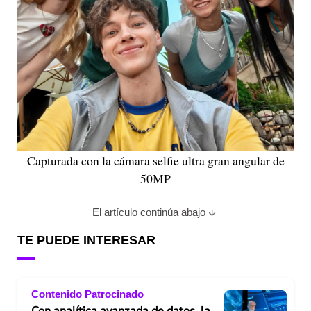
Capturada con la cámara selfie ultra gran angular de
50MP
El artículo continúa abajo
TE PUEDE INTERESAR
Contenido Patrocinado