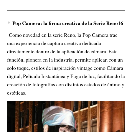
Pop Camera: la firma creativa de la Serie Reno16
Como novedad en la serie Reno, la Pop Camera trae
una experiencia de captura creativa dedicada
directamente dentro de la aplicación de cámara. Esta
función, pionera en la industria, permite aplicar, con un
solo toque, estilos de inspiración vintage como Cámara
digital, Película Instantánea y Fuga de luz, facilitando la
creación de fotografías con distintos estados de ánimo y
estéticas.