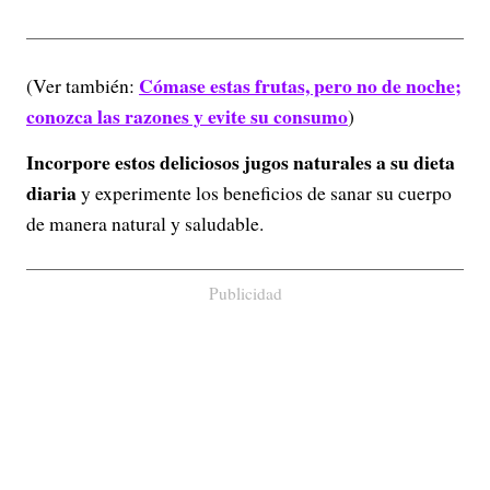
Cómase estas frutas, pero no de noche;
(Ver también:
conozca las razones y evite su consumo
)
Incorpore estos deliciosos jugos naturales a su dieta
diaria
y experimente los beneficios de sanar su cuerpo
de manera natural y saludable.
Publicidad