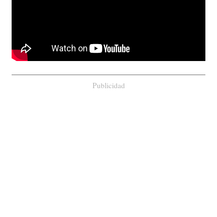
Publicidad