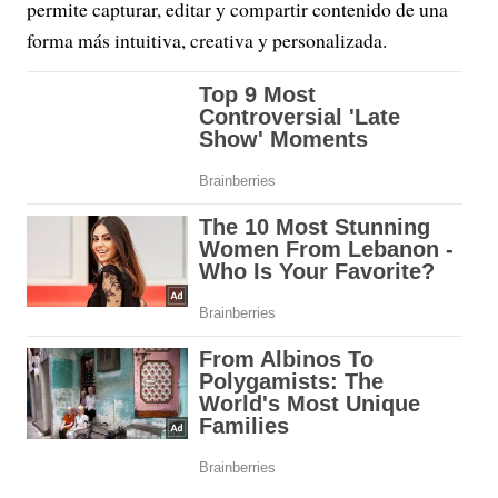
permite capturar, editar y compartir contenido de una
forma más intuitiva, creativa y personalizada.