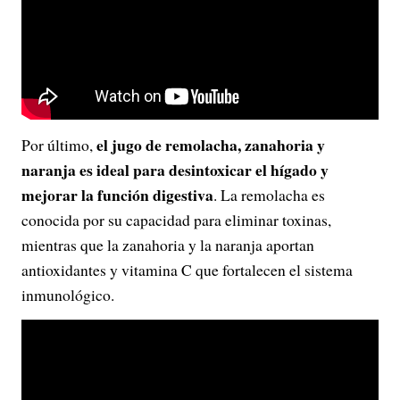
el jugo de remolacha, zanahoria y
Por último,
naranja es ideal para desintoxicar el hígado y
mejorar la función digestiva
. La remolacha es
conocida por su capacidad para eliminar toxinas,
mientras que la zanahoria y la naranja aportan
antioxidantes y vitamina C que fortalecen el sistema
inmunológico.