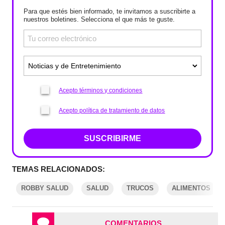
Para que estés bien informado, te invitamos a suscribirte a
nuestros boletines. Selecciona el que más te guste.
Acepto términos y condiciones
Acepto política de tratamiento de datos
SUSCRIBIRME
TEMAS RELACIONADOS:
ROBBY SALUD
SALUD
TRUCOS
ALIMENTOS
COMENTARIOS