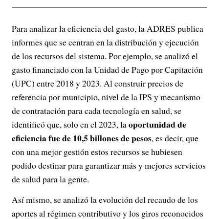
Para analizar la eficiencia del gasto, la ADRES publica
informes que se centran en la distribución y ejecución
de los recursos del sistema. Por ejemplo, se analizó el
gasto financiado con la Unidad de Pago por Capitación
(UPC) entre 2018 y 2023. Al construir precios de
referencia por municipio, nivel de la IPS y mecanismo
de contratación para cada tecnología en salud, se
oportunidad de
identificó que, solo en el 2023, la
eficiencia fue de 10,5 billones de pesos
, es decir, que
con una mejor gestión estos recursos se hubiesen
podido destinar para garantizar más y mejores servicios
de salud para la gente.
Así mismo, se analizó la evolución del recaudo de los
aportes al régimen contributivo y los giros reconocidos