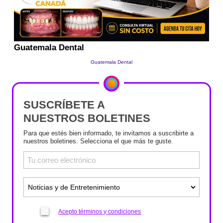
SUSCRÍBETE A
NUESTROS BOLETINES
Para que estés bien informado, te invitamos a suscribirte a
nuestros boletines. Selecciona el que más te guste.
Acepto términos y condiciones