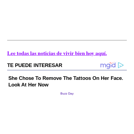
Lee todas las noticias de vivir bien hoy aquí.