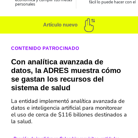
fácil lo puede hacer con el
personales
Artículo nuevo
CONTENIDO PATROCINADO
Con analítica avanzada de
datos, la ADRES muestra cómo
se gastan los recursos del
sistema de salud
La entidad implementó analítica avanzada de
datos e inteligencia artificial para monitorear
el uso de cerca de $116 billones destinados a
la salud.