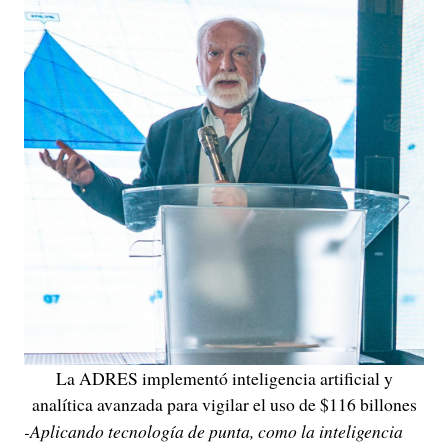
La ADRES implementó inteligencia artificial y
analítica avanzada para vigilar el uso de $116 billones
-Aplicando tecnología de punta, como la inteligencia