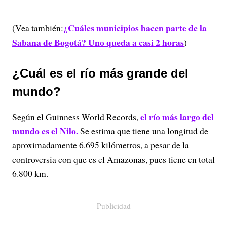
¿Cuáles municipios hacen parte de la
(Vea también:
Sabana de Bogotá? Uno queda a casi 2 horas
)
¿Cuál es el río más grande del
mundo?
el río más largo del
Según el Guinness World Records,
mundo es el Nilo.
Se estima que tiene una longitud de
aproximadamente 6.695 kilómetros, a pesar de la
controversia con que es el Amazonas, pues tiene en total
6.800 km.
Publicidad