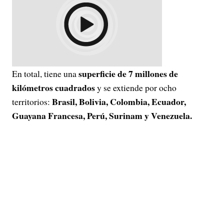
superficie de 7 millones de
En total, tiene una
kilómetros cuadrados
y se extiende por ocho
Brasil, Bolivia, Colombia, Ecuador,
territorios:
Guayana Francesa, Perú, Surinam y Venezuela.