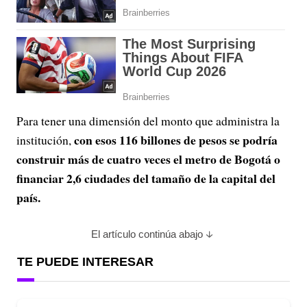
Para tener una dimensión del monto que administra la
con esos 116 billones de pesos se podría
institución,
construir más de cuatro veces el metro de Bogotá o
financiar 2,6 ciudades del tamaño de la capital del
país.
El artículo continúa abajo
TE PUEDE INTERESAR