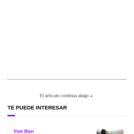
El artículo continúa abajo
TE PUEDE INTERESAR
Vivir Bien