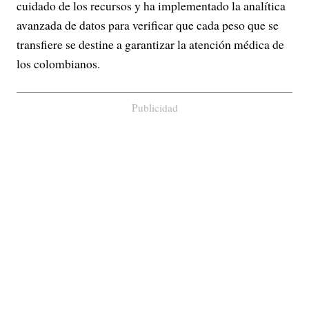
cuidado de los recursos y ha implementado la analítica
avanzada de datos para verificar que cada peso que se
transfiere se destine a garantizar la atención médica de
los colombianos.
Publicidad