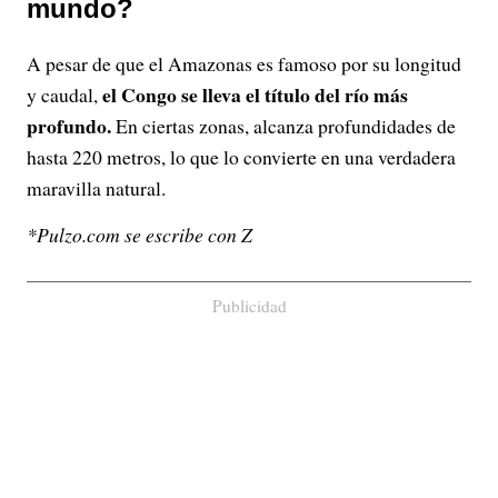
mundo?
A pesar de que el Amazonas es famoso por su longitud
el Congo se lleva el título del río más
y caudal,
profundo.
En ciertas zonas, alcanza profundidades de
hasta 220 metros, lo que lo convierte en una verdadera
maravilla natural.
*Pulzo.com se escribe con Z
Publicidad