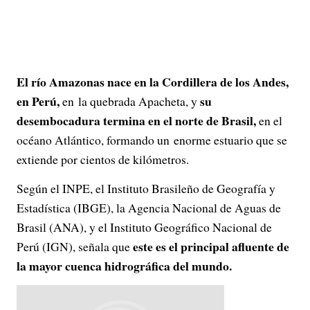
El río Amazonas nace en la Cordillera de los Andes,
en Perú,
su
en la quebrada Apacheta, y
desembocadura termina en el norte de Brasil,
en el
océano Atlántico, formando un enorme estuario que se
extiende por cientos de kilómetros.
Según el INPE, el Instituto Brasileño de Geografía y
Estadística (IBGE), la Agencia Nacional de Aguas de
Brasil (ANA), y el Instituto Geográfico Nacional de
este es el principal afluente de
Perú (IGN), señala que
la mayor cuenca hidrográfica del mundo.