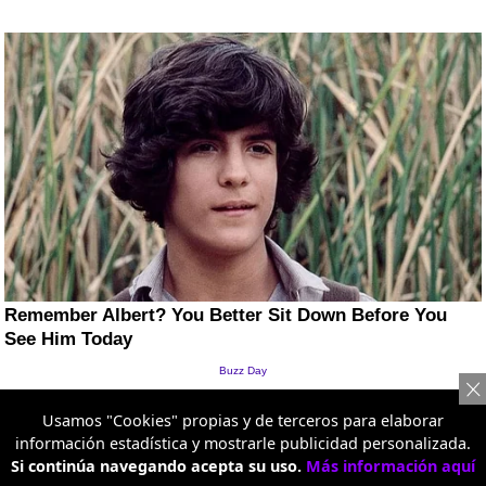
Usamos "Cookies" propias y de terceros para elaborar
información estadística y mostrarle publicidad personalizada.
Si continúa navegando acepta su uso.
Más información aquí