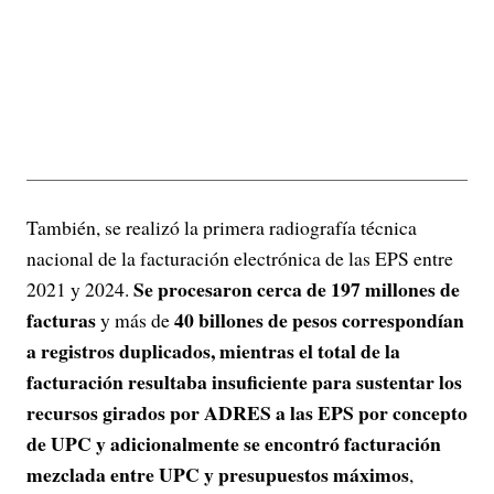
También, se realizó la primera radiografía técnica
nacional de la facturación electrónica de las EPS entre
Se procesaron cerca de 197 millones de
2021 y 2024.
facturas
40 billones de pesos correspondían
y más de
a registros duplicados, mientras el total de la
facturación resultaba insuficiente para sustentar los
recursos girados por ADRES a las EPS por concepto
de UPC y adicionalmente se encontró facturación
mezclada entre UPC y presupuestos máximos
,