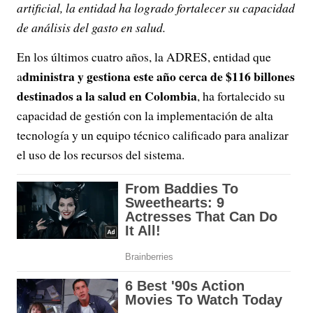
artificial, la entidad ha logrado fortalecer su capacidad
de análisis del gasto en salud.
En los últimos cuatro años, la ADRES, entidad que
dministra y gestiona este año cerca de $116 billones
a
destinados a la salud en Colombia
, ha fortalecido su
capacidad de gestión con la implementación de alta
tecnología y un equipo técnico calificado para analizar
el uso de los recursos del sistema.