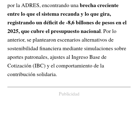
brecha creciente
por la ADRES, encontrando una
entre lo que el sistema recauda y lo que gira,
registrando un déficit de -8,6 billones de pesos en el
2025, que cubre el presupuesto nacional
. Por lo
anterior, se plantearon escenarios alternativos de
sostenibilidad financiera mediante simulaciones sobre
aportes patronales, ajustes al Ingreso Base de
Cotización (IBC) y el comportamiento de la
contribución solidaria.
Publicidad