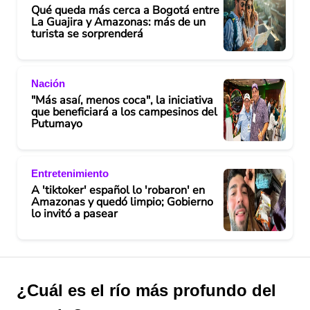
Qué queda más cerca a Bogotá entre
La Guajira y Amazonas: más de un
turista se sorprenderá
Nación
"Más asaí, menos coca", la iniciativa
que beneficiará a los campesinos del
Putumayo
Entretenimiento
A 'tiktoker' español lo 'robaron' en
Amazonas y quedó limpio; Gobierno
lo invitó a pasear
¿Cuál es el río más profundo del