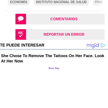
ECONOMÍA
INSTITUTO NACIONAL DE SALUD
FINANZ
COMENTARIOS
REPORTAR UN ERROR