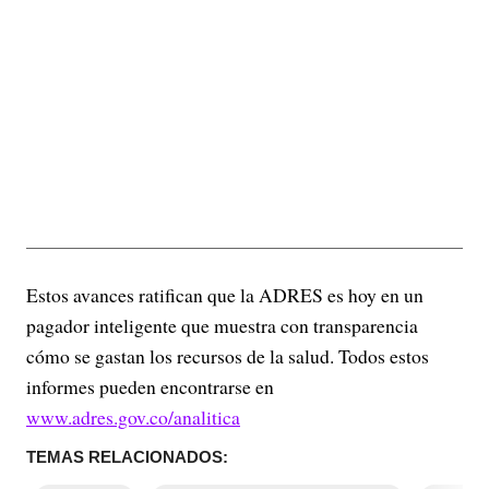
Estos avances ratifican que la ADRES es hoy en un
pagador inteligente que muestra con transparencia
cómo se gastan los recursos de la salud. Todos estos
informes pueden encontrarse en
www.adres.gov.co/analitica
TEMAS RELACIONADOS: