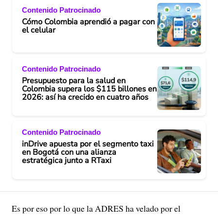
Contenido Patrocinado
Cómo Colombia aprendió a pagar con
el celular
Contenido Patrocinado
Presupuesto para la salud en
Colombia supera los $115 billones en
2026: así ha crecido en cuatro años
Contenido Patrocinado
inDrive apuesta por el segmento taxi
en Bogotá con una alianza
estratégica junto a RTaxi
Es por eso por lo que la ADRES ha velado por el