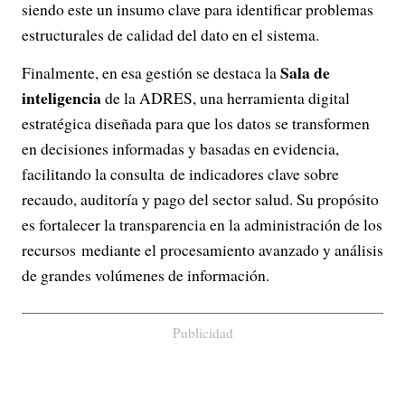
siendo este un insumo clave para identificar problemas
estructurales de calidad del dato en el sistema.
Sala de
Finalmente, en esa gestión se destaca la
inteligencia
de la ADRES, una herramienta digital
estratégica diseñada para que los datos se transformen
en decisiones informadas y basadas en evidencia,
facilitando la consulta de indicadores clave sobre
recaudo, auditoría y pago del sector salud. Su propósito
es fortalecer la transparencia en la administración de los
recursos mediante el procesamiento avanzado y análisis
de grandes volúmenes de información.
Publicidad