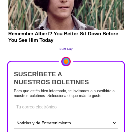
SUSCRÍBETE A
NUESTROS BOLETINES
Para que estés bien informado, te invitamos a suscribirte a
nuestros boletines. Selecciona el que más te guste.