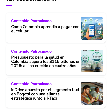
Contenido Patrocinado
Cómo Colombia aprendió a pagar con
el celular
Contenido Patrocinado
Presupuesto para la salud en
Colombia supera los $115 billones en
2026: así ha crecido en cuatro años
Contenido Patrocinado
inDrive apuesta por el segmento taxi
en Bogotá con una alianza
estratégica junto a RTaxi