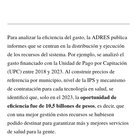
Para analizar la eficiencia del gasto, la ADRES publica
informes que se centran en la distribución y ejecución
de los recursos del sistema. Por ejemplo, se analizó el
gasto financiado con la Unidad de Pago por Capitación
(UPC) entre 2018 y 2023. Al construir precios de
referencia por municipio, nivel de la IPS y mecanismo
de contratación para cada tecnología en salud, se
oportunidad de
identificó que, solo en el 2023, la
eficiencia fue de 10,5 billones de pesos
, es decir, que
con una mejor gestión estos recursos se hubiesen
podido destinar para garantizar más y mejores servicios
de salud para la gente.