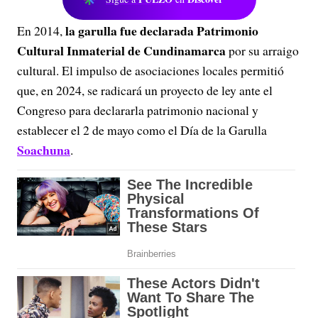
la garulla fue declarada
Patrimonio
En 2014,
Cultural Inmaterial de Cundinamarca
por su arraigo
cultural. El impulso de asociaciones locales permitió
que, en 2024, se radicará un
proyecto de ley ante el
Congreso
para declararla patrimonio nacional y
establecer el 2 de mayo como el Día de la Garulla
Soachuna
.