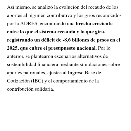
Así mismo, se analizó la evolución del recaudo de los
aportes al régimen contributivo y los giros reconocidos
brecha creciente
por la ADRES, encontrando una
entre lo que el sistema recauda y lo que gira,
registrando un déficit de -8,6 billones de pesos en el
2025, que cubre el presupuesto nacional
. Por lo
anterior, se plantearon escenarios alternativos de
sostenibilidad financiera mediante simulaciones sobre
aportes patronales, ajustes al Ingreso Base de
Cotización (IBC) y el comportamiento de la
contribución solidaria.