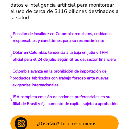
datos e inteligencia artificial para monitorear
el uso de cerca de $116 billones destinados a
la salud.
Pensión de invalidez en Colombia: requisitos, entidades
responsables y condiciones para su reconocimiento
Dólar en Colombia: tendencia a la baja en julio y TRM
oficial para el 24 de julio según cifras del sector financiero
Colombia avanza en la prohibición de importación de
productos fabricados con trabajo forzoso ante nuevas
exigencias internacionales
ISA completa emisión de acciones preferenciales en su
filial de Brasil y fija aumento de capital sujeto a aprobación
¿De afán?
Te lo resumimos