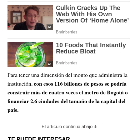
Para tener una dimensión del monto que administra la
con esos 116 billones de pesos se podría
institución,
construir más de cuatro veces el metro de Bogotá o
financiar 2,6 ciudades del tamaño de la capital del
país.
El artículo continúa abajo
TE PUEDE INTERESAR