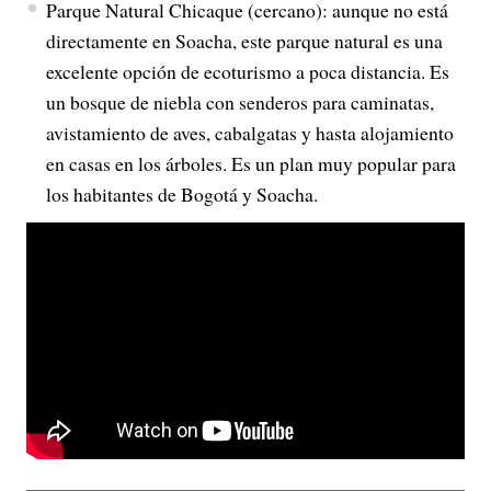
Parque Natural Chicaque (cercano): aunque no está
directamente en Soacha, este parque natural es una
excelente opción de ecoturismo a poca distancia. Es
un bosque de niebla con senderos para caminatas,
avistamiento de aves, cabalgatas y hasta alojamiento
en casas en los árboles. Es un plan muy popular para
los habitantes de Bogotá y Soacha.