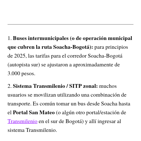
Buses intermunicipales (o de operación municipal
que cubren la ruta Soacha-Bogotá):
para principios
de 2025, las tarifas para el corredor Soacha-Bogotá
(autopista sur) se ajustaron a aproximadamente de
3.000 pesos.
Sistema Transmilenio / SITP zonal:
muchos
usuarios se movilizan utilizando una combinación de
transporte. Es común tomar un bus desde Soacha hasta
Portal San Mateo
el
(o algún otro portal/estación de
Transmilenio
en el sur de Bogotá) y allí ingresar al
sistema Transmilenio.