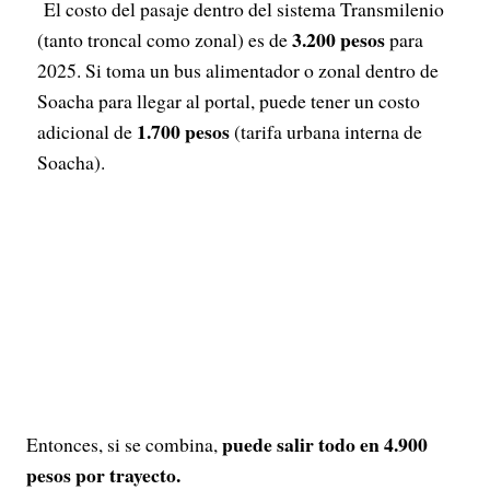
El costo del pasaje dentro del sistema Transmilenio
3.200 pesos
(tanto troncal como zonal) es de
para
2025. Si toma un bus alimentador o zonal dentro de
Soacha para llegar al portal, puede tener un costo
1.700 pesos
adicional de
(tarifa urbana interna de
Soacha).
puede salir todo en 4.900
Entonces, si se combina,
pesos por trayecto.