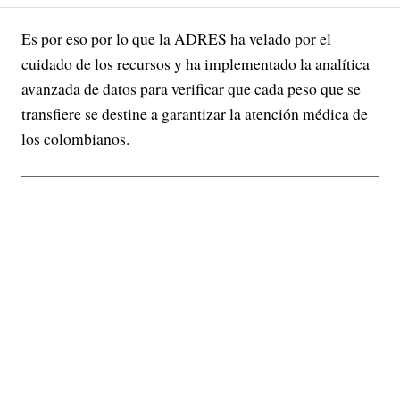
Es por eso por lo que la ADRES ha velado por el
cuidado de los recursos y ha implementado la analítica
avanzada de datos para verificar que cada peso que se
transfiere se destine a garantizar la atención médica de
los colombianos.