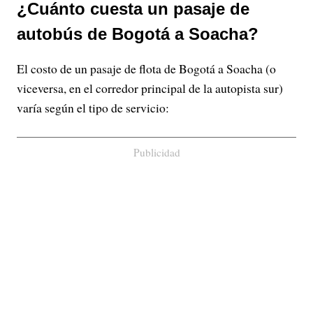
¿Cuánto cuesta un pasaje de
autobús de Bogotá a Soacha?
El costo de un pasaje de flota de Bogotá a Soacha (o
viceversa, en el corredor principal de la autopista sur)
varía según el tipo de servicio:
Publicidad