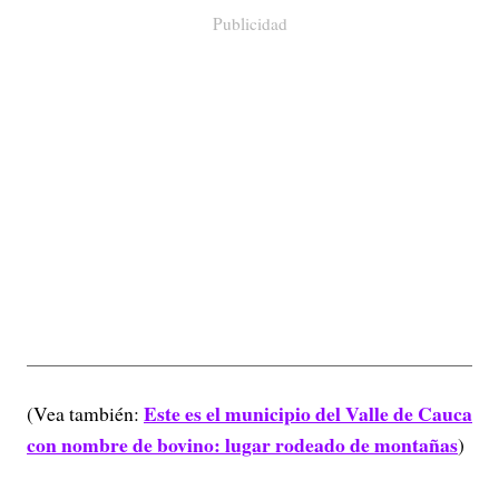
Publicidad
Este es el municipio del Valle de Cauca
(Vea también:
con nombre de bovino: lugar rodeado de montañas
)