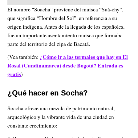
El nombre “Soacha” proviene del muisca “Suá-chy”,
que significa “Hombre del Sol”, en referencia a su
origen indígena. Antes de la llegada de los españoles,
fue un importante asentamiento muisca que formaba
parte del territorio del zipa de Bacatá.
¿Cómo ir a las termales que hay en El
(Vea también:
Rosal (Cundinamarca) desde Bogotá? Entrada es
gratis
)
¿Qué hacer en Socha?
Soacha ofrece una mezcla de patrimonio natural,
arqueológico y la vibrante vida de una ciudad en
constante crecimiento: