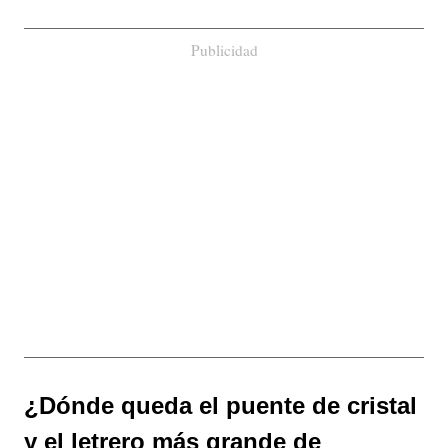
Publicidad
¿Dónde queda el puente de cristal
y el letrero más grande de