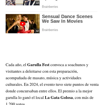
Garulla Fest
Cada año, el
convoca a soachunos y
visitantes a deleitarse con esta preparación,
acompañada de masato, música y actividades
culturales. En 2024, el evento tuvo siete puntos de venta
donde concursaban entre ellos. El premio a la mejor
La Gata Golosa
garulla lo ganó el local
, con más de
1.200 votos.