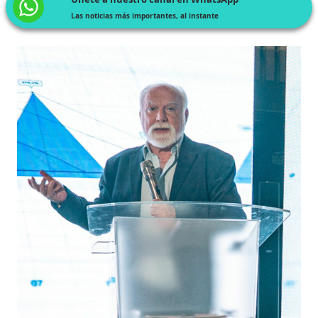
Las noticias más importantes, al instante