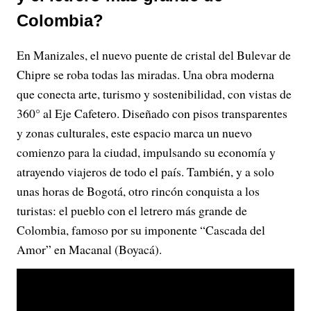
Colombia?
En Manizales, el nuevo puente de cristal del Bulevar de
Chipre se roba todas las miradas. Una obra moderna
que conecta arte, turismo y sostenibilidad, con vistas de
360° al Eje Cafetero. Diseñado con pisos transparentes
y zonas culturales, este espacio marca un nuevo
comienzo para la ciudad, impulsando su economía y
atrayendo viajeros de todo el país. También, y a solo
unas horas de Bogotá, otro rincón conquista a los
turistas: el pueblo con el letrero más grande de
Colombia, famoso por su imponente “Cascada del
Amor” en Macanal (Boyacá).