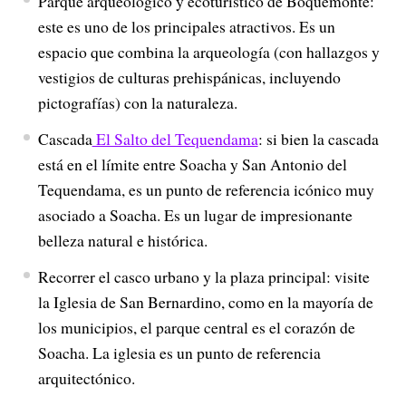
Parque arqueológico y ecoturístico de Boquemonte:
este es uno de los principales atractivos. Es un
espacio que combina la arqueología (con hallazgos y
vestigios de culturas prehispánicas, incluyendo
pictografías) con la naturaleza.
Cascada
El Salto del Tequendama
: si bien la cascada
está en el límite entre Soacha y San Antonio del
Tequendama, es un punto de referencia icónico muy
asociado a Soacha. Es un lugar de impresionante
belleza natural e histórica.
Recorrer el casco urbano y la plaza principal: visite
la Iglesia de San Bernardino, como en la mayoría de
los municipios, el parque central es el corazón de
Soacha. La iglesia es un punto de referencia
arquitectónico.