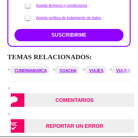
Acepto términos y condiciones
Acepto política de tratamiento de datos
SUSCRIBIRME
TEMAS RELACIONADOS:
CUNDINAMARCA
SOACHA
VIAJES
VIAJEROS
COMENTARIOS
REPORTAR UN ERROR