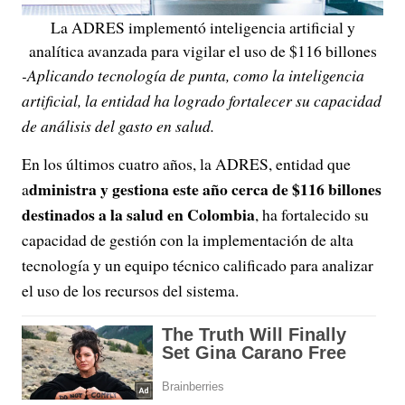
La ADRES implementó inteligencia artificial y
analítica avanzada para vigilar el uso de $116 billones
-Aplicando tecnología de punta, como la inteligencia
artificial, la entidad ha logrado fortalecer su capacidad
de análisis del gasto en salud.
En los últimos cuatro años, la ADRES, entidad que
dministra y gestiona este año cerca de $116 billones
a
destinados a la salud en Colombia
, ha fortalecido su
capacidad de gestión con la implementación de alta
tecnología y un equipo técnico calificado para analizar
el uso de los recursos del sistema.