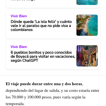
Vivir Bien
Dónde queda 'La isla feliz' y cuánto
vale ir al paraíso que no pide visa a
colombianos
Vivir Bien
6 pueblos bonitos y poco conocidos
de Boyacá para visitar en vacaciones,
según ChatGPT
El viaje puede durar entre una y dos horas
,
dependiendo del lugar de salida, y su costo estaría entre
los 70.000 y 100.000 pesos, pues varía según la
temporada.