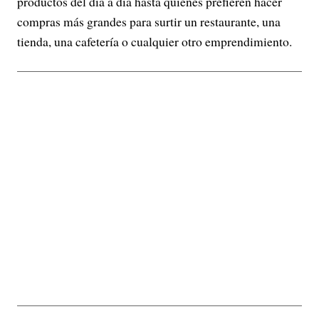
productos del día a día hasta quienes prefieren hacer
compras más grandes para surtir un restaurante, una
tienda, una cafetería o cualquier otro emprendimiento.