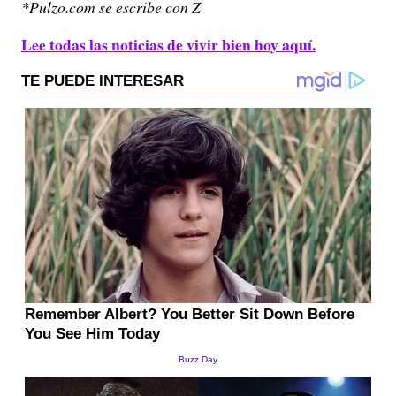
*Pulzo.com se escribe con Z
Lee todas las noticias de vivir bien hoy aquí.