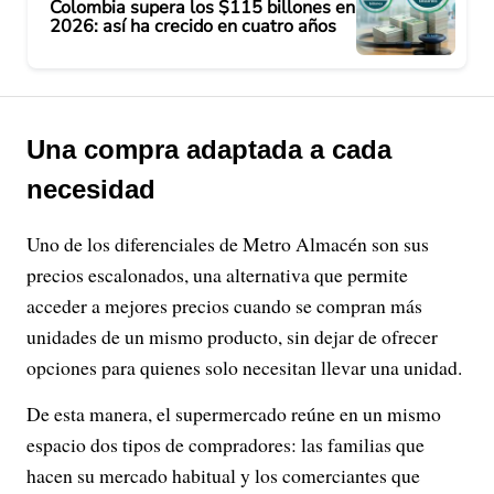
Colombia supera los $115 billones en
2026: así ha crecido en cuatro años
Una compra adaptada a cada
necesidad
Uno de los diferenciales de Metro Almacén son sus
precios escalonados, una alternativa que permite
acceder a mejores precios cuando se compran más
unidades de un mismo producto, sin dejar de ofrecer
opciones para quienes solo necesitan llevar una unidad.
De esta manera, el supermercado reúne en un mismo
espacio dos tipos de compradores: las familias que
hacen su mercado habitual y los comerciantes que