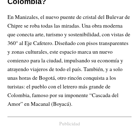
Colombia?
En Manizales, el nuevo puente de cristal del Bulevar de
Chipre se roba todas las miradas. Una obra moderna
que conecta arte, turismo y sostenibilidad, con vistas de
360° al Eje Cafetero. Diseñado con pisos transparentes
y zonas culturales, este espacio marca un nuevo
comienzo para la ciudad, impulsando su economía y
atrayendo viajeros de todo el país. También, y a solo
unas horas de Bogotá, otro rincón conquista a los
turistas: el pueblo con el letrero más grande de
Colombia, famoso por su imponente “Cascada del
Amor” en Macanal (Boyacá).
Publicidad