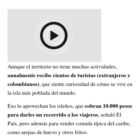
Aunque el territorio no tiene muchas actividades,
anualmente recibe cientos de turistas (extranjeros y
colombianos)
, que siente curiosidad de cómo se vive en
la isla más poblada del mundo.
cobran 10.000 pesos
Eso lo aprovechan los isleños, que
para darles un recorrido a los viajeros
, señaló El
País, pero además para vender comida típica del caribe,
como arepas de huevo y otros fritos.