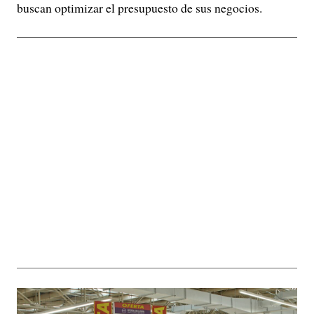
buscan optimizar el presupuesto de sus negocios.