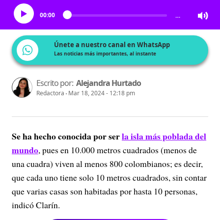
00:00
…
Únete a nuestro canal en WhatsApp
Las noticias más importantes, al instante
Escrito por:
Alejandra Hurtado
Redactora
Mar 18, 2024 - 12:18 pm
Se ha hecho conocida por ser
la isla más poblada del
mundo
, pues en 10.000 metros cuadrados (menos de
una cuadra) viven al menos 800 colombianos; es decir,
que cada uno tiene solo 10 metros cuadrados, sin contar
que varias casas son habitadas por hasta 10 personas,
indicó Clarín.