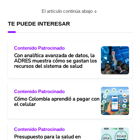
El artículo continúa abajo
TE PUEDE INTERESAR
Contenido Patrocinado
Con analítica avanzada de datos, la
ADRES muestra cómo se gastan los
recursos del sistema de salud
Contenido Patrocinado
Cómo Colombia aprendió a pagar con
el celular
Contenido Patrocinado
Presupuesto para la salud en