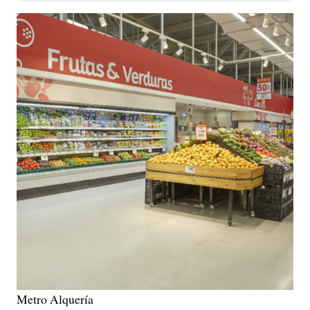
Metro Alquería