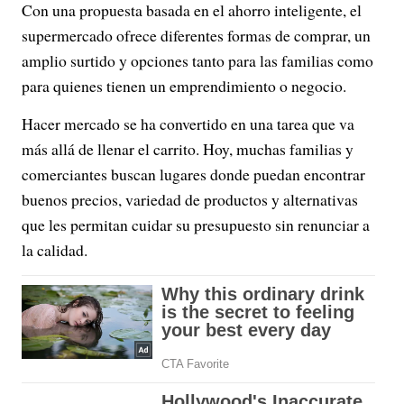
Con una propuesta basada en el ahorro inteligente, el
supermercado ofrece diferentes formas de comprar, un
amplio surtido y opciones tanto para las familias como
para quienes tienen un emprendimiento o negocio.
Hacer mercado se ha convertido en una tarea que va
más allá de llenar el carrito. Hoy, muchas familias y
comerciantes buscan lugares donde puedan encontrar
buenos precios, variedad de productos y alternativas
que les permitan cuidar su presupuesto sin renunciar a
la calidad.