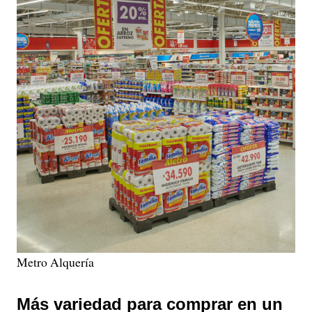
Metro Alquería
Más variedad para comprar en un