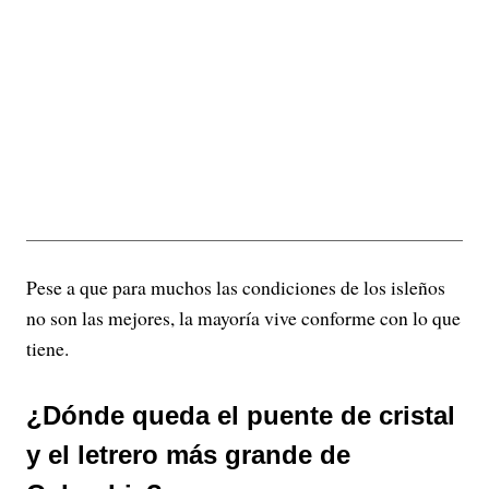
Pese a que para muchos las condiciones de los isleños
no son las mejores, la mayoría vive conforme con lo que
tiene.
¿Dónde queda el puente de cristal
y el letrero más grande de