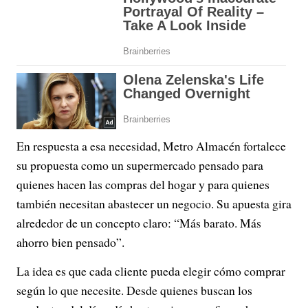
En respuesta a esa necesidad, Metro Almacén fortalece
su propuesta como un supermercado pensado para
quienes hacen las compras del hogar y para quienes
también necesitan abastecer un negocio. Su apuesta gira
alrededor de un concepto claro: “Más barato. Más
ahorro bien pensado”.
La idea es que cada cliente pueda elegir cómo comprar
según lo que necesite. Desde quienes buscan los