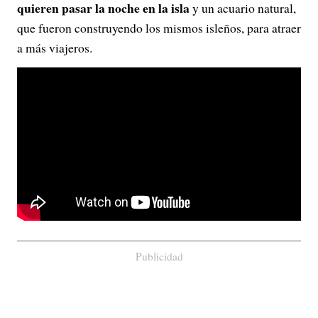
quieren pasar la noche en la isla
y un acuario natural,
que fueron construyendo los mismos isleños, para atraer
a más viajeros.
Publicidad