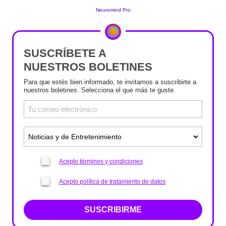
SUSCRÍBETE A
NUESTROS BOLETINES
Para que estés bien informado, te invitamos a suscribirte a
nuestros boletines. Selecciona el que más te guste.
Acepto términos y condiciones
Acepto política de tratamiento de datos
SUSCRIBIRME