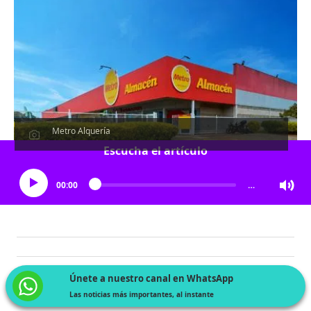
Metro Alquería
Escucha el artículo
00:00
…
Únete a nuestro canal en WhatsApp
Las noticias más importantes, al instante