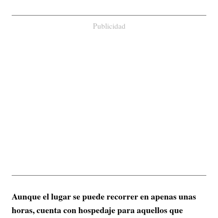
Publicidad
Aunque el lugar se puede recorrer en apenas unas
horas, cuenta con hospedaje para aquellos que