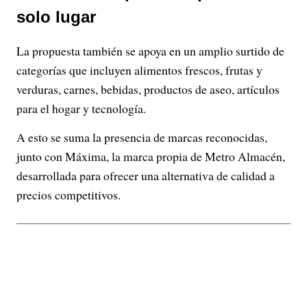
solo lugar
La propuesta también se apoya en un amplio surtido de
categorías que incluyen alimentos frescos, frutas y
verduras, carnes, bebidas, productos de aseo, artículos
para el hogar y tecnología.
A esto se suma la presencia de marcas reconocidas,
junto con Máxima, la marca propia de Metro Almacén,
desarrollada para ofrecer una alternativa de calidad a
precios competitivos.