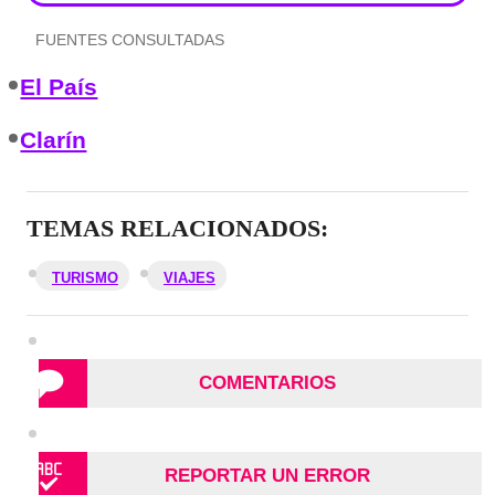
FUENTES CONSULTADAS
El País
Clarín
TEMAS RELACIONADOS:
TURISMO
VIAJES
COMENTARIOS
REPORTAR UN ERROR