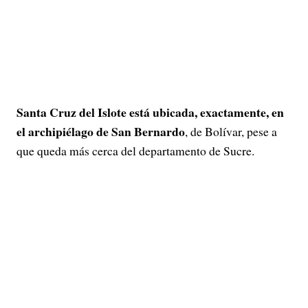
Santa Cruz del Islote está ubicada, exactamente, en
el archipiélago de San Bernardo
, de Bolívar, pese a
que queda más cerca del departamento de Sucre.