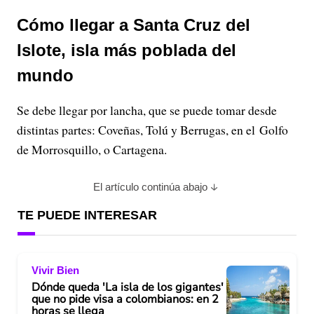
Cómo llegar a Santa Cruz del
Islote, isla más poblada del
mundo
Se debe llegar por lancha, que se puede tomar desde
distintas partes: Coveñas, Tolú y Berrugas, en el Golfo
de Morrosquillo, o Cartagena.
El artículo continúa abajo
TE PUEDE INTERESAR
Vivir Bien
Dónde queda 'La isla de los gigantes'
que no pide visa a colombianos: en 2
horas se llega