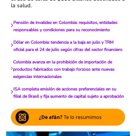
la salud.
Pensión de invalidez en Colombia: requisitos, entidades
responsables y condiciones para su reconocimiento
Dólar en Colombia: tendencia a la baja en julio y TRM
oficial para el 24 de julio según cifras del sector financiero
Colombia avanza en la prohibición de importación de
productos fabricados con trabajo forzoso ante nuevas
exigencias internacionales
ISA completa emisión de acciones preferenciales en su
filial de Brasil y fija aumento de capital sujeto a aprobación
¿De afán?
Te lo resumimos