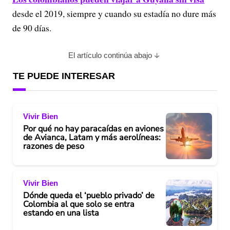
desde el 2019, siempre y cuando su estadía no dure más
de 90 días.
El artículo continúa abajo
TE PUEDE INTERESAR
Vivir Bien
Por qué no hay paracaídas en aviones
de Avianca, Latam y más aerolíneas:
razones de peso
Vivir Bien
Dónde queda el ‘pueblo privado’ de
Colombia al que solo se entra
estando en una lista