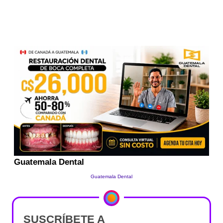
SUSCRÍBETE A