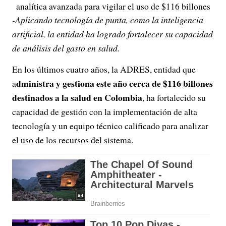
analítica avanzada para vigilar el uso de $116 billones
-Aplicando tecnología de punta, como la inteligencia
artificial, la entidad ha logrado fortalecer su capacidad
de análisis del gasto en salud.
En los últimos cuatro años, la ADRES, entidad que
dministra y gestiona este año cerca de $116 billones
a
destinados a la salud en Colombia
, ha fortalecido su
capacidad de gestión con la implementación de alta
tecnología y un equipo técnico calificado para analizar
el uso de los recursos del sistema.