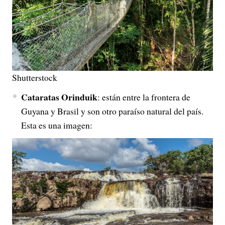
Shutterstock
Cataratas Orinduik
: están entre la frontera de
Guyana y Brasil y son otro paraíso natural del país.
Esta es una imagen: