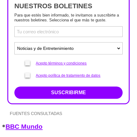
NUESTROS BOLETINES
Para que estés bien informado, te invitamos a suscribirte a
nuestros boletines. Selecciona el que más te guste.
Acepto términos y condiciones
Acepto política de tratamiento de datos
SUSCRIBIRME
FUENTES CONSULTADAS
BBC Mundo