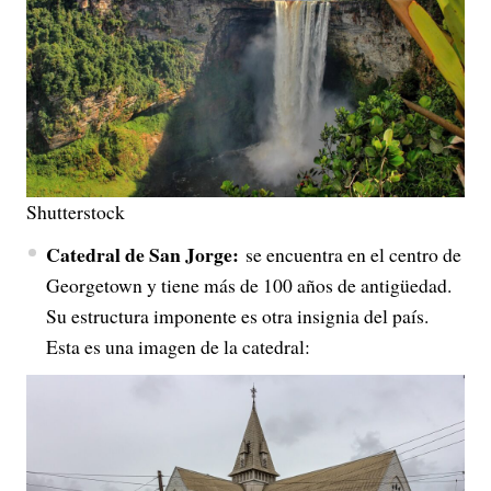
Shutterstock
Catedral de San Jorge:
se encuentra en el centro de
Georgetown y tiene más de 100 años de antigüedad.
Su estructura imponente es otra insignia del país.
Esta es una imagen de la catedral: