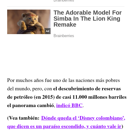
Por muchos años fue uno de las naciones más pobres
el descubrimiento de reservas
del mundo, pero, con
de petróleo (en 2015) de casi 11.000 millones barriles
el panorama cambió
indicó BBC
,
.
(Vea también:
Dónde queda el ‘Disney colombiano’,
que dicen es un paraíso escondido, y cuánto vale ir
)