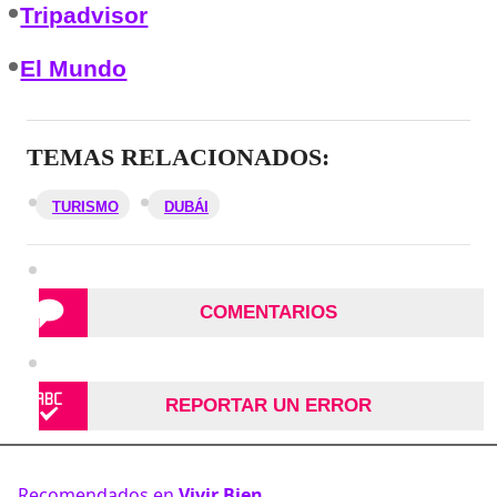
Tripadvisor
El Mundo
TEMAS RELACIONADOS:
TURISMO
DUBÁI
COMENTARIOS
REPORTAR UN ERROR
Recomendados en
Vivir Bien