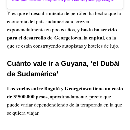
Y es que el descubrimiento de petróleo ha hecho que la
economía del país sudamericano crezca
hasta ha servido
exponencialmente en pocos años, y
para el desarrollo de Georgetown, la capital
, en la
que se están construyendo autopistas y hoteles de lujo.
Cuánto vale ir a Guyana, ‘el Dubái
de Sudamérica’
Los vuelos entre Bogotá y Georgetown tiene un costo
de 3’500.000 pesos
, aproximadamente, precio que
puede variar dependendiendo de la temporada en la que
se quiera viajar.