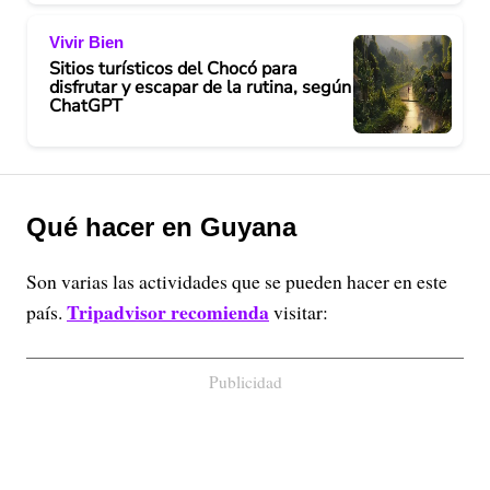
Vivir Bien
Sitios turísticos del Chocó para
disfrutar y escapar de la rutina, según
ChatGPT
Qué hacer en Guyana
Son varias las actividades que se pueden hacer en este
Tripadvisor recomienda
país.
visitar:
Publicidad