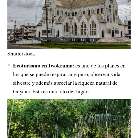
Shutterstock
Ecoturismo en Iwokrama
: es uno de los planes en
los que se puede respirar aire puro, observar vida
silvestre y además apreciar la riqueza natural de
Guyana. Esta es una foto del lugar: