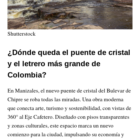
Shutterstock
¿Dónde queda el puente de cristal
y el letrero más grande de
Colombia?
En Manizales, el nuevo puente de cristal del Bulevar de
Chipre se roba todas las miradas. Una obra moderna
que conecta arte, turismo y sostenibilidad, con vistas de
360° al Eje Cafetero. Diseñado con pisos transparentes
y zonas culturales, este espacio marca un nuevo
comienzo para la ciudad, impulsando su economía y