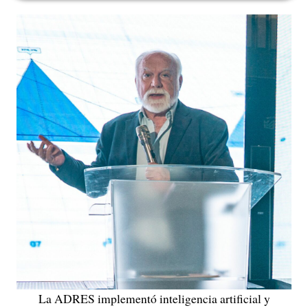
La ADRES implementó inteligencia artificial y