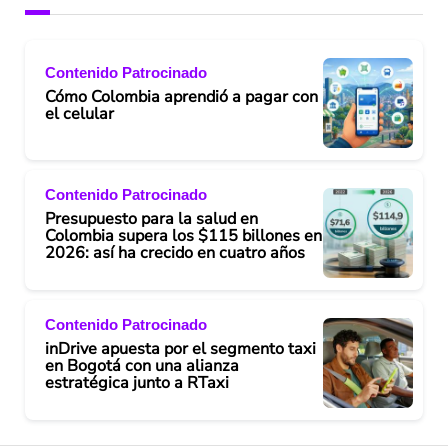
Contenido Patrocinado
Cómo Colombia aprendió a pagar con
el celular
Contenido Patrocinado
Presupuesto para la salud en
Colombia supera los $115 billones en
2026: así ha crecido en cuatro años
Contenido Patrocinado
inDrive apuesta por el segmento taxi
en Bogotá con una alianza
estratégica junto a RTaxi