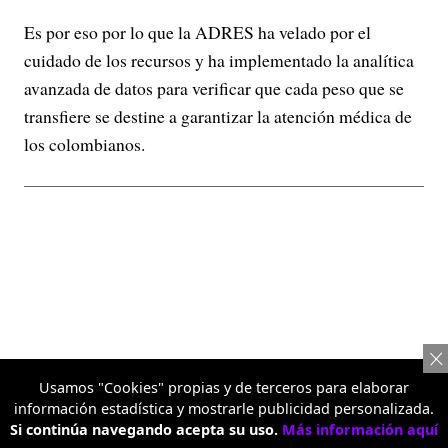
Es por eso por lo que la ADRES ha velado por el
cuidado de los recursos y ha implementado la analítica
avanzada de datos para verificar que cada peso que se
transfiere se destine a garantizar la atención médica de
los colombianos.
Usamos "Cookies" propias y de terceros para elaborar
información estadística y mostrarle publicidad personalizada.
Si continúa navegando acepta su uso.
Más información aquí