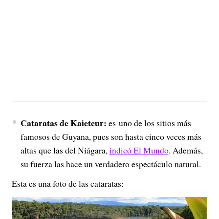
Cataratas de Kaieteur:
es uno de los sitios más
famosos de Guyana, pues son hasta cinco veces más
altas que las del Niágara,
indicó El Mundo
. Además,
su fuerza las hace un verdadero espectáculo natural.
Esta es una foto de las cataratas: