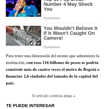
Para tener una dimensión del monto que administra la
con esos 116 billones de pesos se podría
institución,
construir más de cuatro veces el metro de Bogotá o
financiar 2,6 ciudades del tamaño de la capital del
país.
El artículo continúa abajo
TE PUEDE INTERESAR