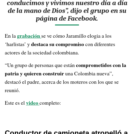
conducimos y vivimos nuestro día a día
de la mano de Dios”, dijo el grupo en su
página de Facebook.
grabación
En la
se ve cómo Jaramillo elogia a los
destaca su compromiso
‘harlistas’ y
con diferentes
actores de la sociedad colombiana.
comprometidos con la
“Un grupo de personas que están
patria y quieren construir
una Colombia nueva”,
destacó el padre, acerca de los moteros con los que se
reunió.
video
Este es el
completo:
Conductor de camioneta atropelló a