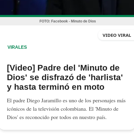
FOTO:
Facebook - Minuto de Dios
VIDEO VIRAL
VIRALES
[Video] Padre del 'Minuto de
Dios' se disfrazó de 'harlista'
y hasta terminó en moto
El padre Diego Jaramillo es uno de los personajes más
icónicos de la televisión colombiana. El 'Minuto de
Dios' es reconocido por todos en nuestro país.