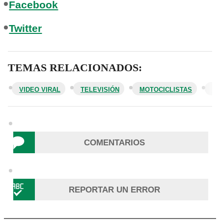
Facebook
Twitter
TEMAS RELACIONADOS:
VIDEO VIRAL
TELEVISIÓN
MOTOCICLISTAS
F
COMENTARIOS
REPORTAR UN ERROR