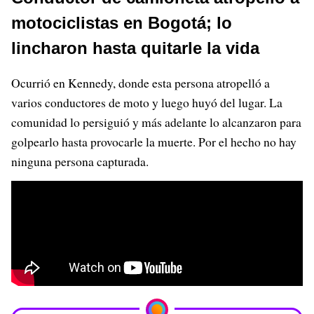
motociclistas en Bogotá; lo
lincharon hasta quitarle la vida
Ocurrió en Kennedy, donde esta persona atropelló a
varios conductores de moto y luego huyó del lugar. La
comunidad lo persiguió y más adelante lo alcanzaron para
golpearlo hasta provocarle la muerte. Por el hecho no hay
ninguna persona capturada.