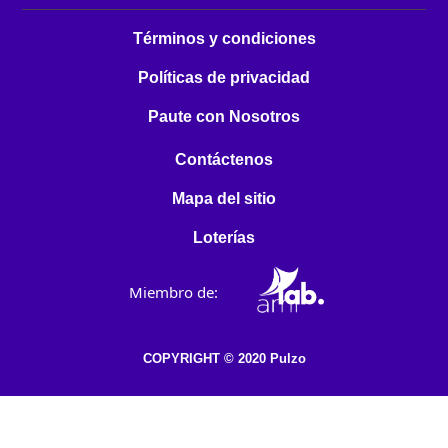
Términos y condiciones
Políticas de privacidad
Paute con Nosotros
Contáctenos
Mapa del sitio
Loterías
Miembro de:
COPYRIGHT © 2020 Pulzo