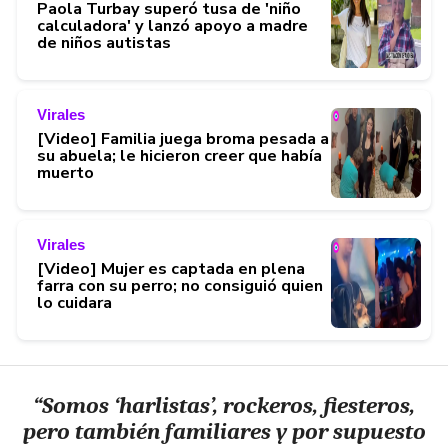
Paola Turbay superó tusa de 'niño
calculadora' y lanzó apoyo a madre
de niños autistas
Virales
[Video] Familia juega broma pesada a
su abuela; le hicieron creer que había
muerto
Virales
[Video] Mujer es captada en plena
farra con su perro; no consiguió quien
lo cuidara
“Somos ‘harlistas’, rockeros, fiesteros,
pero también familiares y por supuesto