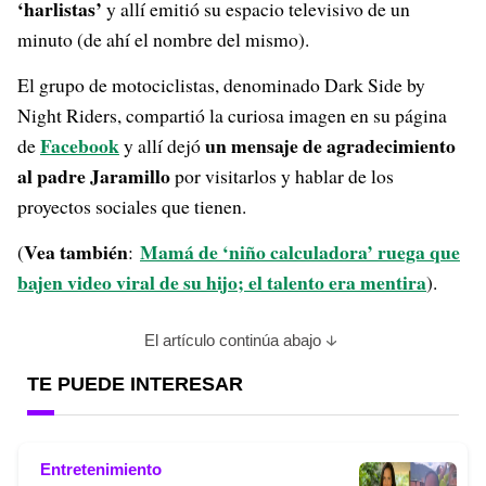
‘harlistas’
y allí emitió su espacio televisivo de un
minuto (de ahí el nombre del mismo).
El grupo de motociclistas, denominado Dark Side by
Night Riders, compartió la curiosa imagen en su página
Facebook
un mensaje de agradecimiento
de
y allí dejó
al padre Jaramillo
por visitarlos y hablar de los
proyectos sociales que tienen.
Vea también
Mamá de ‘niño calculadora’ ruega que
(
:
bajen video viral de su hijo; el talento era mentira
).
El artículo continúa abajo
TE PUEDE INTERESAR
Entretenimiento