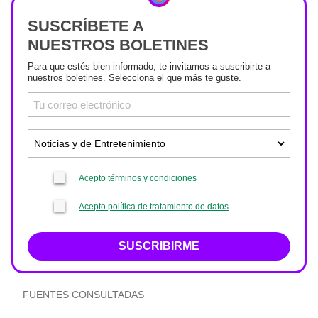
SUSCRÍBETE A
NUESTROS BOLETINES
Para que estés bien informado, te invitamos a suscribirte a
nuestros boletines. Selecciona el que más te guste.
Acepto términos y condiciones
Acepto política de tratamiento de datos
SUSCRIBIRME
FUENTES CONSULTADAS