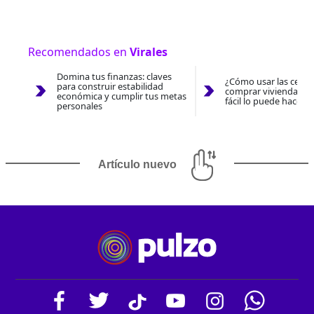
Recomendados en
Virales
Domina tus finanzas: claves
¿Cómo usar las cesan
para construir estabilidad
comprar vivienda 202
económica y cumplir tus metas
fácil lo puede hacer 
personales
Artículo nuevo