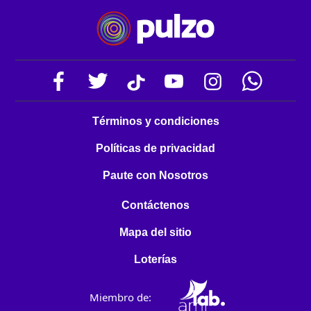
Términos y condiciones
Políticas de privacidad
Paute con Nosotros
Contáctenos
Mapa del sitio
Loterías
Miembro de: