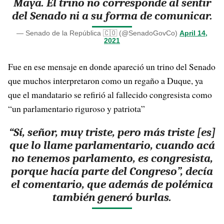
Maya. El trino no corresponde al sentir
del Senado ni a su forma de comunicar.
— Senado de la República 🇨🇴 (@SenadoGovCo)
April 14,
2021
Fue en ese mensaje en donde apareció un trino del Senado
que muchos interpretaron como un regaño a Duque, ya
que el mandatario se refirió al fallecido congresista como
“un parlamentario riguroso y patriota”
“Sí, señor, muy triste, pero más triste [es]
que lo llame parlamentario, cuando acá
no tenemos parlamento, es congresista,
porque hacía parte del Congreso”, decía
el comentario, que además de polémica
también generó burlas.