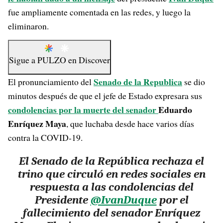
fue ampliamente comentada en las redes, y luego la
eliminaron.
Sigue a
PULZO
en
Discover
Senado de la Republica
El pronunciamiento del
se dio
minutos después de que el jefe de Estado expresara sus
condolencias por la muerte del senador
Eduardo
Enríquez Maya
, que luchaba desde hace varios días
contra la COVID-19.
El Senado de la República rechaza el
trino que circuló en redes sociales en
respuesta a las condolencias del
Presidente
@IvanDuque
por el
fallecimiento del senador Enríquez