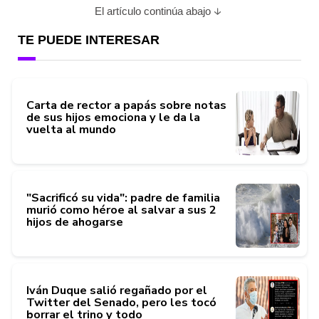
El artículo continúa abajo
TE PUEDE INTERESAR
Carta de rector a papás sobre notas
de sus hijos emociona y le da la
vuelta al mundo
"Sacrificó su vida": padre de familia
murió como héroe al salvar a sus 2
hijos de ahogarse
Iván Duque salió regañado por el
Twitter del Senado, pero les tocó
borrar el trino y todo