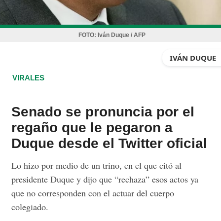
FOTO:
Iván Duque / AFP
IVÁN DUQUE
VIRALES
Senado se pronuncia por el
regaño que le pegaron a
Duque desde el Twitter oficial
Lo hizo por medio de un trino, en el que citó al
presidente Duque y dijo que “rechaza” esos actos ya
que no corresponden con el actuar del cuerpo
colegiado.