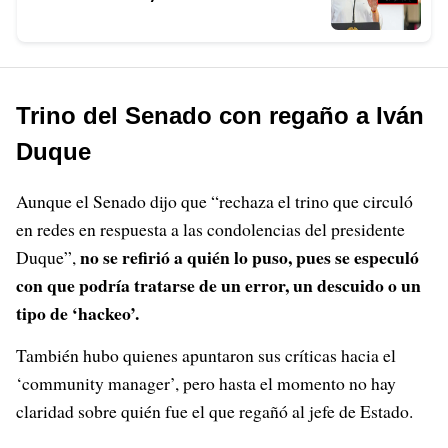
Trino del Senado con regaño a Iván
Duque
Aunque el Senado dijo que “rechaza el trino que circuló
en redes en respuesta a las condolencias del presidente
no se refirió a quién lo puso, pues se especuló
Duque”,
con que podría tratarse de un error, un descuido o un
tipo de ‘hackeo’.
También hubo quienes apuntaron sus críticas hacia el
‘community manager’, pero hasta el momento no hay
claridad sobre quién fue el que regañó al jefe de Estado.