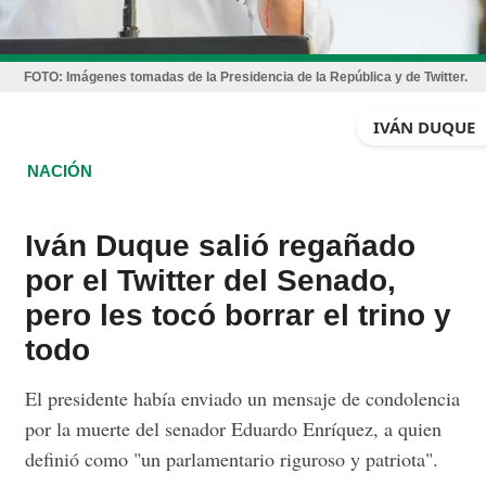
FOTO:
Imágenes tomadas de la Presidencia de la República y de Twitter.
IVÁN DUQUE
NACIÓN
Iván Duque salió regañado
por el Twitter del Senado,
pero les tocó borrar el trino y
todo
El presidente había enviado un mensaje de condolencia
por la muerte del senador Eduardo Enríquez, a quien
definió como "un parlamentario riguroso y patriota".