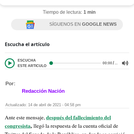
Tiempo de lectura:
1 min
SÍGUENOS EN
GOOGLE NEWS
Escucha el artículo
ESCUCHA
/
…
00:00
ESTE ARTICULO
Por:
Redacción Nación
Actualizado: 14 de abril de 2021 - 04:58 pm
después del fallecimiento del
Ante este mensaje,
congresista
,
llegó la respuesta de la cuenta oficial de