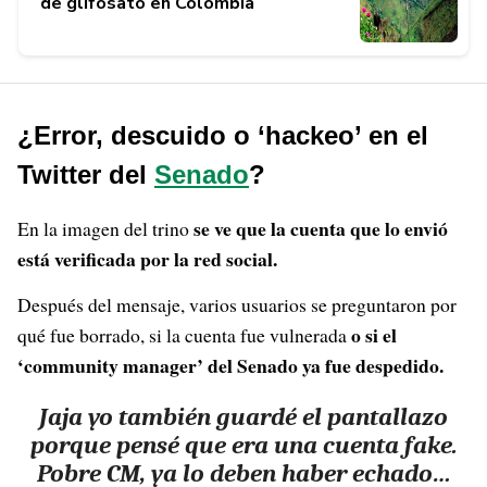
de glifosato en Colombia
¿Error, descuido o ‘hackeo’ en el
Twitter del
Senado
?
se ve que la cuenta que lo envió
En la imagen del trino
está verificada por la red social.
Después del mensaje, varios usuarios se preguntaron por
o si el
qué fue borrado, si la cuenta fue vulnerada
‘community manager’ del Senado ya fue despedido.
Jaja yo también guardé el pantallazo
porque pensé que era una cuenta fake.
Pobre CM, ya lo deben haber echado…