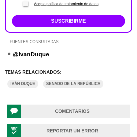
Acepto política de tratamiento de datos
SUSCRIBIRME
FUENTES CONSULTADAS
@IvanDuque
TEMAS RELACIONADOS:
IVÁN DUQUE
SENADO DE LA REPÚBLICA
COMENTARIOS
REPORTAR UN ERROR