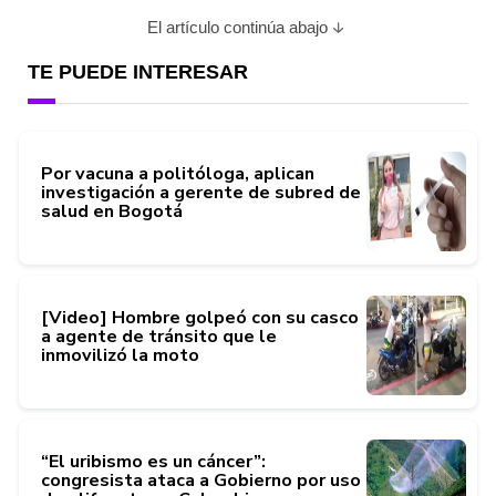
El artículo continúa abajo
TE PUEDE INTERESAR
Por vacuna a politóloga, aplican
investigación a gerente de subred de
salud en Bogotá
[Video] Hombre golpeó con su casco
a agente de tránsito que le
inmovilizó la moto
“El uribismo es un cáncer”:
congresista ataca a Gobierno por uso