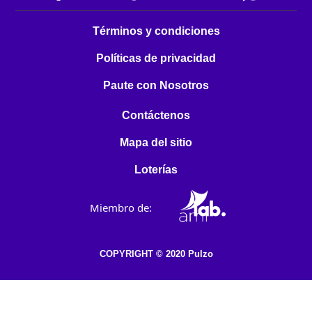
Términos y condiciones
Políticas de privacidad
Paute con Nosotros
Contáctenos
Mapa del sitio
Loterías
Miembro de:
COPYRIGHT © 2020 Pulzo