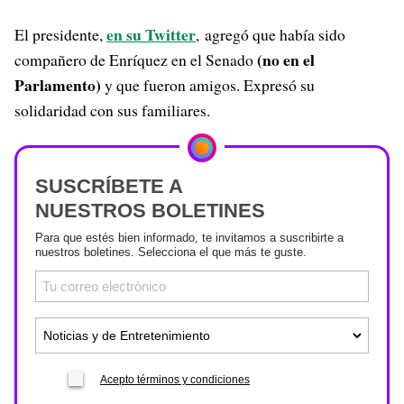
en su Twitter
El presidente,
, agregó que había sido
(no en el
compañero de Enríquez en el Senado
Parlamento)
y que fueron amigos. Expresó su
solidaridad con sus familiares.
SUSCRÍBETE A
NUESTROS BOLETINES
Para que estés bien informado, te invitamos a suscribirte a
nuestros boletines. Selecciona el que más te guste.
Acepto términos y condiciones