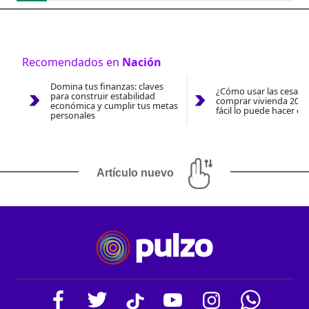
Recomendados en
Nación
Domina tus finanzas: claves
¿Cómo usar las cesantí
para construir estabilidad
comprar vivienda 2026
económica y cumplir tus metas
fácil lo puede hacer co
personales
Artículo nuevo