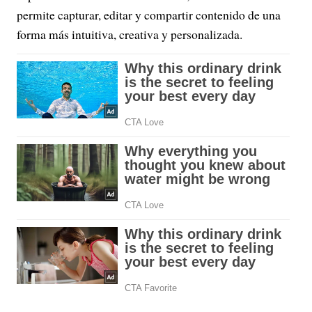
permite capturar, editar y compartir contenido de una
forma más intuitiva, creativa y personalizada.