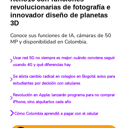
revolucionarias de fotografía e
innovador diseño de planetas
3D
Conoce sus funciones de IA, cámaras de 50
MP y disponibilidad en Colombia.
Usar red 5G no siempre es mejor: cuándo conviene seguir
usando 4G y qué diferencias hay
Se alista cambio radical en colegios en Bogotá: aviso para
estudiantes por decisión con celulares
Revolución en Apple: lanzarán programa para no comprar
iPhone, sino alquilarlos cada año
Cómo Colombia aprendió a pagar con el celular