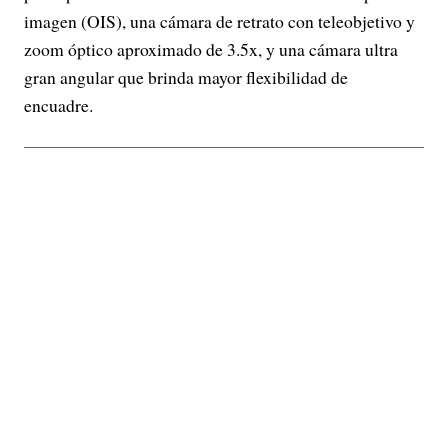
imagen (OIS), una cámara de retrato con teleobjetivo y
zoom óptico aproximado de 3.5x, y una cámara ultra
gran angular que brinda mayor flexibilidad de
encuadre.