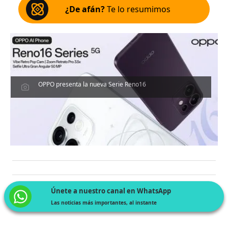
¿De afán?
Te lo resumimos
OPPO presenta la nueva Serie Reno16
Únete a nuestro canal en WhatsApp
Las noticias más importantes, al instante