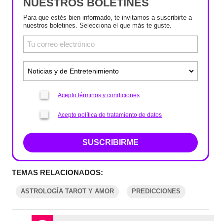
NUESTROS BOLETINES
Para que estés bien informado, te invitamos a suscribirte a
nuestros boletines. Selecciona el que más te guste.
Acepto términos y condiciones
Acepto política de tratamiento de datos
SUSCRIBIRME
TEMAS RELACIONADOS:
ASTROLOGÍA TAROT Y AMOR
PREDICCIONES