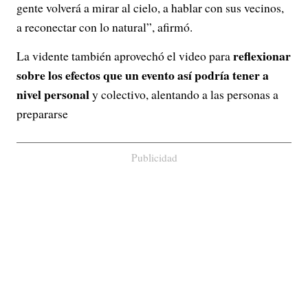
gente volverá a mirar al cielo, a hablar con sus vecinos,
a reconectar con lo natural”, afirmó.
reflexionar
La vidente también aprovechó el video para
sobre los efectos que un evento así podría tener a
nivel personal
y colectivo, alentando a las personas a
prepararse
Publicidad