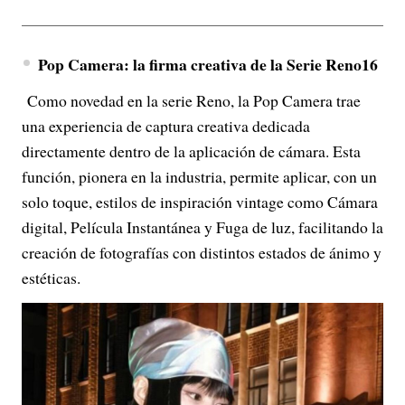
Pop Camera: la firma creativa de la Serie Reno16
Como novedad en la serie Reno, la Pop Camera trae
una experiencia de captura creativa dedicada
directamente dentro de la aplicación de cámara. Esta
función, pionera en la industria, permite aplicar, con un
solo toque, estilos de inspiración vintage como Cámara
digital, Película Instantánea y Fuga de luz, facilitando la
creación de fotografías con distintos estados de ánimo y
estéticas.