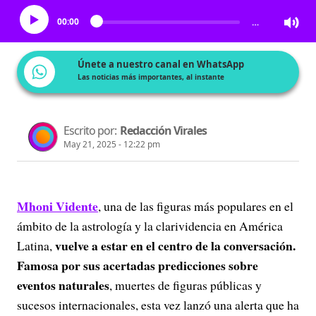
00:00
…
Únete a nuestro canal en WhatsApp
Las noticias más importantes, al instante
Escrito por:
Redacción Virales
May 21, 2025 - 12:22 pm
Mhoni Vidente
, una de las figuras más populares en el
ámbito de la astrología y la clarividencia en América
vuelve a estar en el centro de la conversación.
Latina,
Famosa por sus acertadas predicciones sobre
eventos naturales
, muertes de figuras públicas y
sucesos internacionales, esta vez lanzó una alerta que ha