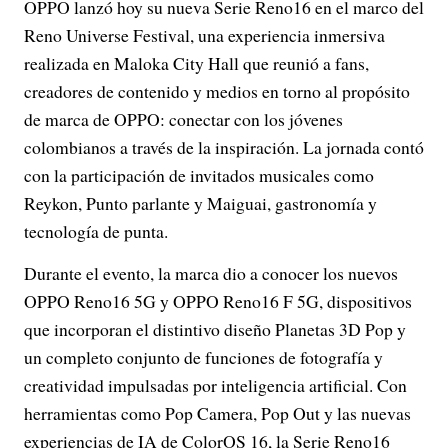
OPPO lanzó hoy su nueva Serie Reno16 en el marco del
Reno Universe Festival, una experiencia inmersiva
realizada en Maloka City Hall que reunió a fans,
creadores de contenido y medios en torno al propósito
de marca de OPPO: conectar con los jóvenes
colombianos a través de la inspiración. La jornada contó
con la participación de invitados musicales como
Reykon, Punto parlante y Maiguai, gastronomía y
tecnología de punta.
Durante el evento, la marca dio a conocer los nuevos
OPPO Reno16 5G y OPPO Reno16 F 5G, dispositivos
que incorporan el distintivo diseño Planetas 3D Pop y
un completo conjunto de funciones de fotografía y
creatividad impulsadas por inteligencia artificial. Con
herramientas como Pop Camera, Pop Out y las nuevas
experiencias de IA de ColorOS 16, la Serie Reno16