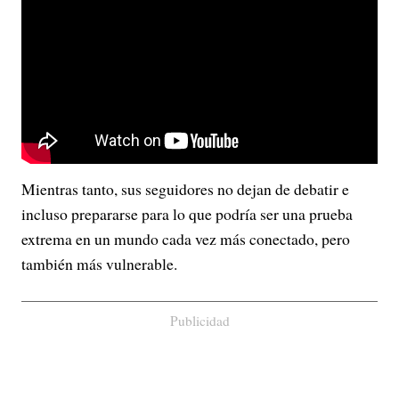
Mientras tanto, sus seguidores no dejan de debatir e
incluso prepararse para lo que podría ser una prueba
extrema en un mundo cada vez más conectado, pero
también más vulnerable.
Publicidad