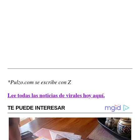
*Pulzo.com se escribe con Z
Lee todas las noticias de virales hoy aquí.