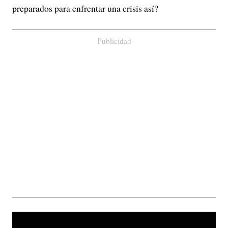
preparados para enfrentar una crisis así?
Publicidad