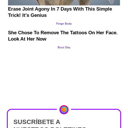
SUSCRÍBETE A