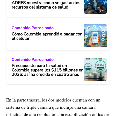
ADRES muestra cómo se gastan los
recursos del sistema de salud
Contenido Patrocinado
Cómo Colombia aprendió a pagar con
el celular
Contenido Patrocinado
Presupuesto para la salud en
Colombia supera los $115 billones en
2026: así ha crecido en cuatro años
En la parte trasera, los dos modelos cuentan con un
sistema de triple cámara que incluye una cámara
principal de alta resolución con estabilización óptica de