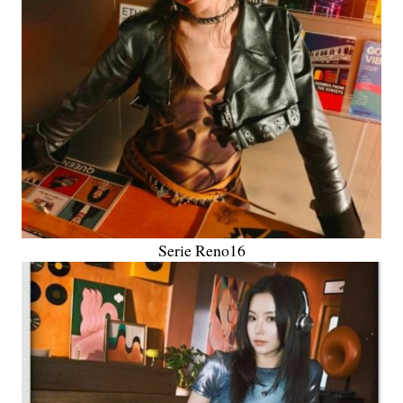
Serie Reno16