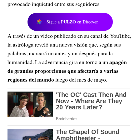
provocado inquietud entre sus seguidores.
PULZO
Discover
Sigue a
en
A través de un video publicado en su canal de YouTube,
la astróloga reveló una nueva visión que, según sus
palabras, marcará un antes y un después para la
apagón
humanidad. La advertencia gira en torno a un
de grandes proporciones que afectaría a varias
regiones del mundo
luego del mes de mayo.