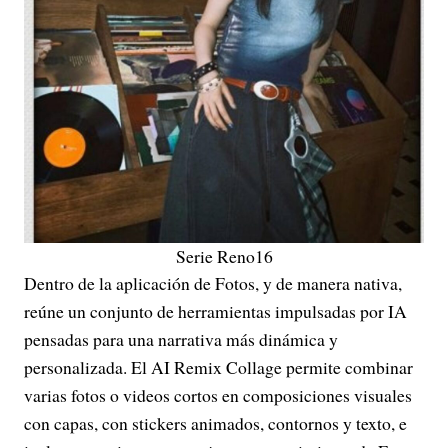
Serie Reno16
Dentro de la aplicación de Fotos, y de manera nativa,
reúne un conjunto de herramientas impulsadas por IA
pensadas para una narrativa más dinámica y
personalizada. El AI Remix Collage permite combinar
varias fotos o videos cortos en composiciones visuales
con capas, con stickers animados, contornos y texto, e