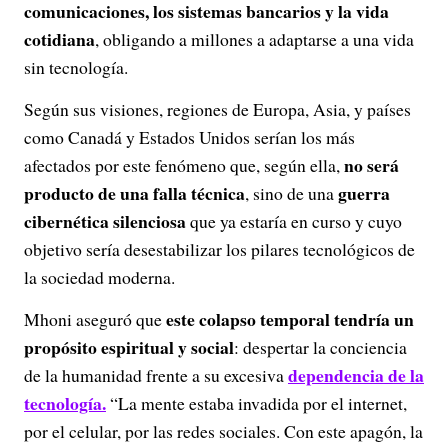
comunicaciones, los sistemas bancarios y la vida
cotidiana
, obligando a millones a adaptarse a una vida
sin tecnología.
Según sus visiones, regiones de Europa, Asia, y países
como Canadá y Estados Unidos serían los más
no será
afectados por este fenómeno que, según ella,
producto de una falla técnica
guerra
, sino de una
cibernética silenciosa
que ya estaría en curso y cuyo
objetivo sería desestabilizar los pilares tecnológicos de
la sociedad moderna.
este colapso temporal tendría un
Mhoni aseguró que
propósito espiritual y social
: despertar la conciencia
dependencia de la
de la humanidad frente a su excesiva
tecnología.
“La mente estaba invadida por el internet,
por el celular, por las redes sociales. Con este apagón, la