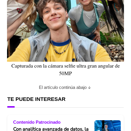
Capturada con la cámara selfie ultra gran angular de
50MP
El artículo continúa abajo
TE PUEDE INTERESAR
Contenido Patrocinado
Con analítica avanzada de datos, la