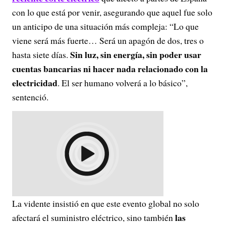
con lo que está por venir, asegurando que aquel fue solo
un anticipo de una situación más compleja: “Lo que
viene será más fuerte… Será un apagón de dos, tres o
Sin luz, sin energía, sin poder usar
hasta siete días.
cuentas bancarias ni hacer nada relacionado con la
electricidad
. El ser humano volverá a lo básico”,
sentenció.
La vidente insistió en que este evento global no solo
las
afectará el suministro eléctrico, sino también