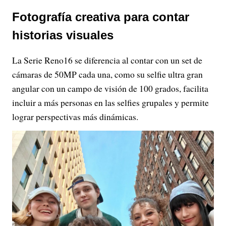
Fotografía creativa para contar
historias visuales
La Serie Reno16 se diferencia al contar con un set de
cámaras de 50MP cada una, como su selfie ultra gran
angular con un campo de visión de 100 grados, facilita
incluir a más personas en las selfies grupales y permite
lograr perspectivas más dinámicas.