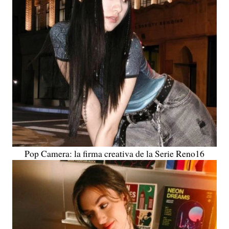
Pop Camera: la firma creativa de la Serie Reno16