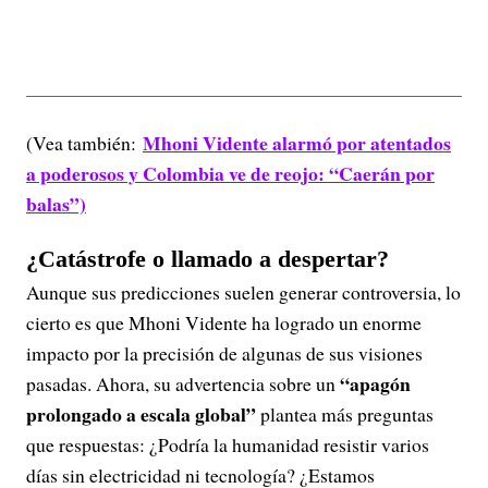
Mhoni Vidente alarmó por atentados
(Vea también:
a poderosos y Colombia ve de reojo: “Caerán por
balas”)
¿Catástrofe o llamado a despertar?
Aunque sus predicciones suelen generar controversia, lo
cierto es que Mhoni Vidente ha logrado un enorme
impacto por la precisión de algunas de sus visiones
“apagón
pasadas. Ahora, su advertencia sobre un
prolongado a escala global”
plantea más preguntas
que respuestas: ¿Podría la humanidad resistir varios
días sin electricidad ni tecnología? ¿Estamos