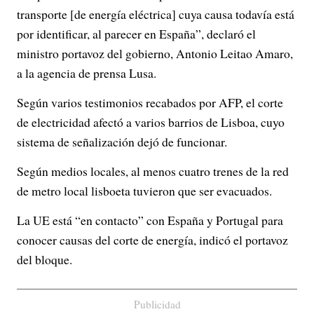
transporte [de energía eléctrica] cuya causa todavía está
por identificar, al parecer en España”, declaró el
ministro portavoz del gobierno, Antonio Leitao Amaro,
a la agencia de prensa Lusa.
Según varios testimonios recabados por AFP, el corte
de electricidad afectó a varios barrios de Lisboa, cuyo
sistema de señalización dejó de funcionar.
Según medios locales, al menos cuatro trenes de la red
de metro local lisboeta tuvieron que ser evacuados.
La UE está “en contacto” con España y Portugal para
conocer causas del corte de energía, indicó el portavoz
del bloque.
Publicidad