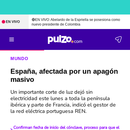
🔴EN VIVO: Abelardo de la Espriella se posesiona como
EN VIVO
nuevo presidente de Colombia
MUNDO
España, afectada por un apagón
masivo
Un importante corte de luz dejó sin
electricidad este lunes a toda la península
ibérica y parte de Francia, indicó el gestor de
la red eléctrica portuguesa REN.
Confirman fecha de inicio del cónclave, proceso para que el