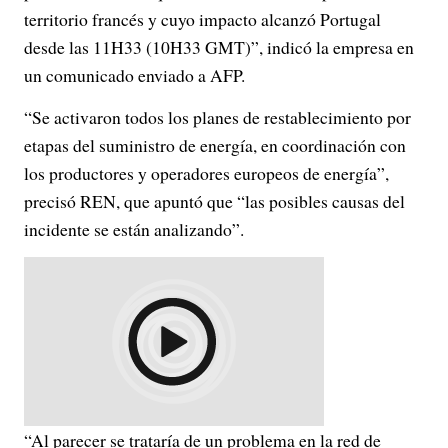
territorio francés y cuyo impacto alcanzó Portugal
desde las 11H33 (10H33 GMT)”, indicó la empresa en
un comunicado enviado a AFP.
“Se activaron todos los planes de restablecimiento por
etapas del suministro de energía, en coordinación con
los productores y operadores europeos de energía”,
precisó REN, que apuntó que “las posibles causas del
incidente se están analizando”.
“Al parecer se trataría de un problema en la red de