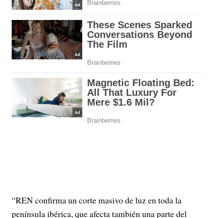
“REN confirma un corte masivo de luz en toda la
península ibérica, que afecta también una parte del