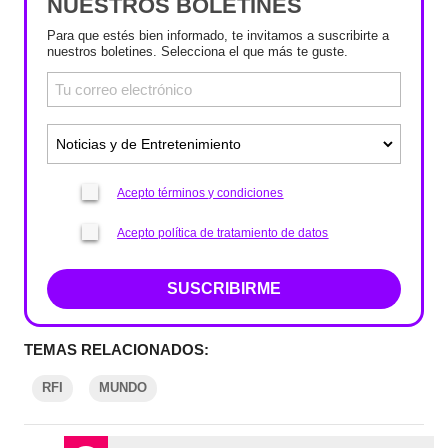
NUESTROS BOLETINES
Para que estés bien informado, te invitamos a suscribirte a
nuestros boletines. Selecciona el que más te guste.
Acepto términos y condiciones
Acepto política de tratamiento de datos
SUSCRIBIRME
TEMAS RELACIONADOS:
RFI
MUNDO