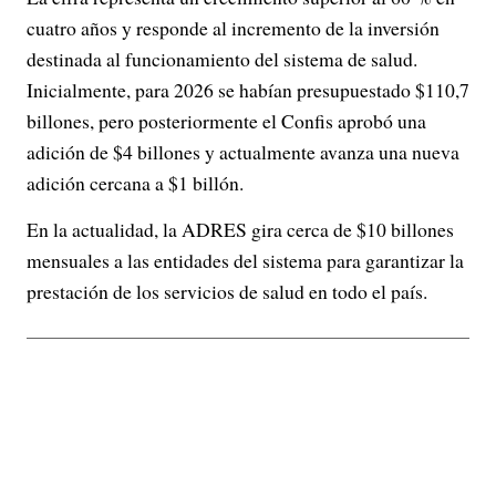
cuatro años y responde al incremento de la inversión
destinada al funcionamiento del sistema de salud.
Inicialmente, para 2026 se habían presupuestado $110,7
billones, pero posteriormente el Confis aprobó una
adición de $4 billones y actualmente avanza una nueva
adición cercana a $1 billón.
En la actualidad, la ADRES gira cerca de $10 billones
mensuales a las entidades del sistema para garantizar la
prestación de los servicios de salud en todo el país.