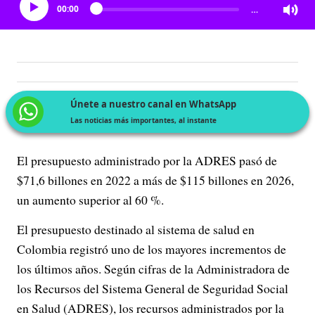
00:00
…
Únete a nuestro canal en WhatsApp
Las noticias más importantes, al instante
El presupuesto administrado por la ADRES pasó de
$71,6 billones en 2022 a más de $115 billones en 2026,
un aumento superior al 60 %.
El presupuesto destinado al sistema de salud en
Colombia registró uno de los mayores incrementos de
los últimos años. Según cifras de la Administradora de
los Recursos del Sistema General de Seguridad Social
en Salud (ADRES), los recursos administrados por la