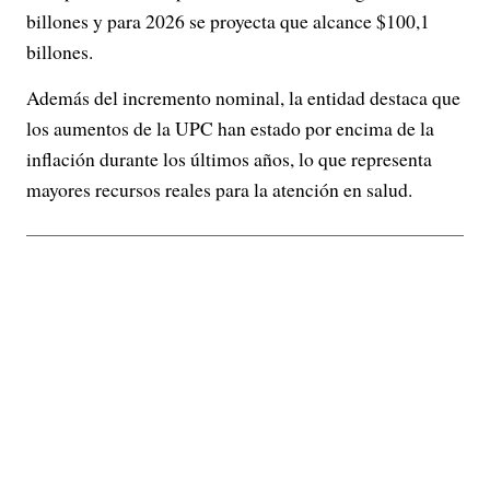
billones y para 2026 se proyecta que alcance $100,1
billones.
Además del incremento nominal, la entidad destaca que
los aumentos de la UPC han estado por encima de la
inflación durante los últimos años, lo que representa
mayores recursos reales para la atención en salud.