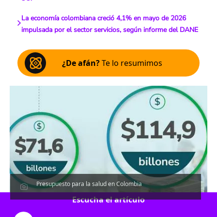
La economía colombiana creció 4,1% en mayo de 2026
impulsada por el sector servicios, según informe del DANE
¿De afán?
Te lo resumimos
Presupuesto para la salud en Colombia
Escucha el artículo