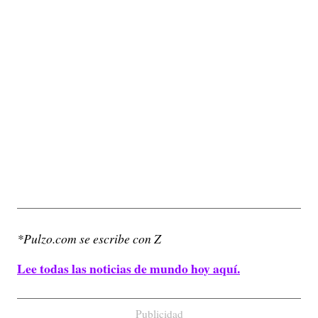
*Pulzo.com se escribe con Z
Lee todas las noticias de mundo hoy aquí.
Publicidad