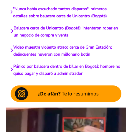
"Nunca había escuchado tantos disparos": primeros
detalles sobre balacera cerca de Unicentro (Bogotá)
Balacera cerca de Unicentro (Bogotá): intentaron robar en
un negocio de compra y venta
Video muestra violento atraco cerca de Gran Estación;
delincuentes huyeron con millonario botín
Pánico por balacera dentro de billar en Bogotá; hombre no
quiso pagar y disparó a administrador
¿De afán?
Te lo resumimos