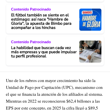
Contenido Patrocinado
El fútbol también se siente en el
estómago: así nace "Hambre de
Gloria", la apuesta de Bimbo para
acompañar a los hinchas
Contenido Patrocinado
La habilidad que buscan cada vez
más empresas y que puede impulsar
tu perfil profesional
Uno de los rubros con mayor crecimiento ha sido la
Unidad de Pago por Capitación (UPC), mecanismo con
el que se financia la atención de los afiliados al sistema.
Mientras en 2022 se reconocieron $62,4 billones a las
EPS por este concepto, en 2025 la cifra llegó a $89,5