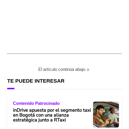
El artículo continúa abajo
TE PUEDE INTERESAR
Contenido Patrocinado
inDrive apuesta por el segmento taxi
en Bogotá con una alianza
estratégica junto a RTaxi