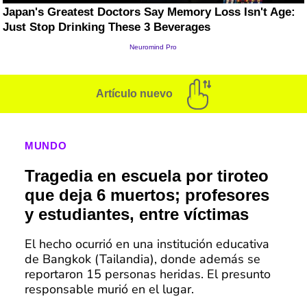
Artículo nuevo
MUNDO
Tragedia en escuela por tiroteo
que deja 6 muertos; profesores
y estudiantes, entre víctimas
El hecho ocurrió en una institución educativa
de Bangkok (Tailandia), donde además se
reportaron 15 personas heridas. El presunto
responsable murió en el lugar.