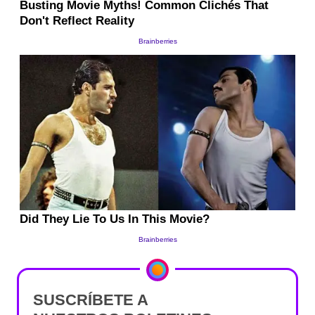
SUSCRÍBETE A