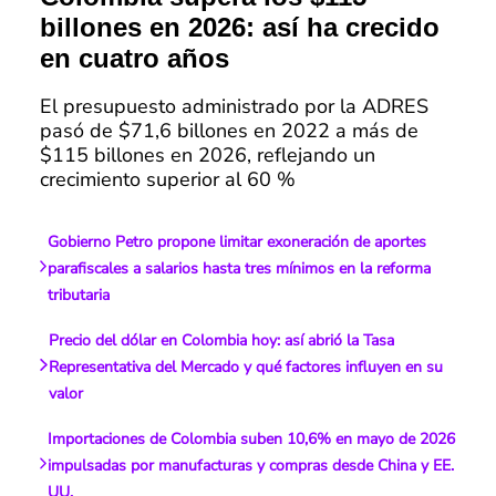
billones en 2026: así ha crecido
en cuatro años
El presupuesto administrado por la ADRES
pasó de $71,6 billones en 2022 a más de
$115 billones en 2026, reflejando un
crecimiento superior al 60 %
Gobierno Petro propone limitar exoneración de aportes
parafiscales a salarios hasta tres mínimos en la reforma
tributaria
Precio del dólar en Colombia hoy: así abrió la Tasa
Representativa del Mercado y qué factores influyen en su
valor
Importaciones de Colombia suben 10,6% en mayo de 2026
impulsadas por manufacturas y compras desde China y EE.
UU.