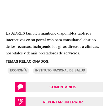
La ADRES también mantiene disponibles tableros
interactivos en su portal web para consultar el destino
de los recursos, incluyendo los giros directos a clínicas,
hospitales y demás prestadores de servicios.
TEMAS RELACIONADOS:
ECONOMÍA
INSTITUTO NACIONAL DE SALUD
COMENTARIOS
REPORTAR UN ERROR