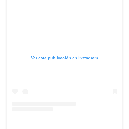
Ver esta publicación en Instagram