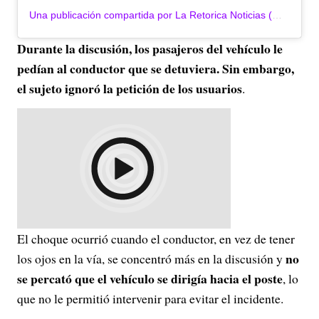
Una publicación compartida por La Retorica Noticias (@laretoricanoticias)
Durante la discusión, los pasajeros del vehículo le
pedían al conductor que se detuviera. Sin embargo,
el sujeto ignoró la petición de los usuarios
.
El choque ocurrió cuando el conductor, en vez de tener
no
los ojos en la vía, se concentró más en la discusión y
se percató que el vehículo se dirigía hacia el poste
, lo
que no le permitió intervenir para evitar el incidente.