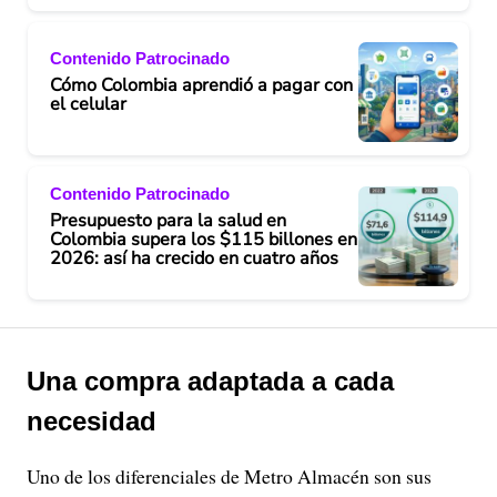
Contenido Patrocinado
Cómo Colombia aprendió a pagar con
el celular
Contenido Patrocinado
Presupuesto para la salud en
Colombia supera los $115 billones en
2026: así ha crecido en cuatro años
Una compra adaptada a cada
necesidad
Uno de los diferenciales de Metro Almacén son sus