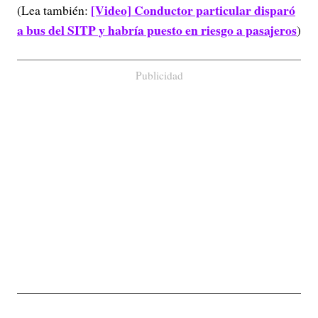
[Video] Conductor particular disparó
(Lea también:
a bus del SITP y habría puesto en riesgo a pasajeros
)
Publicidad