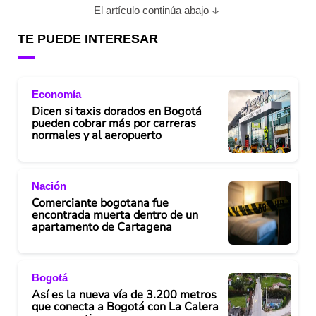
El artículo continúa abajo
TE PUEDE INTERESAR
Economía
Dicen si taxis dorados en Bogotá
pueden cobrar más por carreras
normales y al aeropuerto
Nación
Comerciante bogotana fue
encontrada muerta dentro de un
apartamento de Cartagena
Bogotá
Así es la nueva vía de 3.200 metros
que conecta a Bogotá con La Calera