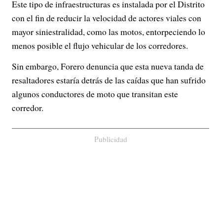
Este tipo de infraestructuras es instalada por el Distrito
con el fin de reducir la velocidad de actores viales con
mayor siniestralidad, como las motos, entorpeciendo lo
menos posible el flujo vehicular de los corredores.
Sin embargo, Forero denuncia que esta nueva tanda de
resaltadores estaría detrás de las caídas que han sufrido
algunos conductores de moto que transitan este
corredor.
Publicidad