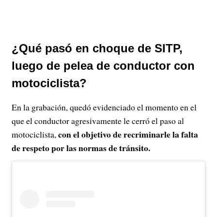
¿Qué pasó en choque de SITP,
luego de pelea de conductor con
motociclista?
En la grabación, quedó evidenciado el momento en el
que el conductor agresivamente le cerró el paso al
con el objetivo de recriminarle la falta
motociclista,
de respeto por las normas de tránsito.