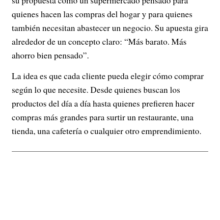
su propuesta como un supermercado pensado para
quienes hacen las compras del hogar y para quienes
también necesitan abastecer un negocio. Su apuesta gira
alrededor de un concepto claro: “Más barato. Más
ahorro bien pensado”.
La idea es que cada cliente pueda elegir cómo comprar
según lo que necesite. Desde quienes buscan los
productos del día a día hasta quienes prefieren hacer
compras más grandes para surtir un restaurante, una
tienda, una cafetería o cualquier otro emprendimiento.