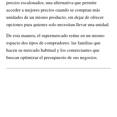
precios escalonados, una alternativa que permite
acceder a mejores precios cuando se compran más
unidades de un mismo producto, sin dejar de ofrecer
opciones para quienes solo necesitan llevar una unidad.
De esta manera, el supermercado reúne en un mismo
espacio dos tipos de compradores: las familias que
hacen su mercado habitual y los comerciantes que
buscan optimizar el presupuesto de sus negocios.