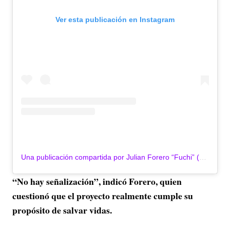
Ver esta publicación en Instagram
Una publicación compartida por Julian Forero “Fuchi” (@fuchi.concejal)
“No hay señalización”, indicó Forero, quien
cuestionó que el proyecto realmente cumple su
propósito de salvar vidas.