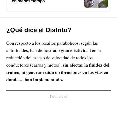
en menos tiempo
¿Qué dice el Distrito?
Con respecto a los resaltos parabólicos, según las
autoridades, han demostrado gran efectividad en la
reducción del exceso de velocidad de todos los
sin afectar la fluidez del
conductores (carros y motos),
tráfico, ni generar ruido o vibraciones en las vías en
donde se han implementado.
Publicidad