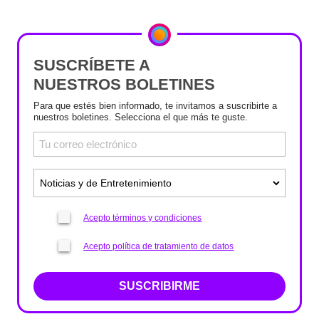
SUSCRÍBETE A
NUESTROS BOLETINES
Para que estés bien informado, te invitamos a suscribirte a
nuestros boletines. Selecciona el que más te guste.
Acepto términos y condiciones
Acepto política de tratamiento de datos
SUSCRIBIRME