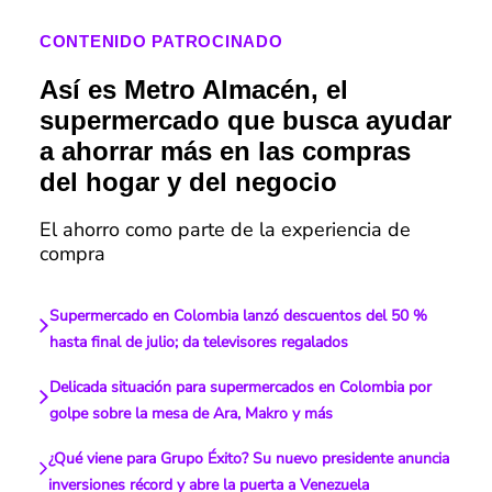
CONTENIDO PATROCINADO
Así es Metro Almacén, el
supermercado que busca ayudar
a ahorrar más en las compras
del hogar y del negocio
El ahorro como parte de la experiencia de
compra
Supermercado en Colombia lanzó descuentos del 50 %
hasta final de julio; da televisores regalados
Delicada situación para supermercados en Colombia por
golpe sobre la mesa de Ara, Makro y más
¿Qué viene para Grupo Éxito? Su nuevo presidente anuncia
inversiones récord y abre la puerta a Venezuela