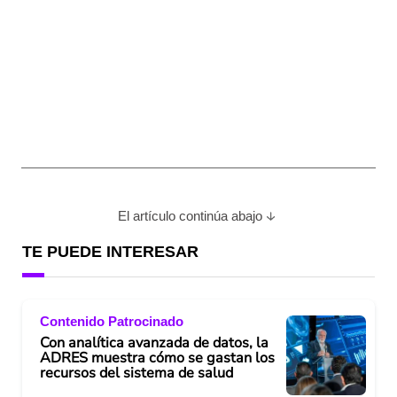
El artículo continúa abajo
TE PUEDE INTERESAR
Contenido Patrocinado
Con analítica avanzada de datos, la
ADRES muestra cómo se gastan los
recursos del sistema de salud