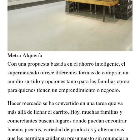
Metro Alquería
Con una propuesta basada en el ahorro inteligente, el
supermercado ofrece diferentes formas de comprar, un
amplio surtido y opciones tanto para las familias como
para quienes tienen un emprendimiento o negocio.
Hacer mercado se ha convertido en una tarea que va
más allá de llenar el carrito. Hoy, muchas familias y
comerciantes buscan lugares donde puedan encontrar
buenos precios, variedad de productos y alternativas
que les permitan cuidar su presupuesto sin renunciar a