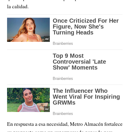
la calidad.
En respuesta a esa necesidad, Metro Almacén fortalece