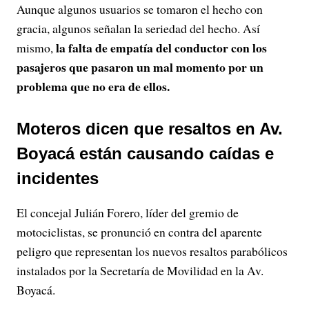
Aunque algunos usuarios se tomaron el hecho con
gracia, algunos señalan la seriedad del hecho. Así
la falta de empatía del conductor con los
mismo,
pasajeros que pasaron un mal momento por un
problema que no era de ellos.
Moteros dicen que resaltos en Av.
Boyacá están causando caídas e
incidentes
El concejal Julián Forero, líder del gremio de
motociclistas, se pronunció en contra del aparente
peligro que representan los nuevos resaltos parabólicos
instalados por la Secretaría de Movilidad en la Av.
Boyacá.