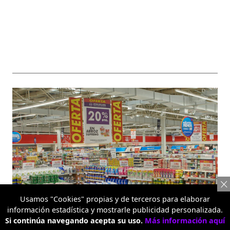
Usamos "Cookies" propias y de terceros para elaborar
información estadística y mostrarle publicidad personalizada.
Si continúa navegando acepta su uso.
Más información aquí