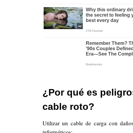
¿Por qué es peligro
cable roto?
Utilizar un cable de carga con daños
informáticos: