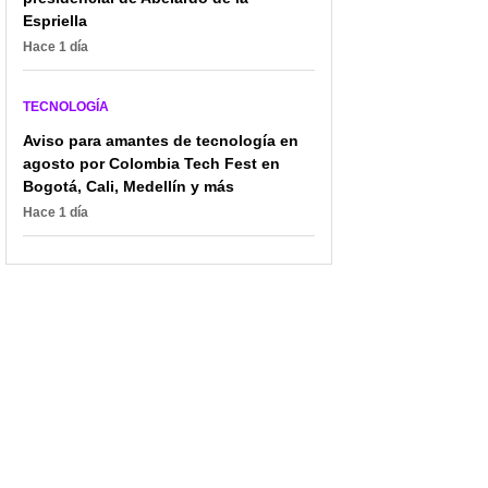
Espriella
Hace 1 día
TECNOLOGÍA
Aviso para amantes de tecnología en
agosto por Colombia Tech Fest en
Bogotá, Cali, Medellín y más
Hace 1 día