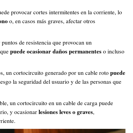
ede provocar cortes intermitentes en la corriente, lo
fono
o, en casos más graves, afectar otros
puntos de resistencia que provocan un
puede ocasionar daños permanentes
o que
o incluso
puede
, un cortocircuito generado por un cable roto
iesgo la seguridad del usuario y de las personas que
e, un cortocircuito en un cable de carga puede
lesiones leves o graves
ario, y ocasionar
,
riente.