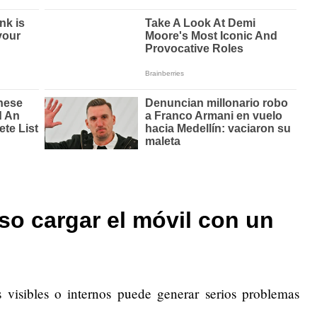
so cargar el móvil con un
 visibles o internos puede generar serios problemas