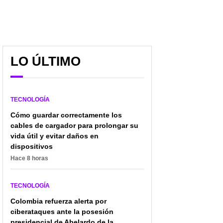
LO ÚLTIMO
TECNOLOGÍA
Cómo guardar correctamente los
cables de cargador para prolongar su
vida útil y evitar daños en
dispositivos
Hace 8 horas
TECNOLOGÍA
Colombia refuerza alerta por
ciberataques ante la posesión
presidencial de Abelardo de la