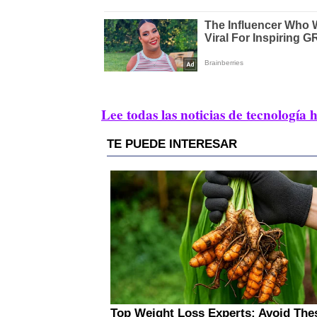
Lee todas las noticias de tecnología 