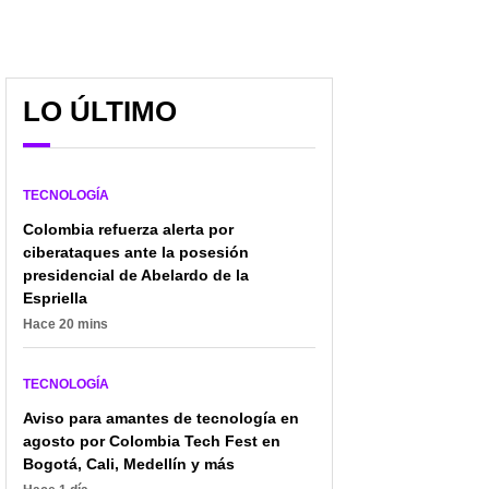
LO ÚLTIMO
TECNOLOGÍA
Colombia refuerza alerta por
ciberataques ante la posesión
presidencial de Abelardo de la
Espriella
Hace 20 mins
TECNOLOGÍA
Aviso para amantes de tecnología en
agosto por Colombia Tech Fest en
Bogotá, Cali, Medellín y más