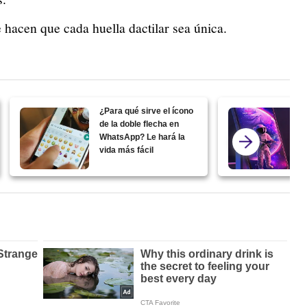
e hacen que cada huella dactilar sea única.
¿Para qué sirve el ícono
de la doble flecha en
WhatsApp? Le hará la
vida más fácil