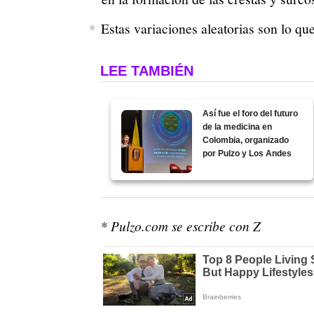
Estas variaciones aleatorias son lo qu
LEE TAMBIÉN
Así fue el foro del futuro
de la medicina en
Colombia, organizado
por Pulzo y Los Andes
* Pulzo.com se escribe con Z