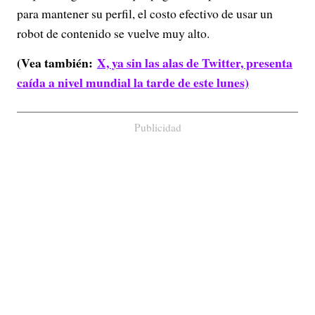
para mantener su perfil, el costo efectivo de usar un
robot de contenido se vuelve muy alto.
(Vea también:
X, ya sin las alas de Twitter, presenta
caída a nivel mundial la tarde de este lunes)
Publicidad