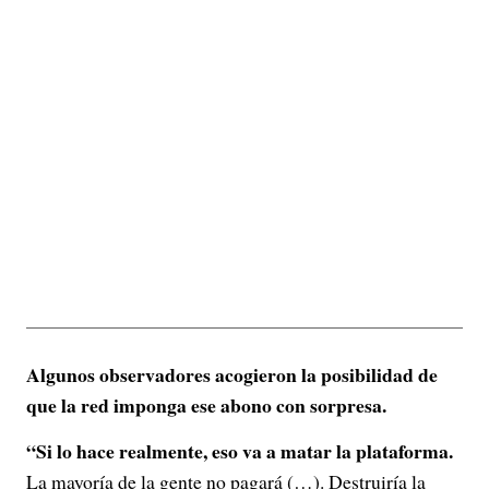
Algunos observadores acogieron la posibilidad de
que la red imponga ese abono con sorpresa.
“Si lo hace realmente, eso va a matar la plataforma.
La mayoría de la gente no pagará (…). Destruiría la