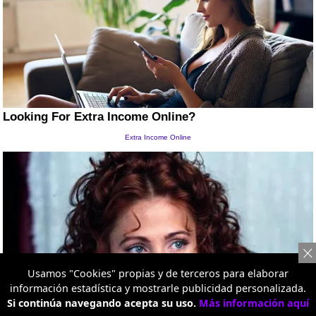
Usamos "Cookies" propias y de terceros para elaborar
información estadística y mostrarle publicidad personalizada.
Si continúa navegando acepta su uso.
Más información aquí