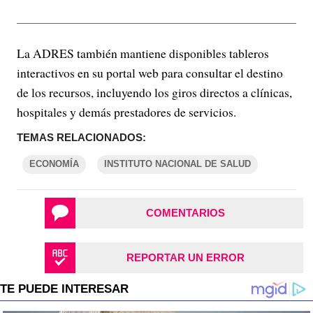
La ADRES también mantiene disponibles tableros
interactivos en su portal web para consultar el destino
de los recursos, incluyendo los giros directos a clínicas,
hospitales y demás prestadores de servicios.
TEMAS RELACIONADOS:
ECONOMÍA
INSTITUTO NACIONAL DE SALUD
COMENTARIOS
REPORTAR UN ERROR