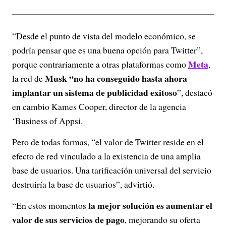
“Desde el punto de vista del modelo económico, se
podría pensar que es una buena opción para Twitter”,
Meta
porque contrariamente a otras plataformas como
,
Musk “no ha conseguido hasta ahora
la red de
implantar un sistema de publicidad exitoso
”, destacó
en cambio Kames Cooper, director de la agencia
‘Business of Appsi.
Pero de todas formas, “el valor de Twitter reside en el
efecto de red vinculado a la existencia de una amplia
base de usuarios. Una tarificación universal del servicio
destruiría la base de usuarios”, advirtió.
la mejor solución es aumentar el
“En estos momentos
valor de sus servicios de pago
, mejorando su oferta