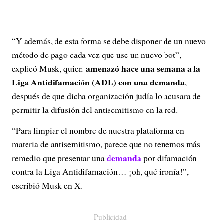
“Y además, de esta forma se debe disponer de un nuevo
método de pago cada vez que use un nuevo bot”,
amenazó hace una semana a la
explicó Musk, quien
Liga Antidifamación (ADL) con una demanda
,
después de que dicha organización judía lo acusara de
permitir la difusión del antisemitismo en la red.
“Para limpiar el nombre de nuestra plataforma en
materia de antisemitismo, parece que no tenemos más
demanda
remedio que presentar una
por difamación
contra la Liga Antidifamación… ¡oh, qué ironía!”,
escribió Musk en X.
Publicidad