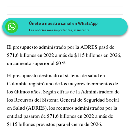
Únete a nuestro canal en WhatsApp
Las noticias más importantes, al instante
El presupuesto administrado por la ADRES pasó de
$71,6 billones en 2022 a más de $115 billones en 2026,
un aumento superior al 60 %.
El presupuesto destinado al sistema de salud en
Colombia registró uno de los mayores incrementos de
los últimos años. Según cifras de la Administradora de
los Recursos del Sistema General de Seguridad Social
en Salud (ADRES), los recursos administrados por la
entidad pasaron de $71,6 billones en 2022 a más de
$115 billones previstos para el cierre de 2026.