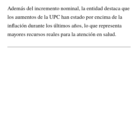
Además del incremento nominal, la entidad destaca que
los aumentos de la UPC han estado por encima de la
inflación durante los últimos años, lo que representa
mayores recursos reales para la atención en salud.