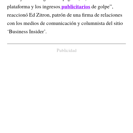
publicitarios
plataforma y los ingresos
de golpe”,
reaccionó Ed Zitron, patrón de una firma de relaciones
con los medios de comunicación y columnista del sitio
‘Business Insider’.
Publicidad