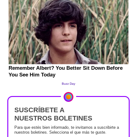
SUSCRÍBETE A
NUESTROS BOLETINES
Para que estés bien informado, te invitamos a suscribirte a
nuestros boletines. Selecciona el que más te guste.