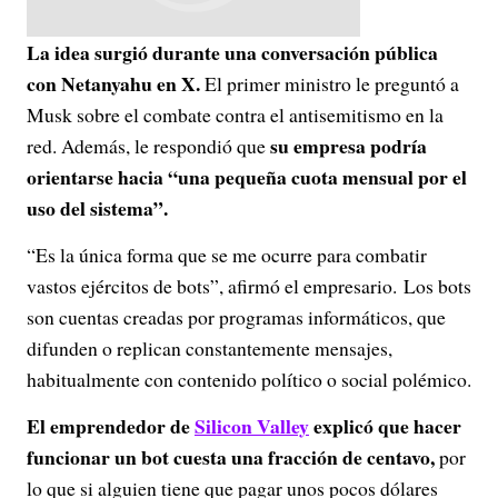
La idea surgió durante una conversación pública
con Netanyahu en X.
El primer ministro le preguntó a
Musk sobre el combate contra el antisemitismo en la
su empresa podría
red. Además, le respondió que
orientarse hacia “una pequeña cuota mensual por el
uso del sistema”.
“Es la única forma que se me ocurre para combatir
vastos ejércitos de bots”, afirmó el empresario. Los bots
son cuentas creadas por programas informáticos, que
difunden o replican constantemente mensajes,
habitualmente con contenido político o social polémico.
El emprendedor de
Silicon Valley
explicó que hacer
funcionar un bot cuesta una fracción de centavo,
por
lo que si alguien tiene que pagar unos pocos dólares