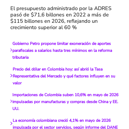
El presupuesto administrado por la ADRES
pasó de $71,6 billones en 2022 a más de
$115 billones en 2026, reflejando un
crecimiento superior al 60 %
Gobierno Petro propone limitar exoneración de aportes
parafiscales a salarios hasta tres mínimos en la reforma
tributaria
Precio del dólar en Colombia hoy: así abrió la Tasa
Representativa del Mercado y qué factores influyen en su
valor
Importaciones de Colombia suben 10,6% en mayo de 2026
impulsadas por manufacturas y compras desde China y EE.
UU.
La economía colombiana creció 4,1% en mayo de 2026
impulsada por el sector servicios, según informe del DANE