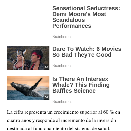
La cifra representa un crecimiento superior al 60 % en
cuatro años y responde al incremento de la inversión
destinada al funcionamiento del sistema de salud.