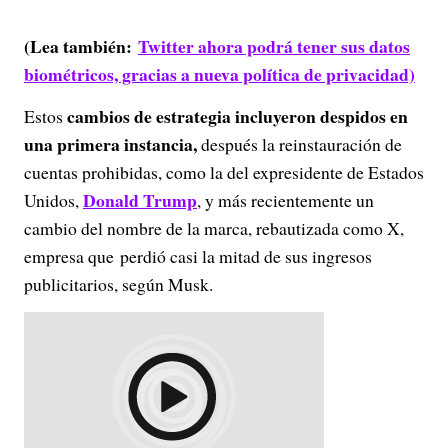
(Lea también:
Twitter ahora podrá tener sus datos
biométricos, gracias a nueva política de privacidad)
cambios de estrategia incluyeron despidos en
Estos
una primera instancia,
después la reinstauración de
cuentas prohibidas, como la del expresidente de Estados
Donald Trump
Unidos,
, y más recientemente un
cambio del nombre de la marca, rebautizada como X,
empresa que perdió casi la mitad de sus ingresos
publicitarios, según Musk.