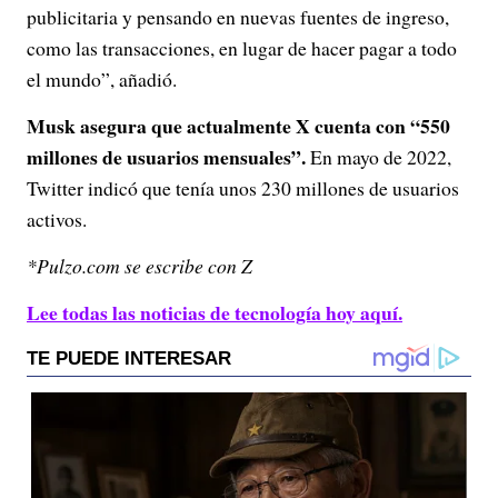
publicitaria y pensando en nuevas fuentes de ingreso,
como las transacciones, en lugar de hacer pagar a todo
el mundo”, añadió.
Musk asegura que actualmente X cuenta con “550
millones de usuarios mensuales”.
En mayo de 2022,
Twitter indicó que tenía unos 230 millones de usuarios
activos.
*Pulzo.com se escribe con Z
Lee todas las noticias de tecnología hoy aquí.