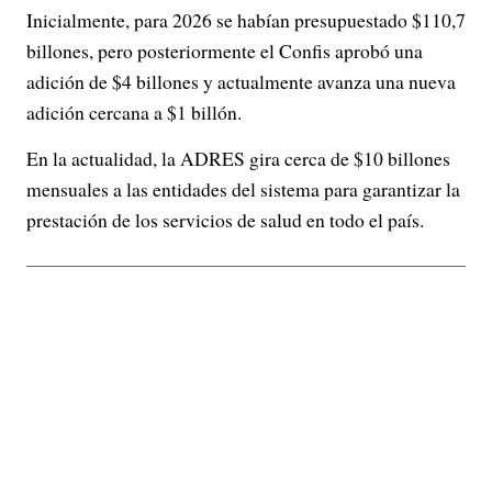
Inicialmente, para 2026 se habían presupuestado $110,7
billones, pero posteriormente el Confis aprobó una
adición de $4 billones y actualmente avanza una nueva
adición cercana a $1 billón.
En la actualidad, la ADRES gira cerca de $10 billones
mensuales a las entidades del sistema para garantizar la
prestación de los servicios de salud en todo el país.